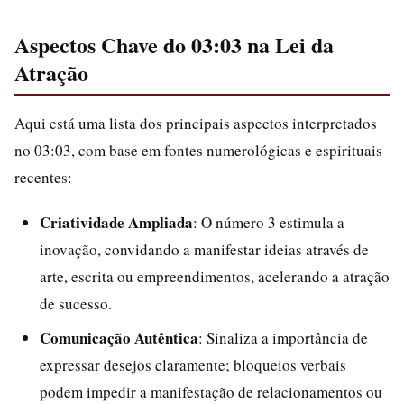
Aspectos Chave do 03:03 na Lei da
Atração
Aqui está uma lista dos principais aspectos interpretados
no 03:03, com base em fontes numerológicas e espirituais
recentes:
Criatividade Ampliada
: O número 3 estimula a
inovação, convidando a manifestar ideias através de
arte, escrita ou empreendimentos, acelerando a atração
de sucesso.
Comunicação Autêntica
: Sinaliza a importância de
expressar desejos claramente; bloqueios verbais
podem impedir a manifestação de relacionamentos ou