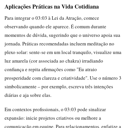
Aplicações Práticas na Vida Cotidiana
Para integrar o 03:03 à Lei da Atração, comece
observando quando ele aparece. É comum durante
momentos de dúvida, sugerindo que o universo apoia sua
jornada. Práticas recomendadas incluem meditação no
plexo solar: sente-se em um local tranquilo, visualize uma
luz amarela (cor associada ao chakra) irradiando
confiança e repita afirmações como "Eu atraio
prosperidade com clareza e criatividade". Use o número 3
simbolicamente – por exemplo, escreva três intenções
diárias e aja sobre elas.
Em contextos profissionais, o 03:03 pode sinalizar
expansão: inicie projetos criativos ou melhore a
comunicação em equipe. Para relacionamentos, enfatize a