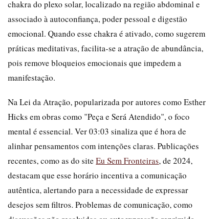
chakra do plexo solar, localizado na região abdominal e
associado à autoconfiança, poder pessoal e digestão
emocional. Quando esse chakra é ativado, como sugerem
práticas meditativas, facilita-se a atração de abundância,
pois remove bloqueios emocionais que impedem a
manifestação.
Na Lei da Atração, popularizada por autores como Esther
Hicks em obras como "Peça e Será Atendido", o foco
mental é essencial. Ver 03:03 sinaliza que é hora de
alinhar pensamentos com intenções claras. Publicações
recentes, como as do site
Eu Sem Fronteiras
, de 2024,
destacam que esse horário incentiva a comunicação
autêntica, alertando para a necessidade de expressar
desejos sem filtros. Problemas de comunicação, como