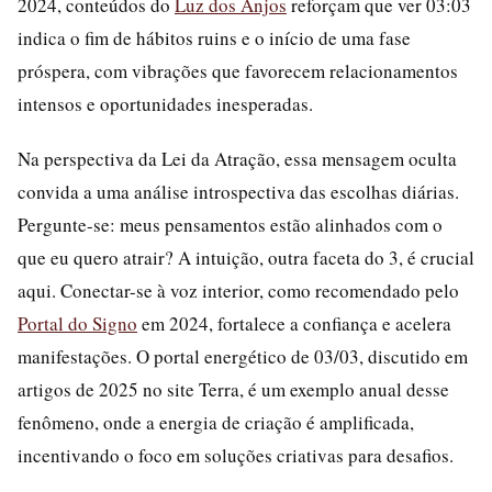
2024, conteúdos do
Luz dos Anjos
reforçam que ver 03:03
indica o fim de hábitos ruins e o início de uma fase
próspera, com vibrações que favorecem relacionamentos
intensos e oportunidades inesperadas.
Na perspectiva da Lei da Atração, essa mensagem oculta
convida a uma análise introspectiva das escolhas diárias.
Pergunte-se: meus pensamentos estão alinhados com o
que eu quero atrair? A intuição, outra faceta do 3, é crucial
aqui. Conectar-se à voz interior, como recomendado pelo
Portal do Signo
em 2024, fortalece a confiança e acelera
manifestações. O portal energético de 03/03, discutido em
artigos de 2025 no site Terra, é um exemplo anual desse
fenômeno, onde a energia de criação é amplificada,
incentivando o foco em soluções criativas para desafios.