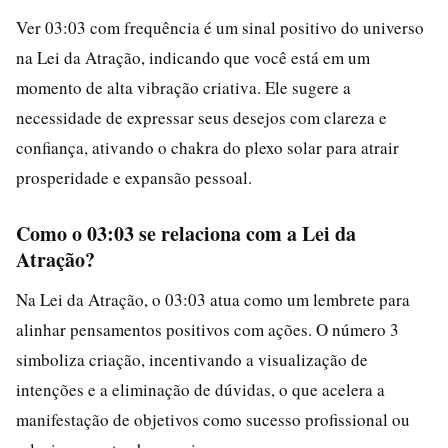
Ver 03:03 com frequência é um sinal positivo do universo
na Lei da Atração, indicando que você está em um
momento de alta vibração criativa. Ele sugere a
necessidade de expressar seus desejos com clareza e
confiança, ativando o chakra do plexo solar para atrair
prosperidade e expansão pessoal.
Como o 03:03 se relaciona com a Lei da
Atração?
Na Lei da Atração, o 03:03 atua como um lembrete para
alinhar pensamentos positivos com ações. O número 3
simboliza criação, incentivando a visualização de
intenções e a eliminação de dúvidas, o que acelera a
manifestação de objetivos como sucesso profissional ou