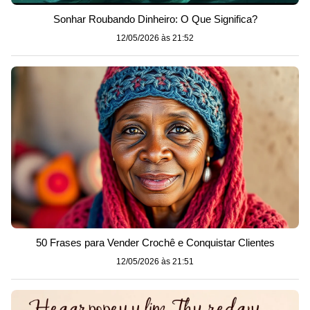
Sonhar Roubando Dinheiro: O Que Significa?
12/05/2026 às 21:52
50 Frases para Vender Crochê e Conquistar Clientes
12/05/2026 às 21:51