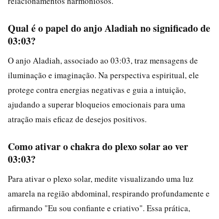
relacionamentos harmoniosos.
Qual é o papel do anjo Aladiah no significado de
03:03?
O anjo Aladiah, associado ao 03:03, traz mensagens de
iluminação e imaginação. Na perspectiva espiritual, ele
protege contra energias negativas e guia a intuição,
ajudando a superar bloqueios emocionais para uma
atração mais eficaz de desejos positivos.
Como ativar o chakra do plexo solar ao ver
03:03?
Para ativar o plexo solar, medite visualizando uma luz
amarela na região abdominal, respirando profundamente e
afirmando "Eu sou confiante e criativo". Essa prática,