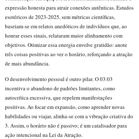
expressão honesta para atrair conexões autênticas. Estudos
esotéricos de 2023-2025, sem métricas científicas,
baseiam-se em relatos anedóticos de indivíduos que, ao
honrar esses sinais, relataram maior alinhamento com
objetivos. Otimizar essa energia envolve gratidão: anote
três coisas positivas ao ver o horário, reforçando a atração
de mais abundância.
O desenvolvimento pessoal é outro pilar. O 03:03
incentiva o abandono de padrões limitantes, como
autocrítica excessiva, que repelem manifestações
positivas. Ao focar em expansão, como aprender novas
habilidades ou viajar, alinha-se com a vibração criativa do
3. Assim, o horário não é passivo; é um catalisador para
ação intencional na Lei da Atração.