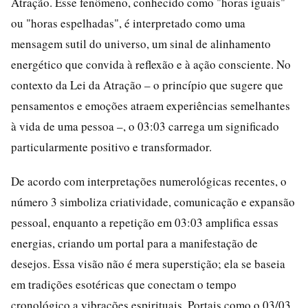
Atração. Esse fenômeno, conhecido como "horas iguais"
ou "horas espelhadas", é interpretado como uma
mensagem sutil do universo, um sinal de alinhamento
energético que convida à reflexão e à ação consciente. No
contexto da Lei da Atração – o princípio que sugere que
pensamentos e emoções atraem experiências semelhantes
à vida de uma pessoa –, o 03:03 carrega um significado
particularmente positivo e transformador.
De acordo com interpretações numerológicas recentes, o
número 3 simboliza criatividade, comunicação e expansão
pessoal, enquanto a repetição em 03:03 amplifica essas
energias, criando um portal para a manifestação de
desejos. Essa visão não é mera superstição; ela se baseia
em tradições esotéricas que conectam o tempo
cronológico a vibrações espirituais. Portais como o 03/03,