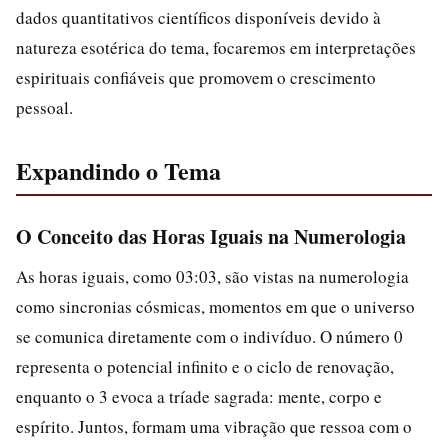
dados quantitativos científicos disponíveis devido à
natureza esotérica do tema, focaremos em interpretações
espirituais confiáveis que promovem o crescimento
pessoal.
Expandindo o Tema
O Conceito das Horas Iguais na Numerologia
As horas iguais, como 03:03, são vistas na numerologia
como sincronias cósmicas, momentos em que o universo
se comunica diretamente com o indivíduo. O número 0
representa o potencial infinito e o ciclo de renovação,
enquanto o 3 evoca a tríade sagrada: mente, corpo e
espírito. Juntos, formam uma vibração que ressoa com o