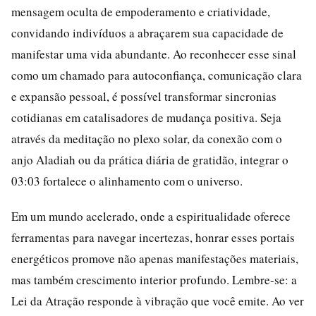
mensagem oculta de empoderamento e criatividade,
convidando indivíduos a abraçarem sua capacidade de
manifestar uma vida abundante. Ao reconhecer esse sinal
como um chamado para autoconfiança, comunicação clara
e expansão pessoal, é possível transformar sincronias
cotidianas em catalisadores de mudança positiva. Seja
através da meditação no plexo solar, da conexão com o
anjo Aladiah ou da prática diária de gratidão, integrar o
03:03 fortalece o alinhamento com o universo.
Em um mundo acelerado, onde a espiritualidade oferece
ferramentas para navegar incertezas, honrar esses portais
energéticos promove não apenas manifestações materiais,
mas também crescimento interior profundo. Lembre-se: a
Lei da Atração responde à vibração que você emite. Ao ver