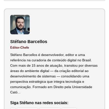
Stéfano Barcellos
Editor-Chefe
Stéfano Barcellos é desenvolvedor, editor e uma
referência na curadoria de conteúdo digital no Brasil.
Com mais de 15 anos de atuação, transitou por diversas
áreas do ambiente digital — da criação editorial ao
desenvolvimento de sistemas — consolidando uma
perspectiva estratégica que integra tecnologia e
comunicação. Formado em Direito pela Universidade
Cató...
Siga Stéfano nas redes sociais: