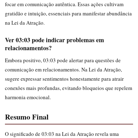
focar em comunicação autêntica. Essas ações cultivam
gratidão e intuição, essenciais para manifestar abundância
na Lei da Atração.
Ver 03:03 pode indicar problemas em
relacionamentos?
Embora positivo, 03:03 pode alertar para questões de
comunicação em relacionamentos. Na Lei da Atração,
sugere expressar sentimentos honestamente para atrair
conexões mais profundas, evitando bloqueios que repelem
harmonia emocional.
Resumo Final
O significado de 03:03 na Lei da Atração revela uma