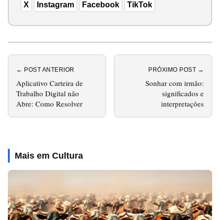
X
Instagram
Facebook
TikTok
← POST ANTERIOR
PRÓXIMO POST →
Aplicativo Carteira de
Sonhar com irmão:
Trabalho Digital não
significados e
Abre: Como Resolver
interpretações
Mais em Cultura