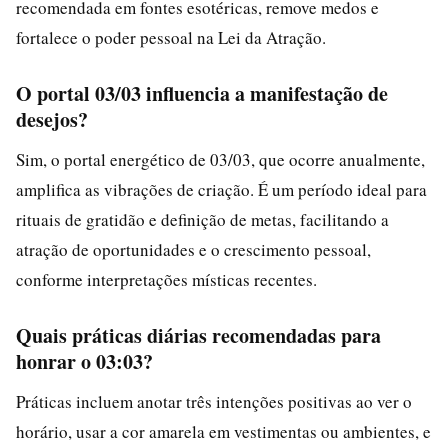
recomendada em fontes esotéricas, remove medos e
fortalece o poder pessoal na Lei da Atração.
O portal 03/03 influencia a manifestação de
desejos?
Sim, o portal energético de 03/03, que ocorre anualmente,
amplifica as vibrações de criação. É um período ideal para
rituais de gratidão e definição de metas, facilitando a
atração de oportunidades e o crescimento pessoal,
conforme interpretações místicas recentes.
Quais práticas diárias recomendadas para
honrar o 03:03?
Práticas incluem anotar três intenções positivas ao ver o
horário, usar a cor amarela em vestimentas ou ambientes, e