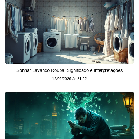
Sonhar Lavando Roupa: Significado e Interpretações
12/05/2026 às 21:52