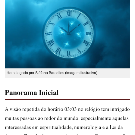
Homologado por Stéfano Barcellos (imagem ilustrativa)
Panorama Inicial
A visão repetida do horário 03:03 no relógio tem intrigado
muitas pessoas ao redor do mundo, especialmente aquelas
interessadas em espiritualidade, numerologia e a Lei da