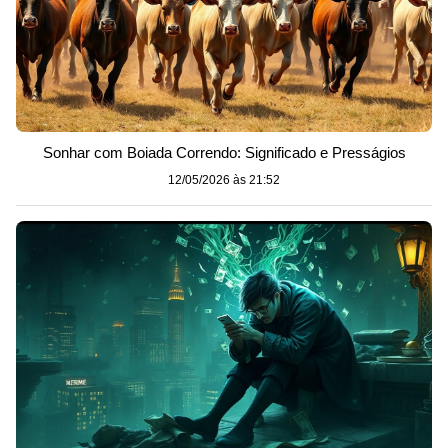
Sonhar com Boiada Correndo: Significado e Presságios
12/05/2026 às 21:52