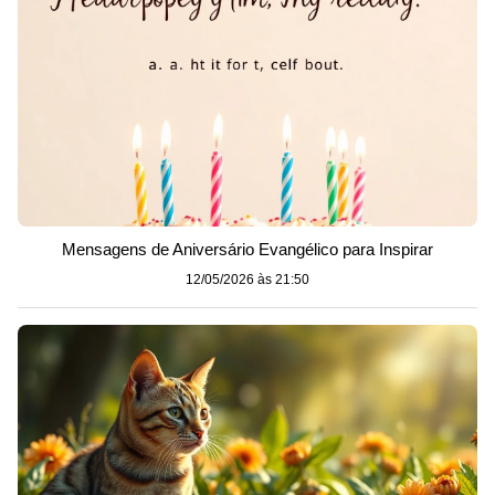
Mensagens de Aniversário Evangélico para Inspirar
12/05/2026 às 21:50