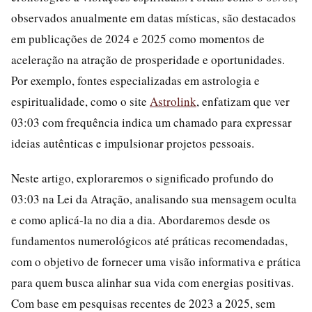
observados anualmente em datas místicas, são destacados
em publicações de 2024 e 2025 como momentos de
aceleração na atração de prosperidade e oportunidades.
Por exemplo, fontes especializadas em astrologia e
espiritualidade, como o site
Astrolink
, enfatizam que ver
03:03 com frequência indica um chamado para expressar
ideias autênticas e impulsionar projetos pessoais.
Neste artigo, exploraremos o significado profundo do
03:03 na Lei da Atração, analisando sua mensagem oculta
e como aplicá-la no dia a dia. Abordaremos desde os
fundamentos numerológicos até práticas recomendadas,
com o objetivo de fornecer uma visão informativa e prática
para quem busca alinhar sua vida com energias positivas.
Com base em pesquisas recentes de 2023 a 2025, sem