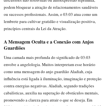
discussões não resolvidas ou autoexpressão reprimida,
podem bloquear a atração de relacionamentos saudáveis
ou sucessos profissionais. Assim, o 03:03 atua como um
lembrete para cultivar gratidão e visualização positiva,
princípios centrais da Lei da Atração.
A Mensagem Oculta e a Conexão com Anjos
Guardiões
Uma camada mais profunda do significado de 03:03
envolve a angelologia. Muitos interpretam esse horário
como uma mensagem do anjo guardião Aladiah, cuja
influência está ligada à iluminação, imaginação e proteção
contra energias negativas. Aladiah, segundo tradições
cabalísticas, auxilia na superação de obstáculos mentais,
promovendo a clareza para atrair o que se deseja. Em