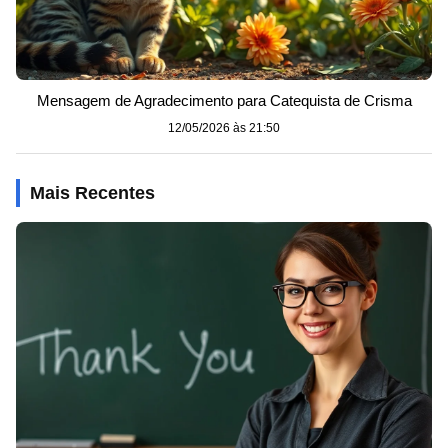
Mensagem de Agradecimento para Catequista de Crisma
12/05/2026 às 21:50
Mais Recentes