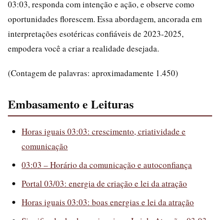
03:03, responda com intenção e ação, e observe como
oportunidades florescem. Essa abordagem, ancorada em
interpretações esotéricas confiáveis de 2023-2025,
empodera você a criar a realidade desejada.
(Contagem de palavras: aproximadamente 1.450)
Embasamento e Leituras
Horas iguais 03:03: crescimento, criatividade e
comunicação
03:03 – Horário da comunicação e autoconfiança
Portal 03/03: energia de criação e lei da atração
Horas iguais 03:03: boas energias e lei da atração