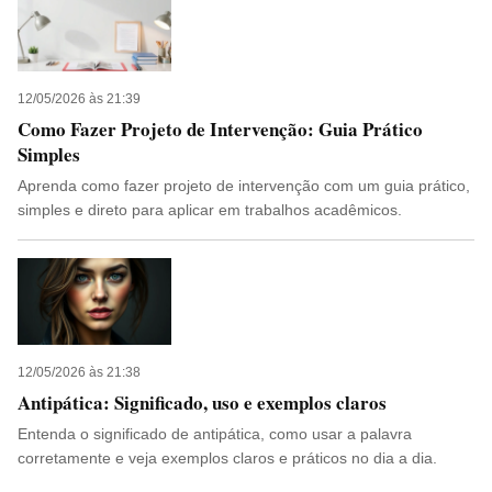
12/05/2026 às 21:39
Como Fazer Projeto de Intervenção: Guia Prático
Simples
Aprenda como fazer projeto de intervenção com um guia prático,
simples e direto para aplicar em trabalhos acadêmicos.
12/05/2026 às 21:38
Antipática: Significado, uso e exemplos claros
Entenda o significado de antipática, como usar a palavra
corretamente e veja exemplos claros e práticos no dia a dia.