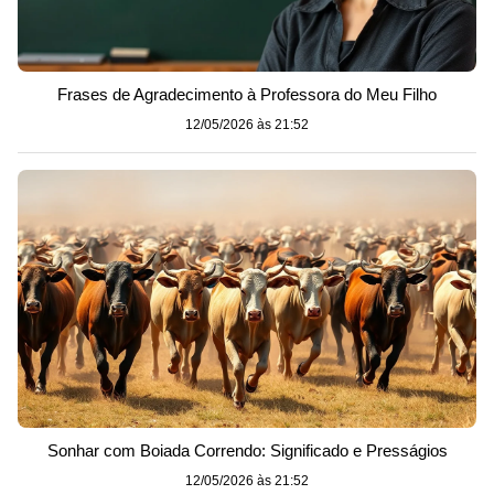
Frases de Agradecimento à Professora do Meu Filho
12/05/2026 às 21:52
Sonhar com Boiada Correndo: Significado e Presságios
12/05/2026 às 21:52