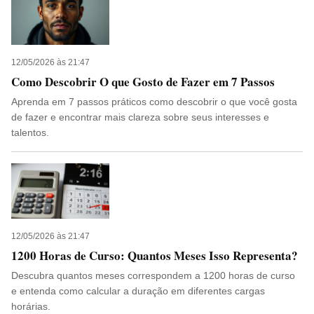
12/05/2026 às 21:47
Como Descobrir O que Gosto de Fazer em 7 Passos
Aprenda em 7 passos práticos como descobrir o que você gosta
de fazer e encontrar mais clareza sobre seus interesses e
talentos.
12/05/2026 às 21:47
1200 Horas de Curso: Quantos Meses Isso Representa?
Descubra quantos meses correspondem a 1200 horas de curso
e entenda como calcular a duração em diferentes cargas
horárias.