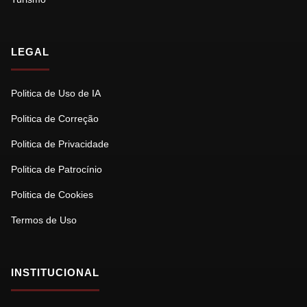
LEGAL
Politica de Uso de IA
Politica de Correção
Politica de Privacidade
Politica de Patrocínio
Politica de Cookies
Termos de Uso
INSTITUCIONAL