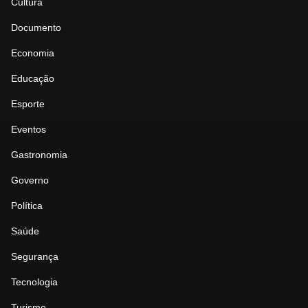
Cultura
Documento
Economia
Educação
Esporte
Eventos
Gastronomia
Governo
Política
Saúde
Segurança
Tecnologia
Turismo