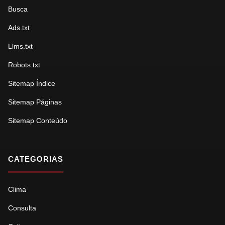
Busca
Ads.txt
Llms.txt
Robots.txt
Sitemap Índice
Sitemap Páginas
Sitemap Conteúdo
CATEGORIAS
Clima
Consulta