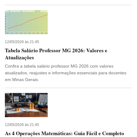
12/05/2026 às 21:45
Tabela Salário Professor MG 2026: Valores e
Atualizações
Confira a tabela salário professor MG 2026 com valores
atualizados, reajustes e informações essenciais para docentes
em Minas Gerais.
12/05/2026 às 21:45
As 4 Operações Matemáticas: Guia Fácil e Completo