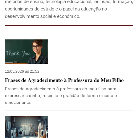
métodos de ensino, tecnologia educacional, inclusão, formação,
oportunidades de estudo e o papel da educação no
desenvolvimento social e econômico.
12/05/2026 às 21:52
Frases de Agradecimento à Professora do Meu Filho
Frases de agradecimento à professora do meu filho para
expressar carinho, respeito e gratidão de forma sincera e
emocionante.