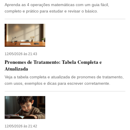
Aprenda as 4 operações matemáticas com um guia fácil,
completo e prático para estudar e revisar o básico.
12/05/2026 às 21:43
Pronomes de Tratamento: Tabela Completa e
Atualizada
Veja a tabela completa e atualizada de pronomes de tratamento,
com usos, exemplos e dicas para escrever corretamente.
12/05/2026 às 21:42