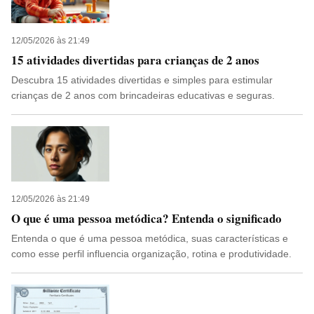
12/05/2026 às 21:49
15 atividades divertidas para crianças de 2 anos
Descubra 15 atividades divertidas e simples para estimular
crianças de 2 anos com brincadeiras educativas e seguras.
12/05/2026 às 21:49
O que é uma pessoa metódica? Entenda o significado
Entenda o que é uma pessoa metódica, suas características e
como esse perfil influencia organização, rotina e produtividade.