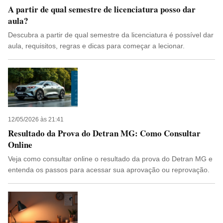
A partir de qual semestre de licenciatura posso dar
aula?
Descubra a partir de qual semestre da licenciatura é possível dar
aula, requisitos, regras e dicas para começar a lecionar.
12/05/2026 às 21:41
Resultado da Prova do Detran MG: Como Consultar
Online
Veja como consultar online o resultado da prova do Detran MG e
entenda os passos para acessar sua aprovação ou reprovação.