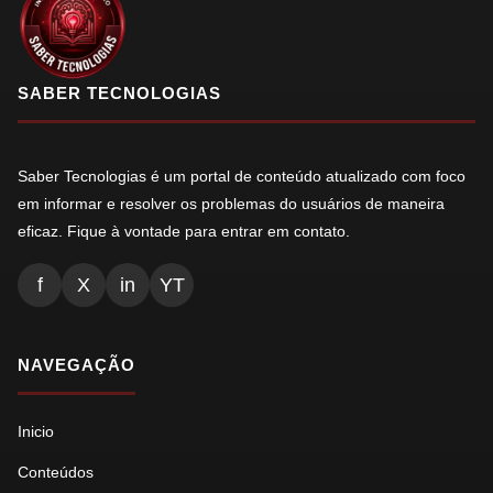
SABER TECNOLOGIAS
Saber Tecnologias é um portal de conteúdo atualizado com foco
em informar e resolver os problemas do usuários de maneira
eficaz. Fique à vontade para entrar em contato.
f
X
in
YT
NAVEGAÇÃO
Inicio
Conteúdos