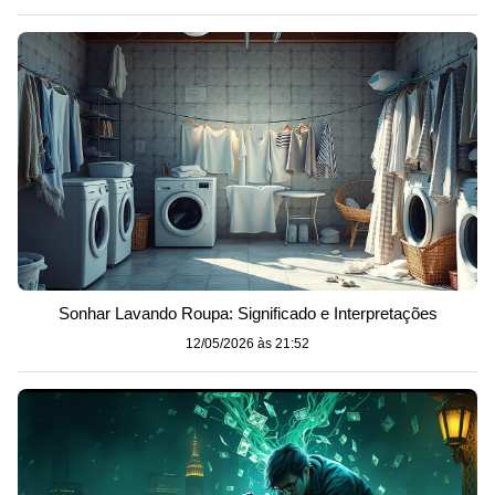
Sonhar Lavando Roupa: Significado e Interpretações
12/05/2026 às 21:52