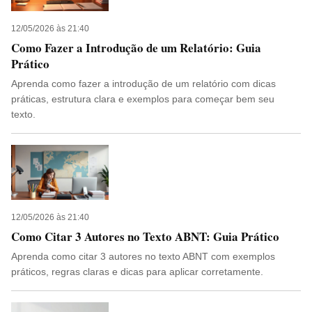
12/05/2026 às 21:40
Como Fazer a Introdução de um Relatório: Guia
Prático
Aprenda como fazer a introdução de um relatório com dicas
práticas, estrutura clara e exemplos para começar bem seu
texto.
12/05/2026 às 21:40
Como Citar 3 Autores no Texto ABNT: Guia Prático
Aprenda como citar 3 autores no texto ABNT com exemplos
práticos, regras claras e dicas para aplicar corretamente.