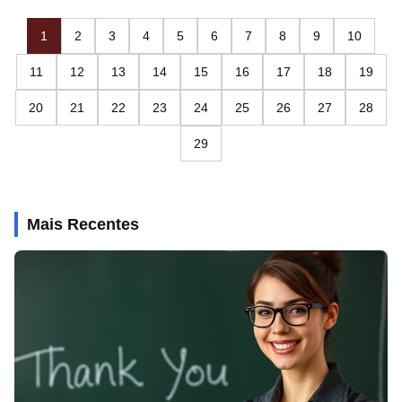
1
2
3
4
5
6
7
8
9
10
11
12
13
14
15
16
17
18
19
20
21
22
23
24
25
26
27
28
29
Mais Recentes