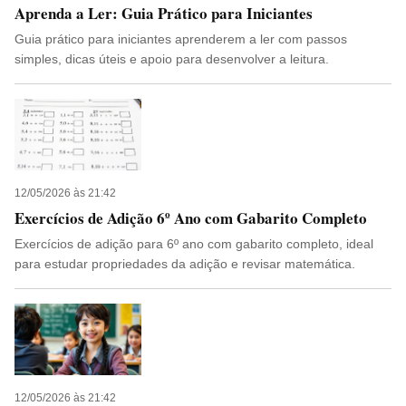
Aprenda a Ler: Guia Prático para Iniciantes
Guia prático para iniciantes aprenderem a ler com passos
simples, dicas úteis e apoio para desenvolver a leitura.
12/05/2026 às 21:42
Exercícios de Adição 6º Ano com Gabarito Completo
Exercícios de adição para 6º ano com gabarito completo, ideal
para estudar propriedades da adição e revisar matemática.
12/05/2026 às 21:42