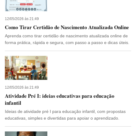
12/05/2026 às 21:49
Como Tirar Certidão de Nascimento Atualizada Online
Aprenda como tirar certidão de nascimento atualizada online de
forma prática, rápida e segura, com passo a passo e dicas úteis.
12/05/2026 às 21:49
Atividade Pré I: ideias educativas para educação
infantil
Ideias de atividade pré I para educação infantil, com propostas
educativas, simples e divertidas para apoiar o aprendizado.