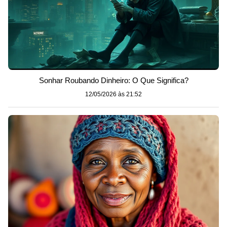
Sonhar Roubando Dinheiro: O Que Significa?
12/05/2026 às 21:52