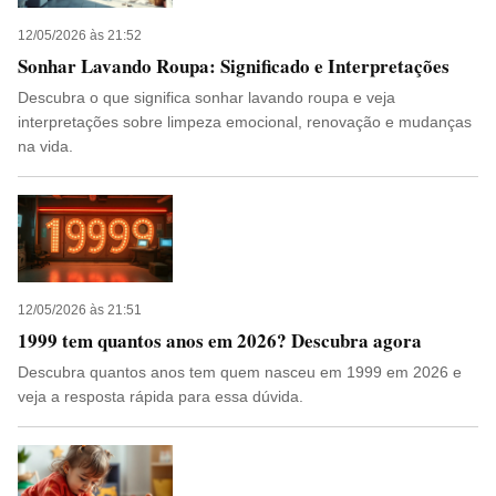
12/05/2026 às 21:52
Sonhar Lavando Roupa: Significado e Interpretações
Descubra o que significa sonhar lavando roupa e veja
interpretações sobre limpeza emocional, renovação e mudanças
na vida.
12/05/2026 às 21:51
1999 tem quantos anos em 2026? Descubra agora
Descubra quantos anos tem quem nasceu em 1999 em 2026 e
veja a resposta rápida para essa dúvida.