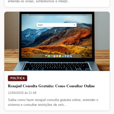
entenda os sinais, simbolismos e interpr...
POLÍTICA
Renajud Consulta Gratuita: Como Consultar Online
12/05/2026 às 21:48
Saiba como fazer renajud consulta gratuita online, entender o
sistema e consultar restrições de veíc...