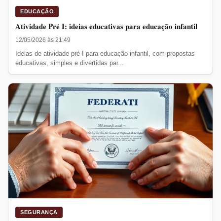
EDUCAÇÃO
Atividade Pré I: ideias educativas para educação infantil
12/05/2026 às 21:49
Ideias de atividade pré I para educação infantil, com propostas
educativas, simples e divertidas par...
SEGURANÇA