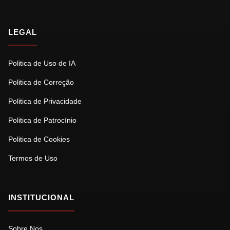
LEGAL
Politica de Uso de IA
Politica de Correção
Politica de Privacidade
Politica de Patrocínio
Politica de Cookies
Termos de Uso
INSTITUCIONAL
Sobre Nos