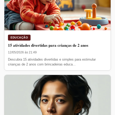
EDUCAÇÃO
15 atividades divertidas para crianças de 2 anos
12/05/2026 às 21:49
Descubra 15 atividades divertidas e simples para estimular
crianças de 2 anos com brincadeiras educa...