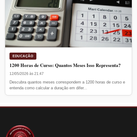
EDUCAÇÃO
1200 Horas de Curso: Quantos Meses Isso Representa?
12/05/2026 às 21:47
Descubra quantos meses correspondem a 1200 horas de curso e
entenda como calcular a duração em difer...