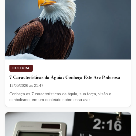
CULTURA
7 Características da Águia: Conheça Este Ave Poderosa
12/05/2026 às 21:47
Conheça as 7 características da águia, sua força, visão e
simbolismo, em um conteúdo sobre essa ave ...