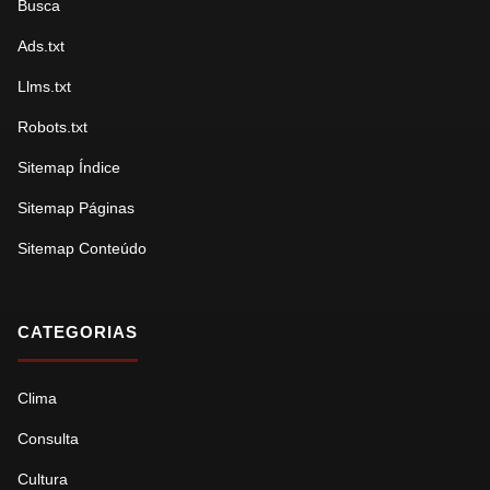
Busca
Ads.txt
Llms.txt
Robots.txt
Sitemap Índice
Sitemap Páginas
Sitemap Conteúdo
CATEGORIAS
Clima
Consulta
Cultura