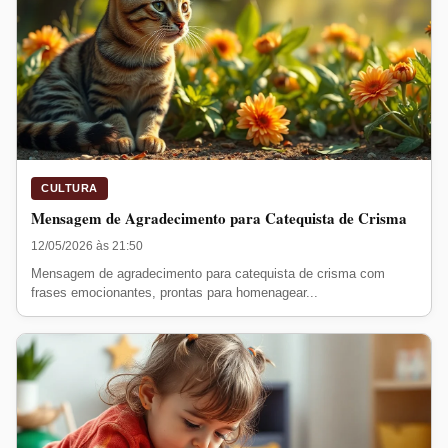
CULTURA
Mensagem de Agradecimento para Catequista de Crisma
12/05/2026 às 21:50
Mensagem de agradecimento para catequista de crisma com
frases emocionantes, prontas para homenagear...