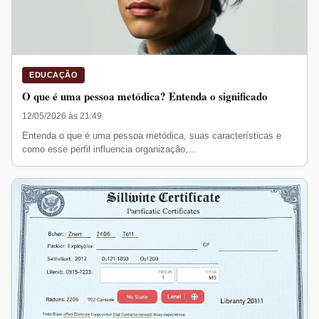
EDUCAÇÃO
O que é uma pessoa metódica? Entenda o significado
12/05/2026 às 21:49
Entenda o que é uma pessoa metódica, suas características e
como esse perfil influencia organização,...