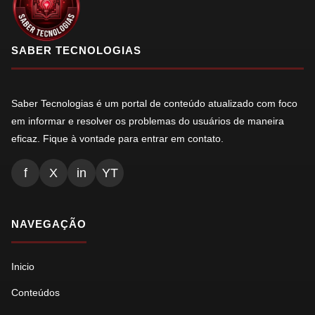
SABER TECNOLOGIAS
Saber Tecnologias é um portal de conteúdo atualizado com foco
em informar e resolver os problemas do usuários de maneira
eficaz. Fique à vontade para entrar em contato.
f
X
in
YT
NAVEGAÇÃO
Inicio
Conteúdos