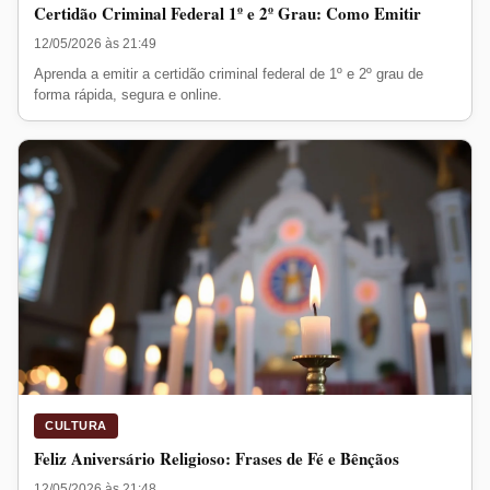
Certidão Criminal Federal 1º e 2º Grau: Como Emitir
12/05/2026 às 21:49
Aprenda a emitir a certidão criminal federal de 1º e 2º grau de
forma rápida, segura e online.
CULTURA
Feliz Aniversário Religioso: Frases de Fé e Bênçãos
12/05/2026 às 21:48