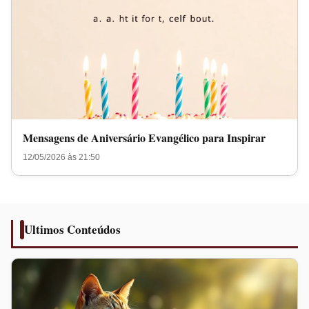
Mensagens de Aniversário Evangélico para Inspirar
12/05/2026 às 21:50
Ultimos Conteúdos