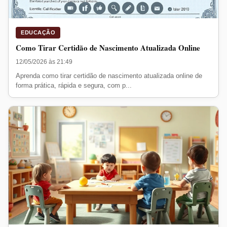
EDUCAÇÃO
Como Tirar Certidão de Nascimento Atualizada Online
12/05/2026 às 21:49
Aprenda como tirar certidão de nascimento atualizada online de
forma prática, rápida e segura, com p...