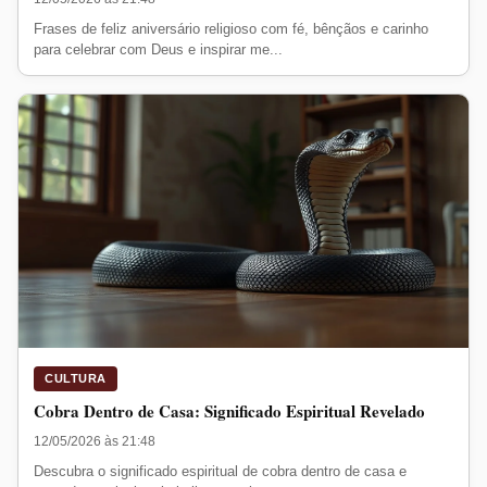
Frases de feliz aniversário religioso com fé, bênçãos e carinho
para celebrar com Deus e inspirar me...
CULTURA
Cobra Dentro de Casa: Significado Espiritual Revelado
12/05/2026 às 21:48
Descubra o significado espiritual de cobra dentro de casa e