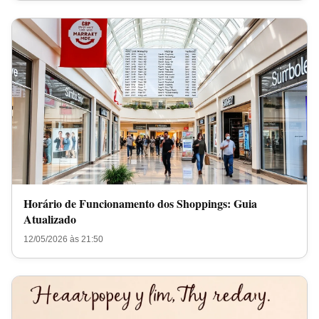
Horário de Funcionamento dos Shoppings: Guia
Atualizado
12/05/2026 às 21:50