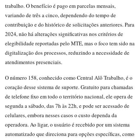
trabalho. O benefício é pago em parcelas mensais,
variando de três a cinco, dependendo do tempo de
contribuição e do histórico de solicitações anteriores. Para
2024, não há alterações significativas nos critérios de
elegibilidade reportadas pelo MTE, mas o foco tem sido na
digitalização dos processos, reduzindo a necessidade de
atendimentos presenciais.
O número 158, conhecido como Central Alô Trabalho, é o
coração desse sistema de suporte. Gratuito para chamadas
de telefone fixo em todo o território nacional, ele opera de
segunda a sábado, das 7h às 22h, e pode ser acessado de
celulares, embora nesses casos o custo dependa da
operadora. Ao ligar, o usuário é recebido por um sistema
automatizado que direciona para opções específicas, como