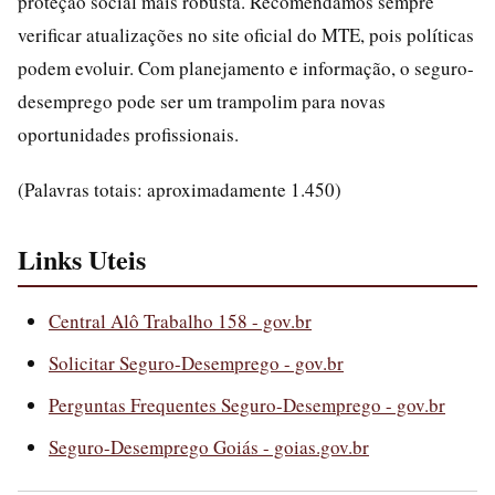
proteção social mais robusta. Recomendamos sempre
verificar atualizações no site oficial do MTE, pois políticas
podem evoluir. Com planejamento e informação, o seguro-
desemprego pode ser um trampolim para novas
oportunidades profissionais.
(Palavras totais: aproximadamente 1.450)
Links Uteis
Central Alô Trabalho 158 - gov.br
Solicitar Seguro-Desemprego - gov.br
Perguntas Frequentes Seguro-Desemprego - gov.br
Seguro-Desemprego Goiás - goias.gov.br