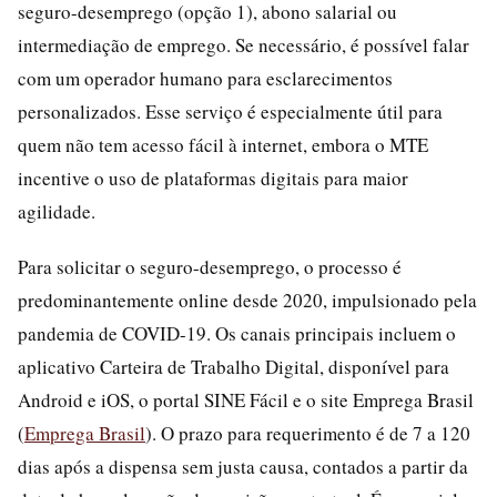
seguro-desemprego (opção 1), abono salarial ou
intermediação de emprego. Se necessário, é possível falar
com um operador humano para esclarecimentos
personalizados. Esse serviço é especialmente útil para
quem não tem acesso fácil à internet, embora o MTE
incentive o uso de plataformas digitais para maior
agilidade.
Para solicitar o seguro-desemprego, o processo é
predominantemente online desde 2020, impulsionado pela
pandemia de COVID-19. Os canais principais incluem o
aplicativo Carteira de Trabalho Digital, disponível para
Android e iOS, o portal SINE Fácil e o site Emprega Brasil
(
Emprega Brasil
). O prazo para requerimento é de 7 a 120
dias após a dispensa sem justa causa, contados a partir da