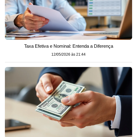
Taxa Efetiva e Nominal: Entenda a Diferença
12/05/2026 às 21:44