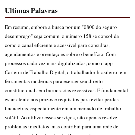
Ultimas Palavras
Em resumo, embora a busca por um "0800 do seguro-
desemprego" seja comum, o número 158 se consolida
como o canal eficiente e acessível para consultas,
agendamentos e orientações sobre o benefício. Com
processos cada vez mais digitalizados, como o app
Carteira de Trabalho Digital, o trabalhador brasileiro tem
ferramentas modernas para exercer seu direito
constitucional sem burocracias excessivas. É fundamental
estar atento aos prazos e requisitos para evitar perdas
financeiras, especialmente em um mercado de trabalho
volátil. Ao utilizar esses serviços, não apenas resolve
problemas imediatos, mas contribui para uma rede de