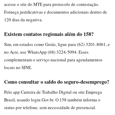
acesse o site do MTE para protocolo de contestação.
Forneça justificativas e documentos adicionais dentro de
120 dias da negativa.
Existem contatos regionais além do 158?
Sim, em estados como Goiás, ligue para (62) 3201-8061, e
no Acre, use WhatsApp (68) 3224-5094. Esses
complementam o serviço nacional para agendamentos
locais no SINE.
Como consultar o saldo do seguro-desemprego?
Pelo app Carteira de Trabalho Digital ou site Emprega
Brasil, usando login Gov.br. O 158 também informa o
status por telefone, sem necessidade de presencial.