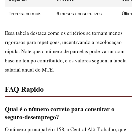
Terceira ou mais
6 meses consecutivos
Último
Essa tabela destaca como os critérios se tornam menos
rigorosos para repetições, incentivando a recolocação
rápida. Note que o número de parcelas pode variar com
base no tempo contribuído, e os valores seguem a tabela
salarial anual do MTE.
FAQ Rapido
Qual é o número correto para consultar o
seguro-desemprego?
O número principal é o 158, a Central Alô Trabalho, que