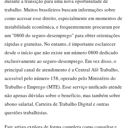
durante a transição para uma nova oportunidade de
trabalho. Muitos brasileiros buscam informações sobre
como acessar esse direito, especialmente em momentos de
instabilidade econômica, e frequentemente procuram por
um "0800 do seguro-desemprego" para obter orientações
rápidas e gratuitas. No entanto, é importante esclarecer
desde o início que não existe um número 0800 dedicado
exclusivamente ao seguro-desemprego. Em vez disso, o
principal canal de atendimento é a Central Alô Trabalho,
acessível pelo número 158, operado pelo Ministério do
Trabalho e Emprego (MTE). Esse serviço unificado atende
não apenas dúvidas sobre o benefício, mas também sobre
abono salarial, Carteira de Trabalho Digital e outras
questões trabalhistas.
Este artigo explora de forma completa como consultar e