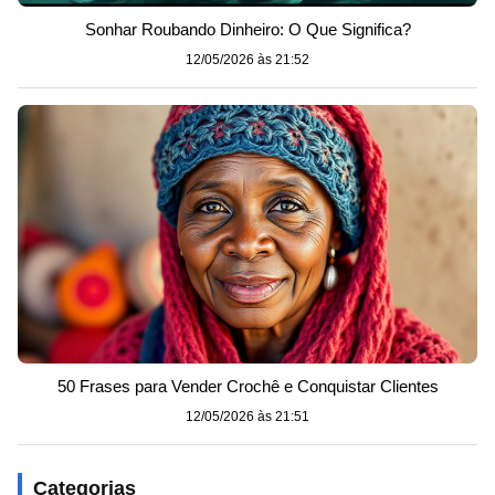
Sonhar Roubando Dinheiro: O Que Significa?
12/05/2026 às 21:52
50 Frases para Vender Crochê e Conquistar Clientes
12/05/2026 às 21:51
Categorias