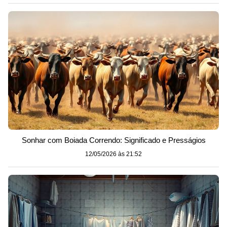
Sonhar com Boiada Correndo: Significado e Presságios
12/05/2026 às 21:52