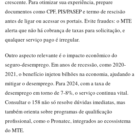
crescente. Para otimizar sua experiência, prepare
documentos como CPF, PIS/PASEP e termo de rescisão
antes de ligar ou acessar os portais. Evite fraudes: o MTE
alerta que não há cobrança de taxas para solicitação, e
qualquer serviço pago é irregular.
Outro aspecto relevante é o impacto econômico do
seguro-desemprego. Em anos de recessão, como 2020-
2021, o benefício injetou bilhões na economia, ajudando a
mitigar o desemprego. Para 2024, com a taxa de
desemprego em torno de 7-8%, o serviço continua vital.
Consultar o 158 não só resolve dúvidas imediatas, mas
também orienta sobre programas de qualificação
profissional, como o Pronatec, integrados ao ecossistema
do MTE.