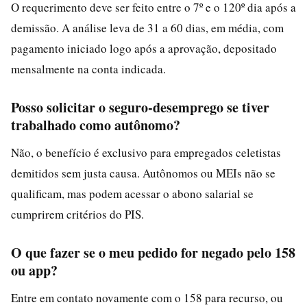
O requerimento deve ser feito entre o 7º e o 120º dia após a
demissão. A análise leva de 31 a 60 dias, em média, com
pagamento iniciado logo após a aprovação, depositado
mensalmente na conta indicada.
Posso solicitar o seguro-desemprego se tiver
trabalhado como autônomo?
Não, o benefício é exclusivo para empregados celetistas
demitidos sem justa causa. Autônomos ou MEIs não se
qualificam, mas podem acessar o abono salarial se
cumprirem critérios do PIS.
O que fazer se o meu pedido for negado pelo 158
ou app?
Entre em contato novamente com o 158 para recurso, ou