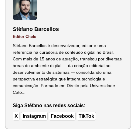
Stéfano Barcellos
Editor-Chefe
Stéfano Barcellos é desenvolvedor, editor e uma
referência na curadoria de conteúdo digital no Brasil.
Com mais de 15 anos de atuação, transitou por diversas
áreas do ambiente digital — da criação editorial ao
desenvolvimento de sistemas — consolidando uma
perspectiva estratégica que integra tecnologia e
comunicação. Formado em Direito pela Universidade
Cató...
Siga Stéfano nas redes sociais:
X
Instagram
Facebook
TikTok