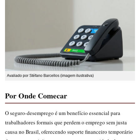
Avaliado por Stéfano Barcellos (imagem ilustrativa)
Por Onde Comecar
O seguro-desemprego é um benefício essencial para
trabalhadores formais que perdem o emprego sem justa
causa no Brasil, oferecendo suporte financeiro temporário