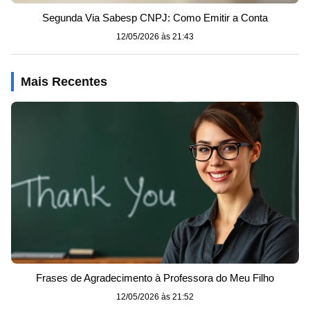
Segunda Via Sabesp CNPJ: Como Emitir a Conta
12/05/2026 às 21:43
Mais Recentes
Frases de Agradecimento à Professora do Meu Filho
12/05/2026 às 21:52