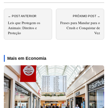
← POST ANTERIOR
PRÓXIMO POST →
Leis que Protegem os
Frases para Mandar para o
Animais: Direitos e
Crush e Conquistar de
Proteção
Vez
Mais em Economia