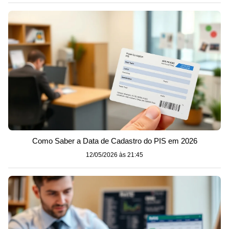
Como Saber a Data de Cadastro do PIS em 2026
12/05/2026 às 21:45