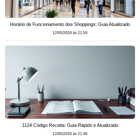
Horário de Funcionamento dos Shoppings: Guia Atualizado
12/05/2026 às 21:50
1124 Código Receita: Guia Rápido e Atualizado
12/05/2026 às 21:46