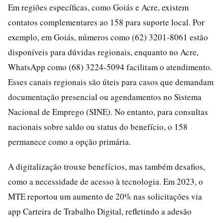
Em regiões específicas, como Goiás e Acre, existem
contatos complementares ao 158 para suporte local. Por
exemplo, em Goiás, números como (62) 3201-8061 estão
disponíveis para dúvidas regionais, enquanto no Acre,
WhatsApp como (68) 3224-5094 facilitam o atendimento.
Esses canais regionais são úteis para casos que demandam
documentação presencial ou agendamentos no Sistema
Nacional de Emprego (SINE). No entanto, para consultas
nacionais sobre saldo ou status do benefício, o 158
permanece como a opção primária.
A digitalização trouxe benefícios, mas também desafios,
como a necessidade de acesso à tecnologia. Em 2023, o
MTE reportou um aumento de 20% nas solicitações via
app Carteira de Trabalho Digital, refletindo a adesão