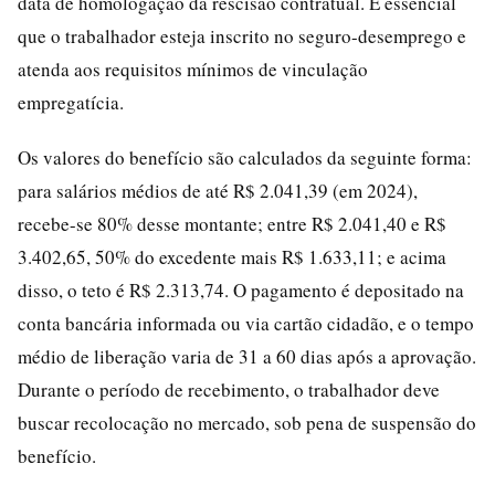
data de homologação da rescisão contratual. É essencial
que o trabalhador esteja inscrito no seguro-desemprego e
atenda aos requisitos mínimos de vinculação
empregatícia.
Os valores do benefício são calculados da seguinte forma:
para salários médios de até R$ 2.041,39 (em 2024),
recebe-se 80% desse montante; entre R$ 2.041,40 e R$
3.402,65, 50% do excedente mais R$ 1.633,11; e acima
disso, o teto é R$ 2.313,74. O pagamento é depositado na
conta bancária informada ou via cartão cidadão, e o tempo
médio de liberação varia de 31 a 60 dias após a aprovação.
Durante o período de recebimento, o trabalhador deve
buscar recolocação no mercado, sob pena de suspensão do
benefício.