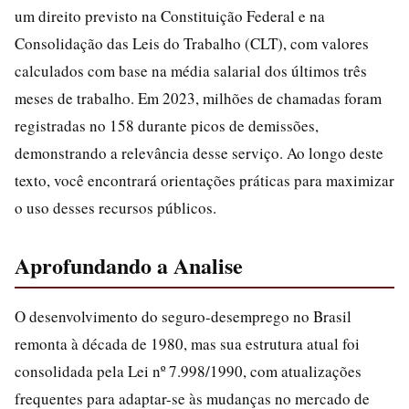
um direito previsto na Constituição Federal e na
Consolidação das Leis do Trabalho (CLT), com valores
calculados com base na média salarial dos últimos três
meses de trabalho. Em 2023, milhões de chamadas foram
registradas no 158 durante picos de demissões,
demonstrando a relevância desse serviço. Ao longo deste
texto, você encontrará orientações práticas para maximizar
o uso desses recursos públicos.
Aprofundando a Analise
O desenvolvimento do seguro-desemprego no Brasil
remonta à década de 1980, mas sua estrutura atual foi
consolidada pela Lei nº 7.998/1990, com atualizações
frequentes para adaptar-se às mudanças no mercado de