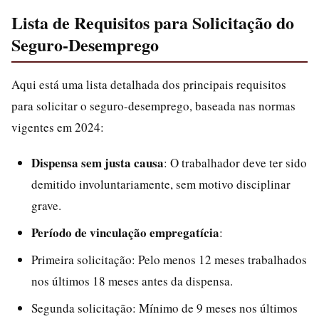
Lista de Requisitos para Solicitação do
Seguro-Desemprego
Aqui está uma lista detalhada dos principais requisitos
para solicitar o seguro-desemprego, baseada nas normas
vigentes em 2024:
Dispensa sem justa causa
: O trabalhador deve ter sido
demitido involuntariamente, sem motivo disciplinar
grave.
Período de vinculação empregatícia
:
Primeira solicitação: Pelo menos 12 meses trabalhados
nos últimos 18 meses antes da dispensa.
Segunda solicitação: Mínimo de 9 meses nos últimos