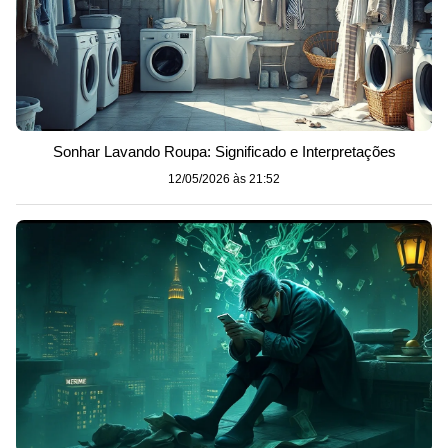
Sonhar Lavando Roupa: Significado e Interpretações
12/05/2026 às 21:52