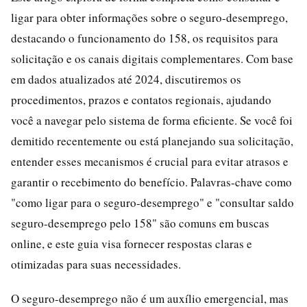
ligar para obter informações sobre o seguro-desemprego,
destacando o funcionamento do 158, os requisitos para
solicitação e os canais digitais complementares. Com base
em dados atualizados até 2024, discutiremos os
procedimentos, prazos e contatos regionais, ajudando
você a navegar pelo sistema de forma eficiente. Se você foi
demitido recentemente ou está planejando sua solicitação,
entender esses mecanismos é crucial para evitar atrasos e
garantir o recebimento do benefício. Palavras-chave como
"como ligar para o seguro-desemprego" e "consultar saldo
seguro-desemprego pelo 158" são comuns em buscas
online, e este guia visa fornecer respostas claras e
otimizadas para suas necessidades.
O seguro-desemprego não é um auxílio emergencial, mas