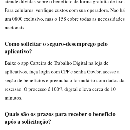
atende dúvidas sobre o benefício de forma gratuita de fixo.
Para celulares, verifique custos com sua operadora. Não há
um 0800 exclusivo, mas o 158 cobre todas as necessidades
nacionais.
Como solicitar o seguro-desemprego pelo
aplicativo?
Baixe o app Carteira de Trabalho Digital na loja de
aplicativos, faça login com CPF e senha Gov.br, acesse a
seção de benefícios e preencha o formulário com dados da
rescisão. O processo é 100% digital e leva cerca de 10
minutos.
Quais são os prazos para receber o benefício
após a solicitação?