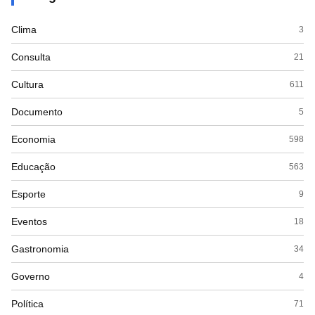
Clima
3
Consulta
21
Cultura
611
Documento
5
Economia
598
Educação
563
Esporte
9
Eventos
18
Gastronomia
34
Governo
4
Política
71