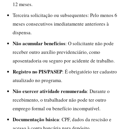
12 meses.
Terceira solicitação ou subsequentes: Pelo menos 6
meses consecutivos imediatamente anteriores à
dispensa.
Não acumular benefícios
: O solicitante não pode
receber outro auxílio previdenciário, como
aposentadoria ou seguro por acidente de trabalho.
Registro no PIS/PASEP
: É obrigatório ter cadastro
atualizado no programa.
Não exercer atividade remunerada
: Durante o
recebimento, o trabalhador não pode ter outro
emprego formal ou benefício incompatível.
Documentação básica
: CPF, dados da rescisão e
acesso à conta bancária para depósito.