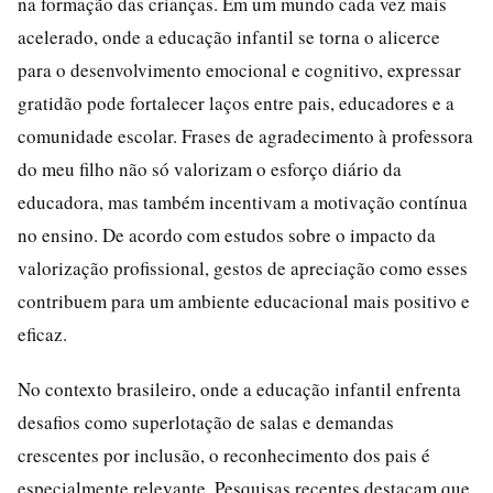
na formação das crianças. Em um mundo cada vez mais
acelerado, onde a educação infantil se torna o alicerce
para o desenvolvimento emocional e cognitivo, expressar
gratidão pode fortalecer laços entre pais, educadores e a
comunidade escolar. Frases de agradecimento à professora
do meu filho não só valorizam o esforço diário da
educadora, mas também incentivam a motivação contínua
no ensino. De acordo com estudos sobre o impacto da
valorização profissional, gestos de apreciação como esses
contribuem para um ambiente educacional mais positivo e
eficaz.
No contexto brasileiro, onde a educação infantil enfrenta
desafios como superlotação de salas e demandas
crescentes por inclusão, o reconhecimento dos pais é
especialmente relevante. Pesquisas recentes destacam que