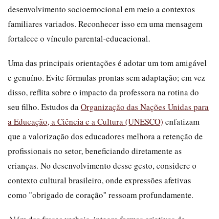
desenvolvimento socioemocional em meio a contextos
familiares variados. Reconhecer isso em uma mensagem
fortalece o vínculo parental-educacional.
Uma das principais orientações é adotar um tom amigável
e genuíno. Evite fórmulas prontas sem adaptação; em vez
disso, reflita sobre o impacto da professora na rotina do
seu filho. Estudos da
Organização das Nações Unidas para
a Educação, a Ciência e a Cultura (UNESCO)
enfatizam
que a valorização dos educadores melhora a retenção de
profissionais no setor, beneficiando diretamente as
crianças. No desenvolvimento desse gesto, considere o
contexto cultural brasileiro, onde expressões afetivas
como "obrigado de coração" ressoam profundamente.