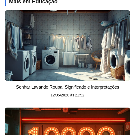
Mais em Educação
Sonhar Lavando Roupa: Significado e Interpretações
12/05/2026 às 21:52