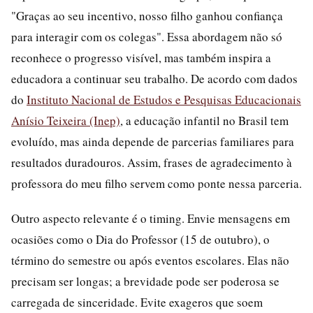
"Graças ao seu incentivo, nosso filho ganhou confiança
para interagir com os colegas". Essa abordagem não só
reconhece o progresso visível, mas também inspira a
educadora a continuar seu trabalho. De acordo com dados
do
Instituto Nacional de Estudos e Pesquisas Educacionais
Anísio Teixeira (Inep)
, a educação infantil no Brasil tem
evoluído, mas ainda depende de parcerias familiares para
resultados duradouros. Assim, frases de agradecimento à
professora do meu filho servem como ponte nessa parceria.
Outro aspecto relevante é o timing. Envie mensagens em
ocasiões como o Dia do Professor (15 de outubro), o
término do semestre ou após eventos escolares. Elas não
precisam ser longas; a brevidade pode ser poderosa se
carregada de sinceridade. Evite exageros que soem