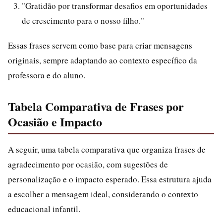
"Gratidão por transformar desafios em oportunidades
de crescimento para o nosso filho."
Essas frases servem como base para criar mensagens
originais, sempre adaptando ao contexto específico da
professora e do aluno.
Tabela Comparativa de Frases por
Ocasião e Impacto
A seguir, uma tabela comparativa que organiza frases de
agradecimento por ocasião, com sugestões de
personalização e o impacto esperado. Essa estrutura ajuda
a escolher a mensagem ideal, considerando o contexto
educacional infantil.