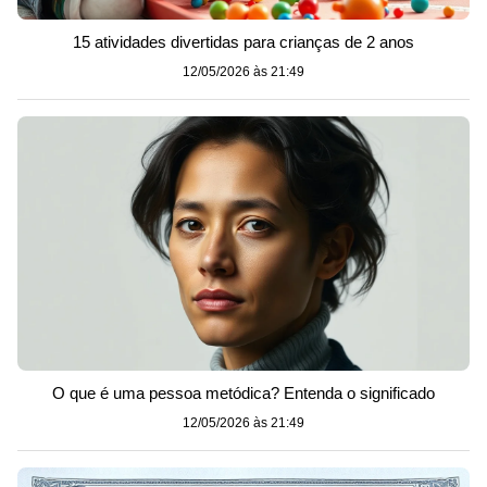
15 atividades divertidas para crianças de 2 anos
12/05/2026 às 21:49
O que é uma pessoa metódica? Entenda o significado
12/05/2026 às 21:49