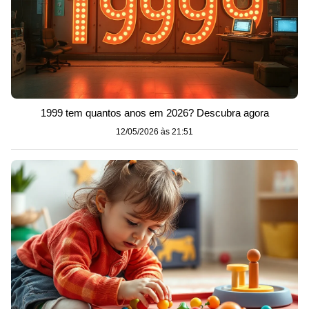
1999 tem quantos anos em 2026? Descubra agora
12/05/2026 às 21:51