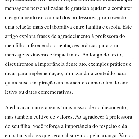
mensagens personalizadas de gratidão ajudam a combater
o esgotamento emocional dos professores, promovendo
uma relação mais colaborativa entre família e escola. Este
artigo explora frases de agradecimento à professora do
meu filho, oferecendo orientações práticas para criar
mensagens sinceras e impactantes. Ao longo do texto,
discutiremos a importância desse ato, exemplos práticos e
dicas para implementação, otimizando o conteúdo para
quem busca inspiração em momentos como o fim do ano
letivo ou datas comemorativas.
A educação não é apenas transmissão de conhecimento,
mas também cultivo de valores. Ao agradecer à professora
do seu filho, você reforça a importância do respeito e da
empatia, valores que serão absorvidos pela criança. Vamos