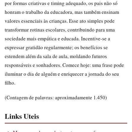
por formas criativas e timing adequado, os pais não só
honram o trabalho da educadora, mas também ensinam
valores essenciais às crianças. Esse ato simples pode
transformar rotinas escolares, contribuindo para uma
sociedade mais empática e educada. Incentive-se a
expressar gratidão regularmente; os benefícios se
estendem além da sala de aula, moldando futuros
responsáveis e sonhadores. Comece hoje: uma frase pode
iluminar o dia de alguém e enriquecer a jornada do seu
filho.
(Contagem de palavras: aproximadamente 1.450)
Links Uteis