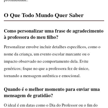
O Que Todo Mundo Quer Saber
Como personalizar uma frase de agradecimento
à professora do meu filho?
Personalizar envolve incluir detalhes específicos, como o
nome da criança, um evento escolar marcante ou o
impacto observado no comportamento dela. Evite
genéricos; foque no que a professora fez de único,
tornando a mensagem autêntica e emocional.
Quando é o melhor momento para enviar uma
mensagem de gratidão?
O ideal é em datas como o Dia do Professor ou o fim do