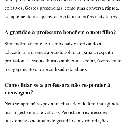
coletivos. Gestos presenciais, como uma conversa rápida,
complementam as palavras e criam conexões mais fortes.
A gratidão à professora beneficia o meu filho?
Sim, indiretamente. Ao ver os pais valorizando a
educadora, a criança aprende sobre empatia e respeito
profissional. Isso melhora o ambiente escolar, favorecendo
o engajamento e o aprendizado do aluno.
Como lidar se a professora não responder à
mensagem?
Nem sempre há resposta imediata devido à rotina agitada,
mas o gesto em si é valioso. Persista em expressões
ocasionais; o acúmulo de gratidão constrói relações