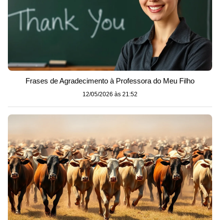
Frases de Agradecimento à Professora do Meu Filho
12/05/2026 às 21:52