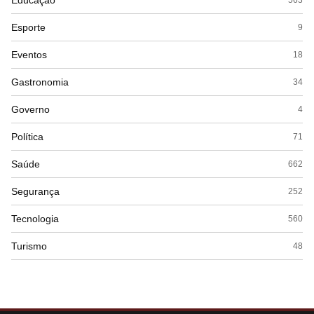
Educação
Esporte
9
Eventos
18
Gastronomia
34
Governo
4
Política
71
Saúde
662
Segurança
252
Tecnologia
560
Turismo
48