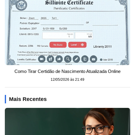
Como Tirar Certidão de Nascimento Atualizada Online
12/05/2026 às 21:49
Mais Recentes