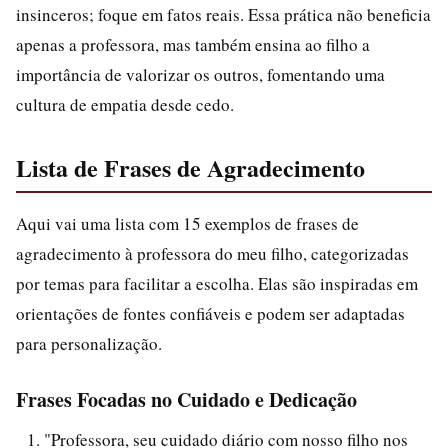
insinceros; foque em fatos reais. Essa prática não beneficia
apenas a professora, mas também ensina ao filho a
importância de valorizar os outros, fomentando uma
cultura de empatia desde cedo.
Lista de Frases de Agradecimento
Aqui vai uma lista com 15 exemplos de frases de
agradecimento à professora do meu filho, categorizadas
por temas para facilitar a escolha. Elas são inspiradas em
orientações de fontes confiáveis e podem ser adaptadas
para personalização.
Frases Focadas no Cuidado e Dedicação
"Professora, seu cuidado diário com nosso filho nos