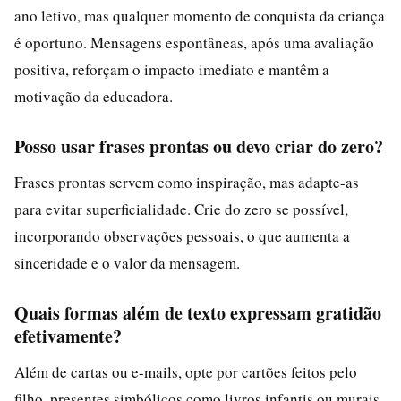
ano letivo, mas qualquer momento de conquista da criança
é oportuno. Mensagens espontâneas, após uma avaliação
positiva, reforçam o impacto imediato e mantêm a
motivação da educadora.
Posso usar frases prontas ou devo criar do zero?
Frases prontas servem como inspiração, mas adapte-as
para evitar superficialidade. Crie do zero se possível,
incorporando observações pessoais, o que aumenta a
sinceridade e o valor da mensagem.
Quais formas além de texto expressam gratidão
efetivamente?
Além de cartas ou e-mails, opte por cartões feitos pelo
filho, presentes simbólicos como livros infantis ou murais