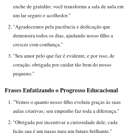
enche de gratidão; você transforma a sala de aula em
um lar seguro e acolhedor."
"Agradecemos pela paciência e dedicação que
demonstra todos os dias, ajudando nosso filho a
crescer com confiança."
"Seu amor pelo que faz é evidente, e por isso, de
coração, obrigada por cuidar tão bem do nosso
pequeno."
Frases Enfatizando o Progresso Educacional
"Vemos o quanto nosso filho evoluiu graças às suas
aulas criativas; seu empenho faz toda a diferença."
"Obrigada por incentivar a curiosidade dele; cada
lição sua é um passo para um futuro brilhante."