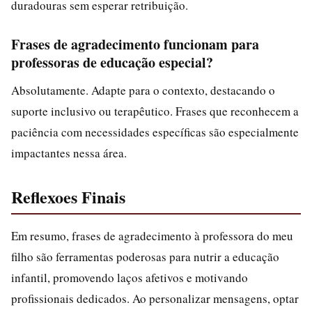
duradouras sem esperar retribuição.
Frases de agradecimento funcionam para
professoras de educação especial?
Absolutamente. Adapte para o contexto, destacando o
suporte inclusivo ou terapêutico. Frases que reconhecem a
paciência com necessidades específicas são especialmente
impactantes nessa área.
Reflexoes Finais
Em resumo, frases de agradecimento à professora do meu
filho são ferramentas poderosas para nutrir a educação
infantil, promovendo laços afetivos e motivando
profissionais dedicados. Ao personalizar mensagens, optar