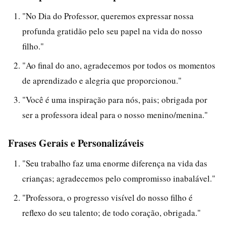
"No Dia do Professor, queremos expressar nossa
profunda gratidão pelo seu papel na vida do nosso
filho."
"Ao final do ano, agradecemos por todos os momentos
de aprendizado e alegria que proporcionou."
"Você é uma inspiração para nós, pais; obrigada por
ser a professora ideal para o nosso menino/menina."
Frases Gerais e Personalizáveis
"Seu trabalho faz uma enorme diferença na vida das
crianças; agradecemos pelo compromisso inabalável."
"Professora, o progresso visível do nosso filho é
reflexo do seu talento; de todo coração, obrigada."