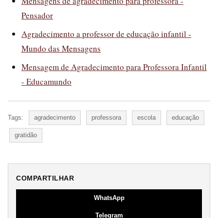
Mensagens de agradecimento para professora -
Pensador
Agradecimento a professor de educação infantil -
Mundo das Mensagens
Mensagem de Agradecimento para Professora Infantil
- Educamundo
Tags:
agradecimento
professora
escola
educação
gratidão
COMPARTILHAR
WhatsApp
Telegram