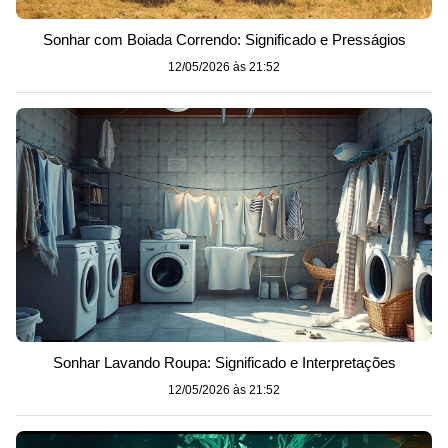
Sonhar com Boiada Correndo: Significado e Presságios
12/05/2026 às 21:52
Sonhar Lavando Roupa: Significado e Interpretações
12/05/2026 às 21:52