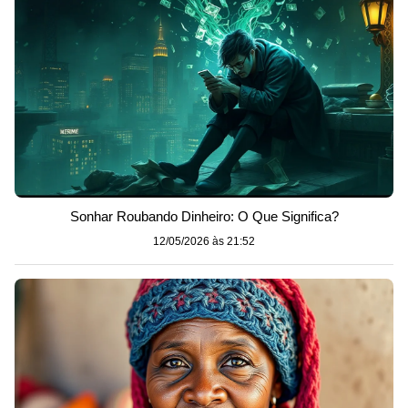
Sonhar Roubando Dinheiro: O Que Significa?
12/05/2026 às 21:52