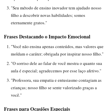
"Seu método de ensino inovador tem ajudado nosso
filho a descobrir novas habilidades; somos
eternamente gratos."
Frases Destacando o Impacto Emocional
"Você não ensina apenas conteúdos, mas valores que
moldam o caráter; obrigada por inspirar nosso filho."
"O sorriso dele ao falar de você mostra o quanto sua
aula é especial; agradecemos por esse laço afetivo."
"Professora, sua empatia e entusiasmo contagiam as
crianças; nosso filho se sente valorizado graças a
você."
Frases para Ocasiões Especiais