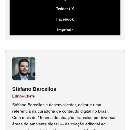
Twitter / X
Facebook
Imprimir
Stéfano Barcellos
Editor-Chefe
Stéfano Barcellos é desenvolvedor, editor e uma
referência na curadoria de conteúdo digital no Brasil.
Com mais de 15 anos de atuação, transitou por diversas
áreas do ambiente digital — da criação editorial ao