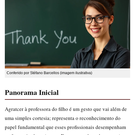
Conferido por Stéfano Barcellos (imagem ilustrativa)
Panorama Inicial
Agratcer à professora do filho é um gesto que vai além de
uma simples cortesia; representa o reconhecimento do
papel fundamental que esses profissionais desempenham