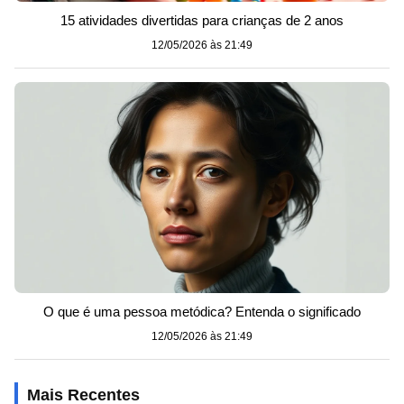
15 atividades divertidas para crianças de 2 anos
12/05/2026 às 21:49
O que é uma pessoa metódica? Entenda o significado
12/05/2026 às 21:49
Mais Recentes