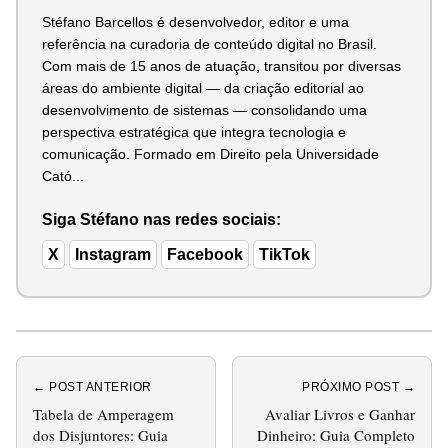
Stéfano Barcellos é desenvolvedor, editor e uma
referência na curadoria de conteúdo digital no Brasil.
Com mais de 15 anos de atuação, transitou por diversas
áreas do ambiente digital — da criação editorial ao
desenvolvimento de sistemas — consolidando uma
perspectiva estratégica que integra tecnologia e
comunicação. Formado em Direito pela Universidade
Cató...
Siga Stéfano nas redes sociais:
X
Instagram
Facebook
TikTok
← POST ANTERIOR
PRÓXIMO POST →
Tabela de Amperagem
Avaliar Livros e Ganhar
dos Disjuntores: Guia
Dinheiro: Guia Completo