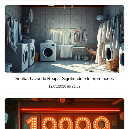
Sonhar Lavando Roupa: Significado e Interpretações
12/05/2026 às 21:52