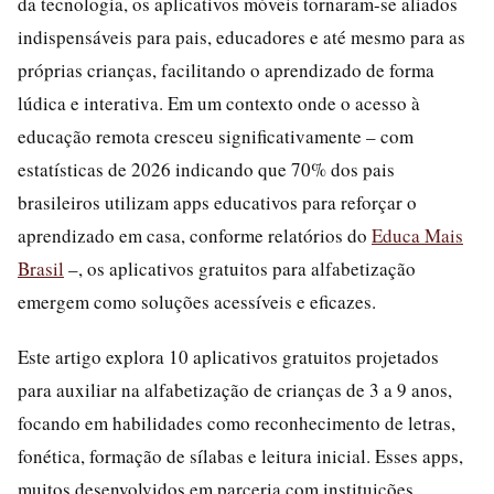
da tecnologia, os aplicativos móveis tornaram-se aliados
indispensáveis para pais, educadores e até mesmo para as
próprias crianças, facilitando o aprendizado de forma
lúdica e interativa. Em um contexto onde o acesso à
educação remota cresceu significativamente – com
estatísticas de 2026 indicando que 70% dos pais
brasileiros utilizam apps educativos para reforçar o
aprendizado em casa, conforme relatórios do
Educa Mais
Brasil
–, os aplicativos gratuitos para alfabetização
emergem como soluções acessíveis e eficazes.
Este artigo explora 10 aplicativos gratuitos projetados
para auxiliar na alfabetização de crianças de 3 a 9 anos,
focando em habilidades como reconhecimento de letras,
fonética, formação de sílabas e leitura inicial. Esses apps,
muitos desenvolvidos em parceria com instituições