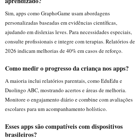
aprendizado?
Sim, apps como GraphoGame usam abordagens
personalizadas baseadas em evidências científicas,
ajudando em dislexias leves. Para necessidades especiais,
consulte profissionais e integre com terapias. Relatórios de
2026 indicam melhorias de 40% em casos de reforço.
Como medir o progresso da criança nos apps?
A maioria inclui relatórios parentais, como EduEdu e
Duolingo ABC, mostrando acertos e áreas de melhoria.
Monitore o engajamento diário e combine com avaliações
escolares para um acompanhamento holístico.
Esses apps são compatíveis com dispositivos
brasileiros?