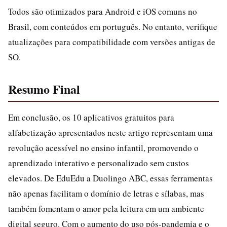
Todos são otimizados para Android e iOS comuns no
Brasil, com conteúdos em português. No entanto, verifique
atualizações para compatibilidade com versões antigas de
SO.
Resumo Final
Em conclusão, os 10 aplicativos gratuitos para
alfabetização apresentados neste artigo representam uma
revolução acessível no ensino infantil, promovendo o
aprendizado interativo e personalizado sem custos
elevados. De EduEdu a Duolingo ABC, essas ferramentas
não apenas facilitam o domínio de letras e sílabas, mas
também fomentam o amor pela leitura em um ambiente
digital seguro. Com o aumento do uso pós-pandemia e o