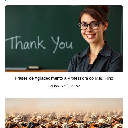
Frases de Agradecimento à Professora do Meu Filho
12/05/2026 às 21:52