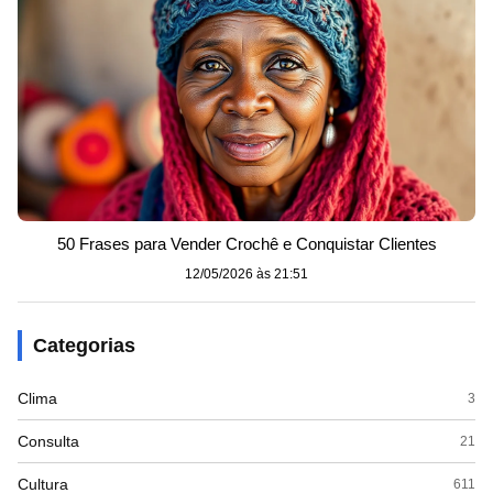
50 Frases para Vender Crochê e Conquistar Clientes
12/05/2026 às 21:51
Categorias
Clima
3
Consulta
21
Cultura
611