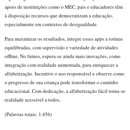
apoio de instituições como o MEC, pais e educadores têm
à disposição recursos que democratizam a educação,
especialmente em contextos de desigualdade.
Para maximizar os resultados, integre esses apps a rotinas
equilibradas, com supervisão e variedade de atividades
offline. No futuro, espera-se ainda mais inovações, como
integração com realidade aumentada, para enriquecer a
alfabetização. Incentive o uso responsável e observe como
o progresso de sua criança pode transformar o caminho
educacional. Com dedicação, a alfabetização fácil torna-se
realidade acessível a todos.
(Palavras totais: 1.456)