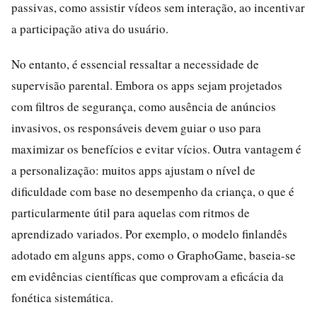
passivas, como assistir vídeos sem interação, ao incentivar
a participação ativa do usuário.
No entanto, é essencial ressaltar a necessidade de
supervisão parental. Embora os apps sejam projetados
com filtros de segurança, como ausência de anúncios
invasivos, os responsáveis devem guiar o uso para
maximizar os benefícios e evitar vícios. Outra vantagem é
a personalização: muitos apps ajustam o nível de
dificuldade com base no desempenho da criança, o que é
particularmente útil para aquelas com ritmos de
aprendizado variados. Por exemplo, o modelo finlandês
adotado em alguns apps, como o GraphoGame, baseia-se
em evidências científicas que comprovam a eficácia da
fonética sistemática.