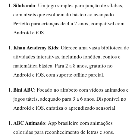
Silabando
: Um jogo simples para junção de sílabas,
com níveis que evoluem do básico ao avançado.
Perfeito para crianças de 4 a 7 anos, compatível com
Android e iOS.
Khan Academy Kids
: Oferece uma vasta biblioteca de
atividades interativas, incluindo fonética, contos e
matemática básica. Para 2 a 8 anos, gratuito no
Android e iOS, com suporte offline parcial.
Bini ABC
: Focado no alfabeto com vídeos animados e
jogos táteis, adequado para 3 a 6 anos. Disponível no
Android e iOS, enfatiza o aprendizado sensorial.
ABC Animado
: App brasileiro com animações
coloridas para reconhecimento de letras e sons.