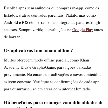
Escolha apps sem anúncios ou compras in-app, como os
listados, e ative controles parentais. Plataformas como
Android e iOS têm ferramentas integradas para restringir
acessos. Sempre verifique avaliações na
Google Play
antes
de baixar.
Os aplicativos funcionam offline?
Muitos oferecem modo offline parcial, como Khan
Academy Kids e GraphoGame, para lições baixadas
previamente. No entanto, atualizações e novos conteúdos
exigem conexão. Verifique as configurações de cada app
para otimizar o uso em áreas com internet limitada.
Há benefícios para crianças com dificuldades de