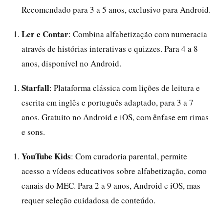
Recomendado para 3 a 5 anos, exclusivo para Android.
Ler e Contar
: Combina alfabetização com numeracia
através de histórias interativas e quizzes. Para 4 a 8
anos, disponível no Android.
Starfall
: Plataforma clássica com lições de leitura e
escrita em inglês e português adaptado, para 3 a 7
anos. Gratuito no Android e iOS, com ênfase em rimas
e sons.
YouTube Kids
: Com curadoria parental, permite
acesso a vídeos educativos sobre alfabetização, como
canais do MEC. Para 2 a 9 anos, Android e iOS, mas
requer seleção cuidadosa de conteúdo.