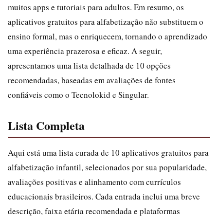
muitos apps e tutoriais para adultos. Em resumo, os
aplicativos gratuitos para alfabetização não substituem o
ensino formal, mas o enriquecem, tornando o aprendizado
uma experiência prazerosa e eficaz. A seguir,
apresentamos uma lista detalhada de 10 opções
recomendadas, baseadas em avaliações de fontes
confiáveis como o Tecnolokid e Singular.
Lista Completa
Aqui está uma lista curada de 10 aplicativos gratuitos para
alfabetização infantil, selecionados por sua popularidade,
avaliações positivas e alinhamento com currículos
educacionais brasileiros. Cada entrada inclui uma breve
descrição, faixa etária recomendada e plataformas