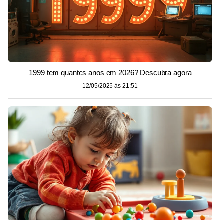
1999 tem quantos anos em 2026? Descubra agora
12/05/2026 às 21:51