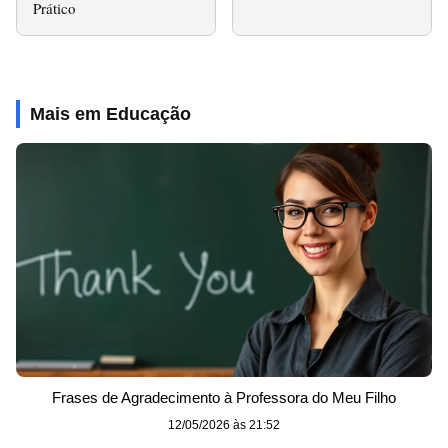
Prático
Mais em Educação
Frases de Agradecimento à Professora do Meu Filho
12/05/2026 às 21:52