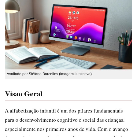
Avaliado por Stéfano Barcellos (imagem ilustrativa)
Visao Geral
A alfabetização infantil é um dos pilares fundamentais
para o desenvolvimento cognitivo e social das crianças,
especialmente nos primeiros anos de vida. Com o avanço