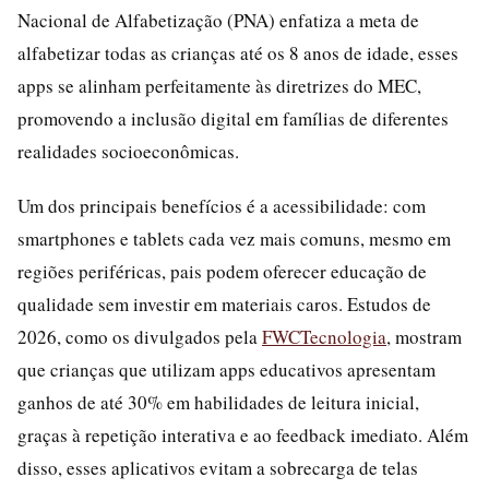
Nacional de Alfabetização (PNA) enfatiza a meta de
alfabetizar todas as crianças até os 8 anos de idade, esses
apps se alinham perfeitamente às diretrizes do MEC,
promovendo a inclusão digital em famílias de diferentes
realidades socioeconômicas.
Um dos principais benefícios é a acessibilidade: com
smartphones e tablets cada vez mais comuns, mesmo em
regiões periféricas, pais podem oferecer educação de
qualidade sem investir em materiais caros. Estudos de
2026, como os divulgados pela
FWCTecnologia
, mostram
que crianças que utilizam apps educativos apresentam
ganhos de até 30% em habilidades de leitura inicial,
graças à repetição interativa e ao feedback imediato. Além
disso, esses aplicativos evitam a sobrecarga de telas