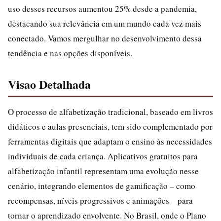
uso desses recursos aumentou 25% desde a pandemia,
destacando sua relevância em um mundo cada vez mais
conectado. Vamos mergulhar no desenvolvimento dessa
tendência e nas opções disponíveis.
Visao Detalhada
O processo de alfabetização tradicional, baseado em livros
didáticos e aulas presenciais, tem sido complementado por
ferramentas digitais que adaptam o ensino às necessidades
individuais de cada criança. Aplicativos gratuitos para
alfabetização infantil representam uma evolução nesse
cenário, integrando elementos de gamificação – como
recompensas, níveis progressivos e animações – para
tornar o aprendizado envolvente. No Brasil, onde o Plano