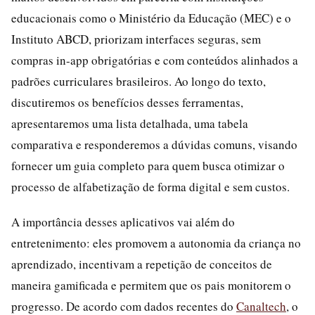
educacionais como o Ministério da Educação (MEC) e o
Instituto ABCD, priorizam interfaces seguras, sem
compras in-app obrigatórias e com conteúdos alinhados a
padrões curriculares brasileiros. Ao longo do texto,
discutiremos os benefícios desses ferramentas,
apresentaremos uma lista detalhada, uma tabela
comparativa e responderemos a dúvidas comuns, visando
fornecer um guia completo para quem busca otimizar o
processo de alfabetização de forma digital e sem custos.
A importância desses aplicativos vai além do
entretenimento: eles promovem a autonomia da criança no
aprendizado, incentivam a repetição de conceitos de
maneira gamificada e permitem que os pais monitorem o
progresso. De acordo com dados recentes do
Canaltech
, o