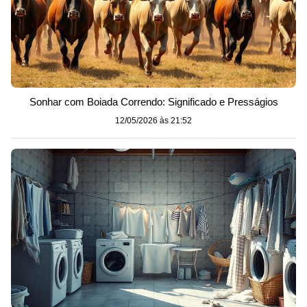
Sonhar com Boiada Correndo: Significado e Presságios
12/05/2026 às 21:52