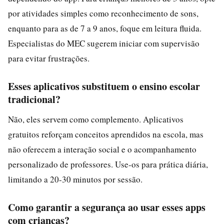
por atividades simples como reconhecimento de sons,
enquanto para as de 7 a 9 anos, foque em leitura fluida.
Especialistas do MEC sugerem iniciar com supervisão
para evitar frustrações.
Esses aplicativos substituem o ensino escolar
tradicional?
Não, eles servem como complemento. Aplicativos
gratuitos reforçam conceitos aprendidos na escola, mas
não oferecem a interação social e o acompanhamento
personalizado de professores. Use-os para prática diária,
limitando a 20-30 minutos por sessão.
Como garantir a segurança ao usar esses apps
com crianças?