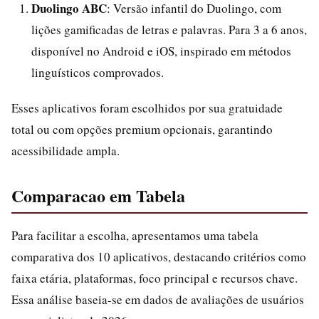
Duolingo ABC
: Versão infantil do Duolingo, com
lições gamificadas de letras e palavras. Para 3 a 6 anos,
disponível no Android e iOS, inspirado em métodos
linguísticos comprovados.
Esses aplicativos foram escolhidos por sua gratuidade
total ou com opções premium opcionais, garantindo
acessibilidade ampla.
Comparacao em Tabela
Para facilitar a escolha, apresentamos uma tabela
comparativa dos 10 aplicativos, destacando critérios como
faixa etária, plataformas, foco principal e recursos chave.
Essa análise baseia-se em dados de avaliações de usuários