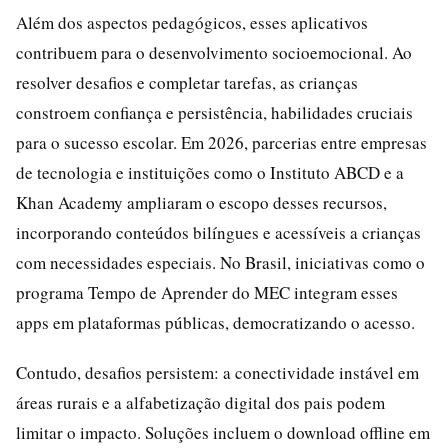
Além dos aspectos pedagógicos, esses aplicativos
contribuem para o desenvolvimento socioemocional. Ao
resolver desafios e completar tarefas, as crianças
constroem confiança e persistência, habilidades cruciais
para o sucesso escolar. Em 2026, parcerias entre empresas
de tecnologia e instituições como o Instituto ABCD e a
Khan Academy ampliaram o escopo desses recursos,
incorporando conteúdos bilíngues e acessíveis a crianças
com necessidades especiais. No Brasil, iniciativas como o
programa Tempo de Aprender do MEC integram esses
apps em plataformas públicas, democratizando o acesso.
Contudo, desafios persistem: a conectividade instável em
áreas rurais e a alfabetização digital dos pais podem
limitar o impacto. Soluções incluem o download offline em