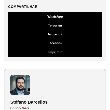
COMPARTILHAR
WhatsApp
Telegram
Twitter / X
Facebook
Imprimir
Stéfano Barcellos
Editor-Chefe