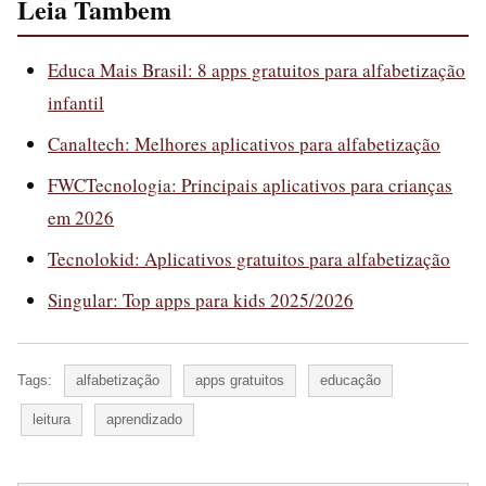
Leia Tambem
Educa Mais Brasil: 8 apps gratuitos para alfabetização
infantil
Canaltech: Melhores aplicativos para alfabetização
FWCTecnologia: Principais aplicativos para crianças
em 2026
Tecnolokid: Aplicativos gratuitos para alfabetização
Singular: Top apps para kids 2025/2026
Tags:
alfabetização
apps gratuitos
educação
leitura
aprendizado