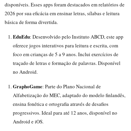
disponíveis. Esses apps foram destacados em relatórios de
2026 por sua eficácia em ensinar letras, sílabas e leitura
básica de forma divertida.
EduEdu
: Desenvolvido pelo Instituto ABCD, este app
oferece jogos interativos para leitura e escrita, com
foco em crianças de 5 a 9 anos. Inclui exercícios de
traçado de letras e formação de palavras. Disponível
no Android.
GraphoGame
: Parte do Plano Nacional de
Alfabetização do MEC, adaptado do modelo finlandês,
ensina fonética e ortografia através de desafios
progressivos. Ideal para até 12 anos, disponível no
Android e iOS.