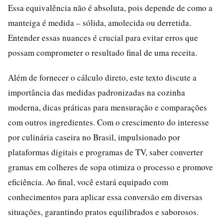
Essa equivalência não é absoluta, pois depende de como a
manteiga é medida – sólida, amolecida ou derretida.
Entender essas nuances é crucial para evitar erros que
possam comprometer o resultado final de uma receita.
Além de fornecer o cálculo direto, este texto discute a
importância das medidas padronizadas na cozinha
moderna, dicas práticas para mensuração e comparações
com outros ingredientes. Com o crescimento do interesse
por culinária caseira no Brasil, impulsionado por
plataformas digitais e programas de TV, saber converter
gramas em colheres de sopa otimiza o processo e promove
eficiência. Ao final, você estará equipado com
conhecimentos para aplicar essa conversão em diversas
situações, garantindo pratos equilibrados e saborosos.