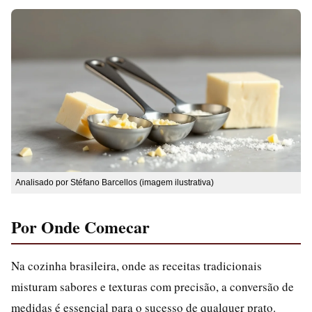
Analisado por Stéfano Barcellos (imagem ilustrativa)
Por Onde Comecar
Na cozinha brasileira, onde as receitas tradicionais
misturam sabores e texturas com precisão, a conversão de
medidas é essencial para o sucesso de qualquer prato.