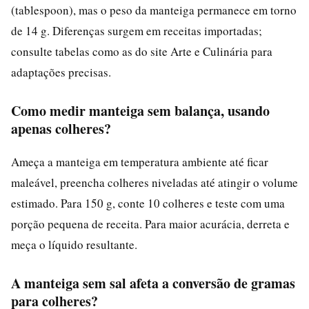
(tablespoon), mas o peso da manteiga permanece em torno
de 14 g. Diferenças surgem em receitas importadas;
consulte tabelas como as do site Arte e Culinária para
adaptações precisas.
Como medir manteiga sem balança, usando
apenas colheres?
Ameça a manteiga em temperatura ambiente até ficar
maleável, preencha colheres niveladas até atingir o volume
estimado. Para 150 g, conte 10 colheres e teste com uma
porção pequena de receita. Para maior acurácia, derreta e
meça o líquido resultante.
A manteiga sem sal afeta a conversão de gramas
para colheres?