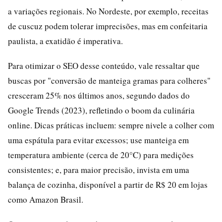
a variações regionais. No Nordeste, por exemplo, receitas
de cuscuz podem tolerar imprecisões, mas em confeitaria
paulista, a exatidão é imperativa.
Para otimizar o SEO desse conteúdo, vale ressaltar que
buscas por "conversão de manteiga gramas para colheres"
cresceram 25% nos últimos anos, segundo dados do
Google Trends (2023), refletindo o boom da culinária
online. Dicas práticas incluem: sempre nivele a colher com
uma espátula para evitar excessos; use manteiga em
temperatura ambiente (cerca de 20°C) para medições
consistentes; e, para maior precisão, invista em uma
balança de cozinha, disponível a partir de R$ 20 em lojas
como Amazon Brasil.