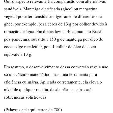
Outro aspecto relevante é a comparação com alternativas
saudáveis. Manteiga clarificada (ghee) ou margarina
vegetal pode ter densidades ligeiramente diferentes – a
ghee, por exemplo, pesa cerca de 13 g por colher devido à
remoção de água. Em dietas low-carb, comum no Brasil
pós-pandemia, substituir 150 g de manteiga por óleo de
coco exige recalcular, pois 1 colher de óleo de coco
equivale a 13 g.
Em resumo, o desenvolvimento dessa conversão revela não
só um cálculo matemático, mas uma ferramenta para
eficiência culinária. Aplicada corretamente, ela eleva o
nível de qualquer receita, desde pães caseiros até
sobremesas sofisticadas.
(Palavras até aqui: cerca de 780)