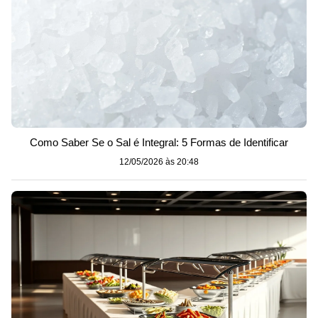
Como Saber Se o Sal é Integral: 5 Formas de Identificar
12/05/2026 às 20:48