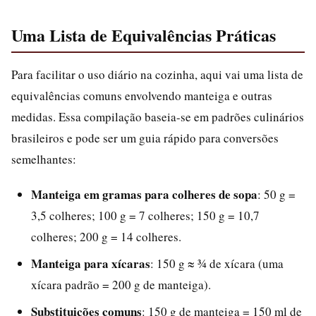
Uma Lista de Equivalências Práticas
Para facilitar o uso diário na cozinha, aqui vai uma lista de
equivalências comuns envolvendo manteiga e outras
medidas. Essa compilação baseia-se em padrões culinários
brasileiros e pode ser um guia rápido para conversões
semelhantes:
Manteiga em gramas para colheres de sopa
: 50 g =
3,5 colheres; 100 g = 7 colheres; 150 g = 10,7
colheres; 200 g = 14 colheres.
Manteiga para xícaras
: 150 g ≈ ¾ de xícara (uma
xícara padrão = 200 g de manteiga).
Substituições comuns
: 150 g de manteiga = 150 ml de