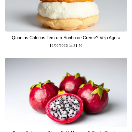
Quantas Calorias Tem um Sonho de Creme? Veja Agora
12/05/2026 às 21:46