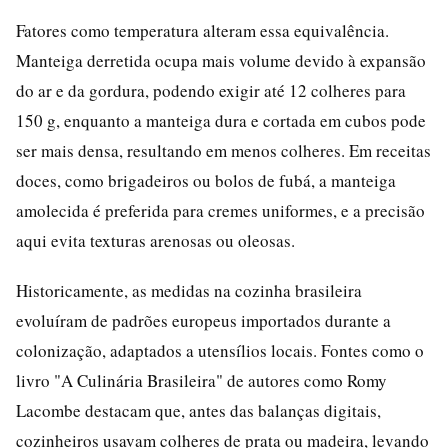
Fatores como temperatura alteram essa equivalência.
Manteiga derretida ocupa mais volume devido à expansão
do ar e da gordura, podendo exigir até 12 colheres para
150 g, enquanto a manteiga dura e cortada em cubos pode
ser mais densa, resultando em menos colheres. Em receitas
doces, como brigadeiros ou bolos de fubá, a manteiga
amolecida é preferida para cremes uniformes, e a precisão
aqui evita texturas arenosas ou oleosas.
Historicamente, as medidas na cozinha brasileira
evoluíram de padrões europeus importados durante a
colonização, adaptados a utensílios locais. Fontes como o
livro "A Culinária Brasileira" de autores como Romy
Lacombe destacam que, antes das balanças digitais,
cozinheiros usavam colheres de prata ou madeira, levando