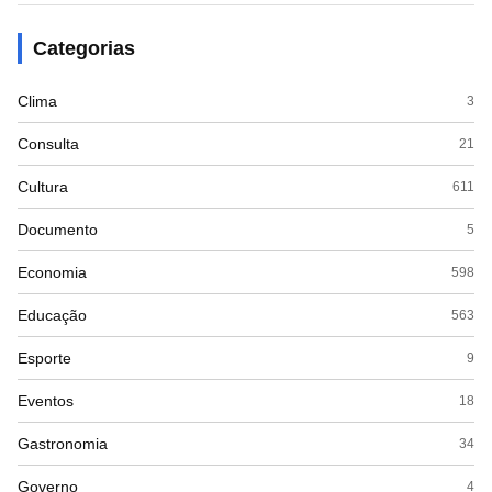
Categorias
Clima
3
Consulta
21
Cultura
611
Documento
5
Economia
598
Educação
563
Esporte
9
Eventos
18
Gastronomia
34
Governo
4