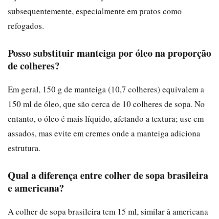
subsequentemente, especialmente em pratos como
refogados.
Posso substituir manteiga por óleo na proporção
de colheres?
Em geral, 150 g de manteiga (10,7 colheres) equivalem a
150 ml de óleo, que são cerca de 10 colheres de sopa. No
entanto, o óleo é mais líquido, afetando a textura; use em
assados, mas evite em cremes onde a manteiga adiciona
estrutura.
Qual a diferença entre colher de sopa brasileira
e americana?
A colher de sopa brasileira tem 15 ml, similar à americana