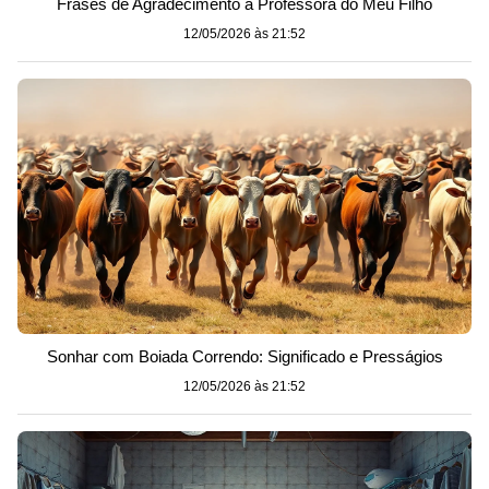
Frases de Agradecimento à Professora do Meu Filho
12/05/2026 às 21:52
Sonhar com Boiada Correndo: Significado e Presságios
12/05/2026 às 21:52