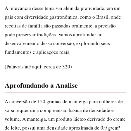
A relevância desse tema vai além da praticidade: em um
país com diversidade gastronômica, como o Brasil, onde
receitas de família são passadas oralmente, a precisão
pode preservar tradições. Vamos aprofundar no
desenvolvimento dessa conversão, explorando seus
fundamentos e aplicações reais.
(Palavras até aqui: cerca de 320)
Aprofundando a Analise
A conversão de 150 gramas de manteiga para colheres de
sopa requer uma compreensão básica de densidade e
volume. A manteiga, um produto lácteo derivado do creme
de leite, possui uma densidade aproximada de 0,9 g/cm³