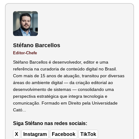
Stéfano Barcellos
Editor-Chefe
Stéfano Barcellos é desenvolvedor, editor e uma
referência na curadoria de conteúdo digital no Brasil.
Com mais de 15 anos de atuação, transitou por diversas
áreas do ambiente digital — da criação editorial ao
desenvolvimento de sistemas — consolidando uma
perspectiva estratégica que integra tecnologia e
comunicação. Formado em Direito pela Universidade
Cató...
Siga Stéfano nas redes sociais:
X
Instagram
Facebook
TikTok