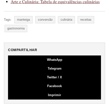
Arte e Culinária: Tabela de equivalências culinárias
Tags:
manteiga
conversão
culinária
receitas
gastronomia
COMPARTILHAR
WhatsApp
Telegram
Twitter / X
Facebook
Imprimir