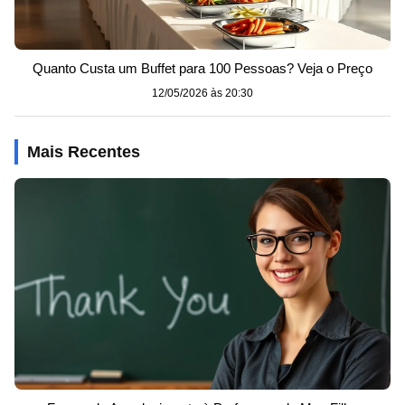
Quanto Custa um Buffet para 100 Pessoas? Veja o Preço
12/05/2026 às 20:30
Mais Recentes