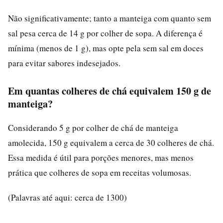
Não significativamente; tanto a manteiga com quanto sem
sal pesa cerca de 14 g por colher de sopa. A diferença é
mínima (menos de 1 g), mas opte pela sem sal em doces
para evitar sabores indesejados.
Em quantas colheres de chá equivalem 150 g de
manteiga?
Considerando 5 g por colher de chá de manteiga
amolecida, 150 g equivalem a cerca de 30 colheres de chá.
Essa medida é útil para porções menores, mas menos
prática que colheres de sopa em receitas volumosas.
(Palavras até aqui: cerca de 1300)