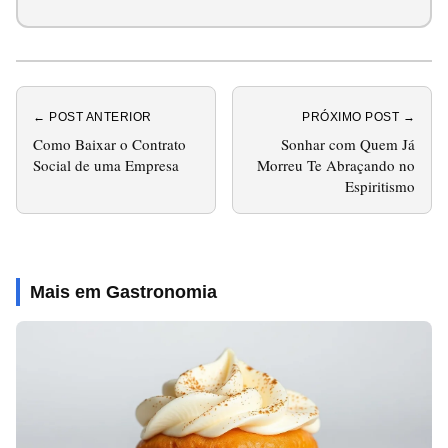
← POST ANTERIOR
PRÓXIMO POST →
Como Baixar o Contrato
Sonhar com Quem Já
Social de uma Empresa
Morreu Te Abraçando no
Espiritismo
Mais em Gastronomia