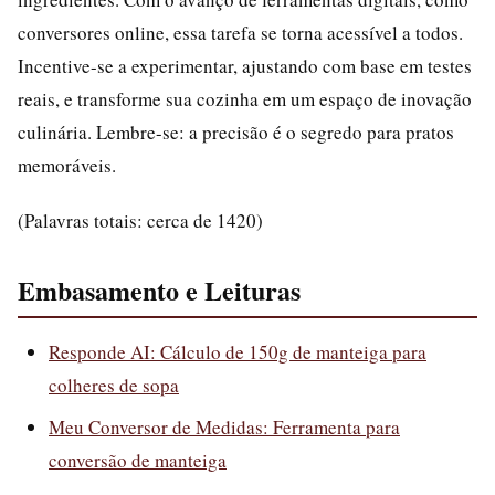
conversores online, essa tarefa se torna acessível a todos.
Incentive-se a experimentar, ajustando com base em testes
reais, e transforme sua cozinha em um espaço de inovação
culinária. Lembre-se: a precisão é o segredo para pratos
memoráveis.
(Palavras totais: cerca de 1420)
Embasamento e Leituras
Responde AI: Cálculo de 150g de manteiga para
colheres de sopa
Meu Conversor de Medidas: Ferramenta para
conversão de manteiga