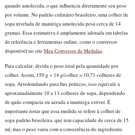
quando amolecida, o que influencia diretamente seu peso
por volume. No padrão culinário brasileiro, uma colher de
sopa nivelada de manteiga amolecida pesa cerca de 14
gramas. Essa estimativa é amplamente adotada em tabelas
de referência e ferramentas online, como o conversor
disponível no site
Meu Conversor de Medidas
.
Para calcular: divida o peso total pela quantidade por
colher. Assim, 150 g ÷ 14 g/colher = 10,71 colheres de
sopa. Arredondando para fins práticos, isso equivale a
aproximadamente 10 a 11 colheres de sopa, dependendo
de quão compacta ou aerada a manteiga estiver. É
importante notar que essa medida se refere à colher de
sopa padrão brasileira, que tem capacidade de cerca de 15
ml, mas o peso varia com a consistência do ingrediente.