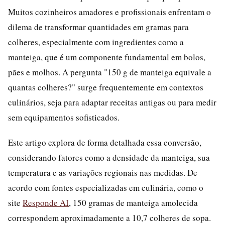
Muitos cozinheiros amadores e profissionais enfrentam o
dilema de transformar quantidades em gramas para
colheres, especialmente com ingredientes como a
manteiga, que é um componente fundamental em bolos,
pães e molhos. A pergunta "150 g de manteiga equivale a
quantas colheres?" surge frequentemente em contextos
culinários, seja para adaptar receitas antigas ou para medir
sem equipamentos sofisticados.
Este artigo explora de forma detalhada essa conversão,
considerando fatores como a densidade da manteiga, sua
temperatura e as variações regionais nas medidas. De
acordo com fontes especializadas em culinária, como o
site
Responde AI
, 150 gramas de manteiga amolecida
correspondem aproximadamente a 10,7 colheres de sopa.