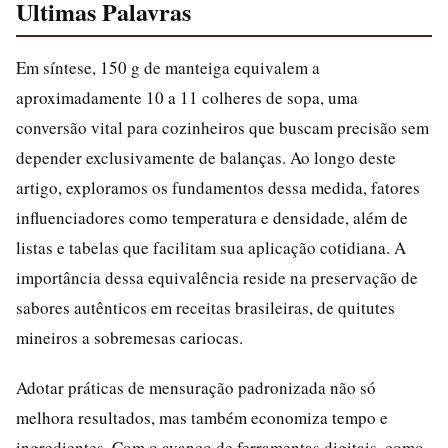
Ultimas Palavras
Em síntese, 150 g de manteiga equivalem a
aproximadamente 10 a 11 colheres de sopa, uma
conversão vital para cozinheiros que buscam precisão sem
depender exclusivamente de balanças. Ao longo deste
artigo, exploramos os fundamentos dessa medida, fatores
influenciadores como temperatura e densidade, além de
listas e tabelas que facilitam sua aplicação cotidiana. A
importância dessa equivalência reside na preservação de
sabores autênticos em receitas brasileiras, de quitutes
mineiros a sobremesas cariocas.
Adotar práticas de mensuração padronizada não só
melhora resultados, mas também economiza tempo e
ingredientes. Com o avanço de ferramentas digitais, como