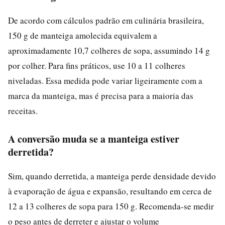
De acordo com cálculos padrão em culinária brasileira,
150 g de manteiga amolecida equivalem a
aproximadamente 10,7 colheres de sopa, assumindo 14 g
por colher. Para fins práticos, use 10 a 11 colheres
niveladas. Essa medida pode variar ligeiramente com a
marca da manteiga, mas é precisa para a maioria das
receitas.
A conversão muda se a manteiga estiver
derretida?
Sim, quando derretida, a manteiga perde densidade devido
à evaporação de água e expansão, resultando em cerca de
12 a 13 colheres de sopa para 150 g. Recomenda-se medir
o peso antes de derreter e ajustar o volume