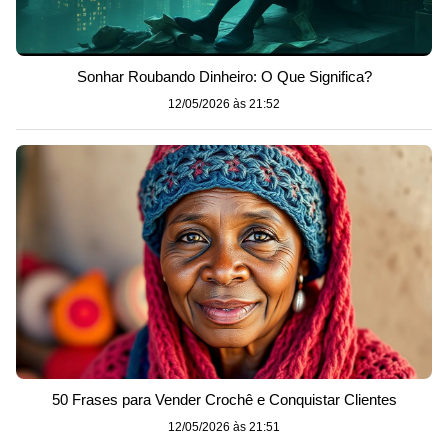
Sonhar Roubando Dinheiro: O Que Significa?
12/05/2026 às 21:52
50 Frases para Vender Crochê e Conquistar Clientes
12/05/2026 às 21:51