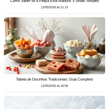
Como Saber se a Pitaya Está Madura: 5 Sinais Simples
12/05/2026 às 21:15
Tabela de Docinhos Tradicionais: Guia Completo
12/05/2026 às 20:58