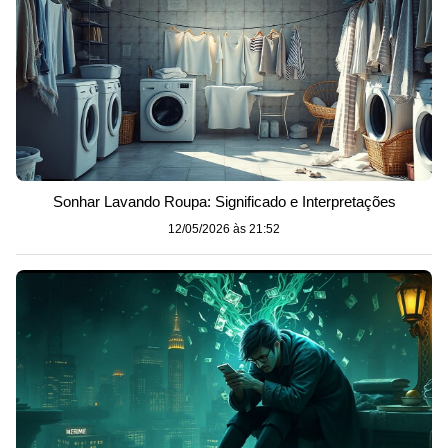
Sonhar Lavando Roupa: Significado e Interpretações
12/05/2026 às 21:52