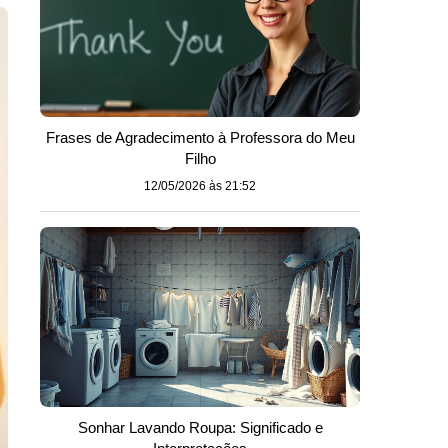
Frases de Agradecimento à Professora do Meu
Filho
12/05/2026 às 21:52
Sonhar Lavando Roupa: Significado e