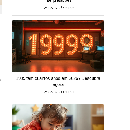
Interpretações
12/05/2026 às 21:52
s
a
1999 tem quantos anos em 2026? Descubra
agora
12/05/2026 às 21:51