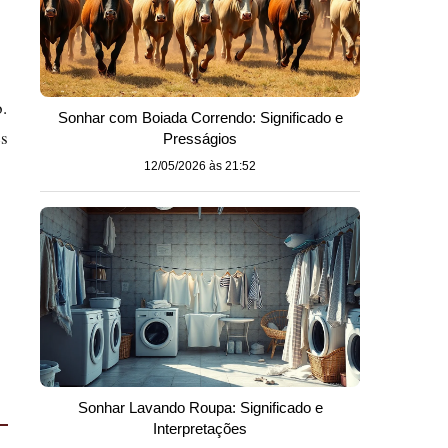
.
Sonhar com Boiada Correndo: Significado e
es
Presságios
12/05/2026 às 21:52
Sonhar Lavando Roupa: Significado e
Interpretações