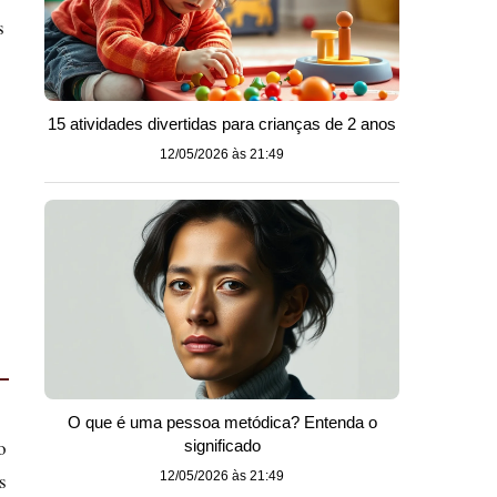
s
15 atividades divertidas para crianças de 2 anos
12/05/2026 às 21:49
O que é uma pessoa metódica? Entenda o
o
significado
s
12/05/2026 às 21:49