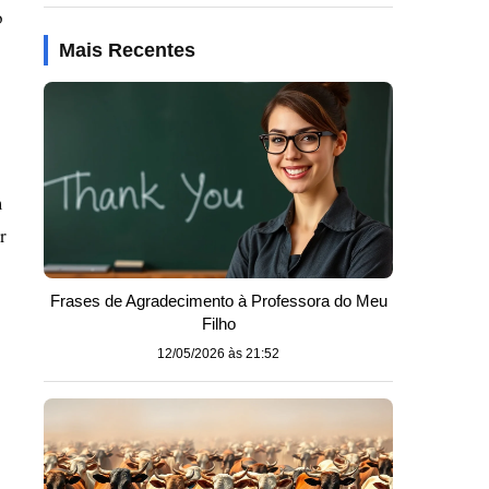
o
Mais Recentes
m
r
Frases de Agradecimento à Professora do Meu
Filho
12/05/2026 às 21:52