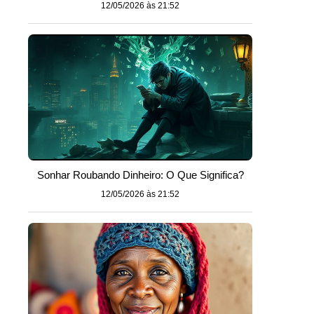
12/05/2026 às 21:52
Sonhar Roubando Dinheiro: O Que Significa?
12/05/2026 às 21:52