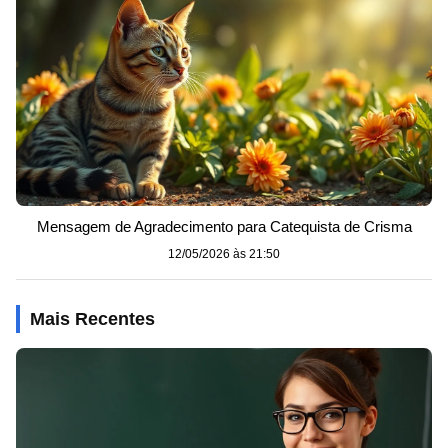
Mensagem de Agradecimento para Catequista de Crisma
12/05/2026 às 21:50
Mais Recentes