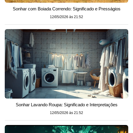
Sonhar com Boiada Correndo: Significado e Presságios
12/05/2026 às 21:52
Sonhar Lavando Roupa: Significado e Interpretações
12/05/2026 às 21:52