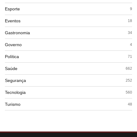
Esporte
9
Eventos
18
Gastronomia
34
Governo
4
Política
71
Saúde
662
Segurança
252
Tecnologia
560
Turismo
48