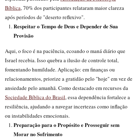
Bíblica
, 70% dos participantes relataram maior clareza
após períodos de "deserto reflexivo".
Respeitar o Tempo de Deus e Depender de Sua
Provisão
Aqui, o foco é na paciência, ecoando o maná diário que
Israel recebia. Isso quebra a ilusão de controle total,
fomentando humildade. Aplicação: em finanças ou
relacionamentos, priorize a gratidão pelo "hoje" em vez de
ansiedade pelo amanhã. Como destacado em recursos da
Sociedade Bíblica do Brasil
, essa dependência fortalece a
resiliência, ajudando a navegar incertezas como inflação
ou instabilidades emocionais.
Preparação para o Propósito e Prosseguir sem
Morar no Sofrimento