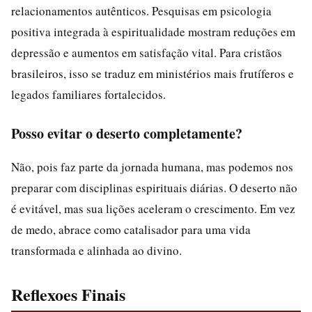
relacionamentos autênticos. Pesquisas em psicologia
positiva integrada à espiritualidade mostram reduções em
depressão e aumentos em satisfação vital. Para cristãos
brasileiros, isso se traduz em ministérios mais frutíferos e
legados familiares fortalecidos.
Posso evitar o deserto completamente?
Não, pois faz parte da jornada humana, mas podemos nos
preparar com disciplinas espirituais diárias. O deserto não
é evitável, mas sua lições aceleram o crescimento. Em vez
de medo, abrace como catalisador para uma vida
transformada e alinhada ao divino.
Reflexoes Finais