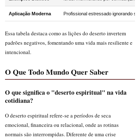
Aplicação Moderna
Profissional estressado ignorando si
Essa tabela destaca como as lições do deserto invertem
padrões negativos, fomentando uma vida mais resiliente e
intencional.
O Que Todo Mundo Quer Saber
O que significa o "deserto espiritual" na vida
cotidiana?
O deserto espiritual refere-se a períodos de seca
emocional, financeira ou relacional, onde as rotinas
normais são interrompidas. Diferente de uma crise