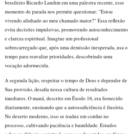
brasileiro Ricardo Landim em uma palestra recente, esse
momento de parada nos permite questionar: "Estou
vivendo alinhado ao meu chamado maior?" Essa reflexão
evita decisões impulsivas, promovendo autoconhecimento
e clareza espiritual. Imagine um profissional
sobrecarregado que, após uma demissão inesperada, usa o
tempo para reavaliar prioridades, descobrindo uma
vocação adormecida.
A segunda lição, respeitar o tempo de Deus e depender de
Sua provisão, desafia nossa cultura de resultados
imediatos. O maná, descrito em Êxodo 16, era fornecido
diariamente, ensinando que a autossuficiência é ilusória.
No deserto moderno, isso se traduz em confiar no
processo, cultivando paciência e humildade. Estudos