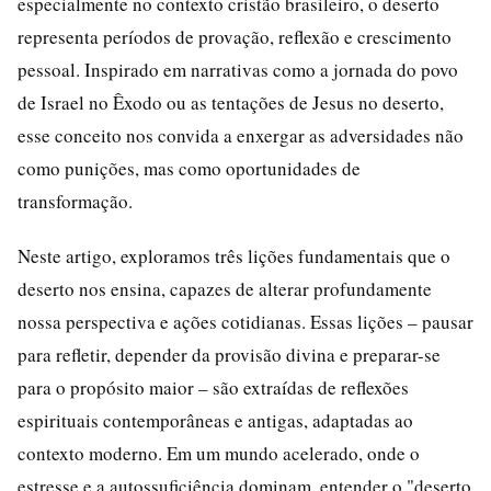
especialmente no contexto cristão brasileiro, o deserto
representa períodos de provação, reflexão e crescimento
pessoal. Inspirado em narrativas como a jornada do povo
de Israel no Êxodo ou as tentações de Jesus no deserto,
esse conceito nos convida a enxergar as adversidades não
como punições, mas como oportunidades de
transformação.
Neste artigo, exploramos três lições fundamentais que o
deserto nos ensina, capazes de alterar profundamente
nossa perspectiva e ações cotidianas. Essas lições – pausar
para refletir, depender da provisão divina e preparar-se
para o propósito maior – são extraídas de reflexões
espirituais contemporâneas e antigas, adaptadas ao
contexto moderno. Em um mundo acelerado, onde o
estresse e a autossuficiência dominam, entender o "deserto