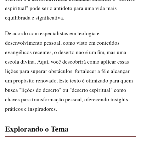
espiritual" pode ser o antídoto para uma vida mais
equilibrada e significativa.
De acordo com especialistas em teologia e
desenvolvimento pessoal, como visto em conteúdos
evangélicos recentes, o deserto não é um fim, mas uma
escola divina. Aqui, você descobrirá como aplicar essas
lições para superar obstáculos, fortalecer a fé e alcançar
um propósito renovado. Este texto é otimizado para quem
busca "lições do deserto" ou "deserto espiritual" como
chaves para transformação pessoal, oferecendo insights
práticos e inspiradores.
Explorando o Tema