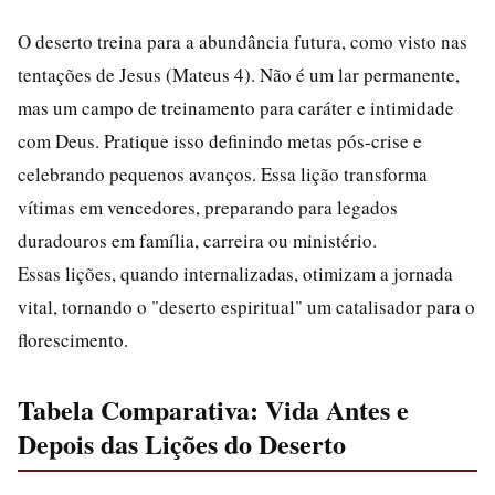
O deserto treina para a abundância futura, como visto nas
tentações de Jesus (Mateus 4). Não é um lar permanente,
mas um campo de treinamento para caráter e intimidade
com Deus. Pratique isso definindo metas pós-crise e
celebrando pequenos avanços. Essa lição transforma
vítimas em vencedores, preparando para legados
duradouros em família, carreira ou ministério.
Essas lições, quando internalizadas, otimizam a jornada
vital, tornando o "deserto espiritual" um catalisador para o
florescimento.
Tabela Comparativa: Vida Antes e
Depois das Lições do Deserto