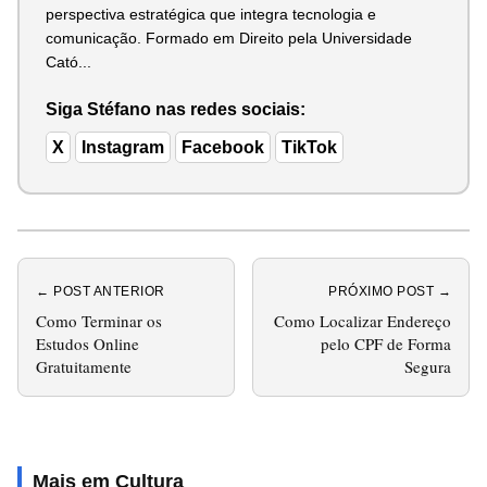
perspectiva estratégica que integra tecnologia e
comunicação. Formado em Direito pela Universidade
Cató...
Siga Stéfano nas redes sociais:
X
Instagram
Facebook
TikTok
← POST ANTERIOR
PRÓXIMO POST →
Como Terminar os
Como Localizar Endereço
Estudos Online
pelo CPF de Forma
Gratuitamente
Segura
Mais em Cultura