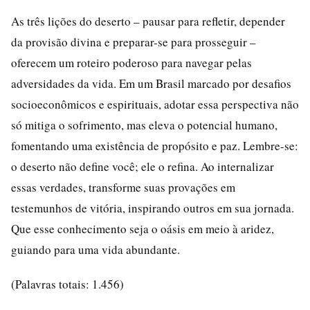
As três lições do deserto – pausar para refletir, depender
da provisão divina e preparar-se para prosseguir –
oferecem um roteiro poderoso para navegar pelas
adversidades da vida. Em um Brasil marcado por desafios
socioeconômicos e espirituais, adotar essa perspectiva não
só mitiga o sofrimento, mas eleva o potencial humano,
fomentando uma existência de propósito e paz. Lembre-se:
o deserto não define você; ele o refina. Ao internalizar
essas verdades, transforme suas provações em
testemunhos de vitória, inspirando outros em sua jornada.
Que esse conhecimento seja o oásis em meio à aridez,
guiando para uma vida abundante.
(Palavras totais: 1.456)