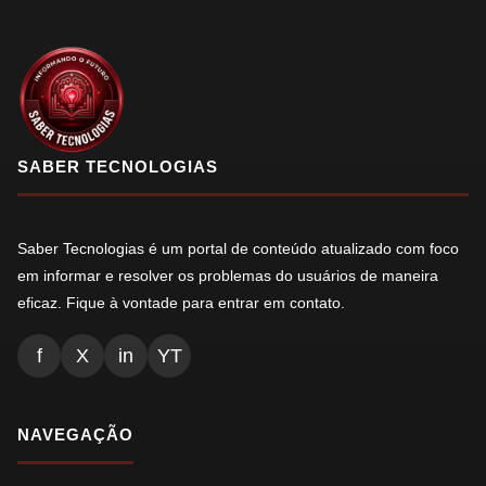
SABER TECNOLOGIAS
Saber Tecnologias é um portal de conteúdo atualizado com foco
em informar e resolver os problemas do usuários de maneira
eficaz. Fique à vontade para entrar em contato.
f
X
in
YT
NAVEGAÇÃO