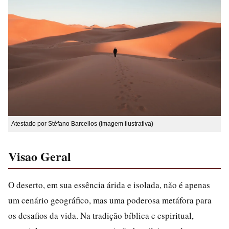
Atestado por Stéfano Barcellos (imagem ilustrativa)
Visao Geral
O deserto, em sua essência árida e isolada, não é apenas
um cenário geográfico, mas uma poderosa metáfora para
os desafios da vida. Na tradição bíblica e espiritual,