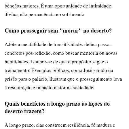
bênçãos maiores. É uma oportunidade de intimidade
divina, não permanência no sofrimento.
Como prosseguir sem "morar" no deserto?
Adote a mentalidade de transitividade: defina passos
concretos pós-reflexão, como buscar mentoria ou novas
habilidades. Lembre-se de que o propósito segue o
treinamento. Exemplos bíblicos, como José saindo da
prisão para o palácio, ilustram que o prosseguimento leva
à restauração e impacto maior na sociedade.
Quais benefícios a longo prazo as lições do
deserto trazem?
A longo prazo, elas constroem resiliência, fé madura e