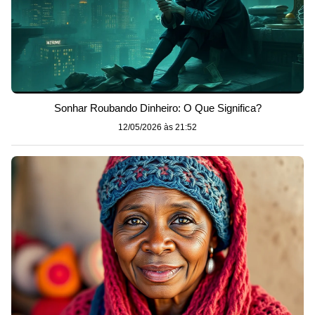
Sonhar Roubando Dinheiro: O Que Significa?
12/05/2026 às 21:52