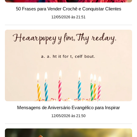
50 Frases para Vender Crochê e Conquistar Clientes
12/05/2026 às 21:51
Mensagens de Aniversário Evangélico para Inspirar
12/05/2026 às 21:50