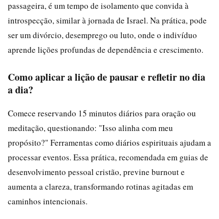
passageira, é um tempo de isolamento que convida à
introspecção, similar à jornada de Israel. Na prática, pode
ser um divórcio, desemprego ou luto, onde o indivíduo
aprende lições profundas de dependência e crescimento.
Como aplicar a lição de pausar e refletir no dia
a dia?
Comece reservando 15 minutos diários para oração ou
meditação, questionando: "Isso alinha com meu
propósito?" Ferramentas como diários espirituais ajudam a
processar eventos. Essa prática, recomendada em guias de
desenvolvimento pessoal cristão, previne burnout e
aumenta a clareza, transformando rotinas agitadas em
caminhos intencionais.