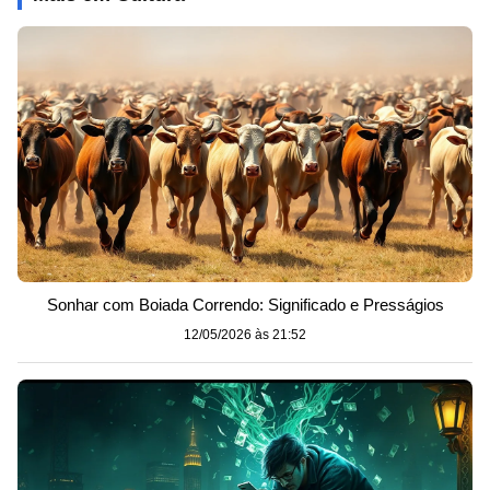
Sonhar com Boiada Correndo: Significado e Presságios
12/05/2026 às 21:52