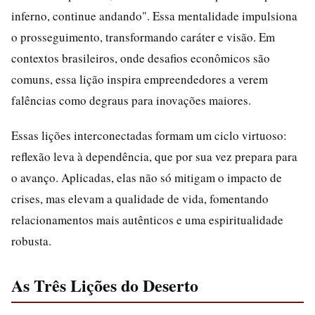
inferno, continue andando". Essa mentalidade impulsiona
o prosseguimento, transformando caráter e visão. Em
contextos brasileiros, onde desafios econômicos são
comuns, essa lição inspira empreendedores a verem
falências como degraus para inovações maiores.
Essas lições interconectadas formam um ciclo virtuoso:
reflexão leva à dependência, que por sua vez prepara para
o avanço. Aplicadas, elas não só mitigam o impacto de
crises, mas elevam a qualidade de vida, fomentando
relacionamentos mais autênticos e uma espiritualidade
robusta.
As Três Lições do Deserto