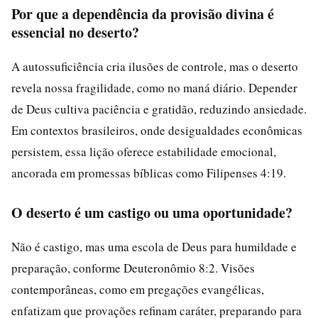
Por que a dependência da provisão divina é
essencial no deserto?
A autossuficiência cria ilusões de controle, mas o deserto
revela nossa fragilidade, como no maná diário. Depender
de Deus cultiva paciência e gratidão, reduzindo ansiedade.
Em contextos brasileiros, onde desigualdades econômicas
persistem, essa lição oferece estabilidade emocional,
ancorada em promessas bíblicas como Filipenses 4:19.
O deserto é um castigo ou uma oportunidade?
Não é castigo, mas uma escola de Deus para humildade e
preparação, conforme Deuteronômio 8:2. Visões
contemporâneas, como em pregações evangélicas,
enfatizam que provações refinam caráter, preparando para