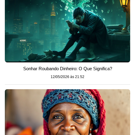
Sonhar Roubando Dinheiro: O Que Significa?
12/05/2026 às 21:52