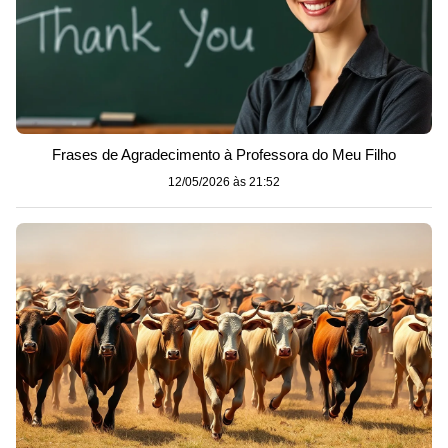
Frases de Agradecimento à Professora do Meu Filho
12/05/2026 às 21:52