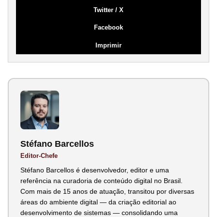
Twitter / X
Facebook
Imprimir
Stéfano Barcellos
Editor-Chefe
Stéfano Barcellos é desenvolvedor, editor e uma
referência na curadoria de conteúdo digital no Brasil.
Com mais de 15 anos de atuação, transitou por diversas
áreas do ambiente digital — da criação editorial ao
desenvolvimento de sistemas — consolidando uma