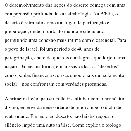
O desenvolvimento das lições do deserto começa com uma
compreensão profunda de sua simbologia. Na Bíblia, o
deserto é retratado como um lugar de purificação e
preparação, onde o ruído do mundo é silenciado,
permitindo uma conexão mais íntima com o essencial. Para
o povo de Israel, foi um período de 40 anos de
peregrinação, cheio de queixas e milagres, que forjou uma
nação. Da mesma forma, em nossas vidas, os "desertos" –
como perdas financeiras, crises emocionais ou isolamento
social – nos confrontam com verdades profundas.
A primeira lição, pausar, refletir e alinhar com o propósito
divino, emerge da necessidade de interromper o ciclo de
reatividade. Em meio ao deserto, não há distrações; o
silêncio impõe uma autoanálise. Como explica o teólogo