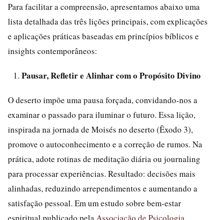
Para facilitar a compreensão, apresentamos abaixo uma
lista detalhada das três lições principais, com explicações
e aplicações práticas baseadas em princípios bíblicos e
insights contemporâneos:
Pausar, Refletir e Alinhar com o Propósito Divino
O deserto impõe uma pausa forçada, convidando-nos a
examinar o passado para iluminar o futuro. Essa lição,
inspirada na jornada de Moisés no deserto (Êxodo 3),
promove o autoconhecimento e a correção de rumos. Na
prática, adote rotinas de meditação diária ou journaling
para processar experiências. Resultado: decisões mais
alinhadas, reduzindo arrependimentos e aumentando a
satisfação pessoal. Em um estudo sobre bem-estar
espiritual publicado pela
Associação de Psicologia