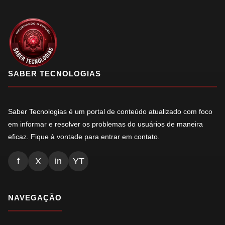
SABER TECNOLOGIAS
Saber Tecnologias é um portal de conteúdo atualizado com foco
em informar e resolver os problemas do usuários de maneira
eficaz. Fique à vontade para entrar em contato.
f
X
in
YT
NAVEGAÇÃO