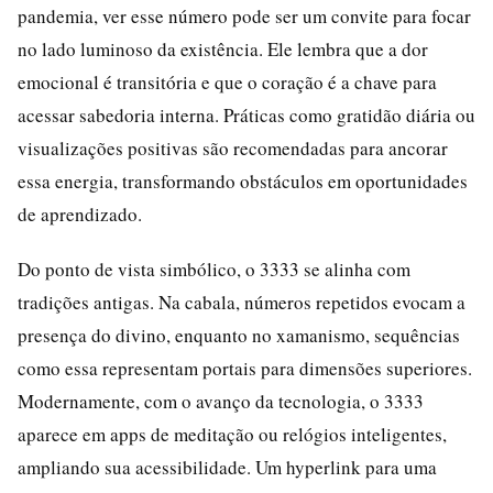
pandemia, ver esse número pode ser um convite para focar
no lado luminoso da existência. Ele lembra que a dor
emocional é transitória e que o coração é a chave para
acessar sabedoria interna. Práticas como gratidão diária ou
visualizações positivas são recomendadas para ancorar
essa energia, transformando obstáculos em oportunidades
de aprendizado.
Do ponto de vista simbólico, o 3333 se alinha com
tradições antigas. Na cabala, números repetidos evocam a
presença do divino, enquanto no xamanismo, sequências
como essa representam portais para dimensões superiores.
Modernamente, com o avanço da tecnologia, o 3333
aparece em apps de meditação ou relógios inteligentes,
ampliando sua acessibilidade. Um hyperlink para uma