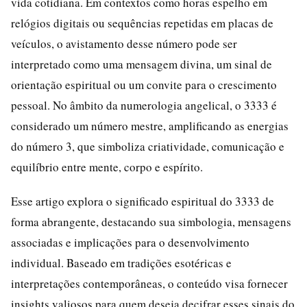
vida cotidiana. Em contextos como horas espelho em
relógios digitais ou sequências repetidas em placas de
veículos, o avistamento desse número pode ser
interpretado como uma mensagem divina, um sinal de
orientação espiritual ou um convite para o crescimento
pessoal. No âmbito da numerologia angelical, o 3333 é
considerado um número mestre, amplificando as energias
do número 3, que simboliza criatividade, comunicação e
equilíbrio entre mente, corpo e espírito.
Esse artigo explora o significado espiritual do 3333 de
forma abrangente, destacando sua simbologia, mensagens
associadas e implicações para o desenvolvimento
individual. Baseado em tradições esotéricas e
interpretações contemporâneas, o conteúdo visa fornecer
insights valiosos para quem deseja decifrar esses sinais do