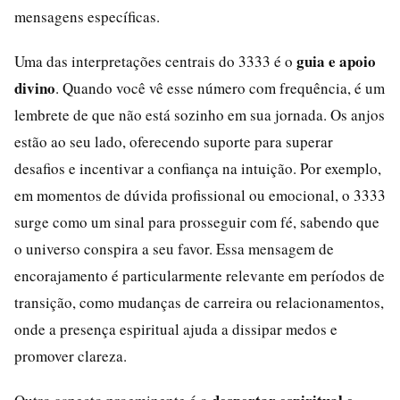
mensagens específicas.
guia e apoio
Uma das interpretações centrais do 3333 é o
divino
. Quando você vê esse número com frequência, é um
lembrete de que não está sozinho em sua jornada. Os anjos
estão ao seu lado, oferecendo suporte para superar
desafios e incentivar a confiança na intuição. Por exemplo,
em momentos de dúvida profissional ou emocional, o 3333
surge como um sinal para prosseguir com fé, sabendo que
o universo conspira a seu favor. Essa mensagem de
encorajamento é particularmente relevante em períodos de
transição, como mudanças de carreira ou relacionamentos,
onde a presença espiritual ajuda a dissipar medos e
promover clareza.