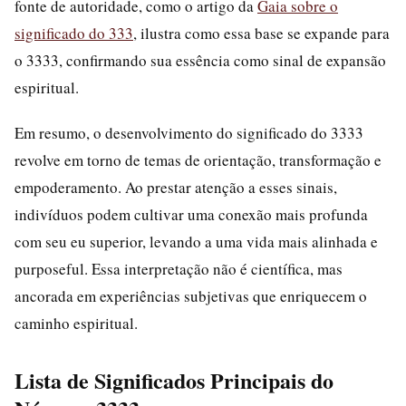
fonte de autoridade, como o artigo da
Gaia sobre o
significado do 333
, ilustra como essa base se expande para
o 3333, confirmando sua essência como sinal de expansão
espiritual.
Em resumo, o desenvolvimento do significado do 3333
revolve em torno de temas de orientação, transformação e
empoderamento. Ao prestar atenção a esses sinais,
indivíduos podem cultivar uma conexão mais profunda
com seu eu superior, levando a uma vida mais alinhada e
purposeful. Essa interpretação não é científica, mas
ancorada em experiências subjetivas que enriquecem o
caminho espiritual.
Lista de Significados Principais do