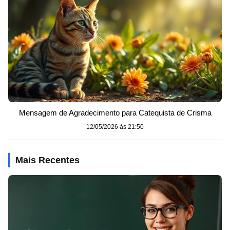
Mensagem de Agradecimento para Catequista de Crisma
12/05/2026 às 21:50
Mais Recentes