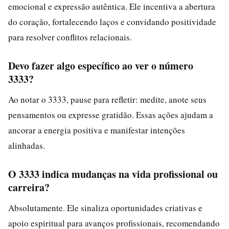
emocional e expressão autêntica. Ele incentiva a abertura
do coração, fortalecendo laços e convidando positividade
para resolver conflitos relacionais.
Devo fazer algo específico ao ver o número
3333?
Ao notar o 3333, pause para refletir: medite, anote seus
pensamentos ou expresse gratidão. Essas ações ajudam a
ancorar a energia positiva e manifestar intenções
alinhadas.
O 3333 indica mudanças na vida profissional ou
carreira?
Absolutamente. Ele sinaliza oportunidades criativas e
apoio espiritual para avanços profissionais, recomendando