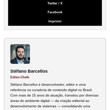
Twitter / X
Facebook
Imprimir
Stéfano Barcellos
Editor-Chefe
Stéfano Barcellos é desenvolvedor, editor e uma
referência na curadoria de conteúdo digital no Brasil.
Com mais de 15 anos de atuação, transitou por diversas
áreas do ambiente digital — da criação editorial ao
desenvolvimento de sistemas — consolidando uma