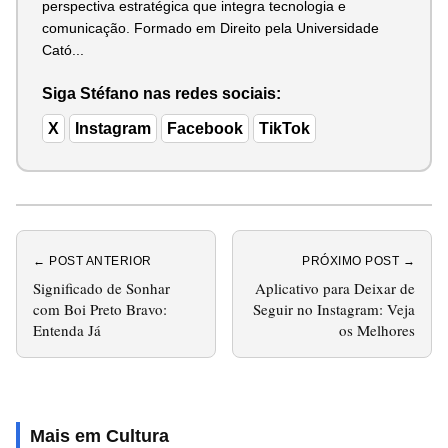
perspectiva estratégica que integra tecnologia e
comunicação. Formado em Direito pela Universidade
Cató...
Siga Stéfano nas redes sociais:
X
Instagram
Facebook
TikTok
← POST ANTERIOR
PRÓXIMO POST →
Significado de Sonhar
Aplicativo para Deixar de
com Boi Preto Bravo:
Seguir no Instagram: Veja
Entenda Já
os Melhores
Mais em Cultura