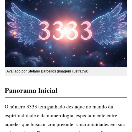
Avaliado por Stéfano Barcellos (imagem ilustrativa)
Panorama Inicial
O número 3333 tem ganhado destaque no mundo da
espiritualidade e da numerologia, especialmente entre
aqueles que buscam compreender sincronicidades em sua