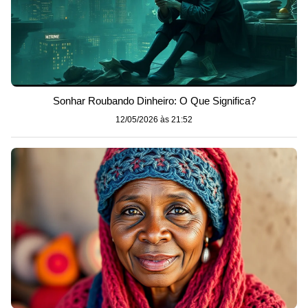
Sonhar Roubando Dinheiro: O Que Significa?
12/05/2026 às 21:52