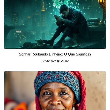
Sonhar Roubando Dinheiro: O Que Significa?
12/05/2026 às 21:52