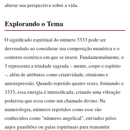
alterar sua perspectiva sobre a vida.
Explorando o Tema
O significado espiritual do número 3333 pode ser
desvendado ao considerar sua composição numérica e o
contexto esotérico em que se insere. Fundamentalmente, o
3 representa a trindade sagrada – mente, corpo e espírito
–, além de atributos como criatividade, otimismo e
autoexpressão. Quando repetido quatro vezes, formando o
3333, essa energia é intensificada, criando uma vibração
poderosa que ecoa como um chamado divino. Na
numerologia, números repetidos como esse são
conhecidos como "números angelical", enviados pelos
anjos guardiões ou guias espirituais para transmitir