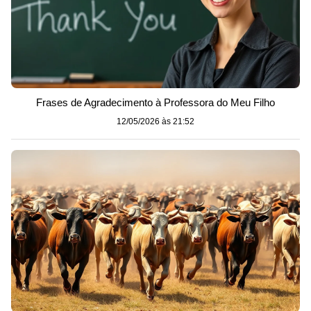
Frases de Agradecimento à Professora do Meu Filho
12/05/2026 às 21:52