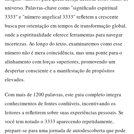
universo. Palavras-chave como "significado espiritual
3333" e "número angelical 3333" refletem a crescente
busca por orientação em tempos de transformação global,
onde a espiritualidade oferece ferramentas para navegar
incertezas. Ao longo do texto, examinaremos como esse
número não é mera coincidência, mas uma ponte para o
alinhamento com forças superiores, promovendo um
despertar consciente e a manifestação de propósitos
elevados.
Com mais de 1200 palavras, este guia completo integra
conhecimentos de fontes confiáveis, incentivando os
leitores a refletirem sobre suas experiências pessoais. Se
você tem notado o 3333 aparecendo repetidamente,
prepare-se para uma jornada de autodescoberta que pode