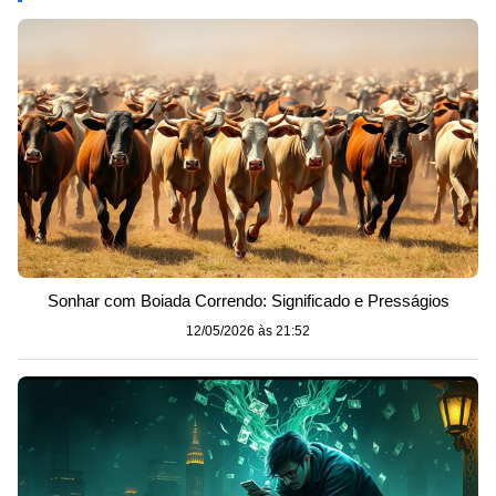
Sonhar com Boiada Correndo: Significado e Presságios
12/05/2026 às 21:52