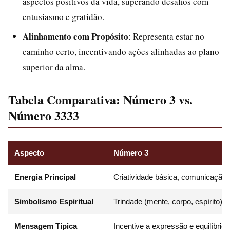
aspectos positivos da vida, superando desafios com
entusiasmo e gratidão.
Alinhamento com Propósito
: Representa estar no
caminho certo, incentivando ações alinhadas ao plano
superior da alma.
Tabela Comparativa: Número 3 vs.
Número 3333
Aspecto
Número 3
Energia Principal
Criatividade básica, comunicação e
Simbolismo Espiritual
Trindade (mente, corpo, espírito); o
Mensagem Típica
Incentive a expressão e equilíbrio.