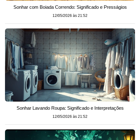
Sonhar com Boiada Correndo: Significado e Presságios
12/05/2026 às 21:52
Sonhar Lavando Roupa: Significado e Interpretações
12/05/2026 às 21:52