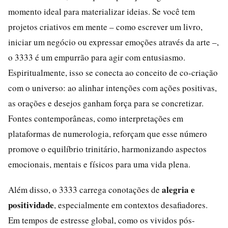
momento ideal para materializar ideias. Se você tem
projetos criativos em mente – como escrever um livro,
iniciar um negócio ou expressar emoções através da arte –,
o 3333 é um empurrão para agir com entusiasmo.
Espiritualmente, isso se conecta ao conceito de co-criação
com o universo: ao alinhar intenções com ações positivas,
as orações e desejos ganham força para se concretizar.
Fontes contemporâneas, como interpretações em
plataformas de numerologia, reforçam que esse número
promove o equilíbrio trinitário, harmonizando aspectos
emocionais, mentais e físicos para uma vida plena.
alegria e
Além disso, o 3333 carrega conotações de
positividade
, especialmente em contextos desafiadores.
Em tempos de estresse global, como os vividos pós-