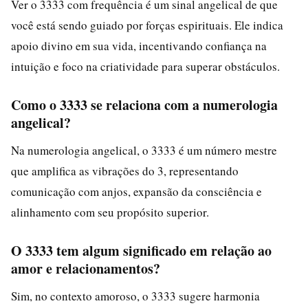
Ver o 3333 com frequência é um sinal angelical de que
você está sendo guiado por forças espirituais. Ele indica
apoio divino em sua vida, incentivando confiança na
intuição e foco na criatividade para superar obstáculos.
Como o 3333 se relaciona com a numerologia
angelical?
Na numerologia angelical, o 3333 é um número mestre
que amplifica as vibrações do 3, representando
comunicação com anjos, expansão da consciência e
alinhamento com seu propósito superior.
O 3333 tem algum significado em relação ao
amor e relacionamentos?
Sim, no contexto amoroso, o 3333 sugere harmonia