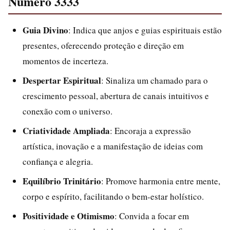
Número 3333
Guia Divino
: Indica que anjos e guias espirituais estão
presentes, oferecendo proteção e direção em
momentos de incerteza.
Despertar Espiritual
: Sinaliza um chamado para o
crescimento pessoal, abertura de canais intuitivos e
conexão com o universo.
Criatividade Ampliada
: Encoraja a expressão
artística, inovação e a manifestação de ideias com
confiança e alegria.
Equilíbrio Trinitário
: Promove harmonia entre mente,
corpo e espírito, facilitando o bem-estar holístico.
Positividade e Otimismo
: Convida a focar em