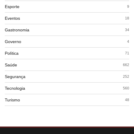
Esporte
9
Eventos
18
Gastronomia
34
Governo
4
Política
71
Saúde
662
Segurança
252
Tecnologia
560
Turismo
48