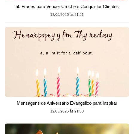
50 Frases para Vender Crochê e Conquistar Clientes
12/05/2026 às 21:51
Mensagens de Aniversário Evangélico para Inspirar
12/05/2026 às 21:50