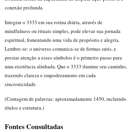
conexão profunda.
Integrar o 3333 em sua rotina diária, através de
mindfulness ou rituais simples, pode elevar sua jornada
espiritual, fomentando uma vida de propósito e alegria.
Lembre-se: o universo comunica-se de formas sutis, e
prestar atenção a esses símbolos é o primeiro passo para
uma existência alinhada. Que o 3333 ilumine seu caminho,
trazendo clareza e empoderamento em cada
sincronicidade.
(Contagem de palavras: aproximadamente 1450, incluindo
títulos e estrutura.)
Fontes Consultadas