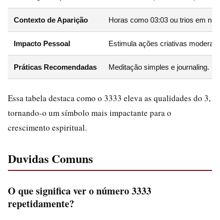
Contexto de Aparição
Horas como 03:03 ou trios em núm
Impacto Pessoal
Estimula ações criativas moderad
Práticas Recomendadas
Meditação simples e journaling.
Essa tabela destaca como o 3333 eleva as qualidades do 3,
tornando-o um símbolo mais impactante para o
crescimento espiritual.
Duvidas Comuns
O que significa ver o número 3333
repetidamente?