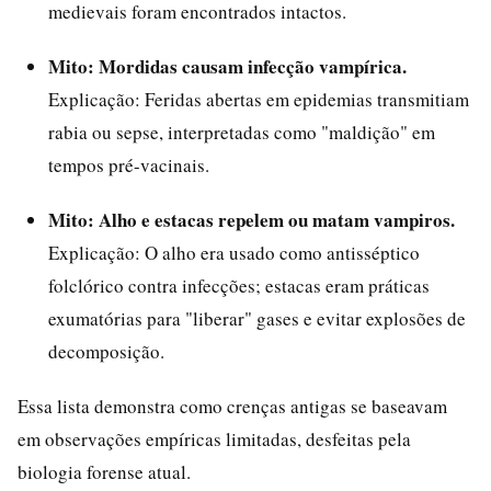
medievais foram encontrados intactos.
Mito: Mordidas causam infecção vampírica.
Explicação: Feridas abertas em epidemias transmitiam
rabia ou sepse, interpretadas como "maldição" em
tempos pré-vacinais.
Mito: Alho e estacas repelem ou matam vampiros.
Explicação: O alho era usado como antisséptico
folclórico contra infecções; estacas eram práticas
exumatórias para "liberar" gases e evitar explosões de
decomposição.
Essa lista demonstra como crenças antigas se baseavam
em observações empíricas limitadas, desfeitas pela
biologia forense atual.