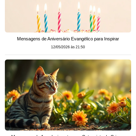
Mensagens de Aniversário Evangélico para Inspirar
12/05/2026 às 21:50