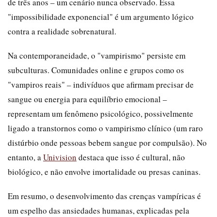
de três anos – um cenário nunca observado. Essa
"impossibilidade exponencial" é um argumento lógico
contra a realidade sobrenatural.
Na contemporaneidade, o "vampirismo" persiste em
subculturas. Comunidades online e grupos como os
"vampiros reais" – indivíduos que afirmam precisar de
sangue ou energia para equilíbrio emocional –
representam um fenômeno psicológico, possivelmente
ligado a transtornos como o vampirismo clínico (um raro
distúrbio onde pessoas bebem sangue por compulsão). No
entanto, a
Univision
destaca que isso é cultural, não
biológico, e não envolve imortalidade ou presas caninas.
Em resumo, o desenvolvimento das crenças vampíricas é
um espelho das ansiedades humanas, explicadas pela