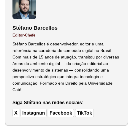
Stéfano Barcellos
Editor-Chefe
Stéfano Barcellos é desenvolvedor, editor e uma
referência na curadoria de conteúdo digital no Brasil.
Com mais de 15 anos de atuação, transitou por diversas
áreas do ambiente digital — da criação editorial ao
desenvolvimento de sistemas — consolidando uma
perspectiva estratégica que integra tecnologia e
comunicação. Formado em Direito pela Universidade
Cató...
Siga Stéfano nas redes sociais:
X
Instagram
Facebook
TikTok