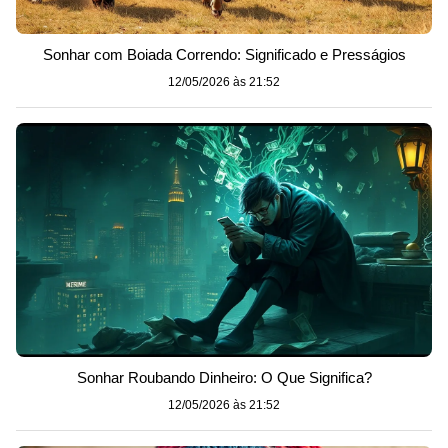
Sonhar com Boiada Correndo: Significado e Presságios
12/05/2026 às 21:52
Sonhar Roubando Dinheiro: O Que Significa?
12/05/2026 às 21:52