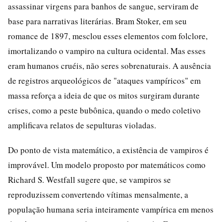
assassinar virgens para banhos de sangue, serviram de
base para narrativas literárias. Bram Stoker, em seu
romance de 1897, mesclou esses elementos com folclore,
imortalizando o vampiro na cultura ocidental. Mas esses
eram humanos cruéis, não seres sobrenaturais. A ausência
de registros arqueológicos de "ataques vampíricos" em
massa reforça a ideia de que os mitos surgiram durante
crises, como a peste bubônica, quando o medo coletivo
amplificava relatos de sepulturas violadas.
Do ponto de vista matemático, a existência de vampiros é
improvável. Um modelo proposto por matemáticos como
Richard S. Westfall sugere que, se vampiros se
reproduzissem convertendo vítimas mensalmente, a
população humana seria inteiramente vampírica em menos