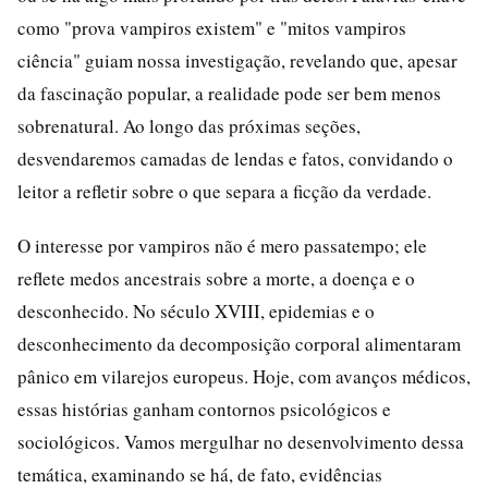
como "prova vampiros existem" e "mitos vampiros
ciência" guiam nossa investigação, revelando que, apesar
da fascinação popular, a realidade pode ser bem menos
sobrenatural. Ao longo das próximas seções,
desvendaremos camadas de lendas e fatos, convidando o
leitor a refletir sobre o que separa a ficção da verdade.
O interesse por vampiros não é mero passatempo; ele
reflete medos ancestrais sobre a morte, a doença e o
desconhecido. No século XVIII, epidemias e o
desconhecimento da decomposição corporal alimentaram
pânico em vilarejos europeus. Hoje, com avanços médicos,
essas histórias ganham contornos psicológicos e
sociológicos. Vamos mergulhar no desenvolvimento dessa
temática, examinando se há, de fato, evidências