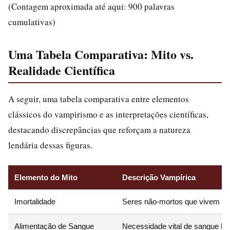
(Contagem aproximada até aqui: 900 palavras
cumulativas)
Uma Tabela Comparativa: Mito vs.
Realidade Científica
A seguir, uma tabela comparativa entre elementos
clássicos do vampirismo e as interpretações científicas,
destacando discrepâncias que reforçam a natureza
lendária dessas figuras.
Elemento do Mito
Descrição Vampírica
Imortalidade
Seres não-mortos que vivem e
Alimentação de Sangue
Necessidade vital de sangue h