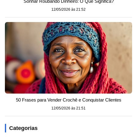
Sonhar Roubando Dinheiro: O Que Significa?
12/05/2026 às 21:52
50 Frases para Vender Crochê e Conquistar Clientes
12/05/2026 às 21:51
Categorias