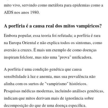
mito vivo, servindo como metáfora para epidemias como a
AIDS nos anos 1980.
A porfíria é a causa real dos mitos vampíricos?
Embora popular, essa teoria foi refutada; a porfíria é rara
na Europa Oriental e não explica todos os sintomas, como
aversão a cruzes. É mais um exemplo de como doenças
inspiram folclore, mas não uma "prova" unificadora.
A porfíria é uma condição genética que causa
sensibilidade à luz e anemia, mas sua prevalência não
alinha com os surtos de "vampirismo" históricos.
Pesquisas médicas modernas, incluindo análises genéticas,
indicam que mitos derivam mais de ignorância sobre
decomposição do que de uma doença específica.