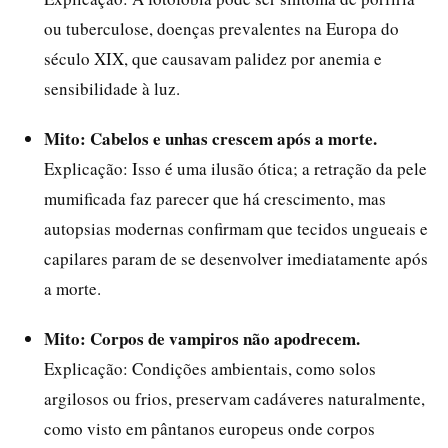
ou tuberculose, doenças prevalentes na Europa do
século XIX, que causavam palidez por anemia e
sensibilidade à luz.
Mito: Cabelos e unhas crescem após a morte.
Explicação: Isso é uma ilusão ótica; a retração da pele
mumificada faz parecer que há crescimento, mas
autopsias modernas confirmam que tecidos ungueais e
capilares param de se desenvolver imediatamente após
a morte.
Mito: Corpos de vampiros não apodrecem.
Explicação: Condições ambientais, como solos
argilosos ou frios, preservam cadáveres naturalmente,
como visto em pântanos europeus onde corpos