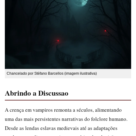
Chancelado por Stéfano Barcellos (imagem ilustrativa)
Abrindo a Discussao
A crença em vampiros remonta a séculos, alimentando
uma das mais persistentes narrativas do folclore humano.
Desde as lendas eslavas medievais até as adaptações