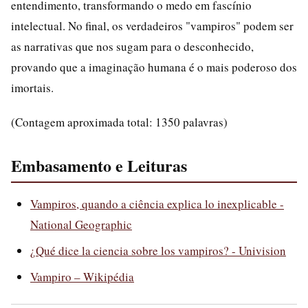
entendimento, transformando o medo em fascínio
intelectual. No final, os verdadeiros "vampiros" podem ser
as narrativas que nos sugam para o desconhecido,
provando que a imaginação humana é o mais poderoso dos
imortais.
(Contagem aproximada total: 1350 palavras)
Embasamento e Leituras
Vampiros, quando a ciência explica lo inexplicable -
National Geographic
¿Qué dice la ciencia sobre los vampiros? - Univision
Vampiro – Wikipédia