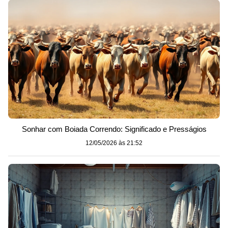
Sonhar com Boiada Correndo: Significado e Presságios
12/05/2026 às 21:52