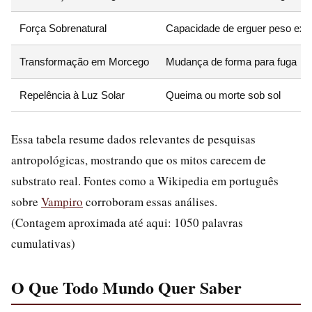
Força Sobrenatural
Capacidade de erguer peso exc
Transformação em Morcego
Mudança de forma para fuga
Repelência à Luz Solar
Queima ou morte sob sol
Essa tabela resume dados relevantes de pesquisas
antropológicas, mostrando que os mitos carecem de
substrato real. Fontes como a Wikipedia em português
sobre
Vampiro
corroboram essas análises.
(Contagem aproximada até aqui: 1050 palavras
cumulativas)
O Que Todo Mundo Quer Saber