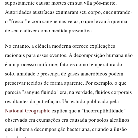
supostamente causar mortes em sua vila pós-morte.
Autoridades austríacas exumaram seu corpo, encontrando-
o "fresco" e com sangue nas veias, o que levou à queima
de seu cadáver como medida preventiva.
No entanto, a ciência moderna oferece explicações
racionais para esses eventos. A decomposição humana não
é um processo uniforme; fatores como temperatura do
solo, umidade e presença de gases anaeróbicos podem
preservar tecidos de forma aparente. Por exemplo, o que
parecia "sangue fluindo" era, na verdade, fluidos corporais
resultantes da putrefação. Um estudo publicado pela
National Geographic
explica que a "incorruptibilidade"
observada em exumações era causada por solos alcalinos
que inibem a decomposição bacteriana, criando a ilusão