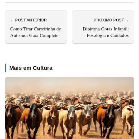
← POST ANTERIOR
PRÓXIMO POST →
Como Tirar Carteirinha de
Dipirona Gotas Infantil:
Autismo: Guia Completo
Posologia e Cuidados
Mais em Cultura