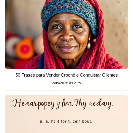
50 Frases para Vender Crochê e Conquistar Clientes
12/05/2026 às 21:51