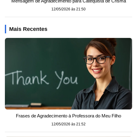
Mensagem de Agradecimento para Catequista de Crisma
12/05/2026 às 21:50
Mais Recentes
Frases de Agradecimento à Professora do Meu Filho
12/05/2026 às 21:52