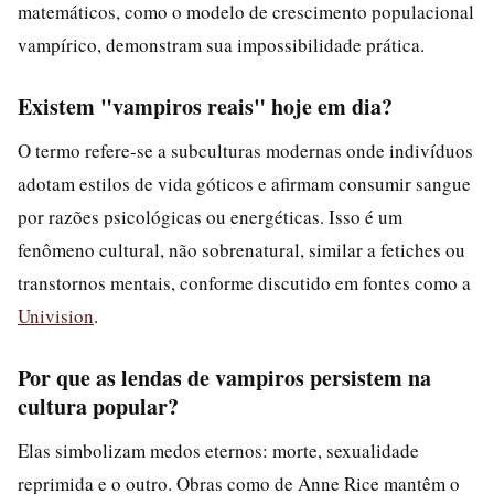
matemáticos, como o modelo de crescimento populacional
vampírico, demonstram sua impossibilidade prática.
Existem "vampiros reais" hoje em dia?
O termo refere-se a subculturas modernas onde indivíduos
adotam estilos de vida góticos e afirmam consumir sangue
por razões psicológicas ou energéticas. Isso é um
fenômeno cultural, não sobrenatural, similar a fetiches ou
transtornos mentais, conforme discutido em fontes como a
Univision
.
Por que as lendas de vampiros persistem na
cultura popular?
Elas simbolizam medos eternos: morte, sexualidade
reprimida e o outro. Obras como de Anne Rice mantêm o