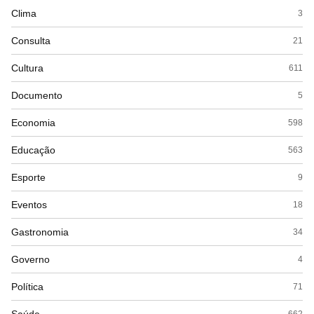
Clima
3
Consulta
21
Cultura
611
Documento
5
Economia
598
Educação
563
Esporte
9
Eventos
18
Gastronomia
34
Governo
4
Política
71
662