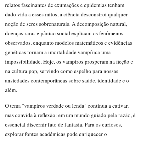
relatos fascinantes de exumações e epidemias tenham
dado vida a esses mitos, a ciência desconstroi qualquer
noção de seres sobrenaturais. A decomposição natural,
doenças raras e pânico social explicam os fenômenos
observados, enquanto modelos matemáticos e evidências
genéticas tornam a imortalidade vampírica uma
impossibilidade. Hoje, os vampiros prosperam na ficção e
na cultura pop, servindo como espelho para nossas
ansiedades contemporâneas sobre saúde, identidade e o
além.
O tema "vampiros verdade ou lenda" continua a cativar,
mas convida à reflexão: em um mundo guiado pela razão, é
essencial discernir fato de fantasia. Para os curiosos,
explorar fontes acadêmicas pode enriquecer o