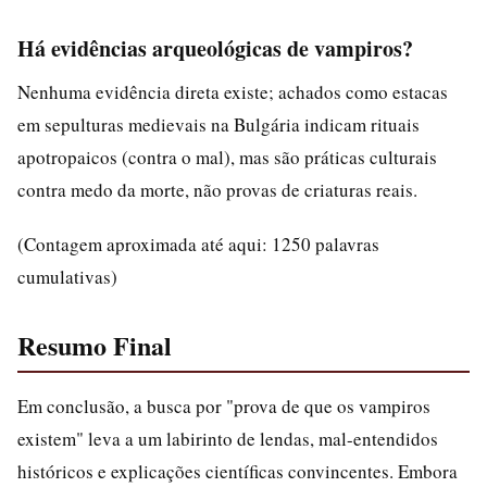
Há evidências arqueológicas de vampiros?
Nenhuma evidência direta existe; achados como estacas
em sepulturas medievais na Bulgária indicam rituais
apotropaicos (contra o mal), mas são práticas culturais
contra medo da morte, não provas de criaturas reais.
(Contagem aproximada até aqui: 1250 palavras
cumulativas)
Resumo Final
Em conclusão, a busca por "prova de que os vampiros
existem" leva a um labirinto de lendas, mal-entendidos
históricos e explicações científicas convincentes. Embora