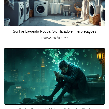
Sonhar Lavando Roupa: Significado e Interpretações
12/05/2026 às 21:52