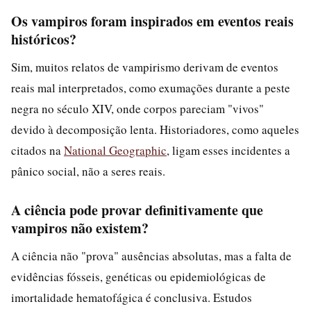
Os vampiros foram inspirados em eventos reais
históricos?
Sim, muitos relatos de vampirismo derivam de eventos
reais mal interpretados, como exumações durante a peste
negra no século XIV, onde corpos pareciam "vivos"
devido à decomposição lenta. Historiadores, como aqueles
citados na
National Geographic
, ligam esses incidentes a
pânico social, não a seres reais.
A ciência pode provar definitivamente que
vampiros não existem?
A ciência não "prova" ausências absolutas, mas a falta de
evidências fósseis, genéticas ou epidemiológicas de
imortalidade hematofágica é conclusiva. Estudos