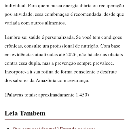
individual. Para quem busca energia diária ou recuperação
pós-atividade, essa combinação é recomendada, desde que
variada com outros alimentos.
Lembre-se: saúde é personalizada. Se você tem condições
crônicas, consulte um profissional de nutrição. Com base
em evidências atualizadas até 2026, não há alertas oficiais
contra essa dupla, mas a prevenção sempre prevalece.
Incorpore-a à sua rotina de forma consciente e desfrute
dos sabores da Amazônia com segurança.
(Palavras totais: aproximadamente 1.450)
Leia Tambem
Ovo com açaí faz mal? Entenda os riscos