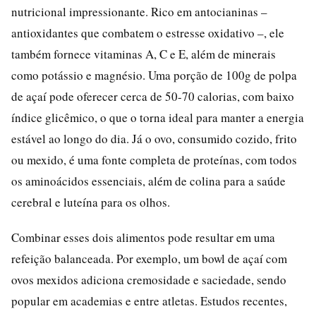
nutricional impressionante. Rico em antocianinas –
antioxidantes que combatem o estresse oxidativo –, ele
também fornece vitaminas A, C e E, além de minerais
como potássio e magnésio. Uma porção de 100g de polpa
de açaí pode oferecer cerca de 50-70 calorias, com baixo
índice glicêmico, o que o torna ideal para manter a energia
estável ao longo do dia. Já o ovo, consumido cozido, frito
ou mexido, é uma fonte completa de proteínas, com todos
os aminoácidos essenciais, além de colina para a saúde
cerebral e luteína para os olhos.
Combinar esses dois alimentos pode resultar em uma
refeição balanceada. Por exemplo, um bowl de açaí com
ovos mexidos adiciona cremosidade e saciedade, sendo
popular em academias e entre atletas. Estudos recentes,