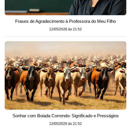
Frases de Agradecimento à Professora do Meu Filho
12/05/2026 às 21:52
Sonhar com Boiada Correndo: Significado e Presságios
12/05/2026 às 21:52