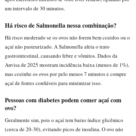
um intervalo de 30 minutos.
Há risco de Salmonella nessa combinação?
Há risco moderado se os ovos não forem bem cozidos ou o
açaí não pasteurizado. A Salmonella afeta o trato
gastrointestinal, causando febre e vômitos. Dados da
Anvisa de 2025 mostram incidência baixa (menos de 1%),
mas cozinhe os ovos por pelo menos 7 minutos e compre
açaí de fontes confiáveis para minimizar isso.
Pessoas com diabetes podem comer açaí com
ovo?
Geralmente sim, pois o açaí tem baixo índice glicêmico
(cerca de 20-30), evitando picos de insulina. O ovo não