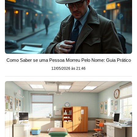
Como Saber se uma Pessoa Morreu Pelo Nome: Guia Prático
12/05/2026 às 21:46