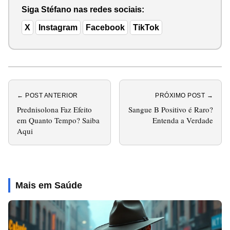
Siga Stéfano nas redes sociais:
X
Instagram
Facebook
TikTok
← POST ANTERIOR
PRÓXIMO POST →
Prednisolona Faz Efeito
Sangue B Positivo é Raro?
em Quanto Tempo? Saiba
Entenda a Verdade
Aqui
Mais em Saúde