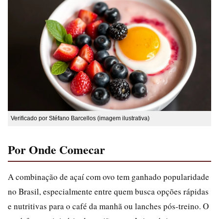
Verificado por Stéfano Barcellos (imagem ilustrativa)
Por Onde Comecar
A combinação de açaí com ovo tem ganhado popularidade
no Brasil, especialmente entre quem busca opções rápidas
e nutritivas para o café da manhã ou lanches pós-treino. O