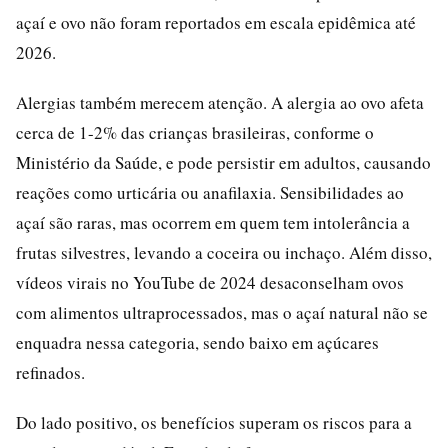
açaí e ovo não foram reportados em escala epidêmica até
2026.
Alergias também merecem atenção. A alergia ao ovo afeta
cerca de 1-2% das crianças brasileiras, conforme o
Ministério da Saúde, e pode persistir em adultos, causando
reações como urticária ou anafilaxia. Sensibilidades ao
açaí são raras, mas ocorrem em quem tem intolerância a
frutas silvestres, levando a coceira ou inchaço. Além disso,
vídeos virais no YouTube de 2024 desaconselham ovos
com alimentos ultraprocessados, mas o açaí natural não se
enquadra nessa categoria, sendo baixo em açúcares
refinados.
Do lado positivo, os benefícios superam os riscos para a