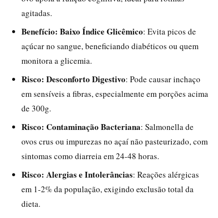
agitadas.
Benefício: Baixo Índice Glicêmico
: Evita picos de
açúcar no sangue, beneficiando diabéticos ou quem
monitora a glicemia.
Risco: Desconforto Digestivo
: Pode causar inchaço
em sensíveis a fibras, especialmente em porções acima
de 300g.
Risco: Contaminação Bacteriana
: Salmonella de
ovos crus ou impurezas no açaí não pasteurizado, com
sintomas como diarreia em 24-48 horas.
Risco: Alergias e Intolerâncias
: Reações alérgicas
em 1-2% da população, exigindo exclusão total da
dieta.