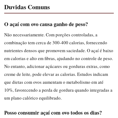
Duvidas Comuns
O açaí com ovo causa ganho de peso?
Não necessariamente. Com porções controladas, a
combinação tem cerca de 300-400 calorias, fornecendo
nutrientes densos que promovem saciedade. O açaí é baixo
em calorias e alto em fibras, ajudando no controle de peso.
No entanto, adicionar açúcares ou gorduras extras, como
creme de leite, pode elevar as calorias. Estudos indicam
que dietas com ovos aumentam o metabolismo em até
10%, favorecendo a perda de gordura quando integradas a
um plano calórico equilibrado.
Posso consumir açaí com ovo todos os dias?