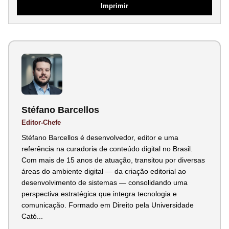
Imprimir
Stéfano Barcellos
Editor-Chefe
Stéfano Barcellos é desenvolvedor, editor e uma
referência na curadoria de conteúdo digital no Brasil.
Com mais de 15 anos de atuação, transitou por diversas
áreas do ambiente digital — da criação editorial ao
desenvolvimento de sistemas — consolidando uma
perspectiva estratégica que integra tecnologia e
comunicação. Formado em Direito pela Universidade
Cató...