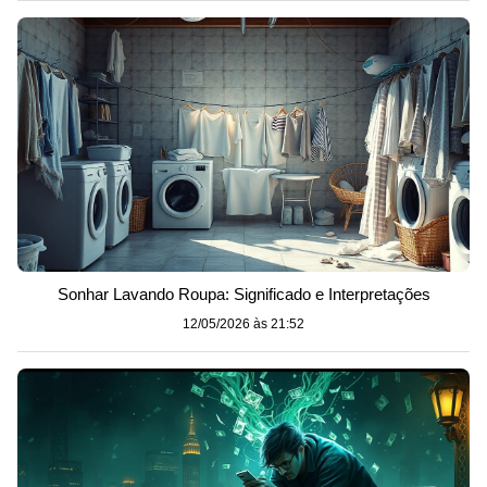
Sonhar Lavando Roupa: Significado e Interpretações
12/05/2026 às 21:52