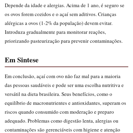
Depende da idade e alergias. Acima de 1 ano, é seguro se
os ovos forem cozidos e o açaí sem aditivos. Crianças
alérgicas a ovos (1-2% da população) devem evitar.
Introduza gradualmente para monitorar reações,
priorizando pasteurização para prevenir contaminações.
Em Sintese
Em conclusão, açaí com ovo não faz mal para a maioria
das pessoas saudáveis e pode ser uma escolha nutritiva e
versátil na dieta brasileira. Seus benefícios, como o
equilíbrio de macronutrientes e antioxidantes, superam os
riscos quando consumido com moderação e preparo
adequado. Problemas como digestão lenta, alergias ou
contaminações são gerenciáveis com higiene e atenção