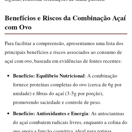
Benefícios e Riscos da Combinação Açaí
com Ovo
Para facilitar a compreensão, apresentamos uma lista dos
principais benefícios e riscos associados ao consumo de
açaí com ovo, baseada em evidências de fontes recentes:
Benefício: Equilíbrio Nutricional
: A combinação
fornece proteínas completas do ovo (cerca de 6g por
unidade) e fibras do açaí (3-5g por porção),
promovendo saciedade e controle de peso.
Benefício: Antioxidantes e Energia
: As antocianinas
do açaí combatem radicais livres, enquanto a colina do
ovo apoia a função cognitiva, ideal para rotinas