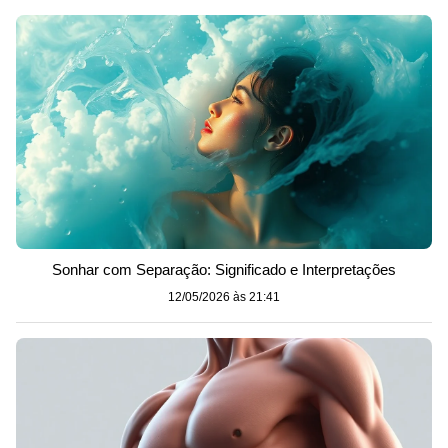
Sonhar com Separação: Significado e Interpretações
12/05/2026 às 21:41