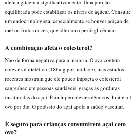
afeta a glicemia significativamente. Uma porção
equilibrada pode estabilizar os níveis de açúcar. Consulte
um endocrinologista, especialmente se houver adição de
mel ou frutas doces, que alteram o perfil glicêmico.
A combinação afeta o colesterol?
Não de forma negativa para a maioria. O ovo contém
colesterol dietético (186mg por unidade), mas estudos
recentes mostram que ele pouco impacta o colesterol
sanguíneo em pessoas saudáveis, graças às gorduras
insaturadas do açaí. Para hipercolesterolêmicos, limite a 1
ovo por dia. O potássio do açaí apoia a saúde vascular.
É seguro para crianças consumirem açaí com
ovo?