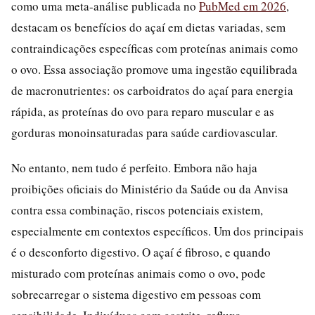
como uma meta-análise publicada no
PubMed em 2026
,
destacam os benefícios do açaí em dietas variadas, sem
contraindicações específicas com proteínas animais como
o ovo. Essa associação promove uma ingestão equilibrada
de macronutrientes: os carboidratos do açaí para energia
rápida, as proteínas do ovo para reparo muscular e as
gorduras monoinsaturadas para saúde cardiovascular.
No entanto, nem tudo é perfeito. Embora não haja
proibições oficiais do Ministério da Saúde ou da Anvisa
contra essa combinação, riscos potenciais existem,
especialmente em contextos específicos. Um dos principais
é o desconforto digestivo. O açaí é fibroso, e quando
misturado com proteínas animais como o ovo, pode
sobrecarregar o sistema digestivo em pessoas com