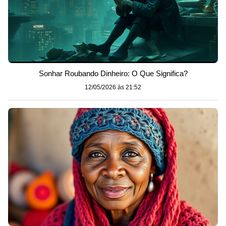
Sonhar Roubando Dinheiro: O Que Significa?
12/05/2026 às 21:52