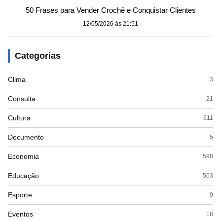
50 Frases para Vender Crochê e Conquistar Clientes
12/05/2026 às 21:51
Categorias
Clima
3
Consulta
21
Cultura
611
Documento
5
Economia
598
Educação
563
Esporte
9
Eventos
18