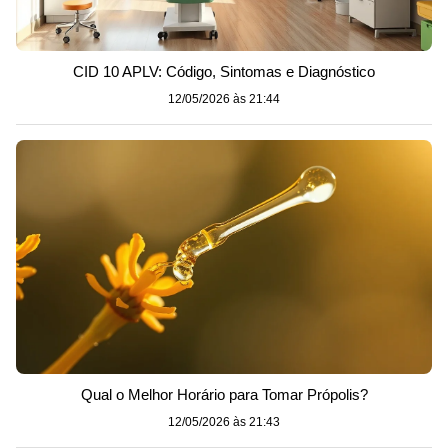
CID 10 APLV: Código, Sintomas e Diagnóstico
12/05/2026 às 21:44
Qual o Melhor Horário para Tomar Própolis?
12/05/2026 às 21:43