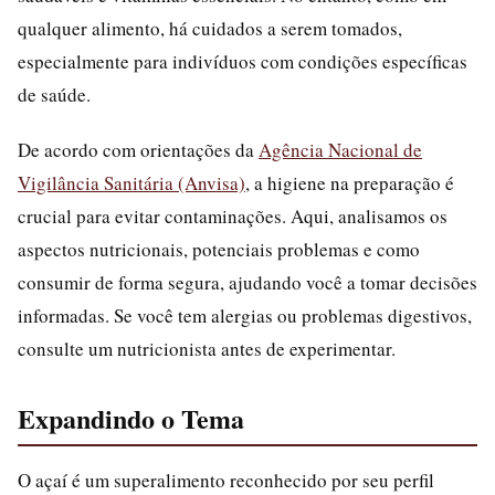
qualquer alimento, há cuidados a serem tomados,
especialmente para indivíduos com condições específicas
de saúde.
De acordo com orientações da
Agência Nacional de
Vigilância Sanitária (Anvisa)
, a higiene na preparação é
crucial para evitar contaminações. Aqui, analisamos os
aspectos nutricionais, potenciais problemas e como
consumir de forma segura, ajudando você a tomar decisões
informadas. Se você tem alergias ou problemas digestivos,
consulte um nutricionista antes de experimentar.
Expandindo o Tema
O açaí é um superalimento reconhecido por seu perfil