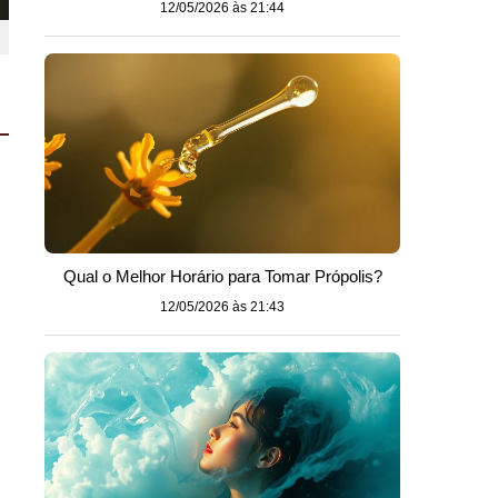
12/05/2026 às 21:44
Qual o Melhor Horário para Tomar Própolis?
12/05/2026 às 21:43