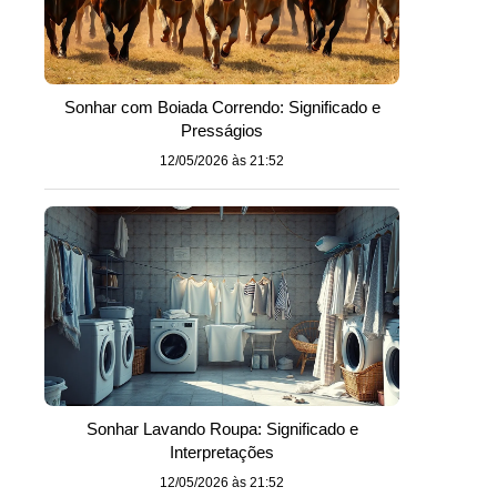
Sonhar com Boiada Correndo: Significado e
Presságios
12/05/2026 às 21:52
Sonhar Lavando Roupa: Significado e
Interpretações
12/05/2026 às 21:52