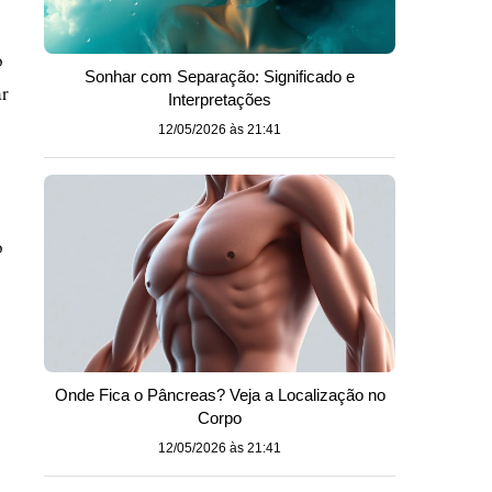
o
Sonhar com Separação: Significado e
ar
Interpretações
12/05/2026 às 21:41
o
Onde Fica o Pâncreas? Veja a Localização no
Corpo
12/05/2026 às 21:41