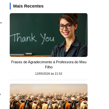
Mais Recentes
Frases de Agradecimento à Professora do Meu
Filho
12/05/2026 às 21:52
o