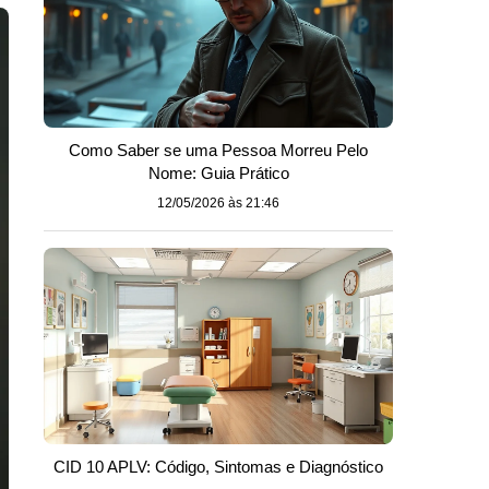
Como Saber se uma Pessoa Morreu Pelo
Nome: Guia Prático
12/05/2026 às 21:46
CID 10 APLV: Código, Sintomas e Diagnóstico