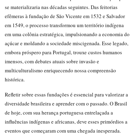
se materializaria nas décadas seguintes. Das feitorias
efêmeras à fundação de São Vicente em 1532 e Salvador
em 1549, o processo transformou um território indígena
em uma colônia estratégica, impulsionando a economia do
açúcar e moldando a sociedade miscigenada. Esse legado,
embora próspero para Portugal, trouxe custos humanos
imensos, com debates atuais sobre invasão e
multiculturalismo enriquecendo nossa compreensão
histórica.
Refletir sobre essas fundações é essencial para valorizar a
diversidade brasileira e aprender com o passado. O Brasil
de hoje, com sua herança portuguesa entrelaçada a
influências indígenas e africanas, deve esses primórdios a
eventos que começaram com uma chegada inesperada.