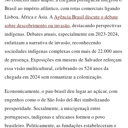
Brasil ao império atlântico, com rotas comerciais ligando
Lisboa, África e Ásia. A
Agência Brasil discute o debate
sobre descobrimento ou invasão
, destacando perspectivas
indígenas. Debates atuais, especialmente em 2023-2024,
enfatizam a narrativa de invasão, reconhecendo
sociedades indígenas complexas com mais de 22.000 anos
de presença. Exposições em museus de Salvador reforçam
essa visão multicultural, celebrando os 524 anos da
chegada em 2024 sem romantizar a colonização.
Economicamente, o pau-brasil deu lugar ao açúcar, com
engenhos como o de São João del-Rei simbolizando
prosperidade. Socialmente, a miscigenaçã entre
portugueses, indígenas e africanos formou o povo
brasileiro. Politicamente, as fundações estabeleceram o