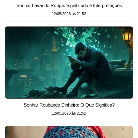
Sonhar Lavando Roupa: Significado e Interpretações
12/05/2026 às 21:52
Sonhar Roubando Dinheiro: O Que Significa?
12/05/2026 às 21:52