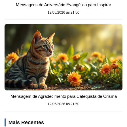
Mensagens de Aniversário Evangélico para Inspirar
12/05/2026 às 21:50
Mensagem de Agradecimento para Catequista de Crisma
12/05/2026 às 21:50
Mais Recentes