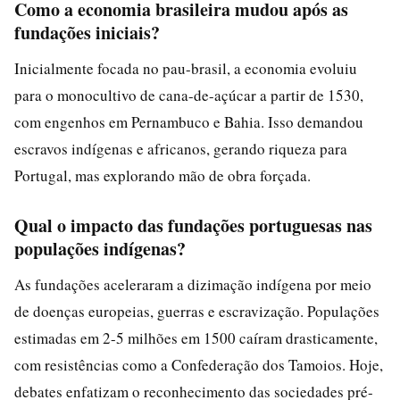
Como a economia brasileira mudou após as
fundações iniciais?
Inicialmente focada no pau-brasil, a economia evoluiu
para o monocultivo de cana-de-açúcar a partir de 1530,
com engenhos em Pernambuco e Bahia. Isso demandou
escravos indígenas e africanos, gerando riqueza para
Portugal, mas explorando mão de obra forçada.
Qual o impacto das fundações portuguesas nas
populações indígenas?
As fundações aceleraram a dizimação indígena por meio
de doenças europeias, guerras e escravização. Populações
estimadas em 2-5 milhões em 1500 caíram drasticamente,
com resistências como a Confederação dos Tamoios. Hoje,
debates enfatizam o reconhecimento das sociedades pré-