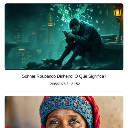
Sonhar Roubando Dinheiro: O Que Significa?
12/05/2026 às 21:52