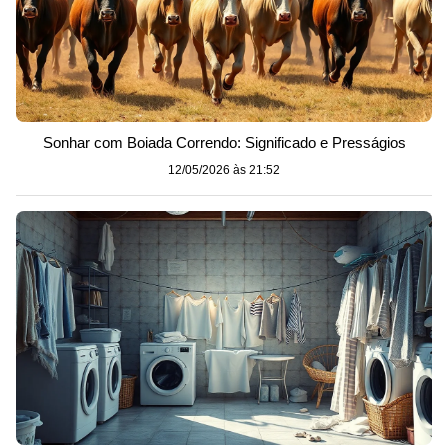
Sonhar com Boiada Correndo: Significado e Presságios
12/05/2026 às 21:52