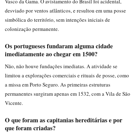
Vasco da Gama. O avistamento do Brasil foi acidental,
desviado por ventos atlânticos, e resultou em uma posse
simbólica do território, sem intenções iniciais de
colonização permanente.
Os portugueses fundaram alguma cidade
imediatamente ao chegar em 1500?
Não, não houve fundações imediatas. A atividade se
limitou a explorações comerciais e rituais de posse, como
a missa em Porto Seguro. As primeiras estruturas
permanentes surgiram apenas em 1532, com a Vila de São
Vicente.
O que foram as capitanias hereditárias e por
que foram criadas?