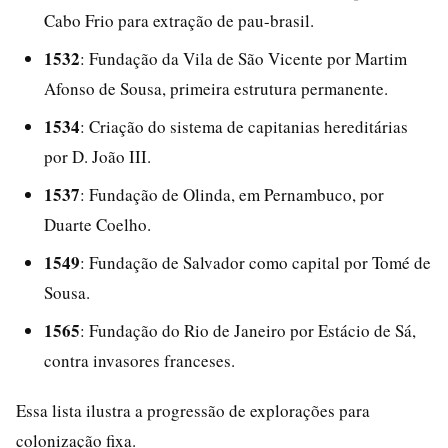
Cabo Frio para extração de pau-brasil.
1532
: Fundação da Vila de São Vicente por Martim
Afonso de Sousa, primeira estrutura permanente.
1534
: Criação do sistema de capitanias hereditárias
por D. João III.
1537
: Fundação de Olinda, em Pernambuco, por
Duarte Coelho.
1549
: Fundação de Salvador como capital por Tomé de
Sousa.
1565
: Fundação do Rio de Janeiro por Estácio de Sá,
contra invasores franceses.
Essa lista ilustra a progressão de explorações para
colonização fixa.