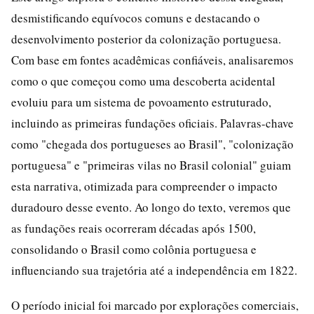
desmistificando equívocos comuns e destacando o
desenvolvimento posterior da colonização portuguesa.
Com base em fontes acadêmicas confiáveis, analisaremos
como o que começou como uma descoberta acidental
evoluiu para um sistema de povoamento estruturado,
incluindo as primeiras fundações oficiais. Palavras-chave
como "chegada dos portugueses ao Brasil", "colonização
portuguesa" e "primeiras vilas no Brasil colonial" guiam
esta narrativa, otimizada para compreender o impacto
duradouro desse evento. Ao longo do texto, veremos que
as fundações reais ocorreram décadas após 1500,
consolidando o Brasil como colônia portuguesa e
influenciando sua trajetória até a independência em 1822.
O período inicial foi marcado por explorações comerciais,