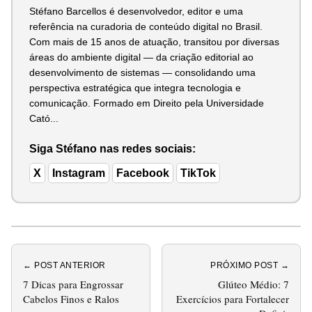
Stéfano Barcellos é desenvolvedor, editor e uma
referência na curadoria de conteúdo digital no Brasil.
Com mais de 15 anos de atuação, transitou por diversas
áreas do ambiente digital — da criação editorial ao
desenvolvimento de sistemas — consolidando uma
perspectiva estratégica que integra tecnologia e
comunicação. Formado em Direito pela Universidade
Cató...
Siga Stéfano nas redes sociais:
X
Instagram
Facebook
TikTok
← POST ANTERIOR
PRÓXIMO POST →
7 Dicas para Engrossar
Glúteo Médio: 7
Cabelos Finos e Ralos
Exercícios para Fortalecer