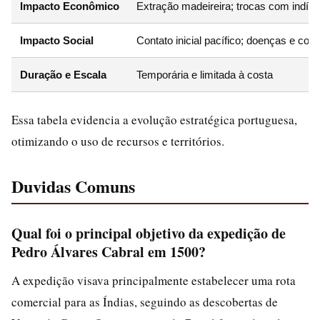
Impacto Econômico
Extração madeireira; trocas com indíg
Impacto Social
Contato inicial pacífico; doenças e conf
Duração e Escala
Temporária e limitada à costa
Essa tabela evidencia a evolução estratégica portuguesa,
otimizando o uso de recursos e territórios.
Duvidas Comuns
Qual foi o principal objetivo da expedição de
Pedro Álvares Cabral em 1500?
A expedição visava principalmente estabelecer uma rota
comercial para as Índias, seguindo as descobertas de