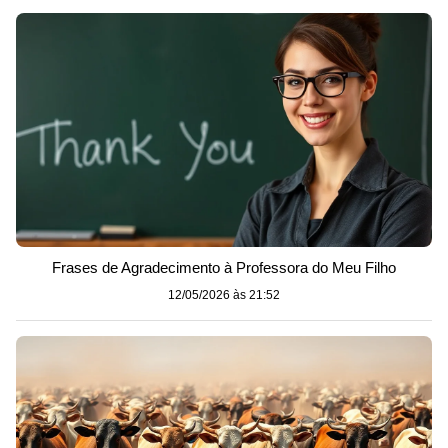
Frases de Agradecimento à Professora do Meu Filho
12/05/2026 às 21:52