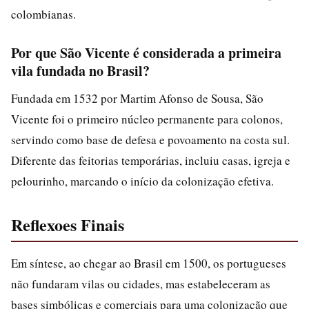
colombianas.
Por que São Vicente é considerada a primeira
vila fundada no Brasil?
Fundada em 1532 por Martim Afonso de Sousa, São
Vicente foi o primeiro núcleo permanente para colonos,
servindo como base de defesa e povoamento na costa sul.
Diferente das feitorias temporárias, incluiu casas, igreja e
pelourinho, marcando o início da colonização efetiva.
Reflexoes Finais
Em síntese, ao chegar ao Brasil em 1500, os portugueses
não fundaram vilas ou cidades, mas estabeleceram as
bases simbólicas e comerciais para uma colonização que