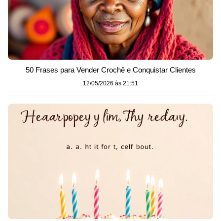
50 Frases para Vender Crochê e Conquistar Clientes
12/05/2026 às 21:51