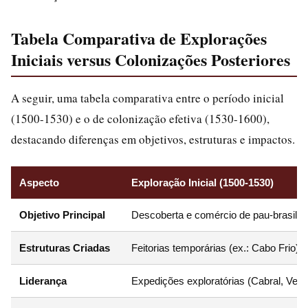
Tabela Comparativa de Explorações
Iniciais versus Colonizações Posteriores
A seguir, uma tabela comparativa entre o período inicial
(1500-1530) e o de colonização efetiva (1530-1600),
destacando diferenças em objetivos, estruturas e impactos.
Aspecto
Exploração Inicial (1500-1530)
Objetivo Principal
Descoberta e comércio de pau-brasil; 
Estruturas Criadas
Feitorias temporárias (ex.: Cabo Frio)
Liderança
Expedições exploratórias (Cabral, Vesp