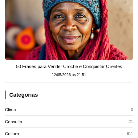
50 Frases para Vender Crochê e Conquistar Clientes
12/05/2026 às 21:51
Categorias
Clima
3
Consulta
21
Cultura
611