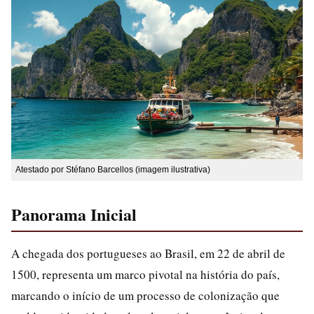
Atestado por Stéfano Barcellos (imagem ilustrativa)
Panorama Inicial
A chegada dos portugueses ao Brasil, em 22 de abril de
1500, representa um marco pivotal na história do país,
marcando o início de um processo de colonização que