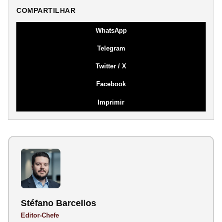
COMPARTILHAR
WhatsApp
Telegram
Twitter / X
Facebook
Imprimir
Stéfano Barcellos
Editor-Chefe