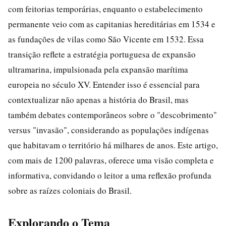
com feitorias temporárias, enquanto o estabelecimento
permanente veio com as capitanias hereditárias em 1534 e
as fundações de vilas como São Vicente em 1532. Essa
transição reflete a estratégia portuguesa de expansão
ultramarina, impulsionada pela expansão marítima
europeia no século XV. Entender isso é essencial para
contextualizar não apenas a história do Brasil, mas
também debates contemporâneos sobre o "descobrimento"
versus "invasão", considerando as populações indígenas
que habitavam o território há milhares de anos. Este artigo,
com mais de 1200 palavras, oferece uma visão completa e
informativa, convidando o leitor a uma reflexão profunda
sobre as raízes coloniais do Brasil.
Explorando o Tema