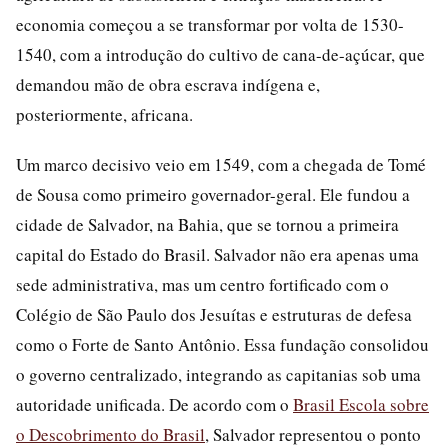
economia começou a se transformar por volta de 1530-
1540, com a introdução do cultivo de cana-de-açúcar, que
demandou mão de obra escrava indígena e,
posteriormente, africana.
Um marco decisivo veio em 1549, com a chegada de Tomé
de Sousa como primeiro governador-geral. Ele fundou a
cidade de Salvador, na Bahia, que se tornou a primeira
capital do Estado do Brasil. Salvador não era apenas uma
sede administrativa, mas um centro fortificado com o
Colégio de São Paulo dos Jesuítas e estruturas de defesa
como o Forte de Santo Antônio. Essa fundação consolidou
o governo centralizado, integrando as capitanias sob uma
autoridade unificada. De acordo com o
Brasil Escola sobre
o Descobrimento do Brasil
, Salvador representou o ponto