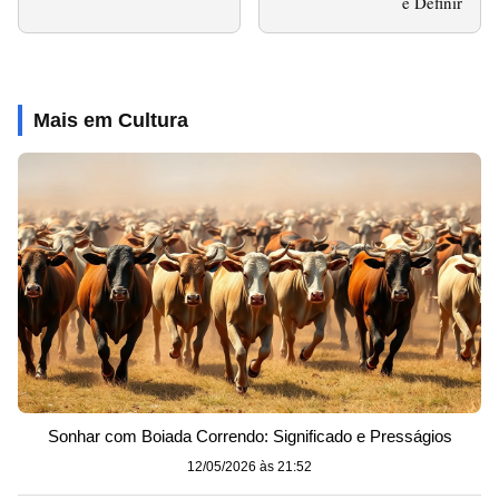
e Definir
Mais em Cultura
Sonhar com Boiada Correndo: Significado e Presságios
12/05/2026 às 21:52