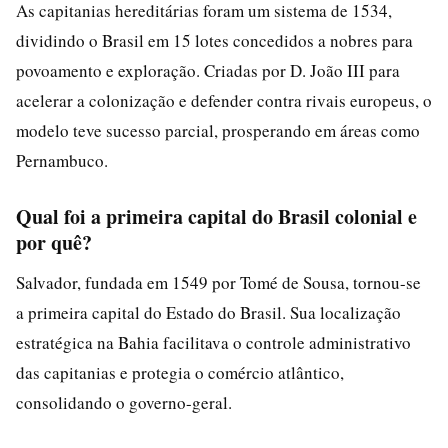
As capitanias hereditárias foram um sistema de 1534,
dividindo o Brasil em 15 lotes concedidos a nobres para
povoamento e exploração. Criadas por D. João III para
acelerar a colonização e defender contra rivais europeus, o
modelo teve sucesso parcial, prosperando em áreas como
Pernambuco.
Qual foi a primeira capital do Brasil colonial e
por quê?
Salvador, fundada em 1549 por Tomé de Sousa, tornou-se
a primeira capital do Estado do Brasil. Sua localização
estratégica na Bahia facilitava o controle administrativo
das capitanias e protegia o comércio atlântico,
consolidando o governo-geral.