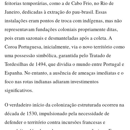
feitorias temporárias, como a de Cabo Frio, no Rio de
Janeiro, dedicadas à extração do pau-brasil. Essas
instalações eram pontos de troca com indígenas, mas não
representavam fundações coloniais propriamente ditas,
pois eram sazonais e desmanteladas após a coleta. A
Coroa Portuguesa, inicialmente, via o novo território como
uma possessão simbólica, garantida pelo Tratado de
Tordesilhas de 1494, que dividia o mundo entre Portugal e
Espanha. No entanto, a ausência de ameaças imediatas e o
foco nas rotas indianas adiaram investimentos
significativos.
O verdadeiro início da colonização estruturada ocorreu na
década de 1530, impulsionado pela necessidade de
defender o território contra incursões francesas e