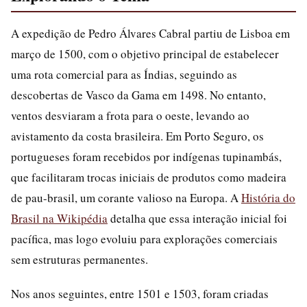
A expedição de Pedro Álvares Cabral partiu de Lisboa em
março de 1500, com o objetivo principal de estabelecer
uma rota comercial para as Índias, seguindo as
descobertas de Vasco da Gama em 1498. No entanto,
ventos desviaram a frota para o oeste, levando ao
avistamento da costa brasileira. Em Porto Seguro, os
portugueses foram recebidos por indígenas tupinambás,
que facilitaram trocas iniciais de produtos como madeira
de pau-brasil, um corante valioso na Europa. A
História do
Brasil na Wikipédia
detalha que essa interação inicial foi
pacífica, mas logo evoluiu para explorações comerciais
sem estruturas permanentes.
Nos anos seguintes, entre 1501 e 1503, foram criadas