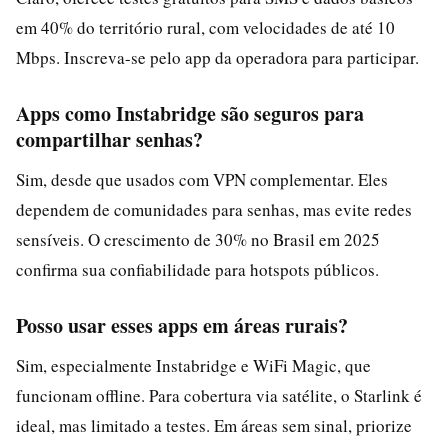
em 40% do território rural, com velocidades de até 10
Mbps. Inscreva-se pelo app da operadora para participar.
Apps como Instabridge são seguros para
compartilhar senhas?
Sim, desde que usados com VPN complementar. Eles
dependem de comunidades para senhas, mas evite redes
sensíveis. O crescimento de 30% no Brasil em 2025
confirma sua confiabilidade para hotspots públicos.
Posso usar esses apps em áreas rurais?
Sim, especialmente Instabridge e WiFi Magic, que
funcionam offline. Para cobertura via satélite, o Starlink é
ideal, mas limitado a testes. Em áreas sem sinal, priorize