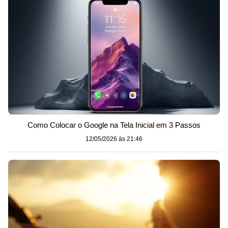
Como Colocar o Google na Tela Inicial em 3 Passos
12/05/2026 às 21:46