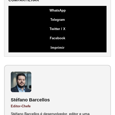
COMPARTILHAR
WhatsApp
Telegram
Twitter / X
Facebook
Imprimir
Stéfano Barcellos
Editor-Chefe
Stéfano Barcellos é desenvolvedor, editor e uma