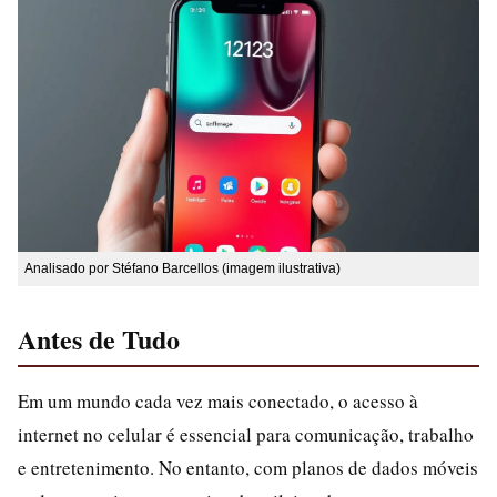
Analisado por Stéfano Barcellos (imagem ilustrativa)
Antes de Tudo
Em um mundo cada vez mais conectado, o acesso à
internet no celular é essencial para comunicação, trabalho
e entretenimento. No entanto, com planos de dados móveis