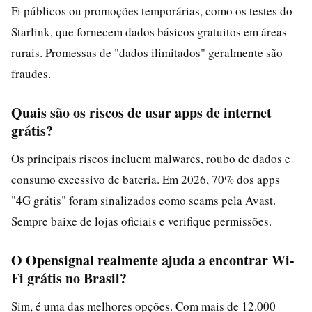
Fi públicos ou promoções temporárias, como os testes do
Starlink, que fornecem dados básicos gratuitos em áreas
rurais. Promessas de "dados ilimitados" geralmente são
fraudes.
Quais são os riscos de usar apps de internet
grátis?
Os principais riscos incluem malwares, roubo de dados e
consumo excessivo de bateria. Em 2026, 70% dos apps
"4G grátis" foram sinalizados como scams pela Avast.
Sempre baixe de lojas oficiais e verifique permissões.
O Opensignal realmente ajuda a encontrar Wi-
Fi grátis no Brasil?
Sim, é uma das melhores opções. Com mais de 12.000