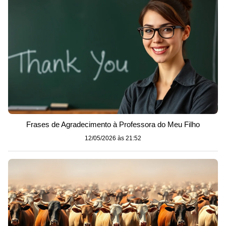
Frases de Agradecimento à Professora do Meu Filho
12/05/2026 às 21:52