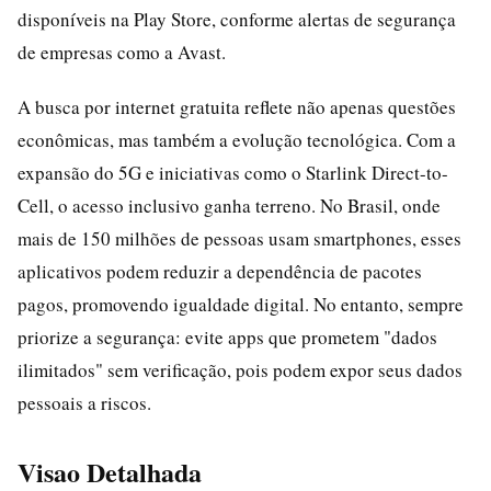
disponíveis na Play Store, conforme alertas de segurança
de empresas como a Avast.
A busca por internet gratuita reflete não apenas questões
econômicas, mas também a evolução tecnológica. Com a
expansão do 5G e iniciativas como o Starlink Direct-to-
Cell, o acesso inclusivo ganha terreno. No Brasil, onde
mais de 150 milhões de pessoas usam smartphones, esses
aplicativos podem reduzir a dependência de pacotes
pagos, promovendo igualdade digital. No entanto, sempre
priorize a segurança: evite apps que prometem "dados
ilimitados" sem verificação, pois podem expor seus dados
pessoais a riscos.
Visao Detalhada