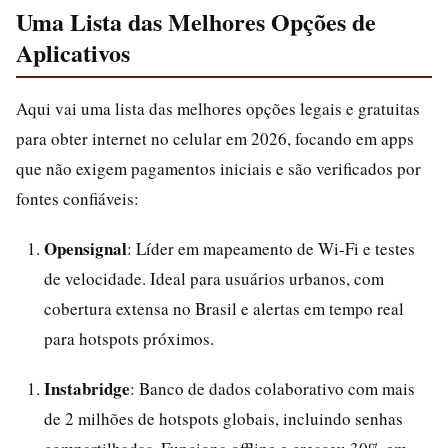
Uma Lista das Melhores Opções de
Aplicativos
Aqui vai uma lista das melhores opções legais e gratuitas
para obter internet no celular em 2026, focando em apps
que não exigem pagamentos iniciais e são verificados por
fontes confiáveis:
Opensignal
: Líder em mapeamento de Wi-Fi e testes
de velocidade. Ideal para usuários urbanos, com
cobertura extensa no Brasil e alertas em tempo real
para hotspots próximos.
Instabridge
: Banco de dados colaborativo com mais
de 2 milhões de hotspots globais, incluindo senhas