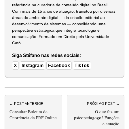
referência na curadoria de conteúdo digital no Brasil.
Com mais de 15 anos de atuação, transitou por diversas
áreas do ambiente digital — da criação editorial ao
desenvolvimento de sistemas — consolidando uma
perspectiva estratégica que integra tecnologia e
comunicação. Formado em Direito pela Universidade
Cató...
Siga Stéfano nas redes sociais:
X
Instagram
Facebook
TikTok
← POST ANTERIOR
PRÓXIMO POST →
Consultar Boletim de
O que faz um
Ocorrência da PRF Online
psicopedagogo? Funções
e atuação