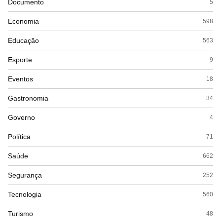
Documento
5
Economia
598
Educação
563
Esporte
9
Eventos
18
Gastronomia
34
Governo
4
Política
71
Saúde
662
Segurança
252
Tecnologia
560
Turismo
48