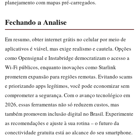
planejamento com mapas pré-carregados.
Fechando a Analise
Em resumo, obter internet grátis no celular por meio de
aplicativos é viável, mas exige realismo e cautela. Opções
como Opensignal e Instabridge democratizam o acesso a
Wi-Fi públicos, enquanto inovações como Starlink
prometem expansão para regiões remotas. Evitando scams
e priorizando apps legítimos, você pode economizar sem
comprometer a segurança. Com o avanço tecnológico em
2026, essas ferramentas não só reduzem custos, mas
também promovem inclusão digital no Brasil. Experimente
as recomendações e ajuste à sua rotina – o futuro da
conectividade gratuita está ao alcance do seu smartphone.