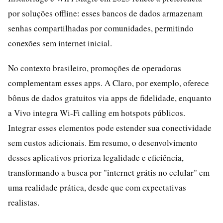
por soluções offline: esses bancos de dados armazenam
senhas compartilhadas por comunidades, permitindo
conexões sem internet inicial.
No contexto brasileiro, promoções de operadoras
complementam esses apps. A Claro, por exemplo, oferece
bônus de dados gratuitos via apps de fidelidade, enquanto
a Vivo integra Wi-Fi calling em hotspots públicos.
Integrar esses elementos pode estender sua conectividade
sem custos adicionais. Em resumo, o desenvolvimento
desses aplicativos prioriza legalidade e eficiência,
transformando a busca por "internet grátis no celular" em
uma realidade prática, desde que com expectativas
realistas.