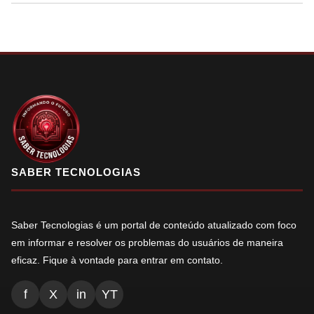
SABER TECNOLOGIAS
Saber Tecnologias é um portal de conteúdo atualizado com foco
em informar e resolver os problemas do usuários de maneira
eficaz. Fique à vontade para entrar em contato.
f
X
in
YT