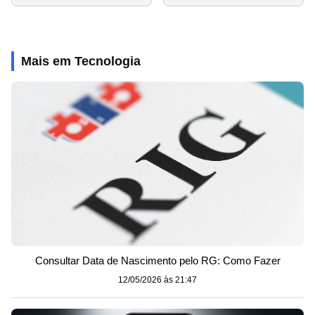
Mais em Tecnologia
Consultar Data de Nascimento pelo RG: Como Fazer
12/05/2026 às 21:47