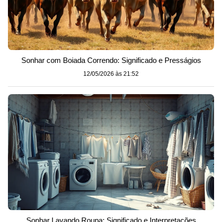
Sonhar com Boiada Correndo: Significado e Presságios
12/05/2026 às 21:52
Sonhar Lavando Roupa: Significado e Interpretações