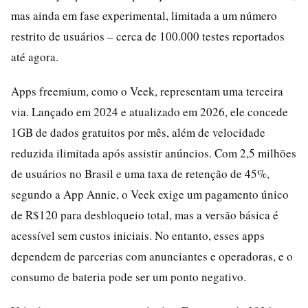
mas ainda em fase experimental, limitada a um número
restrito de usuários – cerca de 100.000 testes reportados
até agora.
Apps freemium, como o Veek, representam uma terceira
via. Lançado em 2024 e atualizado em 2026, ele concede
1GB de dados gratuitos por mês, além de velocidade
reduzida ilimitada após assistir anúncios. Com 2,5 milhões
de usuários no Brasil e uma taxa de retenção de 45%,
segundo a App Annie, o Veek exige um pagamento único
de R$120 para desbloqueio total, mas a versão básica é
acessível sem custos iniciais. No entanto, esses apps
dependem de parcerias com anunciantes e operadoras, e o
consumo de bateria pode ser um ponto negativo.