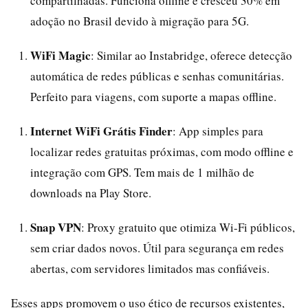
compartilhadas. Funciona offline e cresceu 30% em
adoção no Brasil devido à migração para 5G.
WiFi Magic
: Similar ao Instabridge, oferece detecção
automática de redes públicas e senhas comunitárias.
Perfeito para viagens, com suporte a mapas offline.
Internet WiFi Grátis Finder
: App simples para
localizar redes gratuitas próximas, com modo offline e
integração com GPS. Tem mais de 1 milhão de
downloads na Play Store.
Snap VPN
: Proxy gratuito que otimiza Wi-Fi públicos,
sem criar dados novos. Útil para segurança em redes
abertas, com servidores limitados mas confiáveis.
Esses apps promovem o uso ético de recursos existentes,