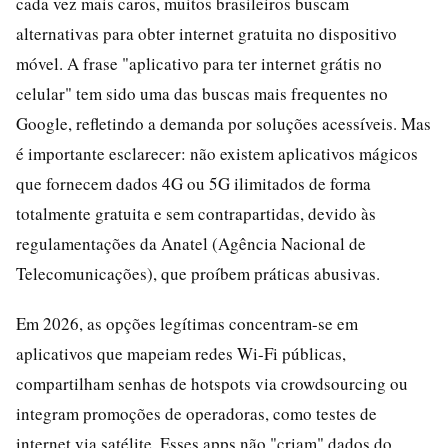
cada vez mais caros, muitos brasileiros buscam
alternativas para obter internet gratuita no dispositivo
móvel. A frase "aplicativo para ter internet grátis no
celular" tem sido uma das buscas mais frequentes no
Google, refletindo a demanda por soluções acessíveis. Mas
é importante esclarecer: não existem aplicativos mágicos
que fornecem dados 4G ou 5G ilimitados de forma
totalmente gratuita e sem contrapartidas, devido às
regulamentações da Anatel (Agência Nacional de
Telecomunicações), que proíbem práticas abusivas.
Em 2026, as opções legítimas concentram-se em
aplicativos que mapeiam redes Wi-Fi públicas,
compartilham senhas de hotspots via crowdsourcing ou
integram promoções de operadoras, como testes de
internet via satélite. Esses apps não "criam" dados do