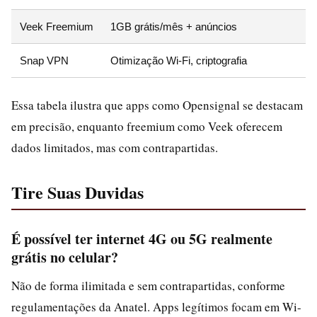
Veek Freemium
1GB grátis/mês + anúncios
Snap VPN
Otimização Wi-Fi, criptografia
Essa tabela ilustra que apps como Opensignal se destacam
em precisão, enquanto freemium como Veek oferecem
dados limitados, mas com contrapartidas.
Tire Suas Duvidas
É possível ter internet 4G ou 5G realmente
grátis no celular?
Não de forma ilimitada e sem contrapartidas, conforme
regulamentações da Anatel. Apps legítimos focam em Wi-