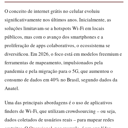
O conceito de internet grátis no celular evoluiu
significativamente nos últimos anos. Inicialmente, as
soluções limitavam-se a hotspots Wi-Fi em locais
públicos, mas com o avanço dos smartphones e a
proliferação de apps colaborativos, o ecossistema se
diversificou. Em 2026, o foco está em modelos freemium e
ferramentas de mapeamento, impulsionados pela
pandemia e pela migração para o 5G, que aumentou o
consumo de dados em 40% no Brasil, segundo dados da
Anatel.
Uma das principais abordagens é o uso de aplicativos
finders de Wi-Fi, que utilizam crowdsourcing – ou seja,
dados coletados de usuários reais – para mapear redes