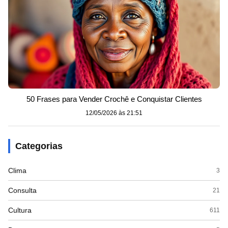
50 Frases para Vender Crochê e Conquistar Clientes
12/05/2026 às 21:51
Categorias
Clima
3
Consulta
21
Cultura
611