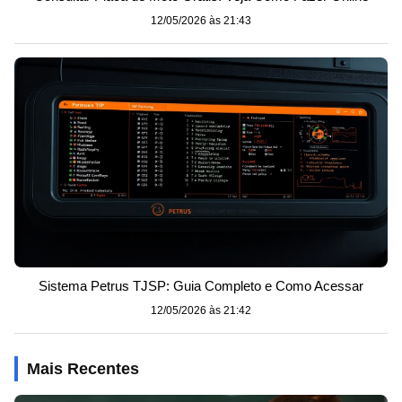
12/05/2026 às 21:43
Sistema Petrus TJSP: Guia Completo e Como Acessar
12/05/2026 às 21:42
Mais Recentes