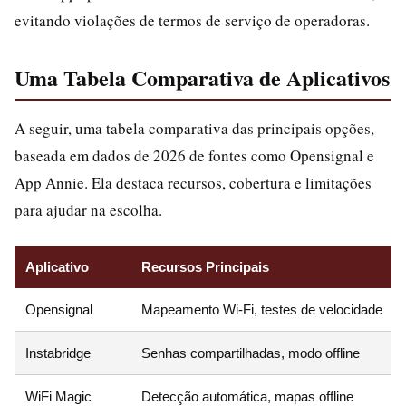
evitando violações de termos de serviço de operadoras.
Uma Tabela Comparativa de Aplicativos
A seguir, uma tabela comparativa das principais opções,
baseada em dados de 2026 de fontes como Opensignal e
App Annie. Ela destaca recursos, cobertura e limitações
para ajudar na escolha.
Aplicativo
Recursos Principais
Opensignal
Mapeamento Wi-Fi, testes de velocidade
Instabridge
Senhas compartilhadas, modo offline
WiFi Magic
Detecção automática, mapas offline