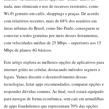
nada, mas otimizam o uso de recursos existentes, como
Wi-Fi gratuito em cafés, shoppings e praças. De acordo
com relatórios recentes, mais de 68% dos usuários em
áreas urbanas do Brasil, como São Paulo, conseguem se
conectar a redes gratuitas por meio desses ferramentas,
com velocidades médias de 25 Mbps – superiores aos 15
Mbps de planos 4G básicos.
Este artigo explora as melhores opções de aplicativos para
internet grátis no celular, destacando métodos seguros e
legais. Vamos discutir o desenvolvimento dessas
tecnologias, listar apps recomendados, comparar opções e
responder dúvidas comuns. Ao final, você estará equipado
para navegar de forma econômica, sem cair em armadilhas
de apps fraudulentos que representam 70% das opções