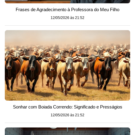
Frases de Agradecimento à Professora do Meu Filho
12/05/2026 às 21:52
Sonhar com Boiada Correndo: Significado e Presságios
12/05/2026 às 21:52