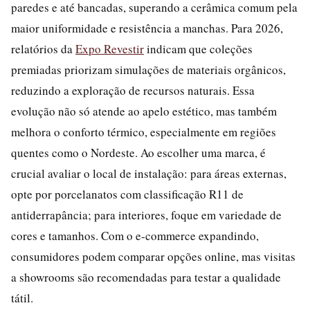
paredes e até bancadas, superando a cerâmica comum pela
maior uniformidade e resistência a manchas. Para 2026,
relatórios da
Expo Revestir
indicam que coleções
premiadas priorizam simulações de materiais orgânicos,
reduzindo a exploração de recursos naturais. Essa
evolução não só atende ao apelo estético, mas também
melhora o conforto térmico, especialmente em regiões
quentes como o Nordeste. Ao escolher uma marca, é
crucial avaliar o local de instalação: para áreas externas,
opte por porcelanatos com classificação R11 de
antiderrapância; para interiores, foque em variedade de
cores e tamanhos. Com o e-commerce expandindo,
consumidores podem comparar opções online, mas visitas
a showrooms são recomendadas para testar a qualidade
tátil.