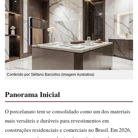
Conferido por Stéfano Barcellos (imagem ilustrativa)
Panorama Inicial
O porcelanato tem se consolidado como um dos materiais
mais versáteis e duráveis para revestimentos em
construções residenciais e comerciais no Brasil. Em 2026,