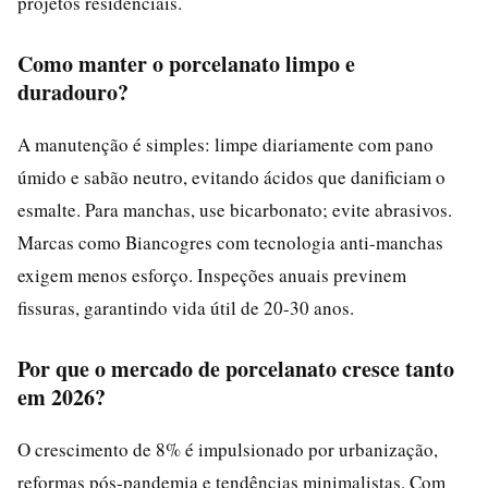
projetos residenciais.
Como manter o porcelanato limpo e
duradouro?
A manutenção é simples: limpe diariamente com pano
úmido e sabão neutro, evitando ácidos que danificiam o
esmalte. Para manchas, use bicarbonato; evite abrasivos.
Marcas como Biancogres com tecnologia anti-manchas
exigem menos esforço. Inspeções anuais previnem
fissuras, garantindo vida útil de 20-30 anos.
Por que o mercado de porcelanato cresce tanto
em 2026?
O crescimento de 8% é impulsionado por urbanização,
reformas pós-pandemia e tendências minimalistas. Com