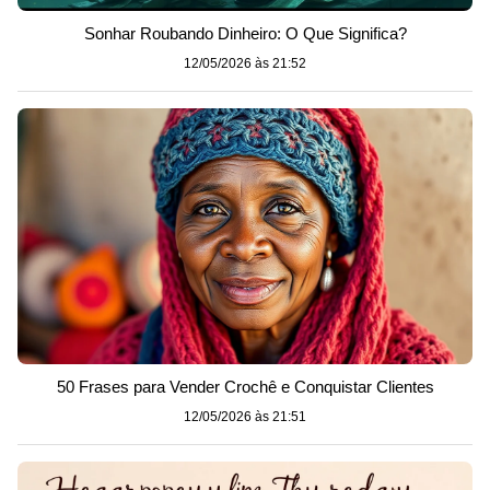
Sonhar Roubando Dinheiro: O Que Significa?
12/05/2026 às 21:52
50 Frases para Vender Crochê e Conquistar Clientes
12/05/2026 às 21:51