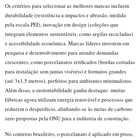
Os critérios para selecionar as melhores marcas incluem
durabilidade (resistência a impactos e abrasão, medida
pela escala PEI), inovação em design (coleções que
integram elementos sustentáveis, como argilas recicladas)
e acessibilidade econômica. Marcas líderes investem em
pesquisa e desenvolvimento para atender demandas
crescentes, como porcelanatos retificados (bordas cortadas
para instalação sem juntas visíveis) e formatos grandes
(até 3x1,5 metros), perfeitos para ambientes minimalistas.
Além disso, a sustentabilidade ganha destaque: muitas
fábricas agora utilizam energia renovável e processos que
reduzem o desperdício, alinhando-se às metas de carbono
zero propostas pela ONU para a indústria de construção.
No contexto brasileiro, o porcelanato é aplicado em pisos,