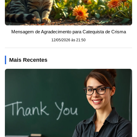
Mensagem de Agradecimento para Catequista de Crisma
12/05/2026 às 21:50
Mais Recentes