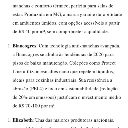
manchas e conforto térmico, perfeita para salas de
estar. Produzida em MG, a marca garante durabilidade
em ambientes úmidos, com opções acessíveis a partir
de R$ 40 por m², sem comprometer a qualidade.
Biancogres
: Com tecnologia anti-manchas avançada,
a Biancogres se alinha às tendências de 2026 para
pisos de baixa manutenção. Coleções como Protect
Line utilizam esmaltes nano que repelem líquidos,
ideais para cozinhas industriais. Sua resistência a
abrasão (PEI 4) e foco em sustentabilidade (redução
de 20% em emissões) justificam o investimento médio
de R$ 70-100 por m².
Elizabeth
: Uma das maiores produtoras nacionais,