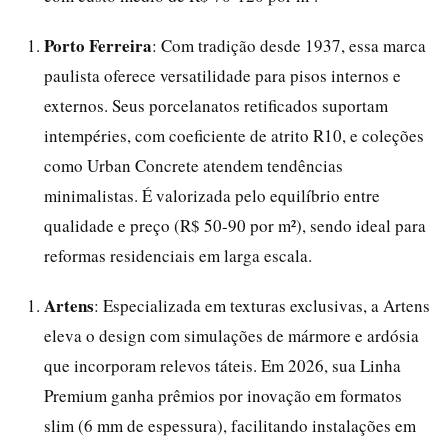
Porto Ferreira
: Com tradição desde 1937, essa marca
paulista oferece versatilidade para pisos internos e
externos. Seus porcelanatos retificados suportam
intempéries, com coeficiente de atrito R10, e coleções
como Urban Concrete atendem tendências
minimalistas. É valorizada pelo equilíbrio entre
qualidade e preço (R$ 50-90 por m²), sendo ideal para
reformas residenciais em larga escala.
Artens
: Especializada em texturas exclusivas, a Artens
eleva o design com simulações de mármore e ardósia
que incorporam relevos táteis. Em 2026, sua Linha
Premium ganha prêmios por inovação em formatos
slim (6 mm de espessura), facilitando instalações em