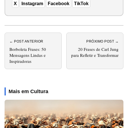
X
Instagram
Facebook
TikTok
← POST ANTERIOR
PRÓXIMO POST →
Borboleta Frases: 50
20 Frases de Carl Jung
Mensagens Lindas e
para Refletir e Transformar
Inspiradoras
Mais em Cultura