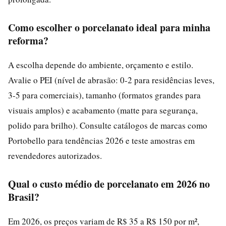
Como escolher o porcelanato ideal para minha
reforma?
A escolha depende do ambiente, orçamento e estilo.
Avalie o PEI (nível de abrasão: 0-2 para residências leves,
3-5 para comerciais), tamanho (formatos grandes para
visuais amplos) e acabamento (matte para segurança,
polido para brilho). Consulte catálogos de marcas como
Portobello para tendências 2026 e teste amostras em
revendedores autorizados.
Qual o custo médio de porcelanato em 2026 no
Brasil?
Em 2026, os preços variam de R$ 35 a R$ 150 por m²,