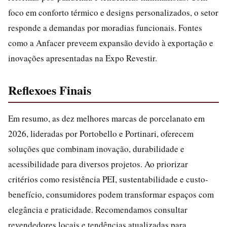
foco em conforto térmico e designs personalizados, o setor
responde a demandas por moradias funcionais. Fontes
como a Anfacer preveem expansão devido à exportação e
inovações apresentadas na Expo Revestir.
Reflexoes Finais
Em resumo, as dez melhores marcas de porcelanato em
2026, lideradas por Portobello e Portinari, oferecem
soluções que combinam inovação, durabilidade e
acessibilidade para diversos projetos. Ao priorizar
critérios como resistência PEI, sustentabilidade e custo-
benefício, consumidores podem transformar espaços com
elegância e praticidade. Recomendamos consultar
revendedores locais e tendências atualizadas para