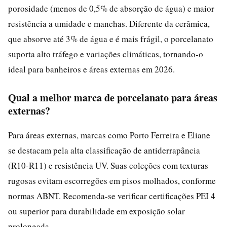
porosidade (menos de 0,5% de absorção de água) e maior
resistência a umidade e manchas. Diferente da cerâmica,
que absorve até 3% de água e é mais frágil, o porcelanato
suporta alto tráfego e variações climáticas, tornando-o
ideal para banheiros e áreas externas em 2026.
Qual a melhor marca de porcelanato para áreas
externas?
Para áreas externas, marcas como Porto Ferreira e Eliane
se destacam pela alta classificação de antiderrapância
(R10-R11) e resistência UV. Suas coleções com texturas
rugosas evitam escorregões em pisos molhados, conforme
normas ABNT. Recomenda-se verificar certificações PEI 4
ou superior para durabilidade em exposição solar
prolongada.