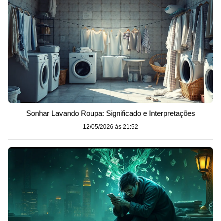
Sonhar Lavando Roupa: Significado e Interpretações
12/05/2026 às 21:52