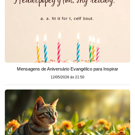
Mensagens de Aniversário Evangélico para Inspirar
12/05/2026 às 21:50