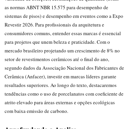
as normas ABNT NBR 15.575 para desempenho de
sistemas de pisos) e desempenho em eventos como a Expo
Revestir 2026. Para profissionais da arquitetura e
consumidores comuns, entender essas marcas é essencial
para projetos que unem beleza e praticidade. Com o
mercado brasileiro projetando um crescimento de 8% no
setor de revestimentos cerâmicos até o final do ano,
segundo dados da Associação Nacional dos Fabricantes de
Cerâmica (Anfacer), investir em marcas líderes garante
resultados superiores. Ao longo do texto, destacaremos
tendências como o uso de porcelanatos com coeficiente de
atrito elevado para áreas externas e opções ecológicas
com baixa emissão de carbono.