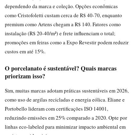
dependendo da marca e coleção. Opções econômicas
como Cristofoletti custam cerca de R$ 40-70, enquanto
premium como Artens chegam a R$ 140. Fatores como
instalação (R$ 20-40/m²) e frete influenciam o total;
promoções em feiras como a Expo Revestir podem reduzir
custos em até 15%.
O porcelanato é sustentável? Quais marcas
priorizam isso?
Sim, muitas marcas adotam práticas sustentáveis em 2026,
como uso de argilas recicladas e energia eólica. Eliane e
Portobello lideram com certificações ISO 14001,
reduzindo emissões em 25% comparado a 2020. Opte por
linhas eco-labeled para minimizar impacto ambiental em