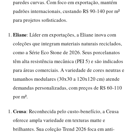
paredes curvas. Com foco em exportação, mantém
padrões internacionais, custando R$ 90-140 por m²
para projetos sofisticados.
Eliane
: Líder em exportações, a Eliane inova com
coleções que integram materiais naturais reciclados,
como a Série Eco Stone de 2026. Seus porcelanatos
têm alta resistência mecânica (PEI 5) e são indicados
para áreas comerciais. A variedade de cores neutras e
tamanhos modulares (30x30 a 120x120 cm) atende
demandas personalizadas, com preços de R$ 60-110
por m².
Ceusa
: Reconhecida pelo custo-benefício, a Ceusa
oferece ampla variedade em texturas matte e
brilhantes. Sua coleção Trend 2026 foca em anti-