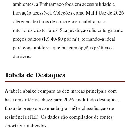
ambientes, a Embramaco foca em acessibilidade e
inovação acessível. Coleções como Multi Use de 2026
oferecem texturas de concreto e madeira para
interiores e exteriores. Sua produção eficiente garante
preços baixos (R$ 40-80 por m²), tornando-a ideal
para consumidores que buscam opções práticas e
duráveis.
Tabela de Destaques
A tabela abaixo compara as dez marcas principais com
base em critérios chave para 2026, incluindo destaques,
faixa de preço aproximada (por m²) e classificação de
resistência (PEI). Os dados são compilados de fontes
setoriais atualizadas.