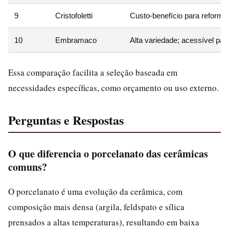
9
Cristofoletti
Custo-benefício para reformas
10
Embramaco
Alta variedade; acessível pa
Essa comparação facilita a seleção baseada em
necessidades específicas, como orçamento ou uso externo.
Perguntas e Respostas
O que diferencia o porcelanato das cerâmicas
comuns?
O porcelanato é uma evolução da cerâmica, com
composição mais densa (argila, feldspato e sílica
prensados a altas temperaturas), resultando em baixa