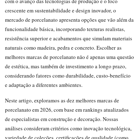
com o avanço das tecnologias de produção e o foco
crescente em sustentabilidade e design inovador, o
mercado de porcelanato apresenta opções que vão além da
funcionalidade básica, incorporando texturas realistas,
resistência superior e acabamentos que simulam materiais
naturais como madeira, pedra e concreto. Escolher as
melhores marcas de porcelanato não é apenas uma questão
de estética, mas também de investimento a longo prazo,
considerando fatores como durabilidade, custo-benefício
e adaptação a diferentes ambientes.
Neste artigo, exploramos as dez melhores marcas de
porcelanato em 2026, com base em rankings atualizados
de especialistas em construção e decoração. Nossas
análises consideram critérios como inovação tecnológica,
variedade de coleções, certificações de qualidade (como