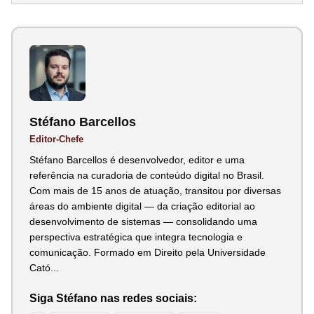
Stéfano Barcellos
Editor-Chefe
Stéfano Barcellos é desenvolvedor, editor e uma
referência na curadoria de conteúdo digital no Brasil.
Com mais de 15 anos de atuação, transitou por diversas
áreas do ambiente digital — da criação editorial ao
desenvolvimento de sistemas — consolidando uma
perspectiva estratégica que integra tecnologia e
comunicação. Formado em Direito pela Universidade
Cató...
Siga Stéfano nas redes sociais: