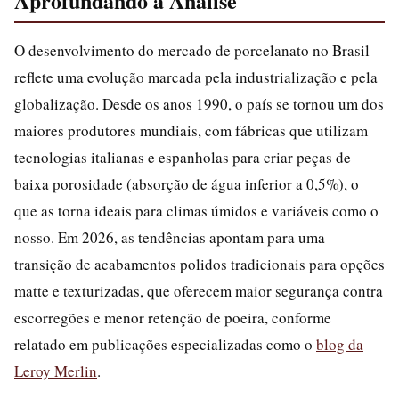
Aprofundando a Analise
O desenvolvimento do mercado de porcelanato no Brasil
reflete uma evolução marcada pela industrialização e pela
globalização. Desde os anos 1990, o país se tornou um dos
maiores produtores mundiais, com fábricas que utilizam
tecnologias italianas e espanholas para criar peças de
baixa porosidade (absorção de água inferior a 0,5%), o
que as torna ideais para climas úmidos e variáveis como o
nosso. Em 2026, as tendências apontam para uma
transição de acabamentos polidos tradicionais para opções
matte e texturizadas, que oferecem maior segurança contra
escorregões e menor retenção de poeira, conforme
relatado em publicações especializadas como o
blog da
Leroy Merlin
.