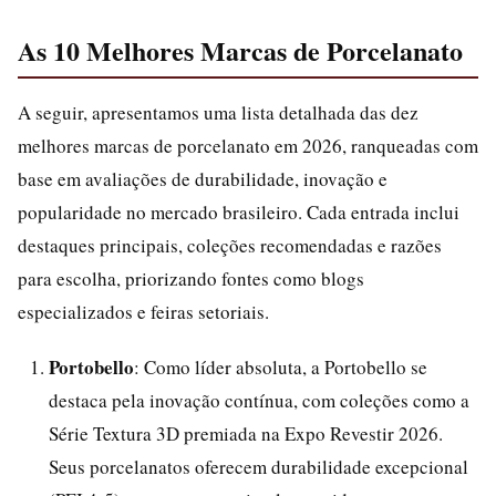
As 10 Melhores Marcas de Porcelanato
A seguir, apresentamos uma lista detalhada das dez
melhores marcas de porcelanato em 2026, ranqueadas com
base em avaliações de durabilidade, inovação e
popularidade no mercado brasileiro. Cada entrada inclui
destaques principais, coleções recomendadas e razões
para escolha, priorizando fontes como blogs
especializados e feiras setoriais.
Portobello
: Como líder absoluta, a Portobello se
destaca pela inovação contínua, com coleções como a
Série Textura 3D premiada na Expo Revestir 2026.
Seus porcelanatos oferecem durabilidade excepcional