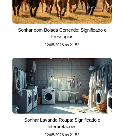
Sonhar com Boiada Correndo: Significado e
Presságios
12/05/2026 às 21:52
Sonhar Lavando Roupa: Significado e
Interpretações
o
12/05/2026 às 21:52