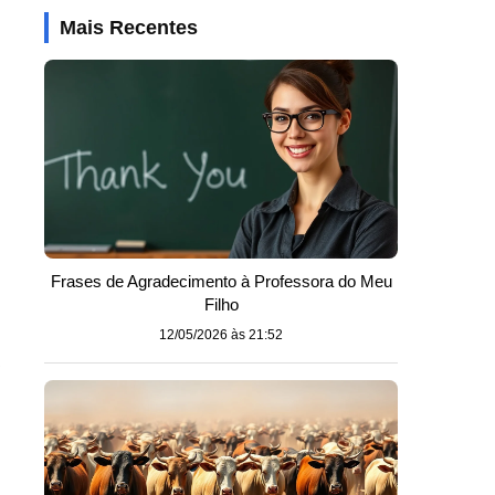
Mais Recentes
Frases de Agradecimento à Professora do Meu
Filho
12/05/2026 às 21:52
.