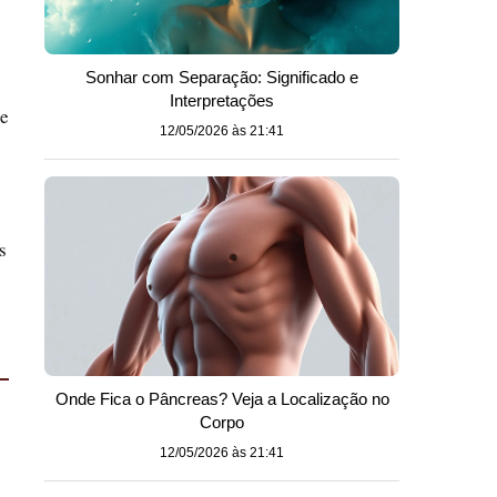
Sonhar com Separação: Significado e
Interpretações
te
12/05/2026 às 21:41
s
Onde Fica o Pâncreas? Veja a Localização no
Corpo
12/05/2026 às 21:41