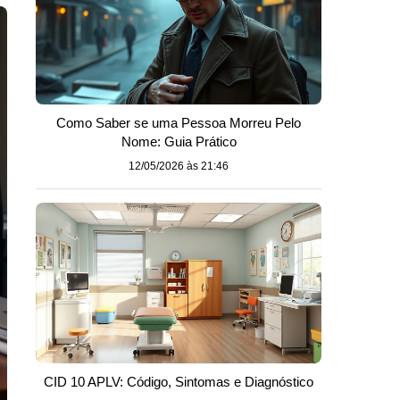
Como Saber se uma Pessoa Morreu Pelo
Nome: Guia Prático
12/05/2026 às 21:46
CID 10 APLV: Código, Sintomas e Diagnóstico