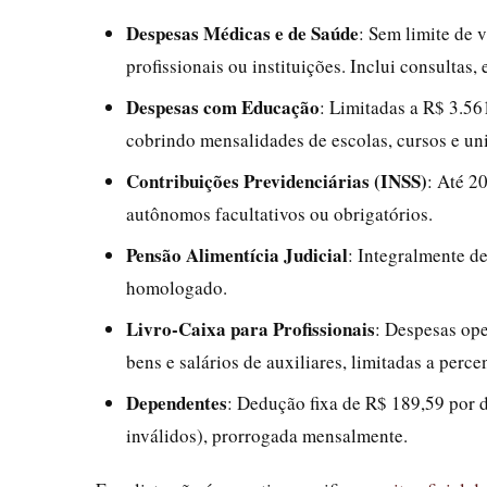
Despesas Médicas e de Saúde
: Sem limite de 
profissionais ou instituições. Inclui consultas
Despesas com Educação
: Limitadas a R$ 3.56
cobrindo mensalidades de escolas, cursos e uni
Contribuições Previdenciárias (INSS)
: Até 2
autônomos facultativos ou obrigatórios.
Pensão Alimentícia Judicial
: Integralmente d
homologado.
Livro-Caixa para Profissionais
: Despesas op
bens e salários de auxiliares, limitadas a perce
Dependentes
: Dedução fixa de R$ 189,59 por 
inválidos), prorrogada mensalmente.