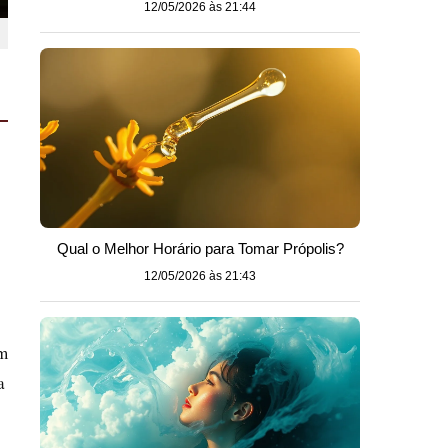
12/05/2026 às 21:44
Qual o Melhor Horário para Tomar Própolis?
12/05/2026 às 21:43
em
a