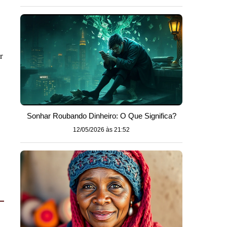
r
Sonhar Roubando Dinheiro: O Que Significa?
12/05/2026 às 21:52