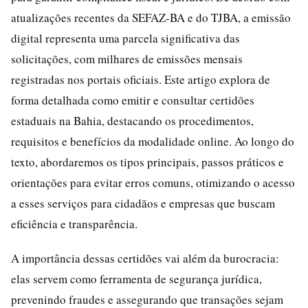
atualizações recentes da SEFAZ-BA e do TJBA, a emissão
digital representa uma parcela significativa das
solicitações, com milhares de emissões mensais
registradas nos portais oficiais. Este artigo explora de
forma detalhada como emitir e consultar certidões
estaduais na Bahia, destacando os procedimentos,
requisitos e benefícios da modalidade online. Ao longo do
texto, abordaremos os tipos principais, passos práticos e
orientações para evitar erros comuns, otimizando o acesso
a esses serviços para cidadãos e empresas que buscam
eficiência e transparência.
A importância dessas certidões vai além da burocracia:
elas servem como ferramenta de segurança jurídica,
prevenindo fraudes e assegurando que transações sejam