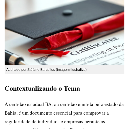
Auditado por Stéfano Barcellos (imagem ilustrativa)
Contextualizando o Tema
A certidão estadual BA, ou certidão emitida pelo estado da
Bahia, é um documento essencial para comprovar a
regularidade de indivíduos e empresas perante as