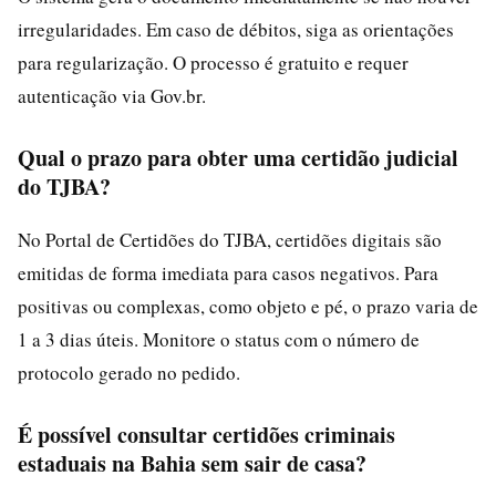
irregularidades. Em caso de débitos, siga as orientações
para regularização. O processo é gratuito e requer
autenticação via Gov.br.
Qual o prazo para obter uma certidão judicial
do TJBA?
No Portal de Certidões do TJBA, certidões digitais são
emitidas de forma imediata para casos negativos. Para
positivas ou complexas, como objeto e pé, o prazo varia de
1 a 3 dias úteis. Monitore o status com o número de
protocolo gerado no pedido.
É possível consultar certidões criminais
estaduais na Bahia sem sair de casa?