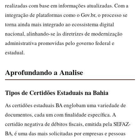
realizadas com base em informações atualizadas. Com a
integração de plataformas como o Gov.br, o processo se
torna ainda mais integrado ao ecossistema digital
nacional, alinhando-se às diretrizes de modernização
administrativa promovidas pelo governo federal e
estadual.
Aprofundando a Analise
Tipos de Certidões Estaduais na Bahia
As certidões estaduais BA englobam uma variedade de
documentos, cada um com finalidade específica. A
certidão negativa de débitos fiscais, emitida pela SEFAZ-
BA, é uma das mais solicitadas por empresas e pessoas