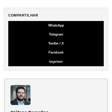
COMPARTILHAR
WhatsApp
Telegram
Twitter / X
Facebook
Imprimir