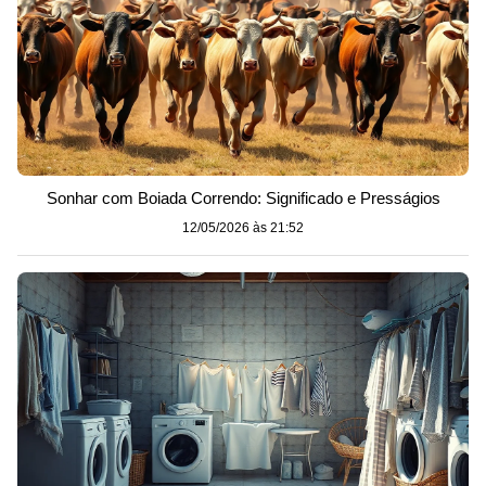
Sonhar com Boiada Correndo: Significado e Presságios
12/05/2026 às 21:52