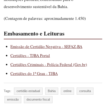
desenvolvimento sustentável da Bahia.
(Contagem de palavras: aproximadamente 1.450)
Embasamento e Leituras
Emissão de Certidão Negativa - SEFAZ-BA
Certidões - TJBA Portal
Certidões Criminais - Polícia Federal (Gov.br)
Certidões do 1º Grau - TJBA
Tags:
certidão estadual
Bahia
online
consulta
emissão
documento fiscal