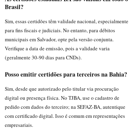
Brasil?
Sim, essas certidões têm validade nacional, especialmente
para fins fiscais e judiciais. No entanto, para débitos
municipais em Salvador, opte pela versão conjunta.
Verifique a data de emissão, pois a validade varia
(geralmente 30-90 dias para CNDs).
Posso emitir certidões para terceiros na Bahia?
Sim, desde que autorizado pelo titular via procuração
digital ou presença física. No TJBA, use o cadastro de
pedido com dados do terceiro; na SEFAZ-BA, autentique
com certificado digital. Isso é comum em representações
empresariais.