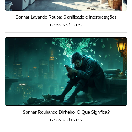
Sonhar Lavando Roupa: Significado e Interpretações
12/05/2026 às 21:52
Sonhar Roubando Dinheiro: O Que Significa?
12/05/2026 às 21:52