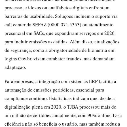
processo, e idosos ou analfabetos digitais enfrentam
barreiras de usabilidade. Soluções incluem o suporte via
call center da SEFAZ (0800 071 5353) ou atendimento
presencial em SACs, que expandiram serviços em 2026
para incluir emissões assistidas. Além disso, atualizações
de segurança, como a obrigatoriedade de biometria em
logins Gov.br, visam combater fraudes, mas demandam
adaptação.
Para empresas, a integração com sistemas ERP facilita a
automação de emissões periódicas, essencial para
compliance contínuo. Estatísticas indicam que, desde a
digitalização plena em 2020, o TJBA processou mais de
um milhão de certidões anualmente, com 90% online. Essa
eficiência não só beneficia o usuário, mas também reduz a