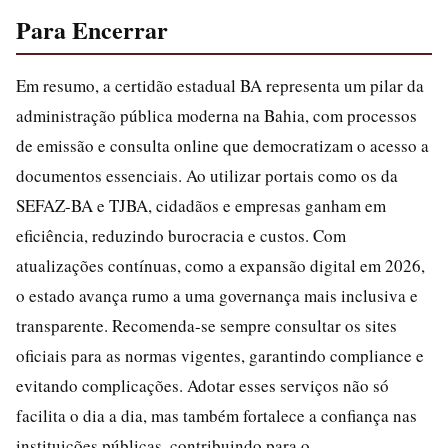
Para Encerrar
Em resumo, a certidão estadual BA representa um pilar da
administração pública moderna na Bahia, com processos
de emissão e consulta online que democratizam o acesso a
documentos essenciais. Ao utilizar portais como os da
SEFAZ-BA e TJBA, cidadãos e empresas ganham em
eficiência, reduzindo burocracia e custos. Com
atualizações contínuas, como a expansão digital em 2026,
o estado avança rumo a uma governança mais inclusiva e
transparente. Recomenda-se sempre consultar os sites
oficiais para as normas vigentes, garantindo compliance e
evitando complicações. Adotar esses serviços não só
facilita o dia a dia, mas também fortalece a confiança nas
instituições públicas, contribuindo para o