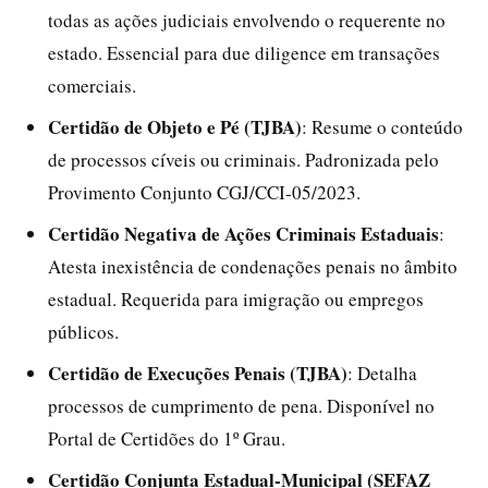
todas as ações judiciais envolvendo o requerente no
estado. Essencial para due diligence em transações
comerciais.
Certidão de Objeto e Pé (TJBA)
: Resume o conteúdo
de processos cíveis ou criminais. Padronizada pelo
Provimento Conjunto CGJ/CCI-05/2023.
Certidão Negativa de Ações Criminais Estaduais
:
Atesta inexistência de condenações penais no âmbito
estadual. Requerida para imigração ou empregos
públicos.
Certidão de Execuções Penais (TJBA)
: Detalha
processos de cumprimento de pena. Disponível no
Portal de Certidões do 1º Grau.
Certidão Conjunta Estadual-Municipal (SEFAZ