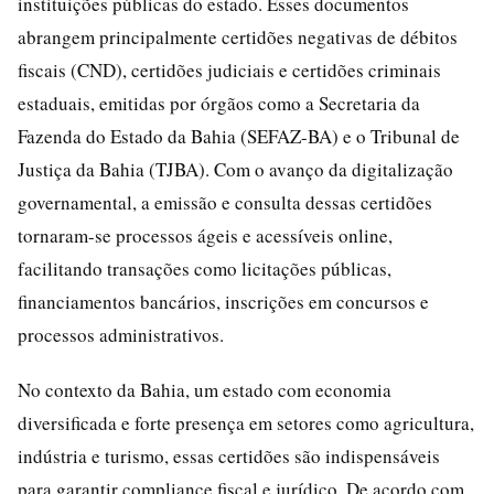
instituições públicas do estado. Esses documentos
abrangem principalmente certidões negativas de débitos
fiscais (CND), certidões judiciais e certidões criminais
estaduais, emitidas por órgãos como a Secretaria da
Fazenda do Estado da Bahia (SEFAZ-BA) e o Tribunal de
Justiça da Bahia (TJBA). Com o avanço da digitalização
governamental, a emissão e consulta dessas certidões
tornaram-se processos ágeis e acessíveis online,
facilitando transações como licitações públicas,
financiamentos bancários, inscrições em concursos e
processos administrativos.
No contexto da Bahia, um estado com economia
diversificada e forte presença em setores como agricultura,
indústria e turismo, essas certidões são indispensáveis
para garantir compliance fiscal e jurídico. De acordo com