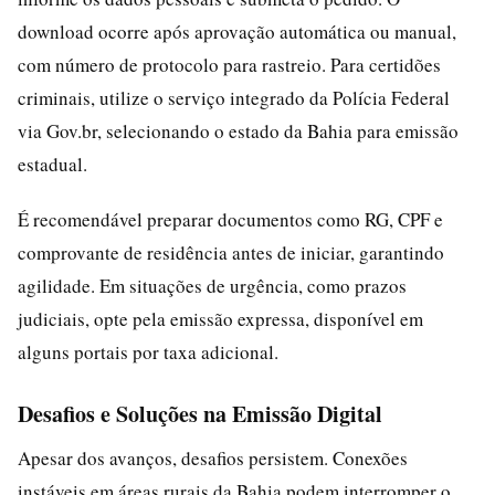
download ocorre após aprovação automática ou manual,
com número de protocolo para rastreio. Para certidões
criminais, utilize o serviço integrado da Polícia Federal
via Gov.br, selecionando o estado da Bahia para emissão
estadual.
É recomendável preparar documentos como RG, CPF e
comprovante de residência antes de iniciar, garantindo
agilidade. Em situações de urgência, como prazos
judiciais, opte pela emissão expressa, disponível em
alguns portais por taxa adicional.
Desafios e Soluções na Emissão Digital
Apesar dos avanços, desafios persistem. Conexões
instáveis em áreas rurais da Bahia podem interromper o