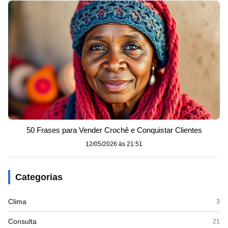
50 Frases para Vender Crochê e Conquistar Clientes
12/05/2026 às 21:51
Categorias
Clima
3
Consulta
21