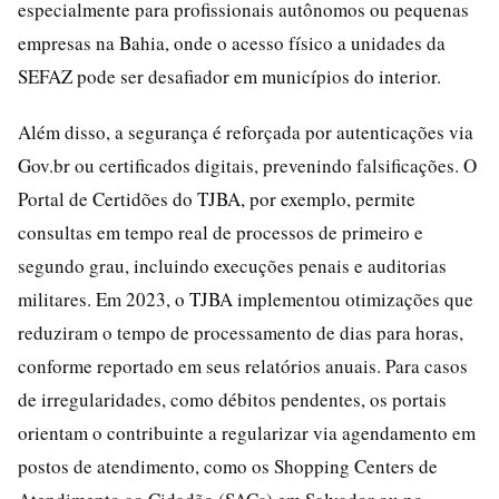
especialmente para profissionais autônomos ou pequenas
empresas na Bahia, onde o acesso físico a unidades da
SEFAZ pode ser desafiador em municípios do interior.
Além disso, a segurança é reforçada por autenticações via
Gov.br ou certificados digitais, prevenindo falsificações. O
Portal de Certidões do TJBA, por exemplo, permite
consultas em tempo real de processos de primeiro e
segundo grau, incluindo execuções penais e auditorias
militares. Em 2023, o TJBA implementou otimizações que
reduziram o tempo de processamento de dias para horas,
conforme reportado em seus relatórios anuais. Para casos
de irregularidades, como débitos pendentes, os portais
orientam o contribuinte a regularizar via agendamento em
postos de atendimento, como os Shopping Centers de