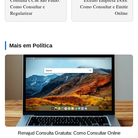
Consulta CCM São Paulo:
Extrato Empresa INSS:
Como Consultar e
Como Consultar e Emitir
Regularizar
Online
Mais em Política
Renajud Consulta Gratuita: Como Consultar Online