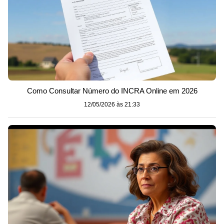
Como Consultar Número do INCRA Online em 2026
12/05/2026 às 21:33