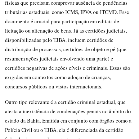
físicas que precisam comprovar ausência de pendências
tributárias estaduais, como ICMS, IPVA ou ITCMD. Esse
documento é crucial para participação em editais de
licitação ou alienação de bens. Já as certidões judiciais,
disponibilizadas pelo TJBA, incluem certidões de
distribuição de processos, certidões de objeto e pé (que
resumem ações judiciais envolvendo uma parte) e
certidões negativas de ações cíveis e criminais. Essas são
exigidas em contextos como adoção de crianças,
concursos públicos ou vistos internacionais.
Outro tipo relevante é a certidão criminal estadual, que
atesta a inexistência de condenações penais no âmbito do
estado da Bahia. Emitida em conjunto com órgãos como a
Polícia Civil ou o TJBA, ela é diferenciada da certidão