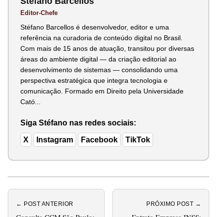
Stéfano Barcellos
Editor-Chefe
Stéfano Barcellos é desenvolvedor, editor e uma
referência na curadoria de conteúdo digital no Brasil.
Com mais de 15 anos de atuação, transitou por diversas
áreas do ambiente digital — da criação editorial ao
desenvolvimento de sistemas — consolidando uma
perspectiva estratégica que integra tecnologia e
comunicação. Formado em Direito pela Universidade
Cató...
Siga Stéfano nas redes sociais:
X
Instagram
Facebook
TikTok
← POST ANTERIOR
PRÓXIMO POST →