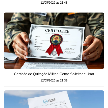
12/05/2026 às 21:48
Certidão de Quitação Militar: Como Solicitar e Usar
12/05/2026 às 21:39