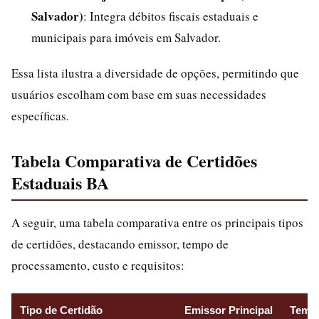
Salvador)
: Integra débitos fiscais estaduais e
municipais para imóveis em Salvador.
Essa lista ilustra a diversidade de opções, permitindo que
usuários escolham com base em suas necessidades
específicas.
Tabela Comparativa de Certidões
Estaduais BA
A seguir, uma tabela comparativa entre os principais tipos
de certidões, destacando emissor, tempo de
processamento, custo e requisitos:
Tipo de Certidão
Emissor Principal
Temp