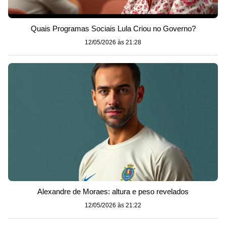
Quais Programas Sociais Lula Criou no Governo?
12/05/2026 às 21:28
Alexandre de Moraes: altura e peso revelados
12/05/2026 às 21:22