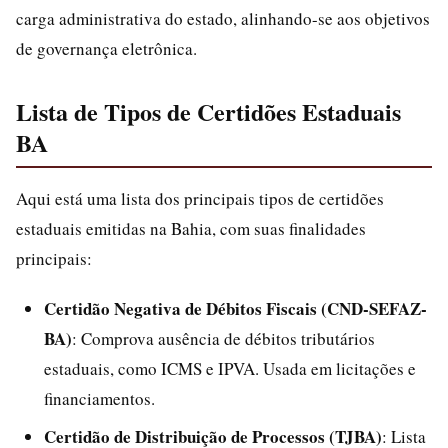
carga administrativa do estado, alinhando-se aos objetivos
de governança eletrônica.
Lista de Tipos de Certidões Estaduais
BA
Aqui está uma lista dos principais tipos de certidões
estaduais emitidas na Bahia, com suas finalidades
principais:
Certidão Negativa de Débitos Fiscais (CND-SEFAZ-
BA)
: Comprova ausência de débitos tributários
estaduais, como ICMS e IPVA. Usada em licitações e
financiamentos.
Certidão de Distribuição de Processos (TJBA)
: Lista