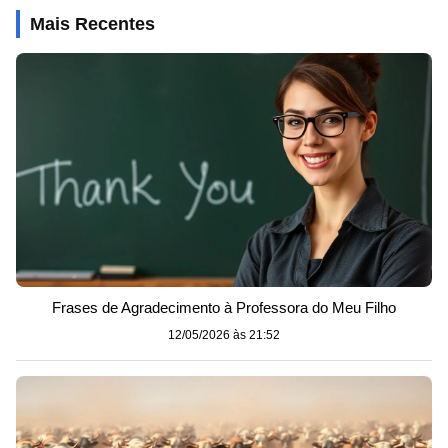
Mais Recentes
Frases de Agradecimento à Professora do Meu Filho
12/05/2026 às 21:52