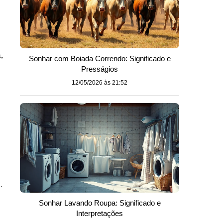
,
Sonhar com Boiada Correndo: Significado e
Presságios
12/05/2026 às 21:52
.
Sonhar Lavando Roupa: Significado e
Interpretações