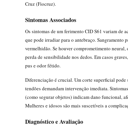
Cruz (Fiocruz).
Sintomas Associados
Os sintomas de um ferimento CID S61 variam de aco
que pode irradiar para o antebraço. Sangramento
vermelhidão. Se houver comprometimento neural, 
perda de sensibilidade nos dedos. Em casos graves
pus e odor fétido.
Diferenciação é crucial. Um corte superficial pode
tendões demandam intervenção imediata. Sintomas 
(como segurar objetos) indicam dano funcional, afe
Mulheres e idosos são mais suscetíveis a complica
Diagnóstico e Avaliação