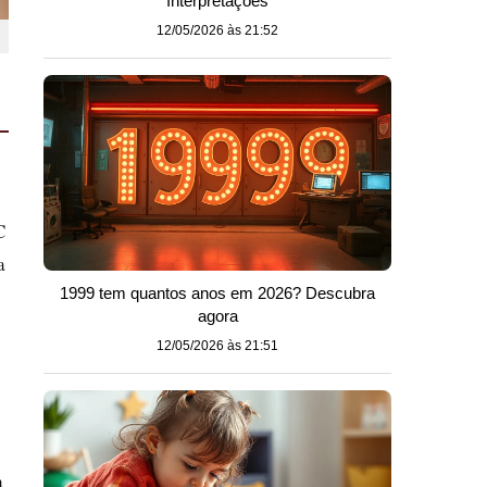
Interpretações
12/05/2026 às 21:52
C
a
1999 tem quantos anos em 2026? Descubra
agora
12/05/2026 às 21:51
a