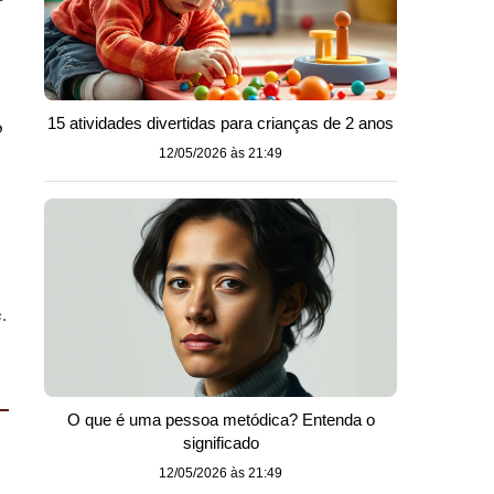
o
15 atividades divertidas para crianças de 2 anos
12/05/2026 às 21:49
.
O que é uma pessoa metódica? Entenda o
significado
12/05/2026 às 21:49