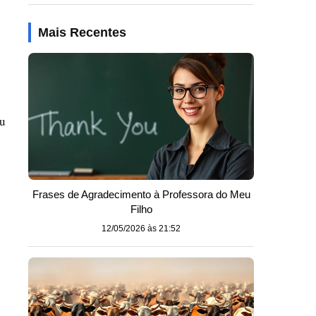
Mais Recentes
ou
Frases de Agradecimento à Professora do Meu
Filho
12/05/2026 às 21:52