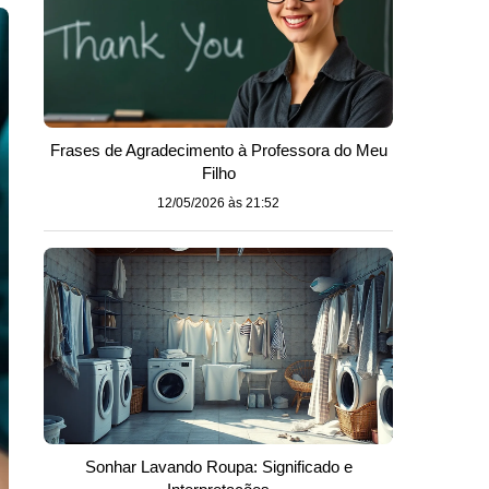
Frases de Agradecimento à Professora do Meu
Filho
12/05/2026 às 21:52
Sonhar Lavando Roupa: Significado e