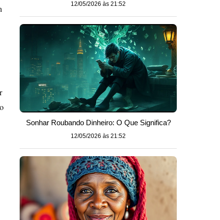
12/05/2026 às 21:52
m
r
do
Sonhar Roubando Dinheiro: O Que Significa?
12/05/2026 às 21:52