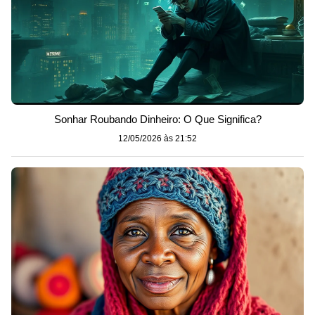
Sonhar Roubando Dinheiro: O Que Significa?
12/05/2026 às 21:52