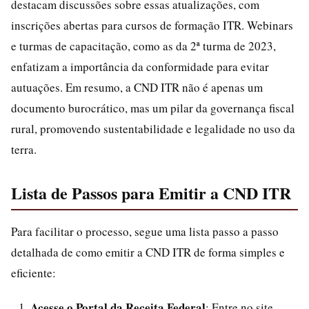
destacam discussões sobre essas atualizações, com
inscrições abertas para cursos de formação ITR. Webinars
e turmas de capacitação, como as da 2ª turma de 2023,
enfatizam a importância da conformidade para evitar
autuações. Em resumo, a CND ITR não é apenas um
documento burocrático, mas um pilar da governança fiscal
rural, promovendo sustentabilidade e legalidade no uso da
terra.
Lista de Passos para Emitir a CND ITR
Para facilitar o processo, segue uma lista passo a passo
detalhada de como emitir a CND ITR de forma simples e
eficiente:
Acesse o Portal da Receita Federal
: Entre no site