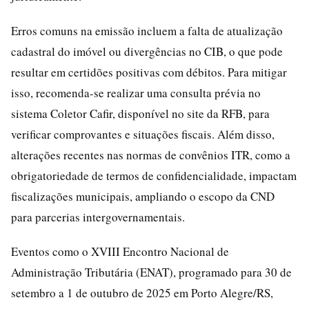
Erros comuns na emissão incluem a falta de atualização
cadastral do imóvel ou divergências no CIB, o que pode
resultar em certidões positivas com débitos. Para mitigar
isso, recomenda-se realizar uma consulta prévia no
sistema Coletor Cafir, disponível no site da RFB, para
verificar comprovantes e situações fiscais. Além disso,
alterações recentes nas normas de convênios ITR, como a
obrigatoriedade de termos de confidencialidade, impactam
fiscalizações municipais, ampliando o escopo da CND
para parcerias intergovernamentais.
Eventos como o XVIII Encontro Nacional de
Administração Tributária (ENAT), programado para 30 de
setembro a 1 de outubro de 2025 em Porto Alegre/RS,