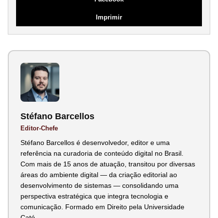
Imprimir
Stéfano Barcellos
Editor-Chefe
Stéfano Barcellos é desenvolvedor, editor e uma
referência na curadoria de conteúdo digital no Brasil.
Com mais de 15 anos de atuação, transitou por diversas
áreas do ambiente digital — da criação editorial ao
desenvolvimento de sistemas — consolidando uma
perspectiva estratégica que integra tecnologia e
comunicação. Formado em Direito pela Universidade
Cató...