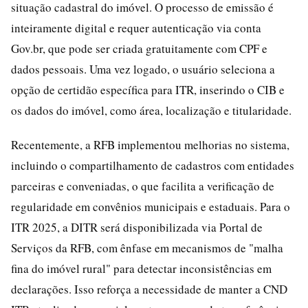
situação cadastral do imóvel. O processo de emissão é
inteiramente digital e requer autenticação via conta
Gov.br, que pode ser criada gratuitamente com CPF e
dados pessoais. Uma vez logado, o usuário seleciona a
opção de certidão específica para ITR, inserindo o CIB e
os dados do imóvel, como área, localização e titularidade.
Recentemente, a RFB implementou melhorias no sistema,
incluindo o compartilhamento de cadastros com entidades
parceiras e conveniadas, o que facilita a verificação de
regularidade em convênios municipais e estaduais. Para o
ITR 2025, a DITR será disponibilizada via Portal de
Serviços da RFB, com ênfase em mecanismos de "malha
fina do imóvel rural" para detectar inconsistências em
declarações. Isso reforça a necessidade de manter a CND