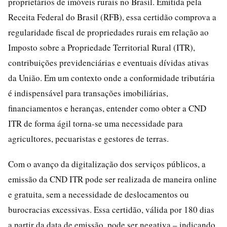
proprietários de imóveis rurais no Brasil. Emitida pela
Receita Federal do Brasil (RFB), essa certidão comprova a
regularidade fiscal de propriedades rurais em relação ao
Imposto sobre a Propriedade Territorial Rural (ITR),
contribuições previdenciárias e eventuais dívidas ativas
da União. Em um contexto onde a conformidade tributária
é indispensável para transações imobiliárias,
financiamentos e heranças, entender como obter a CND
ITR de forma ágil torna-se uma necessidade para
agricultores, pecuaristas e gestores de terras.
Com o avanço da digitalização dos serviços públicos, a
emissão da CND ITR pode ser realizada de maneira online
e gratuita, sem a necessidade de deslocamentos ou
burocracias excessivas. Essa certidão, válida por 180 dias
a partir da data de emissão, pode ser negativa – indicando