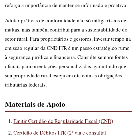
reforça a importância de manter-se informado e proativo.
Adotar práticas de conformidade não só mitiga riscos de
multas, mas também contribui para a sustentabilidade do
setor rural. Para proprietários e gestores, investir tempo na
emissão regular da CND ITR é um passo estratégico rumo
à segurança jurídica e financeira. Consulte sempre fontes
oficiais para orientações personalizadas, garantindo que
sua propriedade rural esteja em dia com as obrigações
tributárias federais.
Materiais de Apoio
Emitir Certidão de Regularidade Fiscal (CND)
Certidão de Débitos ITR (2ª via e consulta)