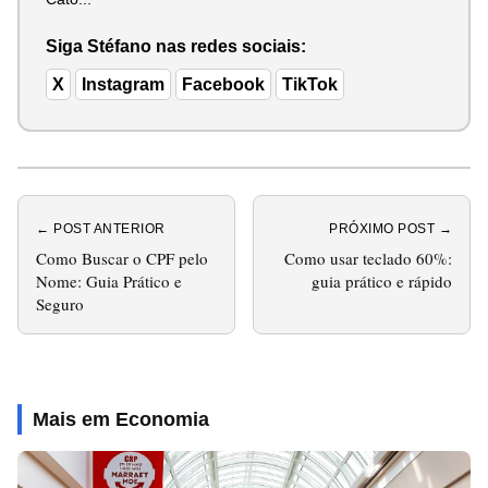
Siga Stéfano nas redes sociais:
X
Instagram
Facebook
TikTok
← POST ANTERIOR
PRÓXIMO POST →
Como Buscar o CPF pelo
Como usar teclado 60%:
Nome: Guia Prático e
guia prático e rápido
Seguro
Mais em Economia