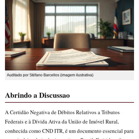
Auditado por Stéfano Barcellos (imagem ilustrativa)
Abrindo a Discussao
A Certidão Negativa de Débitos Relativos a Tributos
Federais e à Dívida Ativa da União de Imóvel Rural,
conhecida como CND ITR, é um documento essencial para