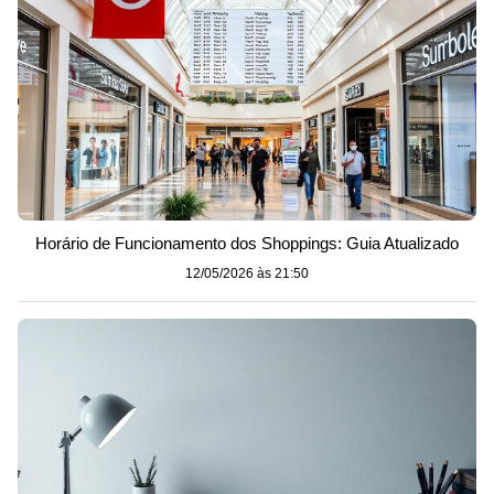
Horário de Funcionamento dos Shoppings: Guia Atualizado
12/05/2026 às 21:50