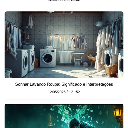
Sonhar Lavando Roupa: Significado e Interpretações
12/05/2026 às 21:52