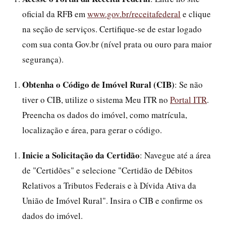
oficial da RFB em
www.gov.br/receitafederal
e clique
na seção de serviços. Certifique-se de estar logado
com sua conta Gov.br (nível prata ou ouro para maior
segurança).
Obtenha o Código de Imóvel Rural (CIB)
: Se não
tiver o CIB, utilize o sistema Meu ITR no
Portal ITR
.
Preencha os dados do imóvel, como matrícula,
localização e área, para gerar o código.
Inicie a Solicitação da Certidão
: Navegue até a área
de "Certidões" e selecione "Certidão de Débitos
Relativos a Tributos Federais e à Dívida Ativa da
União de Imóvel Rural". Insira o CIB e confirme os
dados do imóvel.