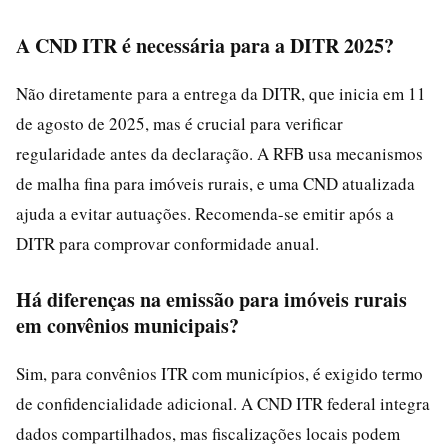
A CND ITR é necessária para a DITR 2025?
Não diretamente para a entrega da DITR, que inicia em 11
de agosto de 2025, mas é crucial para verificar
regularidade antes da declaração. A RFB usa mecanismos
de malha fina para imóveis rurais, e uma CND atualizada
ajuda a evitar autuações. Recomenda-se emitir após a
DITR para comprovar conformidade anual.
Há diferenças na emissão para imóveis rurais
em convênios municipais?
Sim, para convênios ITR com municípios, é exigido termo
de confidencialidade adicional. A CND ITR federal integra
dados compartilhados, mas fiscalizações locais podem