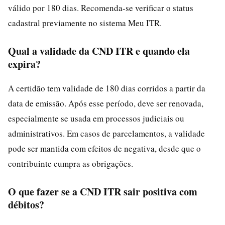
válido por 180 dias. Recomenda-se verificar o status
cadastral previamente no sistema Meu ITR.
Qual a validade da CND ITR e quando ela
expira?
A certidão tem validade de 180 dias corridos a partir da
data de emissão. Após esse período, deve ser renovada,
especialmente se usada em processos judiciais ou
administrativos. Em casos de parcelamentos, a validade
pode ser mantida com efeitos de negativa, desde que o
contribuinte cumpra as obrigações.
O que fazer se a CND ITR sair positiva com
débitos?