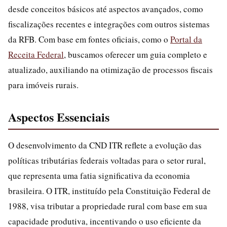
desde conceitos básicos até aspectos avançados, como
fiscalizações recentes e integrações com outros sistemas
da RFB. Com base em fontes oficiais, como o
Portal da
Receita Federal
, buscamos oferecer um guia completo e
atualizado, auxiliando na otimização de processos fiscais
para imóveis rurais.
Aspectos Essenciais
O desenvolvimento da CND ITR reflete a evolução das
políticas tributárias federais voltadas para o setor rural,
que representa uma fatia significativa da economia
brasileira. O ITR, instituído pela Constituição Federal de
1988, visa tributar a propriedade rural com base em sua
capacidade produtiva, incentivando o uso eficiente da