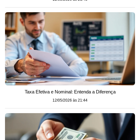
Taxa Efetiva e Nominal: Entenda a Diferença
12/05/2026 às 21:44