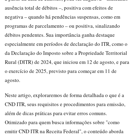
ausência total de débitos –, positiva com efeitos de
negativa – quando há pendências suspensas, como em
programas de parcelamento – ou positiva, sinalizando
débitos pendentes. Sua importância ganha destaque
especialmente em períodos de declaração do ITR, como o
da Declaração do Imposto sobre a Propriedade Territorial
Rural (DITR) de 2024, que iniciou em 12 de agosto, e para
o exercício de 2025, previsto para começar em 11 de
agosto.
Neste artigo, exploraremos de forma detalhada o que é a
CND ITR, seus requisitos e procedimentos para emissão,
além de dicas práticas para evitar erros comuns.
Otimizado para quem busca informações sobre "como
emitir CND ITR na Receita Federal", o conteúdo aborda