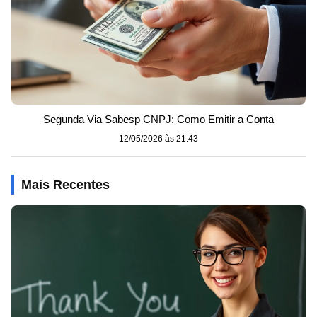
Segunda Via Sabesp CNPJ: Como Emitir a Conta
12/05/2026 às 21:43
Mais Recentes