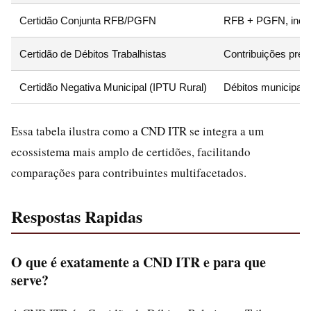
Certidão Conjunta RFB/PGFN
RFB + PGFN, inclu
Certidão de Débitos Trabalhistas
Contribuições previ
Certidão Negativa Municipal (IPTU Rural)
Débitos municipais
Essa tabela ilustra como a CND ITR se integra a um
ecossistema mais amplo de certidões, facilitando
comparações para contribuintes multifacetados.
Respostas Rapidas
O que é exatamente a CND ITR e para que
serve?