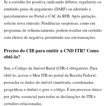
Se a certidão for positiva, indicando débitos, regularize-os
emitindo guias de pagamento (DARF) ou aderindo a
parcelamentos no Portal e-CAC da RFB. Após quitação,
solicite nova emissão. Pendências suspensas, como em
programas de refinanciamento, podem resultar em certidão
com efeitos de negativa, permitindo uso em transações.
Preciso do CIB para emitir a CND ITR? Como
obtê-lo?
Sim, o Código de Imóvel Rural (CIB) é obrigatório. Para
obtê-lo, acesse o Meu ITR no portal da Receita Federal,
preencha os dados do imóvel (matrícula, coordenadas
geográficas e titular) e gere o código. É um processo único
por gleba, essencial para todas as declarações de ITR e
certidões relacionadas.