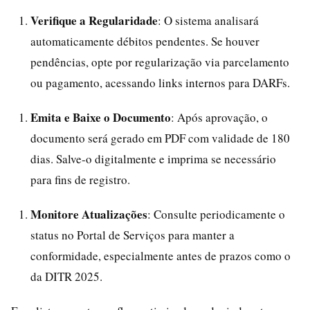
Verifique a Regularidade
: O sistema analisará
automaticamente débitos pendentes. Se houver
pendências, opte por regularização via parcelamento
ou pagamento, acessando links internos para DARFs.
Emita e Baixe o Documento
: Após aprovação, o
documento será gerado em PDF com validade de 180
dias. Salve-o digitalmente e imprima se necessário
para fins de registro.
Monitore Atualizações
: Consulte periodicamente o
status no Portal de Serviços para manter a
conformidade, especialmente antes de prazos como o
da DITR 2025.