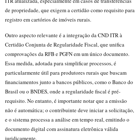
ITR atualizada, especialmente em casos de transferências
de propriedade, que exigem a certidão como requisito para
registro em cartórios de imóveis rurais.
Outro aspecto relevante é a integração da CND ITR à
Certidão Conjunta de Regularidade Fiscal, que unifica
comprovações da RFB e PGFN em um único documento.
Essa medida, adotada para simplificar processos, é
particularmente útil para produtores rurais que buscam
financiamentos junto a bancos públicos, como o Banco do
Brasil ou o BNDES, onde a regularidade fiscal é pré-
requisito. No entanto, é importante notar que a emissão
não é automática; o contribuinte deve iniciar a solicitação,
e o sistema processa a análise em tempo real, emitindo o
documento digital com assinatura eletrônica válida
juridicamente.