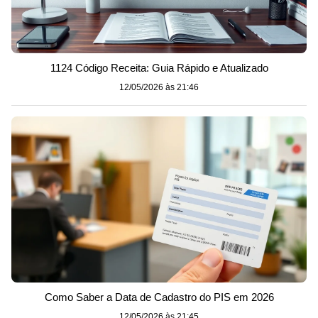
1124 Código Receita: Guia Rápido e Atualizado
12/05/2026 às 21:46
Como Saber a Data de Cadastro do PIS em 2026
12/05/2026 às 21:45