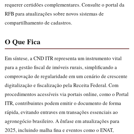
requerer certidões complementares. Consulte o portal da
RFB para atualizações sobre novos sistemas de
compartilhamento de cadastros.
O Que Fica
Em síntese, a CND ITR representa um instrumento vital
para a gestão fiscal de imóveis rurais, simplificando a
comprovação de regularidade em um cenário de crescente
digitalização e fiscalização pela Receita Federal. Com
procedimentos acessíveis via portais online, como o Portal
ITR, contribuintes podem emitir o documento de forma
rápida, evitando entraves em transações essenciais ao
agronegócio brasileiro. A ênfase em atualizações para
2025, incluindo malha fina e eventos como o ENAT,