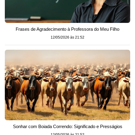
Frases de Agradecimento à Professora do Meu Filho
12/05/2026 às 21:52
Sonhar com Boiada Correndo: Significado e Presságios
12/05/2026 às 21:52