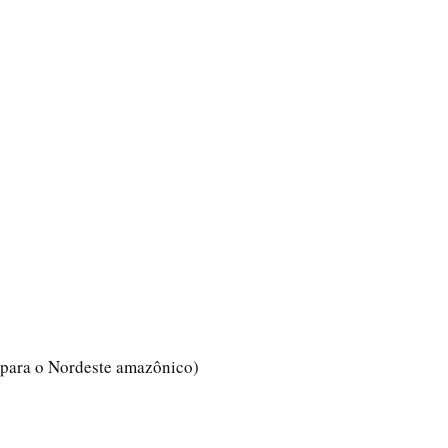
 para o Nordeste amazônico)