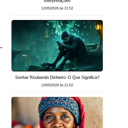
Interpretações
12/05/2026 às 21:52
Sonhar Roubando Dinheiro: O Que Significa?
12/05/2026 às 21:52