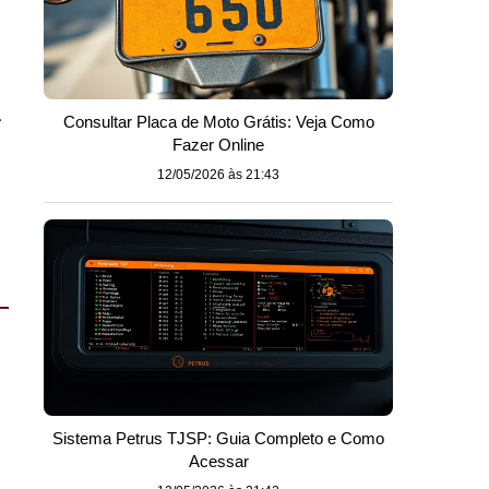
.
Consultar Placa de Moto Grátis: Veja Como
Fazer Online
12/05/2026 às 21:43
Sistema Petrus TJSP: Guia Completo e Como
Acessar