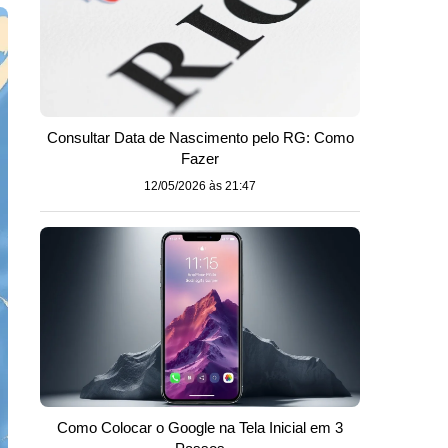
Consultar Data de Nascimento pelo RG: Como
Fazer
12/05/2026 às 21:47
Como Colocar o Google na Tela Inicial em 3