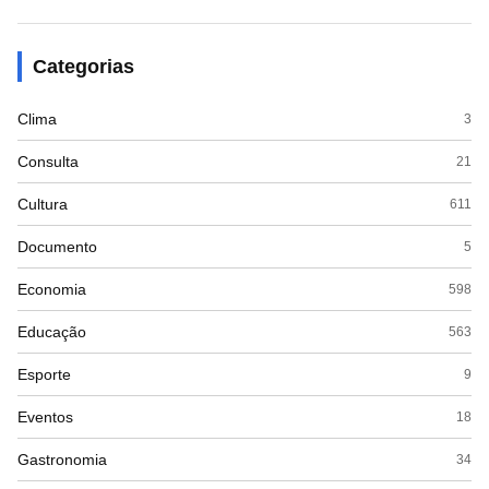
Categorias
Clima
3
Consulta
21
Cultura
611
Documento
5
Economia
598
Educação
563
Esporte
9
Eventos
18
Gastronomia
34