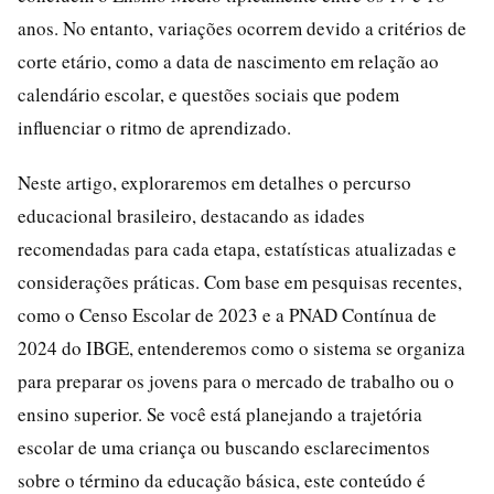
anos. No entanto, variações ocorrem devido a critérios de
corte etário, como a data de nascimento em relação ao
calendário escolar, e questões sociais que podem
influenciar o ritmo de aprendizado.
Neste artigo, exploraremos em detalhes o percurso
educacional brasileiro, destacando as idades
recomendadas para cada etapa, estatísticas atualizadas e
considerações práticas. Com base em pesquisas recentes,
como o Censo Escolar de 2023 e a PNAD Contínua de
2024 do IBGE, entenderemos como o sistema se organiza
para preparar os jovens para o mercado de trabalho ou o
ensino superior. Se você está planejando a trajetória
escolar de uma criança ou buscando esclarecimentos
sobre o término da educação básica, este conteúdo é