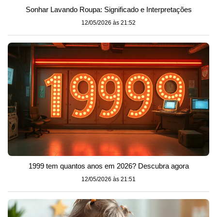
Sonhar Lavando Roupa: Significado e Interpretações
12/05/2026 às 21:52
1999 tem quantos anos em 2026? Descubra agora
12/05/2026 às 21:51