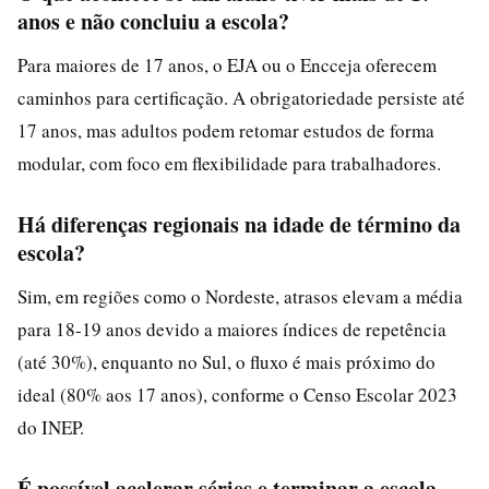
anos e não concluiu a escola?
Para maiores de 17 anos, o EJA ou o Encceja oferecem
caminhos para certificação. A obrigatoriedade persiste até
17 anos, mas adultos podem retomar estudos de forma
modular, com foco em flexibilidade para trabalhadores.
Há diferenças regionais na idade de término da
escola?
Sim, em regiões como o Nordeste, atrasos elevam a média
para 18-19 anos devido a maiores índices de repetência
(até 30%), enquanto no Sul, o fluxo é mais próximo do
ideal (80% aos 17 anos), conforme o Censo Escolar 2023
do INEP.
É possível acelerar séries e terminar a escola