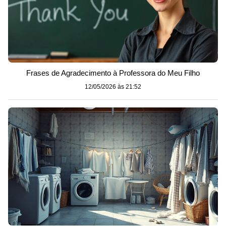
Frases de Agradecimento à Professora do Meu Filho
12/05/2026 às 21:52