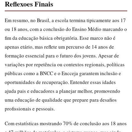
Reflexoes Finais
Em resumo, no Brasil, a escola termina tipicamente aos 17
ou 18 anos, com a conclusão do Ensino Médio marcando o
fim da educação básica obrigatória. Esse marco não é
apenas etário, mas reflete um percurso de 14 anos de
formação essencial para o futuro dos jovens. Apesar de
variações por repetência ou contextos regionais, políticas
públicas como a BNCC e o Encceja garantem inclusão e
oportunidades de recuperação. Entender essas idades
ajuda pais e educadores a planejar melhor, promovendo
uma educação de qualidade que prepare para desafios
profissionais e pessoais.
Com estatísticas mostrando 70% de conclusão aos 18 anos