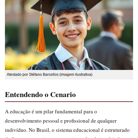
Atestado por Stéfano Barcellos (imagem ilustrativa)
Entendendo o Cenario
A educação é um pilar fundamental para o
desenvolvimento pessoal e profissional de qualquer
indivíduo. No Brasil, o sistema educacional é estruturado