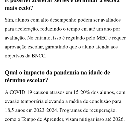
mais cedo?
Sim, alunos com alto desempenho podem ser avaliados
para aceleração, reduzindo o tempo em até um ano por
avaliação. No entanto, isso é regulado pelo MEC e requer
aprovação escolar, garantindo que o aluno atenda aos
objetivos da BNCC.
Qual o impacto da pandemia na idade de
término escolar?
A COVID-19 causou atrasos em 15-20% dos alunos, com
evasão temporária elevando a média de conclusão para
18,5 anos em 2023-2024. Programas de recuperação,
como o Tempo de Aprender, visam mitigar isso até 2026.