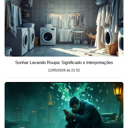
Sonhar Lavando Roupa: Significado e Interpretações
12/05/2026 às 21:52