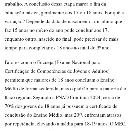
trabalho. A conclusão dessa etapa marca o fim da
educação básica, geralmente aos 17 ou 18 anos. Por quê a
variação? Depende da data de nascimento: um aluno que
faz 15 anos no início do ano pode concluir aos 17,
enquanto outro, nascido no final, pode precisar de mais
tempo para completar os 18 anos ao final do 3º ano.
Fatores como o Encceja (Exame Nacional para
Certificação de Competências de Jovens e Adultos)
permitem que maiores de 18 anos concluam o Ensino
Médio de forma acelerada, mas o padrão para a maioria é o
fluxo regular. Segundo a PNAD Contínua 2024, cerca de
70% dos jovens de 18 anos já possuem o certificado de
conclusão do Ensino Médio, mas 20% enfrentam atrasos
por repetência, elevando a média para 18-19 anos. O MEC,