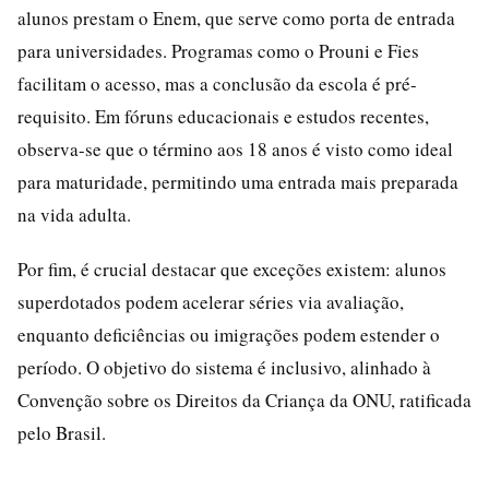
alunos prestam o Enem, que serve como porta de entrada
para universidades. Programas como o Prouni e Fies
facilitam o acesso, mas a conclusão da escola é pré-
requisito. Em fóruns educacionais e estudos recentes,
observa-se que o término aos 18 anos é visto como ideal
para maturidade, permitindo uma entrada mais preparada
na vida adulta.
Por fim, é crucial destacar que exceções existem: alunos
superdotados podem acelerar séries via avaliação,
enquanto deficiências ou imigrações podem estender o
período. O objetivo do sistema é inclusivo, alinhado à
Convenção sobre os Direitos da Criança da ONU, ratificada
pelo Brasil.