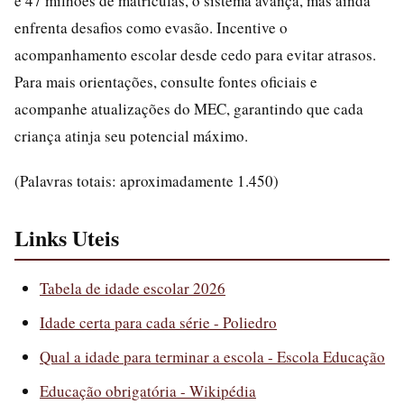
e 47 milhões de matrículas, o sistema avança, mas ainda
enfrenta desafios como evasão. Incentive o
acompanhamento escolar desde cedo para evitar atrasos.
Para mais orientações, consulte fontes oficiais e
acompanhe atualizações do MEC, garantindo que cada
criança atinja seu potencial máximo.
(Palavras totais: aproximadamente 1.450)
Links Uteis
Tabela de idade escolar 2026
Idade certa para cada série - Poliedro
Qual a idade para terminar a escola - Escola Educação
Educação obrigatória - Wikipédia