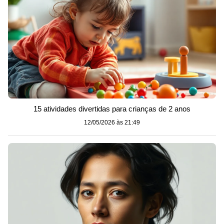
15 atividades divertidas para crianças de 2 anos
12/05/2026 às 21:49