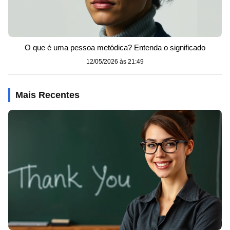
O que é uma pessoa metódica? Entenda o significado
12/05/2026 às 21:49
Mais Recentes