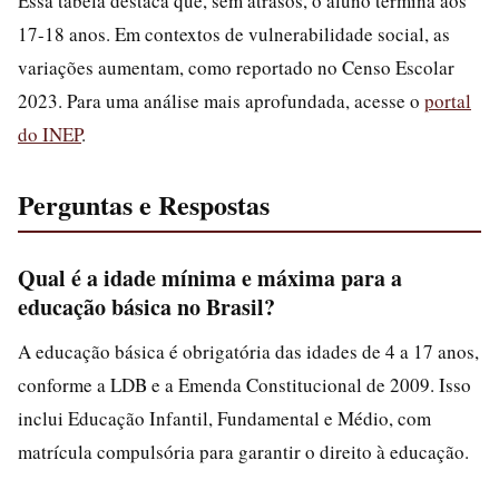
Essa tabela destaca que, sem atrasos, o aluno termina aos
17-18 anos. Em contextos de vulnerabilidade social, as
variações aumentam, como reportado no Censo Escolar
2023. Para uma análise mais aprofundada, acesse o
portal
do INEP
.
Perguntas e Respostas
Qual é a idade mínima e máxima para a
educação básica no Brasil?
A educação básica é obrigatória das idades de 4 a 17 anos,
conforme a LDB e a Emenda Constitucional de 2009. Isso
inclui Educação Infantil, Fundamental e Médio, com
matrícula compulsória para garantir o direito à educação.