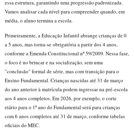
essa estrutura, garantindo uma progressão padronizada.
Vamos analisar cada nível para compreender quando, em
média, o aluno termina a escola.
Primeiramente, a Educação Infantil abrange crianças de 0
a 5 anos, mas torna-se obrigatória a partir dos 4 anos,
conforme a Emenda Constitucional nº 59/2009. Nessa fase,
o foco é no brincar e na socialização, sem uma
"conclusão" formal de série, mas com transição para o
Ensino Fundamental. Crianças nascidas até 31 de março
do ano anterior à matrícula podem ingressar na pré-escola
aos 4 anos completos. Em 2026, por exemplo, o corte
etário para o 1º ano do Fundamental será para crianças
com 6 anos completos até 31 de março, conforme tabelas
oficiais do MEC.