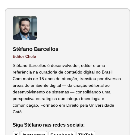
Stéfano Barcellos
Editor-Chefe
Stéfano Barcellos é desenvolvedor, editor e uma
referência na curadoria de conteúdo digital no Brasil.
Com mais de 15 anos de atuação, transitou por diversas
áreas do ambiente digital — da criação editorial ao
desenvolvimento de sistemas — consolidando uma
perspectiva estratégica que integra tecnologia e
comunicação. Formado em Direito pela Universidade
Cató...
Siga Stéfano nas redes sociais: