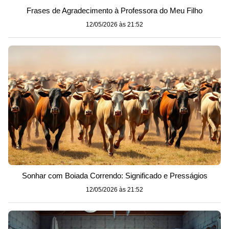
Frases de Agradecimento à Professora do Meu Filho
12/05/2026 às 21:52
Sonhar com Boiada Correndo: Significado e Presságios
12/05/2026 às 21:52