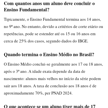
Com quantos anos um aluno deve concluir o
Ensino Fundamental?
Tipicamente, o Ensino Fundamental termina aos 14 anos,
no 9º ano. No entanto, devido a critérios de corte etário ou
repetências, pode se estender até os 15 ou 16 anos em
cerca de 25% dos casos, segundo dados do IBGE.
Quando termina o Ensino Médio no Brasil?
O Ensino Médio conclui-se geralmente aos 17 ou 18 anos,
após o 3º ano. A idade exata depende da data de
nascimento: alunos mais velhos no início da série podem
sair aos 18 anos. A taxa de conclusão aos 18 anos é de
aproximadamente 70%, per PNAD 2024.
O que acontece se um aluno tiver mais de 17