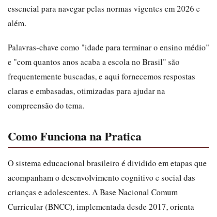
essencial para navegar pelas normas vigentes em 2026 e
além.
Palavras-chave como "idade para terminar o ensino médio"
e "com quantos anos acaba a escola no Brasil" são
frequentemente buscadas, e aqui fornecemos respostas
claras e embasadas, otimizadas para ajudar na
compreensão do tema.
Como Funciona na Pratica
O sistema educacional brasileiro é dividido em etapas que
acompanham o desenvolvimento cognitivo e social das
crianças e adolescentes. A Base Nacional Comum
Curricular (BNCC), implementada desde 2017, orienta