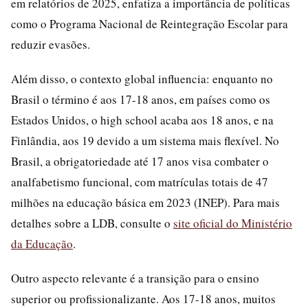
em relatórios de 2025, enfatiza a importância de políticas
como o Programa Nacional de Reintegração Escolar para
reduzir evasões.
Além disso, o contexto global influencia: enquanto no
Brasil o término é aos 17-18 anos, em países como os
Estados Unidos, o high school acaba aos 18 anos, e na
Finlândia, aos 19 devido a um sistema mais flexível. No
Brasil, a obrigatoriedade até 17 anos visa combater o
analfabetismo funcional, com matrículas totais de 47
milhões na educação básica em 2023 (INEP). Para mais
detalhes sobre a LDB, consulte o
site oficial do Ministério
da Educação
.
Outro aspecto relevante é a transição para o ensino
superior ou profissionalizante. Aos 17-18 anos, muitos