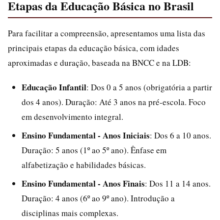
Etapas da Educação Básica no Brasil
Para facilitar a compreensão, apresentamos uma lista das
principais etapas da educação básica, com idades
aproximadas e duração, baseada na BNCC e na LDB:
Educação Infantil
: Dos 0 a 5 anos (obrigatória a partir
dos 4 anos). Duração: Até 3 anos na pré-escola. Foco
em desenvolvimento integral.
Ensino Fundamental - Anos Iniciais
: Dos 6 a 10 anos.
Duração: 5 anos (1º ao 5º ano). Ênfase em
alfabetização e habilidades básicas.
Ensino Fundamental - Anos Finais
: Dos 11 a 14 anos.
Duração: 4 anos (6º ao 9º ano). Introdução a
disciplinas mais complexas.