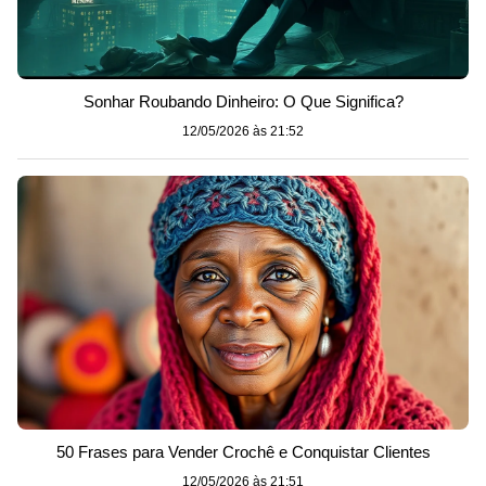
Sonhar Roubando Dinheiro: O Que Significa?
12/05/2026 às 21:52
50 Frases para Vender Crochê e Conquistar Clientes
12/05/2026 às 21:51