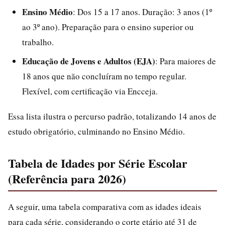
Ensino Médio
: Dos 15 a 17 anos. Duração: 3 anos (1º
ao 3º ano). Preparação para o ensino superior ou
trabalho.
Educação de Jovens e Adultos (EJA)
: Para maiores de
18 anos que não concluíram no tempo regular.
Flexível, com certificação via Encceja.
Essa lista ilustra o percurso padrão, totalizando 14 anos de
estudo obrigatório, culminando no Ensino Médio.
Tabela de Idades por Série Escolar
(Referência para 2026)
A seguir, uma tabela comparativa com as idades ideais
para cada série, considerando o corte etário até 31 de