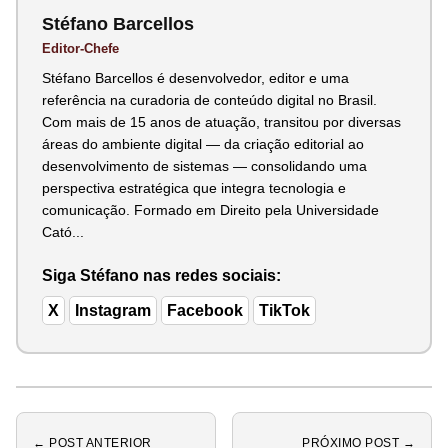
Stéfano Barcellos
Editor-Chefe
Stéfano Barcellos é desenvolvedor, editor e uma
referência na curadoria de conteúdo digital no Brasil.
Com mais de 15 anos de atuação, transitou por diversas
áreas do ambiente digital — da criação editorial ao
desenvolvimento de sistemas — consolidando uma
perspectiva estratégica que integra tecnologia e
comunicação. Formado em Direito pela Universidade
Cató...
Siga Stéfano nas redes sociais:
X
Instagram
Facebook
TikTok
← POST ANTERIOR
PRÓXIMO POST →