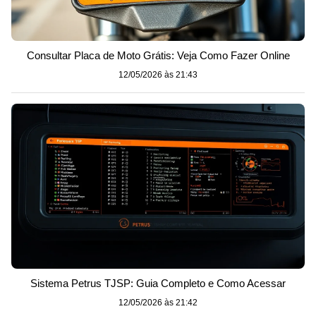
Consultar Placa de Moto Grátis: Veja Como Fazer Online
12/05/2026 às 21:43
Sistema Petrus TJSP: Guia Completo e Como Acessar
12/05/2026 às 21:42