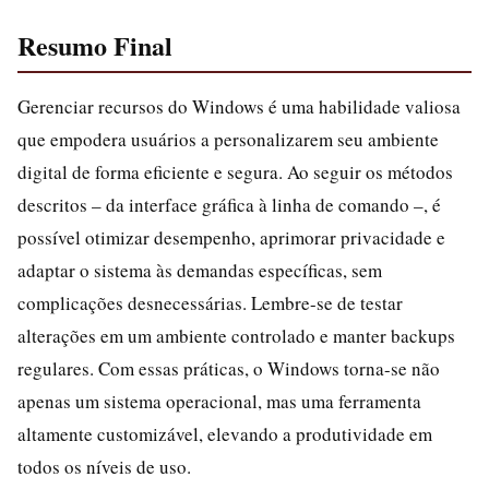
Resumo Final
Gerenciar recursos do Windows é uma habilidade valiosa
que empodera usuários a personalizarem seu ambiente
digital de forma eficiente e segura. Ao seguir os métodos
descritos – da interface gráfica à linha de comando –, é
possível otimizar desempenho, aprimorar privacidade e
adaptar o sistema às demandas específicas, sem
complicações desnecessárias. Lembre-se de testar
alterações em um ambiente controlado e manter backups
regulares. Com essas práticas, o Windows torna-se não
apenas um sistema operacional, mas uma ferramenta
altamente customizável, elevando a produtividade em
todos os níveis de uso.