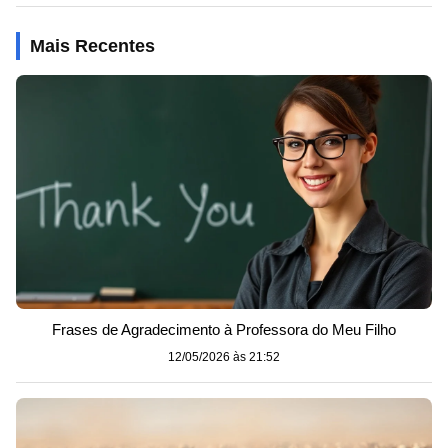
Mais Recentes
Frases de Agradecimento à Professora do Meu Filho
12/05/2026 às 21:52