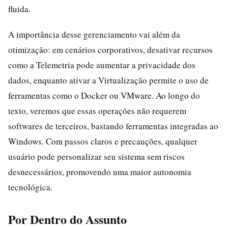
fluida.
A importância desse gerenciamento vai além da
otimização: em cenários corporativos, desativar recursos
como a Telemetria pode aumentar a privacidade dos
dados, enquanto ativar a Virtualização permite o uso de
ferramentas como o Docker ou VMware. Ao longo do
texto, veremos que essas operações não requerem
softwares de terceiros, bastando ferramentas integradas ao
Windows. Com passos claros e precauções, qualquer
usuário pode personalizar seu sistema sem riscos
desnecessários, promovendo uma maior autonomia
tecnológica.
Por Dentro do Assunto