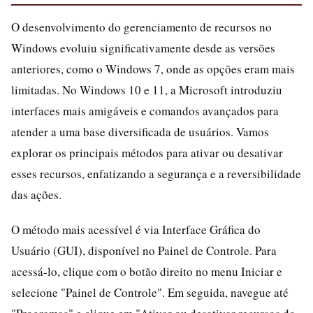
O desenvolvimento do gerenciamento de recursos no
Windows evoluiu significativamente desde as versões
anteriores, como o Windows 7, onde as opções eram mais
limitadas. No Windows 10 e 11, a Microsoft introduziu
interfaces mais amigáveis e comandos avançados para
atender a uma base diversificada de usuários. Vamos
explorar os principais métodos para ativar ou desativar
esses recursos, enfatizando a segurança e a reversibilidade
das ações.
O método mais acessível é via Interface Gráfica do
Usuário (GUI), disponível no Painel de Controle. Para
acessá-lo, clique com o botão direito no menu Iniciar e
selecione "Painel de Controle". Em seguida, navegue até