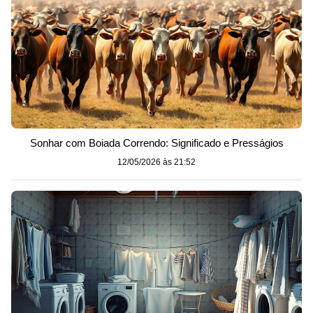
Sonhar com Boiada Correndo: Significado e Presságios
12/05/2026 às 21:52