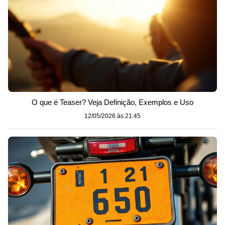
O que é Teaser? Veja Definição, Exemplos e Uso
12/05/2026 às 21:45