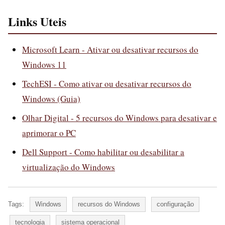
Links Uteis
Microsoft Learn - Ativar ou desativar recursos do
Windows 11
TechESI - Como ativar ou desativar recursos do
Windows (Guia)
Olhar Digital - 5 recursos do Windows para desativar e
aprimorar o PC
Dell Support - Como habilitar ou desabilitar a
virtualização do Windows
Tags:
Windows
recursos do Windows
configuração
tecnologia
sistema operacional