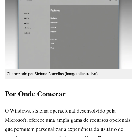
Chancelado por Stéfano Barcellos (imagem ilustrativa)
Por Onde Comecar
O Windows, sistema operacional desenvolvido pela
Microsoft, oferece uma ampla gama de recursos opcionais
que permitem personalizar a experiência do usuário de