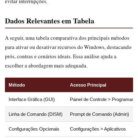
evitar interrupções.
Dados Relevantes em Tabela
A seguir, uma tabela comparativa dos principais métodos
para ativar ou desativar recursos do Windows, destacando
prós, contras e cenários ideais. Essa análise ajuda a
escolher a abordagem mais adequada.
Método
Acesso Principal
Interface Gráfica (GUI)
Painel de Controle > Programas
Linha de Comando (DISM)
Prompt de Comando (Admin)
Configurações Opcionais
Configurações > Aplicativos