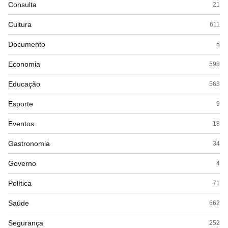
Consulta
21
Cultura
611
Documento
5
Economia
598
Educação
563
Esporte
9
Eventos
18
Gastronomia
34
Governo
4
Política
71
Saúde
662
Segurança
252