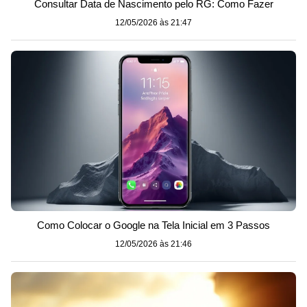
Consultar Data de Nascimento pelo RG: Como Fazer
12/05/2026 às 21:47
Como Colocar o Google na Tela Inicial em 3 Passos
12/05/2026 às 21:46