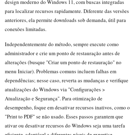
design moderno do Windows 11, com buscas integradas
para localizar recursos rapidamente. Diferente das versões
anteriores, ela permite downloads sob demanda, útil para
conexões limitadas.
Independentemente do método, sempre execute como
administrador e crie um ponto de restauração antes de
alterações (busque "Criar um ponto de restauração" no
menu Iniciar). Problemas comuns incluem falhas em
dependências; nesse caso, reverta as mudanças e verifique
atualizações do Windows via "Configurações >
Atualização e Segurança". Para otimização de
desempenho, foque em desativar recursos inativos, como o
"Print to PDF" se não usado. Esses passos garantem que
ativar ou desativar recursos do Windows seja uma tarefa
eficiente, adaptável a diferentes níveis de expertise.