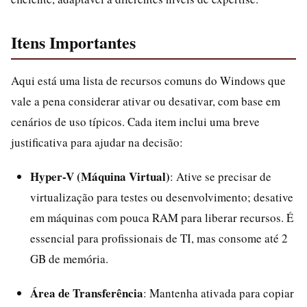
Itens Importantes
Aqui está uma lista de recursos comuns do Windows que
vale a pena considerar ativar ou desativar, com base em
cenários de uso típicos. Cada item inclui uma breve
justificativa para ajudar na decisão:
Hyper-V (Máquina Virtual)
: Ative se precisar de
virtualização para testes ou desenvolvimento; desative
em máquinas com pouca RAM para liberar recursos. É
essencial para profissionais de TI, mas consome até 2
GB de memória.
Área de Transferência
: Mantenha ativada para copiar