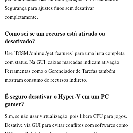
Segurança para ajustes finos sem desativar
completamente.
Como sei se um recurso está ativado ou
desativado?
Use `DISM /online /get-features` para uma lista completa
com status. Na GUI, caixas marcadas indicam ativação.
Ferramentas como o Gerenciador de Tarefas também
mostram consumo de recursos indireto.
É seguro desativar o Hyper-V em um PC
gamer?
Sim, se não usar virtualização, pois libera CPU para jogos.
Desative via GUI para evitar conflitos com softwares como