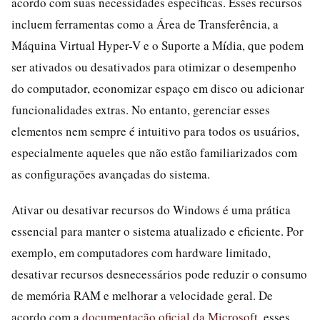
acordo com suas necessidades específicas. Esses recursos
incluem ferramentas como a Área de Transferência, a
Máquina Virtual Hyper-V e o Suporte a Mídia, que podem
ser ativados ou desativados para otimizar o desempenho
do computador, economizar espaço em disco ou adicionar
funcionalidades extras. No entanto, gerenciar esses
elementos nem sempre é intuitivo para todos os usuários,
especialmente aqueles que não estão familiarizados com
as configurações avançadas do sistema.
Ativar ou desativar recursos do Windows é uma prática
essencial para manter o sistema atualizado e eficiente. Por
exemplo, em computadores com hardware limitado,
desativar recursos desnecessários pode reduzir o consumo
de memória RAM e melhorar a velocidade geral. De
acordo com a
documentação oficial da Microsoft
, esses