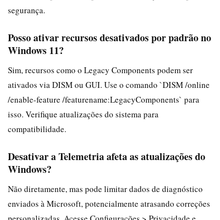
segurança.
Posso ativar recursos desativados por padrão no
Windows 11?
Sim, recursos como o Legacy Components podem ser
ativados via DISM ou GUI. Use o comando `DISM /online
/enable-feature /featurename:LegacyComponents` para
isso. Verifique atualizações do sistema para
compatibilidade.
Desativar a Telemetria afeta as atualizações do
Windows?
Não diretamente, mas pode limitar dados de diagnóstico
enviados à Microsoft, potencialmente atrasando correções
personalizadas. Acesse Configurações > Privacidade e