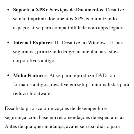
Suporte a XPS e Serviços de Documentos
: Desative
se não imprimir documentos XPS, economizando
espaço; ative para compatibilidade com apps legados.
Internet Explorer 11
: Desative no Windows 11 para
segurança, priorizando Edge; mantenha para sites
corporativos antigos.
Mídia Features
: Ative para reproduzir DVDs ou
formatos antigos; desative em setups minimalistas para
reduzir bloatware.
Essa lista prioriza otimizações de desempenho e
segurança, com base em recomendações de especialistas.
Antes de qualquer mudança, avalie seu uso diário para