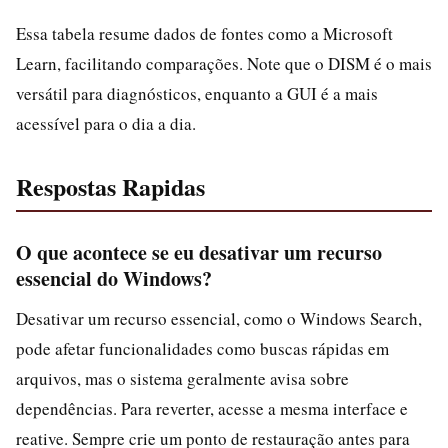
Essa tabela resume dados de fontes como a Microsoft
Learn, facilitando comparações. Note que o DISM é o mais
versátil para diagnósticos, enquanto a GUI é a mais
acessível para o dia a dia.
Respostas Rapidas
O que acontece se eu desativar um recurso
essencial do Windows?
Desativar um recurso essencial, como o Windows Search,
pode afetar funcionalidades como buscas rápidas em
arquivos, mas o sistema geralmente avisa sobre
dependências. Para reverter, acesse a mesma interface e
reative. Sempre crie um ponto de restauração antes para