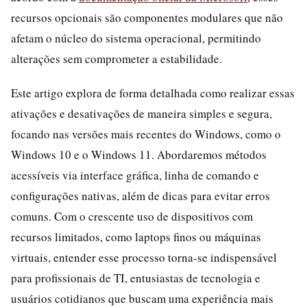
recursos opcionais são componentes modulares que não
afetam o núcleo do sistema operacional, permitindo
alterações sem comprometer a estabilidade.
Este artigo explora de forma detalhada como realizar essas
ativações e desativações de maneira simples e segura,
focando nas versões mais recentes do Windows, como o
Windows 10 e o Windows 11. Abordaremos métodos
acessíveis via interface gráfica, linha de comando e
configurações nativas, além de dicas para evitar erros
comuns. Com o crescente uso de dispositivos com
recursos limitados, como laptops finos ou máquinas
virtuais, entender esse processo torna-se indispensável
para profissionais de TI, entusiastas de tecnologia e
usuários cotidianos que buscam uma experiência mais