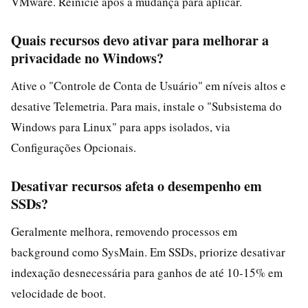
VMware. Reinicie após a mudança para aplicar.
Quais recursos devo ativar para melhorar a
privacidade no Windows?
Ative o "Controle de Conta de Usuário" em níveis altos e
desative Telemetria. Para mais, instale o "Subsistema do
Windows para Linux" para apps isolados, via
Configurações Opcionais.
Desativar recursos afeta o desempenho em
SSDs?
Geralmente melhora, removendo processos em
background como SysMain. Em SSDs, priorize desativar
indexação desnecessária para ganhos de até 10-15% em
velocidade de boot.