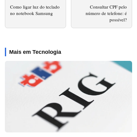
Como ligar luz do teclado
Consultar CPF pelo
no notebook Samsung
número de telefone: é
possível?
Mais em Tecnologia