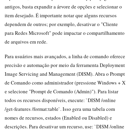
antigos, basta expandir a árvore de opções e selecionar o
item desejado. É importante notar que alguns recursos
dependem de outros; por exemplo, desativar o "Cliente
para Redes Microsoft" pode impactar o compartilhamento
de arquivos em rede.
Para usuários mais avançados, a linha de comando oferece
precisão e automação por meio da ferramenta Deployment
Image Servicing and Management (DISM). Abra o Prompt
de Comando como administrador (pressione Windows + X
e selecione "Prompt de Comando (Admin)"). Para listar
todos os recursos disponíveis, execute: `DISM /online
/get-features /format:table`. Isso gera uma tabela com
nomes de recursos, estados (Enabled ou Disabled) e
descrições. Para desativar um recurso, use: `DISM /online