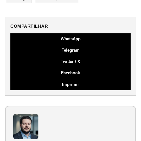
COMPARTILHAR
WhatsApp
Telegram
Twitter / X
Facebook
Imprimir