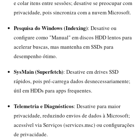
e colar itens entre sessões; desative se preocupar com
privacidade, pois sincroniza com a nuvem Microsoft.
Pesquisa do Windows (Indexing)
: Desative ou
configure como "Manual" em discos HDD lentos para
acelerar buscas, mas mantenha em SSDs para
desempenho ótimo.
SysMain (Superfetch)
: Desative em drives SSD
rápidos, pois pré-carrega dados desnecessariamente;
útil em HDDs para apps frequentes.
Telemetria e Diagnósticos
: Desative para maior
privacidade, reduzindo envios de dados à Microsoft;
acessível via Serviços (services.msc) ou configurações
de privacidade.