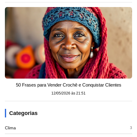
50 Frases para Vender Crochê e Conquistar Clientes
12/05/2026 às 21:51
Categorias
Clima
3