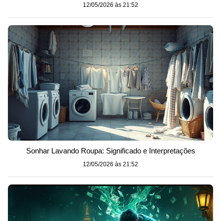
12/05/2026 às 21:52
Sonhar Lavando Roupa: Significado e Interpretações
12/05/2026 às 21:52