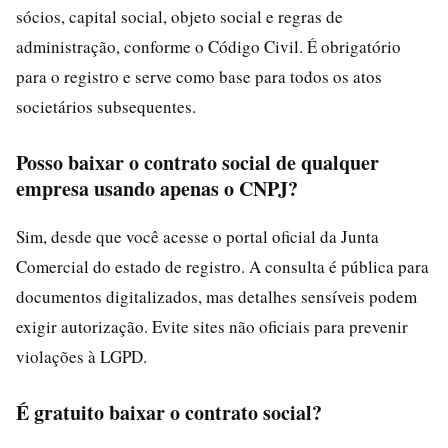
sócios, capital social, objeto social e regras de
administração, conforme o Código Civil. É obrigatório
para o registro e serve como base para todos os atos
societários subsequentes.
Posso baixar o contrato social de qualquer
empresa usando apenas o CNPJ?
Sim, desde que você acesse o portal oficial da Junta
Comercial do estado de registro. A consulta é pública para
documentos digitalizados, mas detalhes sensíveis podem
exigir autorização. Evite sites não oficiais para prevenir
violações à LGPD.
É gratuito baixar o contrato social?