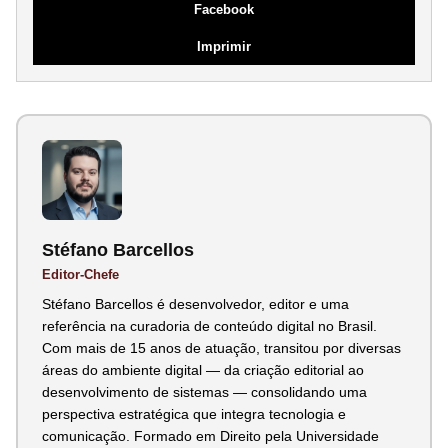
Facebook
Imprimir
Stéfano Barcellos
Editor-Chefe
Stéfano Barcellos é desenvolvedor, editor e uma
referência na curadoria de conteúdo digital no Brasil.
Com mais de 15 anos de atuação, transitou por diversas
áreas do ambiente digital — da criação editorial ao
desenvolvimento de sistemas — consolidando uma
perspectiva estratégica que integra tecnologia e
comunicação. Formado em Direito pela Universidade