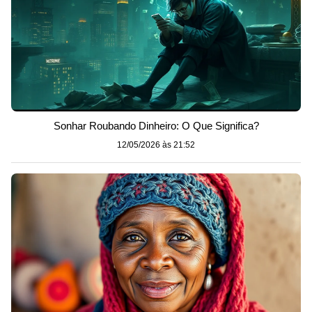
Sonhar Roubando Dinheiro: O Que Significa?
12/05/2026 às 21:52