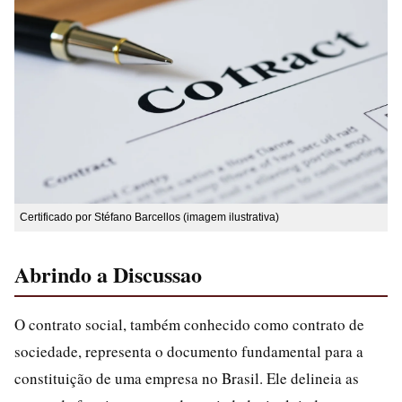
Certificado por Stéfano Barcellos (imagem ilustrativa)
Abrindo a Discussao
O contrato social, também conhecido como contrato de
sociedade, representa o documento fundamental para a
constituição de uma empresa no Brasil. Ele delineia as