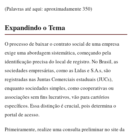
(Palavras até aqui: aproximadamente 350)
Expandindo o Tema
O processo de baixar o contrato social de uma empresa
exige uma abordagem sistemática, começando pela
identificação precisa do local de registro. No Brasil, as
sociedades empresárias, como as Ltdas e S.A.s, são
registradas nas Juntas Comerciais estaduais (JUCs),
enquanto sociedades simples, como cooperativas ou
associações sem fins lucrativos, vão para cartórios
específicos. Essa distinção é crucial, pois determina o
portal de acesso.
Primeiramente, realize uma consulta preliminar no site da