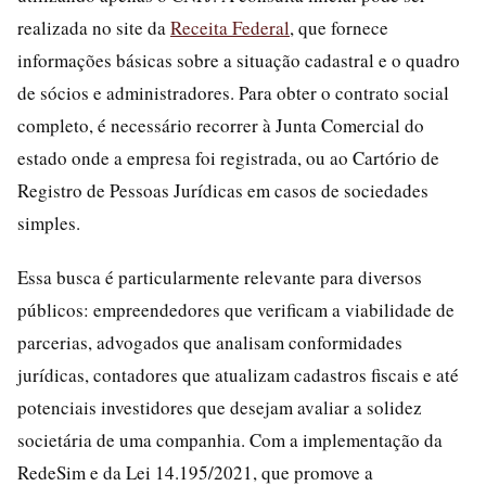
realizada no site da
Receita Federal
, que fornece
informações básicas sobre a situação cadastral e o quadro
de sócios e administradores. Para obter o contrato social
completo, é necessário recorrer à Junta Comercial do
estado onde a empresa foi registrada, ou ao Cartório de
Registro de Pessoas Jurídicas em casos de sociedades
simples.
Essa busca é particularmente relevante para diversos
públicos: empreendedores que verificam a viabilidade de
parcerias, advogados que analisam conformidades
jurídicas, contadores que atualizam cadastros fiscais e até
potenciais investidores que desejam avaliar a solidez
societária de uma companhia. Com a implementação da
RedeSim e da Lei 14.195/2021, que promove a