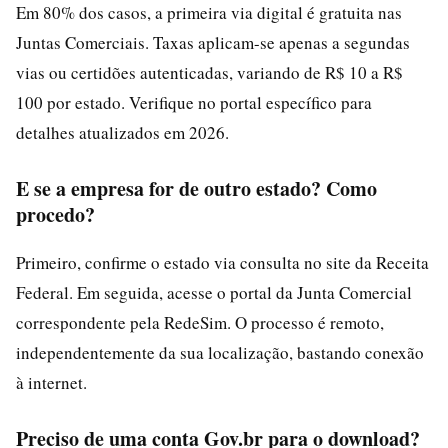
Em 80% dos casos, a primeira via digital é gratuita nas
Juntas Comerciais. Taxas aplicam-se apenas a segundas
vias ou certidões autenticadas, variando de R$ 10 a R$
100 por estado. Verifique no portal específico para
detalhes atualizados em 2026.
E se a empresa for de outro estado? Como
procedo?
Primeiro, confirme o estado via consulta no site da Receita
Federal. Em seguida, acesse o portal da Junta Comercial
correspondente pela RedeSim. O processo é remoto,
independentemente da sua localização, bastando conexão
à internet.
Preciso de uma conta Gov.br para o download?