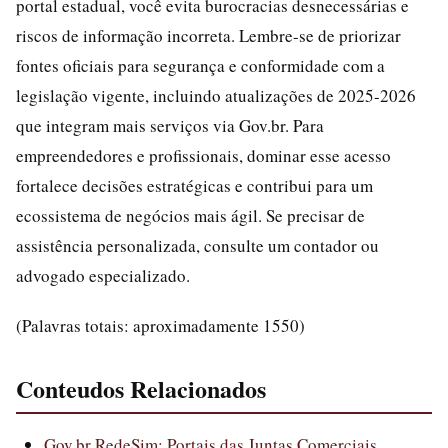
portal estadual, você evita burocracias desnecessárias e
riscos de informação incorreta. Lembre-se de priorizar
fontes oficiais para segurança e conformidade com a
legislação vigente, incluindo atualizações de 2025-2026
que integram mais serviços via Gov.br. Para
empreendedores e profissionais, dominar esse acesso
fortalece decisões estratégicas e contribui para um
ecossistema de negócios mais ágil. Se precisar de
assistência personalizada, consulte um contador ou
advogado especializado.
(Palavras totais: aproximadamente 1550)
Conteudos Relacionados
Gov.br RedeSim: Portais das Juntas Comerciais