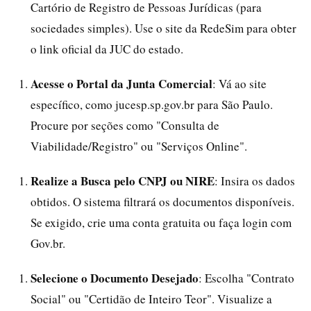
Cartório de Registro de Pessoas Jurídicas (para
sociedades simples). Use o site da RedeSim para obter
o link oficial da JUC do estado.
Acesse o Portal da Junta Comercial
: Vá ao site
específico, como jucesp.sp.gov.br para São Paulo.
Procure por seções como "Consulta de
Viabilidade/Registro" ou "Serviços Online".
Realize a Busca pelo CNPJ ou NIRE
: Insira os dados
obtidos. O sistema filtrará os documentos disponíveis.
Se exigido, crie uma conta gratuita ou faça login com
Gov.br.
Selecione o Documento Desejado
: Escolha "Contrato
Social" ou "Certidão de Inteiro Teor". Visualize a