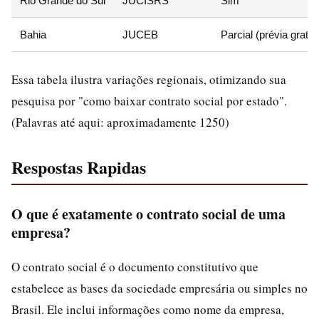
Rio Grande do Sul
JUCISRS
Sim
Bahia
JUCEB
Parcial (prévia gratui
Essa tabela ilustra variações regionais, otimizando sua
pesquisa por "como baixar contrato social por estado".
(Palavras até aqui: aproximadamente 1250)
Respostas Rapidas
O que é exatamente o contrato social de uma
empresa?
O contrato social é o documento constitutivo que
estabelece as bases da sociedade empresária ou simples no
Brasil. Ele inclui informações como nome da empresa,