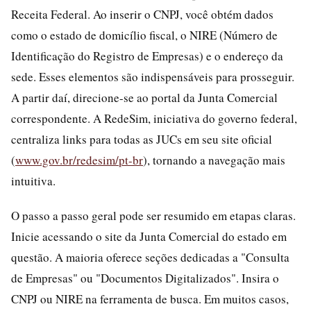
Receita Federal. Ao inserir o CNPJ, você obtém dados
como o estado de domicílio fiscal, o NIRE (Número de
Identificação do Registro de Empresas) e o endereço da
sede. Esses elementos são indispensáveis para prosseguir.
A partir daí, direcione-se ao portal da Junta Comercial
correspondente. A RedeSim, iniciativa do governo federal,
centraliza links para todas as JUCs em seu site oficial
(
www.gov.br/redesim/pt-br
), tornando a navegação mais
intuitiva.
O passo a passo geral pode ser resumido em etapas claras.
Inicie acessando o site da Junta Comercial do estado em
questão. A maioria oferece seções dedicadas a "Consulta
de Empresas" ou "Documentos Digitalizados". Insira o
CNPJ ou NIRE na ferramenta de busca. Em muitos casos,