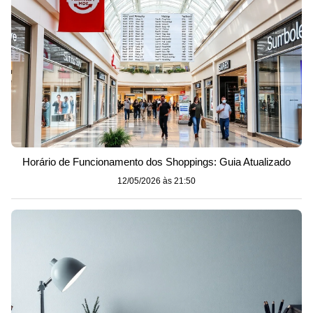
Horário de Funcionamento dos Shoppings: Guia Atualizado
12/05/2026 às 21:50