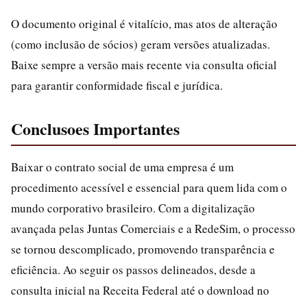
O documento original é vitalício, mas atos de alteração
(como inclusão de sócios) geram versões atualizadas.
Baixe sempre a versão mais recente via consulta oficial
para garantir conformidade fiscal e jurídica.
Conclusoes Importantes
Baixar o contrato social de uma empresa é um
procedimento acessível e essencial para quem lida com o
mundo corporativo brasileiro. Com a digitalização
avançada pelas Juntas Comerciais e a RedeSim, o processo
se tornou descomplicado, promovendo transparência e
eficiência. Ao seguir os passos delineados, desde a
consulta inicial na Receita Federal até o download no