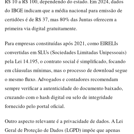
R$ 10 a R$ 100, dependendo do estado. Em 2024, dados
do IBGE indicam que a média nacional para emissão de
certidões é de R$ 37, mas 80% das Juntas oferecem a
primeira via digital gratuitamente.
Para empresas constituídas após 2021, como EIRELIs
convertidas em SLUs (Sociedades Limitadas Unipessoais)
pela Lei 14.195, o contrato social é simplificado, focando
em cláusulas mínimas, mas o processo de download segue
o mesmo fluxo. Advogados e contadores recomendam
sempre verificar a autenticidade do documento baixado,
cruzando com o hash digital ou selo de integridade
fornecido pelo portal oficial.
Outro aspecto relevante é a privacidade de dados. A Lei
Geral de Proteção de Dados (LGPD) impõe que apenas