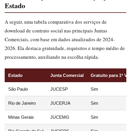
Estado
A seguir, uma tabela comparativa dos serviços de
download de contrato social nas principais Juntas
Comerciais, com base em dados atualizados de 2024-
2026. Ela destaca gratuidade, requisitos e tempo médio de
processamento, auxiliando na escolha rápida.
Estado
Junta Comercial
Gratuito para 1ª Vi
São Paulo
JUCESP
Sim
Rio de Janeiro
JUCERJA
Sim
Minas Gerais
JUCEMG
Sim