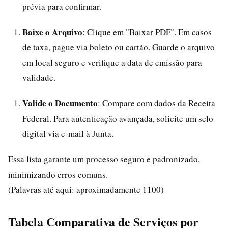
prévia para confirmar.
Baixe o Arquivo
: Clique em "Baixar PDF". Em casos
de taxa, pague via boleto ou cartão. Guarde o arquivo
em local seguro e verifique a data de emissão para
validade.
Valide o Documento
: Compare com dados da Receita
Federal. Para autenticação avançada, solicite um selo
digital via e-mail à Junta.
Essa lista garante um processo seguro e padronizado,
minimizando erros comuns.
(Palavras até aqui: aproximadamente 1100)
Tabela Comparativa de Serviços por