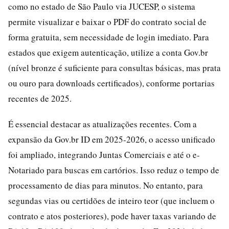
como no estado de São Paulo via JUCESP, o sistema
permite visualizar e baixar o PDF do contrato social de
forma gratuita, sem necessidade de login imediato. Para
estados que exigem autenticação, utilize a conta Gov.br
(nível bronze é suficiente para consultas básicas, mas prata
ou ouro para downloads certificados), conforme portarias
recentes de 2025.
É essencial destacar as atualizações recentes. Com a
expansão da Gov.br ID em 2025-2026, o acesso unificado
foi ampliado, integrando Juntas Comerciais e até o e-
Notariado para buscas em cartórios. Isso reduz o tempo de
processamento de dias para minutos. No entanto, para
segundas vias ou certidões de inteiro teor (que incluem o
contrato e atos posteriores), pode haver taxas variando de