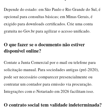
Depende do estado: em São Paulo e Rio Grande do Sul, é
opcional para consultas básicas; em Minas Gerais, é
exigido para downloads certificados. Crie uma conta
gratuita no Gov.br para agilizar o acesso unificado.
O que fazer se o documento não estiver
disponível online?
Contate a Junta Comercial por e-mail ou telefone para
solicitação manual. Para sociedades antigas (pré-2020),
pode ser necessário comparecer presencialmente ou
contratar um contador para emissão via procuração.
Integrações com e-Notariado em 2026 facilitam isso.
O contrato social tem validade indeterminada?