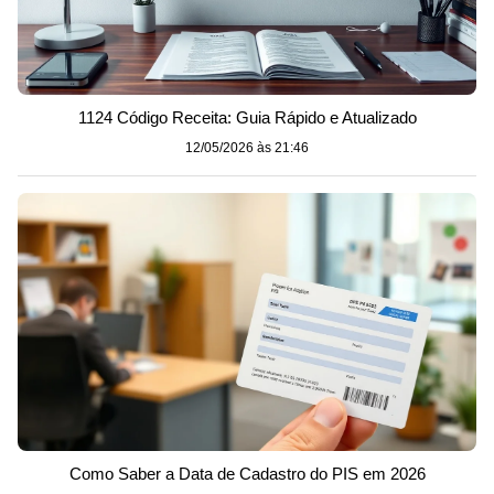
1124 Código Receita: Guia Rápido e Atualizado
12/05/2026 às 21:46
Como Saber a Data de Cadastro do PIS em 2026