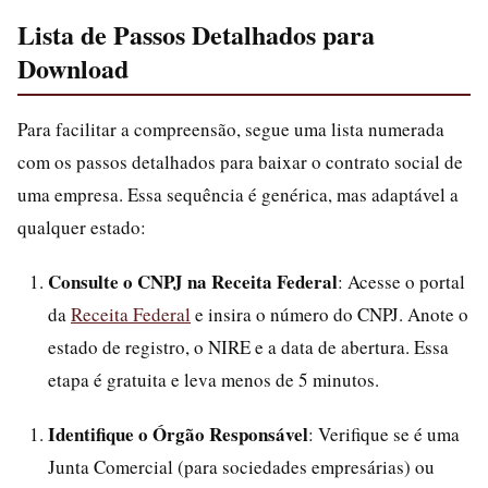
Lista de Passos Detalhados para
Download
Para facilitar a compreensão, segue uma lista numerada
com os passos detalhados para baixar o contrato social de
uma empresa. Essa sequência é genérica, mas adaptável a
qualquer estado:
Consulte o CNPJ na Receita Federal
: Acesse o portal
da
Receita Federal
e insira o número do CNPJ. Anote o
estado de registro, o NIRE e a data de abertura. Essa
etapa é gratuita e leva menos de 5 minutos.
Identifique o Órgão Responsável
: Verifique se é uma
Junta Comercial (para sociedades empresárias) ou