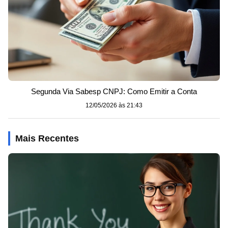
Segunda Via Sabesp CNPJ: Como Emitir a Conta
12/05/2026 às 21:43
Mais Recentes