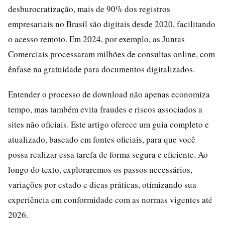
desburocratização, mais de 90% dos registros
empresariais no Brasil são digitais desde 2020, facilitando
o acesso remoto. Em 2024, por exemplo, as Juntas
Comerciais processaram milhões de consultas online, com
ênfase na gratuidade para documentos digitalizados.
Entender o processo de download não apenas economiza
tempo, mas também evita fraudes e riscos associados a
sites não oficiais. Este artigo oferece um guia completo e
atualizado, baseado em fontes oficiais, para que você
possa realizar essa tarefa de forma segura e eficiente. Ao
longo do texto, exploraremos os passos necessários,
variações por estado e dicas práticas, otimizando sua
experiência em conformidade com as normas vigentes até
2026.