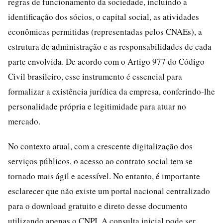
regras de funcionamento da sociedade, incluindo a
identificação dos sócios, o capital social, as atividades
econômicas permitidas (representadas pelos CNAEs), a
estrutura de administração e as responsabilidades de cada
parte envolvida. De acordo com o Artigo 977 do Código
Civil brasileiro, esse instrumento é essencial para
formalizar a existência jurídica da empresa, conferindo-lhe
personalidade própria e legitimidade para atuar no
mercado.
No contexto atual, com a crescente digitalização dos
serviços públicos, o acesso ao contrato social tem se
tornado mais ágil e acessível. No entanto, é importante
esclarecer que não existe um portal nacional centralizado
para o download gratuito e direto desse documento
utilizando apenas o CNPJ. A consulta inicial pode ser