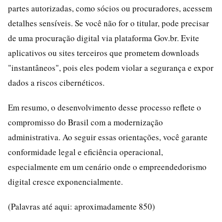
partes autorizadas, como sócios ou procuradores, acessem
detalhes sensíveis. Se você não for o titular, pode precisar
de uma procuração digital via plataforma Gov.br. Evite
aplicativos ou sites terceiros que prometem downloads
"instantâneos", pois eles podem violar a segurança e expor
dados a riscos cibernéticos.
Em resumo, o desenvolvimento desse processo reflete o
compromisso do Brasil com a modernização
administrativa. Ao seguir essas orientações, você garante
conformidade legal e eficiência operacional,
especialmente em um cenário onde o empreendedorismo
digital cresce exponencialmente.
(Palavras até aqui: aproximadamente 850)