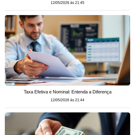
12/05/2026 às 21:45
Taxa Efetiva e Nominal: Entenda a Diferença
12/05/2026 às 21:44