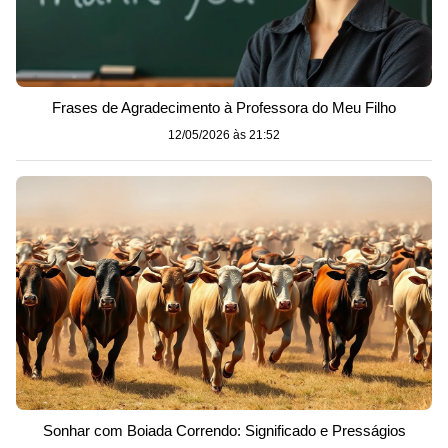
Frases de Agradecimento à Professora do Meu Filho
12/05/2026 às 21:52
Sonhar com Boiada Correndo: Significado e Presságios