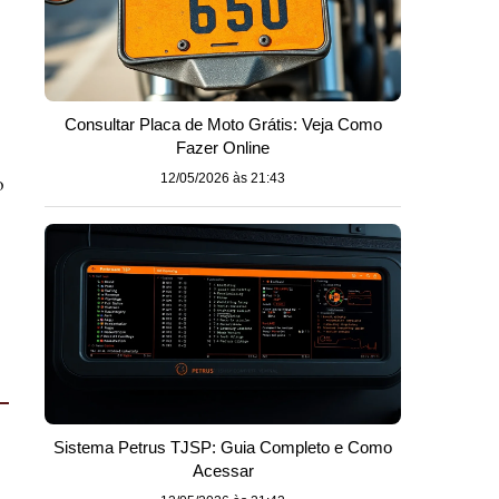
Consultar Placa de Moto Grátis: Veja Como
Fazer Online
o
12/05/2026 às 21:43
Sistema Petrus TJSP: Guia Completo e Como
Acessar