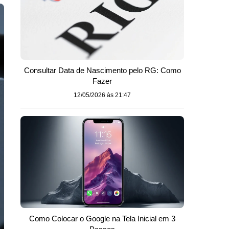
Consultar Data de Nascimento pelo RG: Como
Fazer
12/05/2026 às 21:47
Como Colocar o Google na Tela Inicial em 3