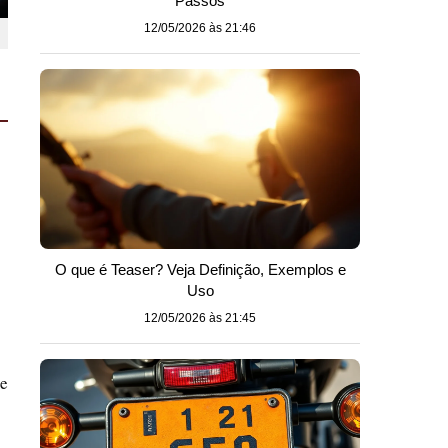
Passos
12/05/2026 às 21:46
O que é Teaser? Veja Definição, Exemplos e
Uso
12/05/2026 às 21:45
 e