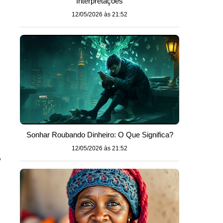
Interpretações
12/05/2026 às 21:52
Sonhar Roubando Dinheiro: O Que Significa?
12/05/2026 às 21:52
o