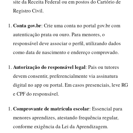
site da Receita Federal ou em postos do Cartório de
Registro Civil.
Conta gov.br
: Crie uma conta no portal gov.br com
autenticação prata ou ouro. Para menores, o
responsável deve associar o perfil, utilizando dados
como data de nascimento e endereço comprovado.
Autorização do responsável legal
: Pais ou tutores
devem consentir, preferencialmente via assinatura
digital no app ou portal. Em casos presenciais, leve RG
e CPF do responsável.
Comprovante de matrícula escolar
: Essencial para
menores aprendizes, atestando frequência regular,
conforme exigência da Lei da Aprendizagem.