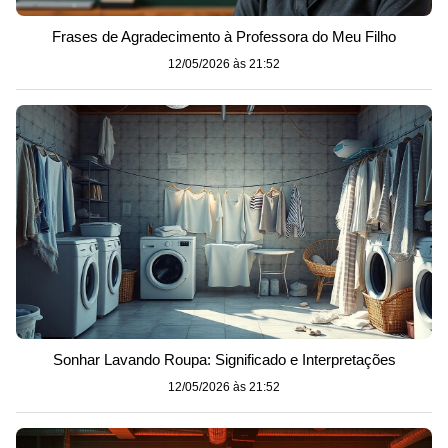
Frases de Agradecimento à Professora do Meu Filho
12/05/2026 às 21:52
Sonhar Lavando Roupa: Significado e Interpretações
12/05/2026 às 21:52