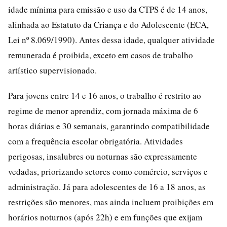
idade mínima para emissão e uso da CTPS é de 14 anos,
alinhada ao Estatuto da Criança e do Adolescente (ECA,
Lei nº 8.069/1990). Antes dessa idade, qualquer atividade
remunerada é proibida, exceto em casos de trabalho
artístico supervisionado.
Para jovens entre 14 e 16 anos, o trabalho é restrito ao
regime de menor aprendiz, com jornada máxima de 6
horas diárias e 30 semanais, garantindo compatibilidade
com a frequência escolar obrigatória. Atividades
perigosas, insalubres ou noturnas são expressamente
vedadas, priorizando setores como comércio, serviços e
administração. Já para adolescentes de 16 a 18 anos, as
restrições são menores, mas ainda incluem proibições em
horários noturnos (após 22h) e em funções que exijam