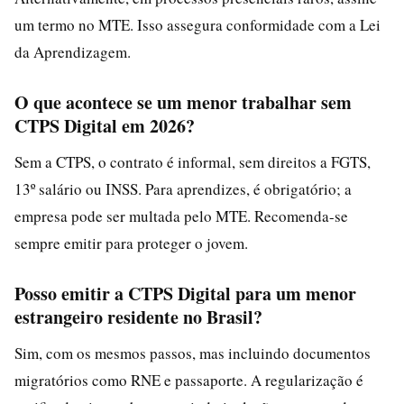
um termo no MTE. Isso assegura conformidade com a Lei
da Aprendizagem.
O que acontece se um menor trabalhar sem
CTPS Digital em 2026?
Sem a CTPS, o contrato é informal, sem direitos a FGTS,
13º salário ou INSS. Para aprendizes, é obrigatório; a
empresa pode ser multada pelo MTE. Recomenda-se
sempre emitir para proteger o jovem.
Posso emitir a CTPS Digital para um menor
estrangeiro residente no Brasil?
Sim, com os mesmos passos, mas incluindo documentos
migratórios como RNE e passaporte. A regularização é