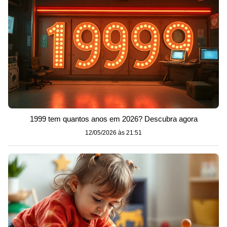
1999 tem quantos anos em 2026? Descubra agora
12/05/2026 às 21:51