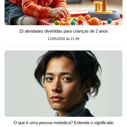
15 atividades divertidas para crianças de 2 anos
12/05/2026 às 21:49
O que é uma pessoa metódica? Entenda o significado