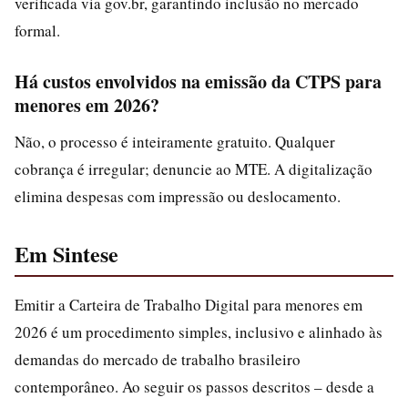
verificada via gov.br, garantindo inclusão no mercado
formal.
Há custos envolvidos na emissão da CTPS para
menores em 2026?
Não, o processo é inteiramente gratuito. Qualquer
cobrança é irregular; denuncie ao MTE. A digitalização
elimina despesas com impressão ou deslocamento.
Em Sintese
Emitir a Carteira de Trabalho Digital para menores em
2026 é um procedimento simples, inclusivo e alinhado às
demandas do mercado de trabalho brasileiro
contemporâneo. Ao seguir os passos descritos – desde a