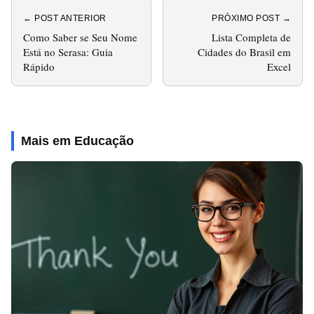
← POST ANTERIOR
PRÓXIMO POST →
Como Saber se Seu Nome
Lista Completa de
Está no Serasa: Guia
Cidades do Brasil em
Rápido
Excel
Mais em Educação