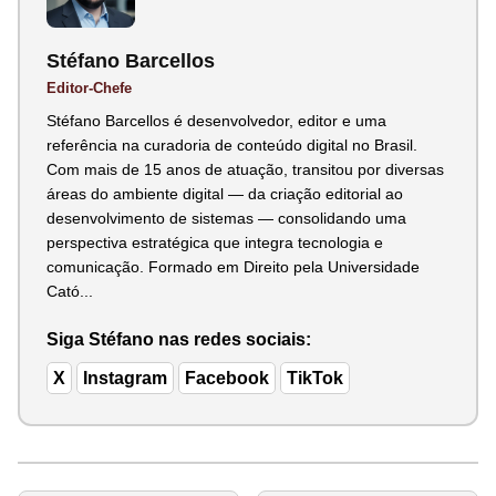
Stéfano Barcellos
Editor-Chefe
Stéfano Barcellos é desenvolvedor, editor e uma
referência na curadoria de conteúdo digital no Brasil.
Com mais de 15 anos de atuação, transitou por diversas
áreas do ambiente digital — da criação editorial ao
desenvolvimento de sistemas — consolidando uma
perspectiva estratégica que integra tecnologia e
comunicação. Formado em Direito pela Universidade
Cató...
Siga Stéfano nas redes sociais:
X
Instagram
Facebook
TikTok