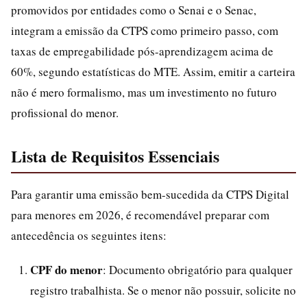
promovidos por entidades como o Senai e o Senac,
integram a emissão da CTPS como primeiro passo, com
taxas de empregabilidade pós-aprendizagem acima de
60%, segundo estatísticas do MTE. Assim, emitir a carteira
não é mero formalismo, mas um investimento no futuro
profissional do menor.
Lista de Requisitos Essenciais
Para garantir uma emissão bem-sucedida da CTPS Digital
para menores em 2026, é recomendável preparar com
antecedência os seguintes itens:
CPF do menor
: Documento obrigatório para qualquer
registro trabalhista. Se o menor não possuir, solicite no