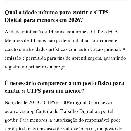
Qual a idade mínima para emitir a CTPS
Digital para menores em 2026?
A idade mínima é de 14 anos, conforme a CLT e o ECA.
Menores de 14 anos não podem trabalhar formalmente,
exceto em atividades artísticas com autorização judicial. A
emissão é permitida para fins de aprendizagem, garantindo
registro no primeiro emprego.
É necessário comparecer a um posto físico para
emitir a CTPS para um menor?
Não, desde 2019 a CTPS é 100% digital. O processo
ocorre via app Carteira de Trabalho Digital ou portal
gov.br. Para menores, a autorização do responsável pode
ser digital, mas em casos de validação extra, um posto do