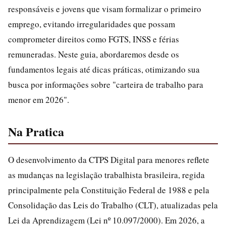
responsáveis e jovens que visam formalizar o primeiro
emprego, evitando irregularidades que possam
comprometer direitos como FGTS, INSS e férias
remuneradas. Neste guia, abordaremos desde os
fundamentos legais até dicas práticas, otimizando sua
busca por informações sobre "carteira de trabalho para
menor em 2026".
Na Pratica
O desenvolvimento da CTPS Digital para menores reflete
as mudanças na legislação trabalhista brasileira, regida
principalmente pela Constituição Federal de 1988 e pela
Consolidação das Leis do Trabalho (CLT), atualizadas pela
Lei da Aprendizagem (Lei nº 10.097/2000). Em 2026, a