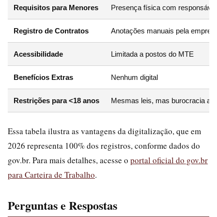
Requisitos para Menores
Presença física com responsáve
Registro de Contratos
Anotações manuais pela empres
Acessibilidade
Limitada a postos do MTE
Benefícios Extras
Nenhum digital
Restrições para <18 anos
Mesmas leis, mas burocracia alt
Essa tabela ilustra as vantagens da digitalização, que em
2026 representa 100% dos registros, conforme dados do
gov.br. Para mais detalhes, acesse o
portal oficial do gov.br
para Carteira de Trabalho
.
Perguntas e Respostas