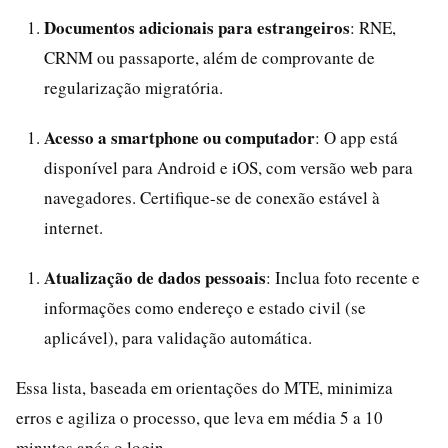
Documentos adicionais para estrangeiros
: RNE,
CRNM ou passaporte, além de comprovante de
regularização migratória.
Acesso a smartphone ou computador
: O app está
disponível para Android e iOS, com versão web para
navegadores. Certifique-se de conexão estável à
internet.
Atualização de dados pessoais
: Inclua foto recente e
informações como endereço e estado civil (se
aplicável), para validação automática.
Essa lista, baseada em orientações do MTE, minimiza
erros e agiliza o processo, que leva em média 5 a 10
minutos após o login.