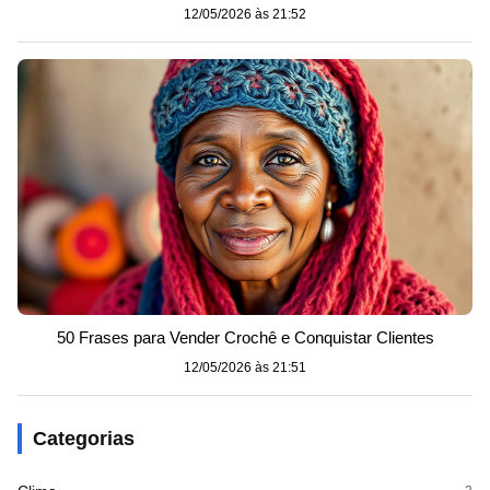
12/05/2026 às 21:52
50 Frases para Vender Crochê e Conquistar Clientes
12/05/2026 às 21:51
Categorias