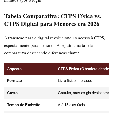
Tabela Comparativa: CTPS Física vs.
CTPS Digital para Menores em 2026
A transição para o digital revolucionou o acesso à CTPS,
especialmente para menores. A seguir, uma tabela
comparativa destacando diferenças chave:
Aspecto
CTPS Física (Obsoleta desde 2
Formato
Livro físico impresso
Custo
Gratuito, mas exigia deslocamen
Tempo de Emissão
Até 15 dias úteis