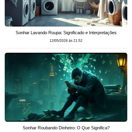
Sonhar Lavando Roupa: Significado e Interpretações
12/05/2026 às 21:52
Sonhar Roubando Dinheiro: O Que Significa?