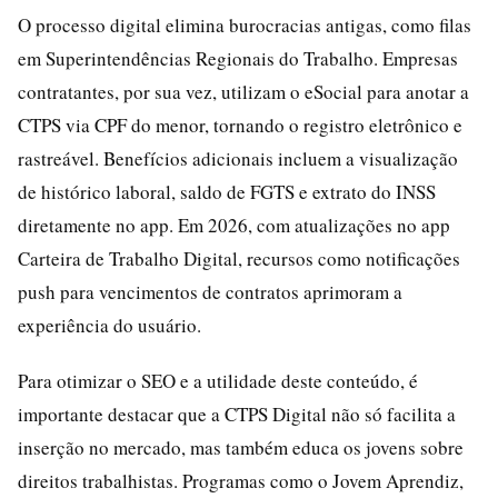
O processo digital elimina burocracias antigas, como filas
em Superintendências Regionais do Trabalho. Empresas
contratantes, por sua vez, utilizam o eSocial para anotar a
CTPS via CPF do menor, tornando o registro eletrônico e
rastreável. Benefícios adicionais incluem a visualização
de histórico laboral, saldo de FGTS e extrato do INSS
diretamente no app. Em 2026, com atualizações no app
Carteira de Trabalho Digital, recursos como notificações
push para vencimentos de contratos aprimoram a
experiência do usuário.
Para otimizar o SEO e a utilidade deste conteúdo, é
importante destacar que a CTPS Digital não só facilita a
inserção no mercado, mas também educa os jovens sobre
direitos trabalhistas. Programas como o Jovem Aprendiz,