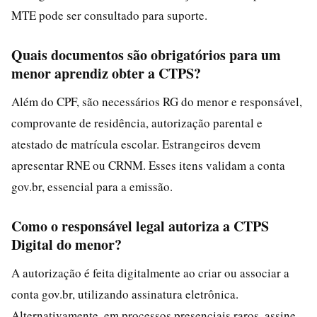
MTE pode ser consultado para suporte.
Quais documentos são obrigatórios para um
menor aprendiz obter a CTPS?
Além do CPF, são necessários RG do menor e responsável,
comprovante de residência, autorização parental e
atestado de matrícula escolar. Estrangeiros devem
apresentar RNE ou CRNM. Esses itens validam a conta
gov.br, essencial para a emissão.
Como o responsável legal autoriza a CTPS
Digital do menor?
A autorização é feita digitalmente ao criar ou associar a
conta gov.br, utilizando assinatura eletrônica.
Alternativamente, em processos presenciais raros, assine