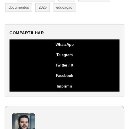
documentos
2026
educação
COMPARTILHAR
WhatsApp
Telegram
Twitter / X
Facebook
Imprimir