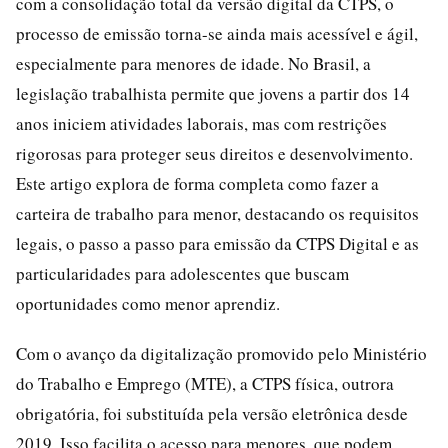
com a consolidação total da versão digital da CTPS, o
processo de emissão torna-se ainda mais acessível e ágil,
especialmente para menores de idade. No Brasil, a
legislação trabalhista permite que jovens a partir dos 14
anos iniciem atividades laborais, mas com restrições
rigorosas para proteger seus direitos e desenvolvimento.
Este artigo explora de forma completa como fazer a
carteira de trabalho para menor, destacando os requisitos
legais, o passo a passo para emissão da CTPS Digital e as
particularidades para adolescentes que buscam
oportunidades como menor aprendiz.
Com o avanço da digitalização promovido pelo Ministério
do Trabalho e Emprego (MTE), a CTPS física, outrora
obrigatória, foi substituída pela versão eletrônica desde
2019. Isso facilita o acesso para menores, que podem