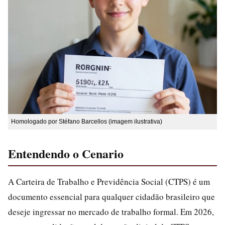
Homologado por Stéfano Barcellos (imagem ilustrativa)
Entendendo o Cenario
A Carteira de Trabalho e Previdência Social (CTPS) é um
documento essencial para qualquer cidadão brasileiro que
deseje ingressar no mercado de trabalho formal. Em 2026,