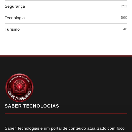
Segurança
252
Tecnologia
560
Turismo
48
SABER TECNOLOGIAS
Saber Tecnologias é um portal de conteúdo atualizado com foco