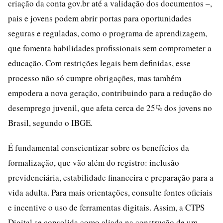
criação da conta gov.br até a validação dos documentos –,
pais e jovens podem abrir portas para oportunidades
seguras e reguladas, como o programa de aprendizagem,
que fomenta habilidades profissionais sem comprometer a
educação. Com restrições legais bem definidas, esse
processo não só cumpre obrigações, mas também
empodera a nova geração, contribuindo para a redução do
desemprego juvenil, que afeta cerca de 25% dos jovens no
Brasil, segundo o IBGE.
É fundamental conscientizar sobre os benefícios da
formalização, que vão além do registro: inclusão
previdenciária, estabilidade financeira e preparação para a
vida adulta. Para mais orientações, consulte fontes oficiais
e incentive o uso de ferramentas digitais. Assim, a CTPS
Digital se consolida como aliada na construção de um