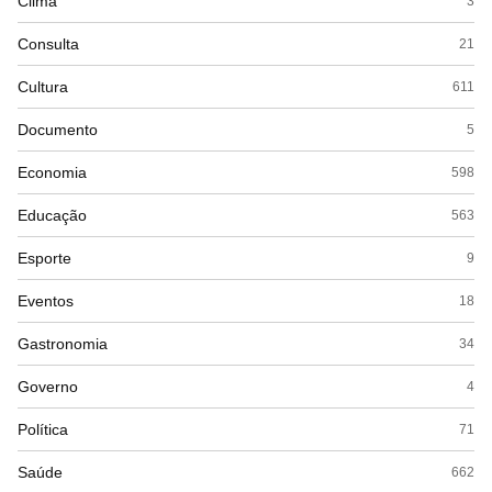
Clima
3
Consulta
21
Cultura
611
Documento
5
Economia
598
Educação
563
Esporte
9
Eventos
18
Gastronomia
34
Governo
4
Política
71
Saúde
662