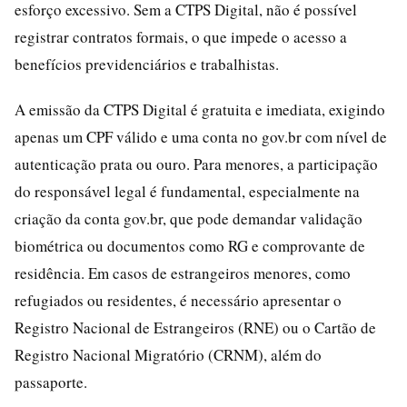
esforço excessivo. Sem a CTPS Digital, não é possível
registrar contratos formais, o que impede o acesso a
benefícios previdenciários e trabalhistas.
A emissão da CTPS Digital é gratuita e imediata, exigindo
apenas um CPF válido e uma conta no gov.br com nível de
autenticação prata ou ouro. Para menores, a participação
do responsável legal é fundamental, especialmente na
criação da conta gov.br, que pode demandar validação
biométrica ou documentos como RG e comprovante de
residência. Em casos de estrangeiros menores, como
refugiados ou residentes, é necessário apresentar o
Registro Nacional de Estrangeiros (RNE) ou o Cartão de
Registro Nacional Migratório (CRNM), além do
passaporte.