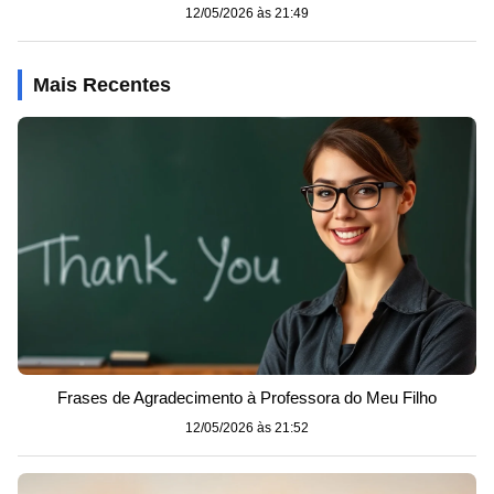
12/05/2026 às 21:49
Mais Recentes
Frases de Agradecimento à Professora do Meu Filho
12/05/2026 às 21:52