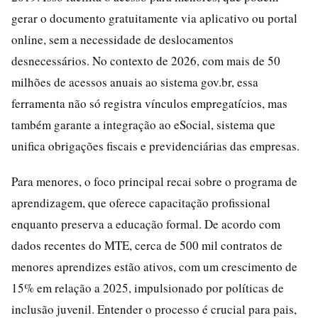
gerar o documento gratuitamente via aplicativo ou portal
online, sem a necessidade de deslocamentos
desnecessários. No contexto de 2026, com mais de 50
milhões de acessos anuais ao sistema gov.br, essa
ferramenta não só registra vínculos empregatícios, mas
também garante a integração ao eSocial, sistema que
unifica obrigações fiscais e previdenciárias das empresas.
Para menores, o foco principal recai sobre o programa de
aprendizagem, que oferece capacitação profissional
enquanto preserva a educação formal. De acordo com
dados recentes do MTE, cerca de 500 mil contratos de
menores aprendizes estão ativos, com um crescimento de
15% em relação a 2025, impulsionado por políticas de
inclusão juvenil. Entender o processo é crucial para pais,