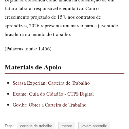
futuro laboral responsável e equitativo. Com o
crescimento projetado de 15% nos contratos de
aprendizes, 2026 representa um marco para a juventude
brasileira no mundo do trabalho.
(Palavras totais: 1.456)
Materiais de Apoio
Serasa Experian: Carteira de Trabalho
Exame: Guia do Cidadão - CTPS Digital
Gov.br: Obter a Carteira de Trabalho
Tags:
carteira de trabalho
menor
jovem aprendiz