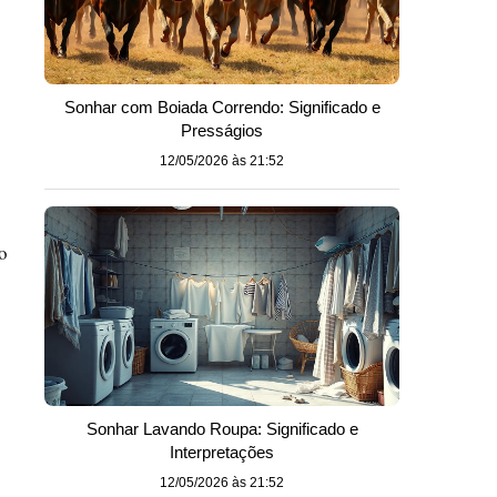
Sonhar com Boiada Correndo: Significado e
Presságios
12/05/2026 às 21:52
o
Sonhar Lavando Roupa: Significado e
Interpretações
12/05/2026 às 21:52