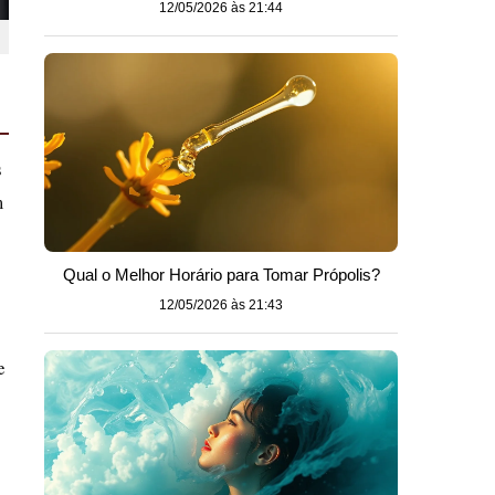
12/05/2026 às 21:44
s
m
Qual o Melhor Horário para Tomar Própolis?
12/05/2026 às 21:43
e