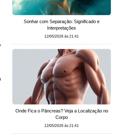
Sonhar com Separação: Significado e
Interpretações
12/05/2026 às 21:41
o
m
Onde Fica o Pâncreas? Veja a Localização no
Corpo
12/05/2026 às 21:41