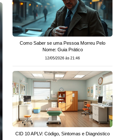
Como Saber se uma Pessoa Morreu Pelo
Nome: Guia Prático
12/05/2026 às 21:46
CID 10 APLV: Código, Sintomas e Diagnóstico