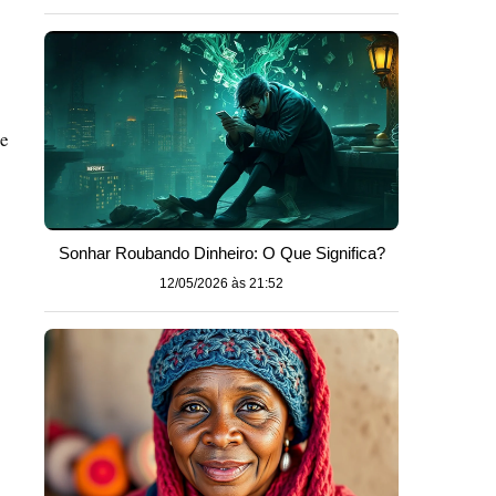
 e
Sonhar Roubando Dinheiro: O Que Significa?
12/05/2026 às 21:52