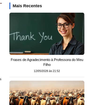
Mais Recentes
Frases de Agradecimento à Professora do Meu
Filho
12/05/2026 às 21:52
a