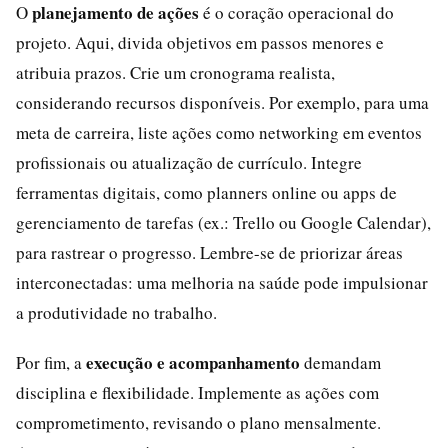
planejamento de ações
O
é o coração operacional do
projeto. Aqui, divida objetivos em passos menores e
atribuia prazos. Crie um cronograma realista,
considerando recursos disponíveis. Por exemplo, para uma
meta de carreira, liste ações como networking em eventos
profissionais ou atualização de currículo. Integre
ferramentas digitais, como planners online ou apps de
gerenciamento de tarefas (ex.: Trello ou Google Calendar),
para rastrear o progresso. Lembre-se de priorizar áreas
interconectadas: uma melhoria na saúde pode impulsionar
a produtividade no trabalho.
execução e acompanhamento
Por fim, a
demandam
disciplina e flexibilidade. Implemente as ações com
comprometimento, revisando o plano mensalmente.