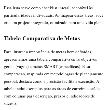
Essa lista serve como checklist inicial, adaptável às
particularidades individuais. Ao mapear essas áreas, você
cria um projeto integrado, otimizado para uma vida plena.
Tabela Comparativa de Metas
Para ilustrar a importância de metas bem definidas,
apresentamos uma tabela comparativa entre objetivos
gerais (vagos) e metas SMART (específicas). Essa
comparação, inspirada em metodologias de planejamento
pessoal, destaca como a precisão facilita a execução. A
tabela inclui exemplos para as áreas de carreira e saúde,
com colunas para descrição, prazos e indicadores de
sucesso.