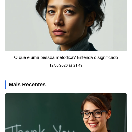
O que é uma pessoa metódica? Entenda o significado
12/05/2026 às 21:49
Mais Recentes