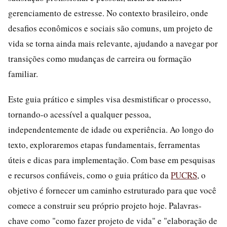
gerenciamento de estresse. No contexto brasileiro, onde
desafios econômicos e sociais são comuns, um projeto de
vida se torna ainda mais relevante, ajudando a navegar por
transições como mudanças de carreira ou formação
familiar.
Este guia prático e simples visa desmistificar o processo,
tornando-o acessível a qualquer pessoa,
independentemente de idade ou experiência. Ao longo do
texto, exploraremos etapas fundamentais, ferramentas
úteis e dicas para implementação. Com base em pesquisas
e recursos confiáveis, como o guia prático da
PUCRS
, o
objetivo é fornecer um caminho estruturado para que você
comece a construir seu próprio projeto hoje. Palavras-
chave como "como fazer projeto de vida" e "elaboração de