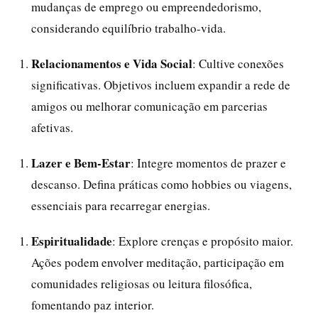
mudanças de emprego ou empreendedorismo,
considerando equilíbrio trabalho-vida.
Relacionamentos e Vida Social
: Cultive conexões
significativas. Objetivos incluem expandir a rede de
amigos ou melhorar comunicação em parcerias
afetivas.
Lazer e Bem-Estar
: Integre momentos de prazer e
descanso. Defina práticas como hobbies ou viagens,
essenciais para recarregar energias.
Espiritualidade
: Explore crenças e propósito maior.
Ações podem envolver meditação, participação em
comunidades religiosas ou leitura filosófica,
fomentando paz interior.