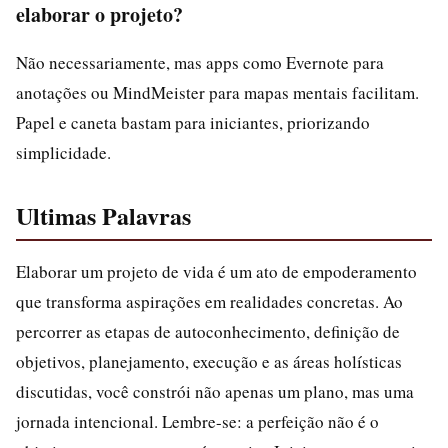
elaborar o projeto?
Não necessariamente, mas apps como Evernote para
anotações ou MindMeister para mapas mentais facilitam.
Papel e caneta bastam para iniciantes, priorizando
simplicidade.
Ultimas Palavras
Elaborar um projeto de vida é um ato de empoderamento
que transforma aspirações em realidades concretas. Ao
percorrer as etapas de autoconhecimento, definição de
objetivos, planejamento, execução e as áreas holísticas
discutidas, você constrói não apenas um plano, mas uma
jornada intencional. Lembre-se: a perfeição não é o