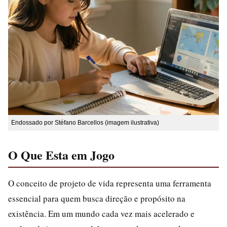
Endossado por Stéfano Barcellos (imagem ilustrativa)
O Que Esta em Jogo
O conceito de projeto de vida representa uma ferramenta
essencial para quem busca direção e propósito na
existência. Em um mundo cada vez mais acelerado e