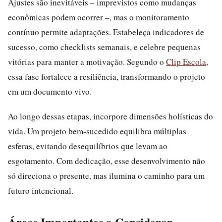
Ajustes são inevitáveis – imprevistos como mudanças
econômicas podem ocorrer –, mas o monitoramento
contínuo permite adaptações. Estabeleça indicadores de
sucesso, como checklists semanais, e celebre pequenas
vitórias para manter a motivação. Segundo o
Clip Escola
,
essa fase fortalece a resiliência, transformando o projeto
em um documento vivo.
Ao longo dessas etapas, incorpore dimensões holísticas do
vida. Um projeto bem-sucedido equilibra múltiplas
esferas, evitando desequilíbrios que levam ao
esgotamento. Com dedicação, esse desenvolvimento não
só direciona o presente, mas ilumina o caminho para um
futuro intencional.
Áreas Importantes a Considerar