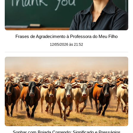
Frases de Agradecimento à Professora do Meu Filho
12/05/2026 às 21:52
Sonhar com Boiada Correndo: Significado e Presságios