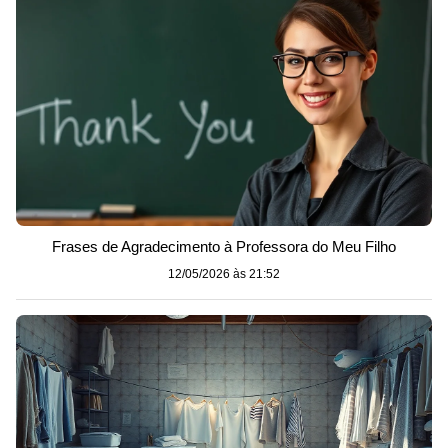
Frases de Agradecimento à Professora do Meu Filho
12/05/2026 às 21:52