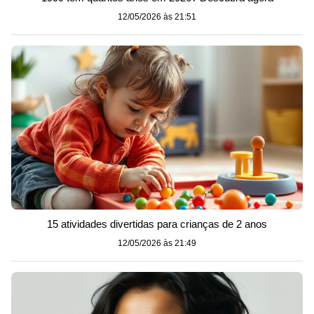
12/05/2026 às 21:51
15 atividades divertidas para crianças de 2 anos
12/05/2026 às 21:49