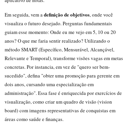
aplicativo de notas.
definição de objetivos
Em seguida, vem a
, onde você
visualiza o futuro desejado. Perguntas fundamentais
guiam esse momento: Onde eu me vejo em 5, 10 ou 20
anos? O que me faria sentir realizado? Utilizando o
método SMART (Específico, Mensurável, Alcançável,
Relevante e Temporal), transforme visões vagas em metas
concretas. Por instancia, em vez de "quero ser bem-
sucedido", defina "obter uma promoção para gerente em
dois anos, cursando uma especialização em
administração". Essa fase é enriquecida por exercícios de
visualização, como criar um quadro de visão (vision
board) com imagens representativas de conquistas em
áreas como saúde e finanças.