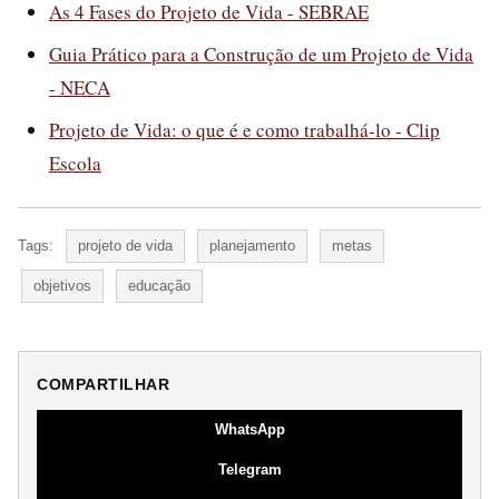
As 4 Fases do Projeto de Vida - SEBRAE
Guia Prático para a Construção de um Projeto de Vida
- NECA
Projeto de Vida: o que é e como trabalhá-lo - Clip
Escola
Tags:
projeto de vida
planejamento
metas
objetivos
educação
COMPARTILHAR
WhatsApp
Telegram