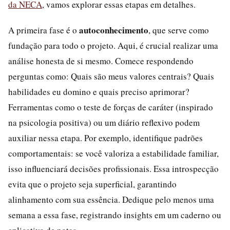
da NECA
, vamos explorar essas etapas em detalhes.
autoconhecimento
A primeira fase é o
, que serve como
fundação para todo o projeto. Aqui, é crucial realizar uma
análise honesta de si mesmo. Comece respondendo
perguntas como: Quais são meus valores centrais? Quais
habilidades eu domino e quais preciso aprimorar?
Ferramentas como o teste de forças de caráter (inspirado
na psicologia positiva) ou um diário reflexivo podem
auxiliar nessa etapa. Por exemplo, identifique padrões
comportamentais: se você valoriza a estabilidade familiar,
isso influenciará decisões profissionais. Essa introspecção
evita que o projeto seja superficial, garantindo
alinhamento com sua essência. Dedique pelo menos uma
semana a essa fase, registrando insights em um caderno ou