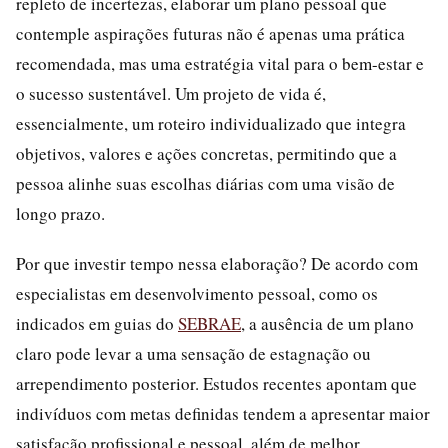
repleto de incertezas, elaborar um plano pessoal que
contemple aspirações futuras não é apenas uma prática
recomendada, mas uma estratégia vital para o bem-estar e
o sucesso sustentável. Um projeto de vida é,
essencialmente, um roteiro individualizado que integra
objetivos, valores e ações concretas, permitindo que a
pessoa alinhe suas escolhas diárias com uma visão de
longo prazo.
Por que investir tempo nessa elaboração? De acordo com
especialistas em desenvolvimento pessoal, como os
indicados em guias do
SEBRAE
, a ausência de um plano
claro pode levar a uma sensação de estagnação ou
arrependimento posterior. Estudos recentes apontam que
indivíduos com metas definidas tendem a apresentar maior
satisfação profissional e pessoal, além de melhor