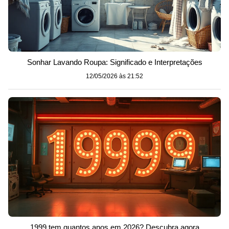
Sonhar Lavando Roupa: Significado e Interpretações
12/05/2026 às 21:52
1999 tem quantos anos em 2026? Descubra agora