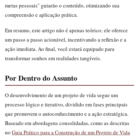
metas pessoais" guiarão o conteúdo, otimizando sua
compreensão e aplicação prática.
Em resumo, este artigo não é apenas teórico; ele oferece
um passo a passo acionável, incentivando a reflexão e a
ação imediata. Ao final, você estará equipado para
transformar sonhos em realidades tangíveis.
Por Dentro do Assunto
O desenvolvimento de um projeto de vida segue um
processo lógico e iterativo, dividido em fases principais
que promovem o autoconhecimento e a ação estratégica.
Baseado em abordagens consolidadas, como as descritas
no
Guia Prático para a Construção de um Projeto de Vida