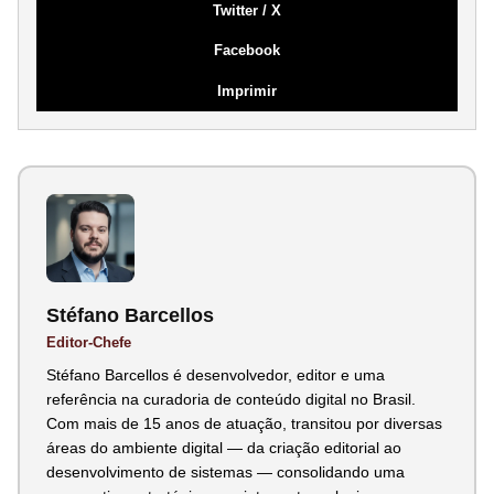
Twitter / X
Facebook
Imprimir
Stéfano Barcellos
Editor-Chefe
Stéfano Barcellos é desenvolvedor, editor e uma
referência na curadoria de conteúdo digital no Brasil.
Com mais de 15 anos de atuação, transitou por diversas
áreas do ambiente digital — da criação editorial ao
desenvolvimento de sistemas — consolidando uma