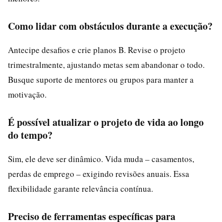
Como lidar com obstáculos durante a execução?
Antecipe desafios e crie planos B. Revise o projeto
trimestralmente, ajustando metas sem abandonar o todo.
Busque suporte de mentores ou grupos para manter a
motivação.
É possível atualizar o projeto de vida ao longo
do tempo?
Sim, ele deve ser dinâmico. Vida muda – casamentos,
perdas de emprego – exigindo revisões anuais. Essa
flexibilidade garante relevância contínua.
Preciso de ferramentas específicas para