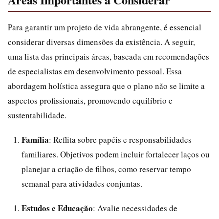
Para garantir um projeto de vida abrangente, é essencial
considerar diversas dimensões da existência. A seguir,
uma lista das principais áreas, baseada em recomendações
de especialistas em desenvolvimento pessoal. Essa
abordagem holística assegura que o plano não se limite a
aspectos profissionais, promovendo equilíbrio e
sustentabilidade.
Família
: Reflita sobre papéis e responsabilidades
familiares. Objetivos podem incluir fortalecer laços ou
planejar a criação de filhos, como reservar tempo
semanal para atividades conjuntas.
Estudos e Educação
: Avalie necessidades de