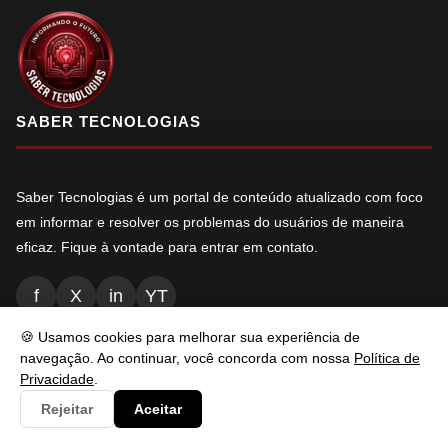
SABER TECNOLOGIAS
Saber Tecnologias é um portal de conteúdo atualizado com foco
em informar e resolver os problemas do usuários de maneira
eficaz. Fique à vontade para entrar em contato.
f
X
in
YT
🍪 Usamos cookies para melhorar sua experiência de
navegação. Ao continuar, você concorda com nossa
Política de
NAVEGAÇÃO
Privacidade
.
Rejeitar
Aceitar
Inicio