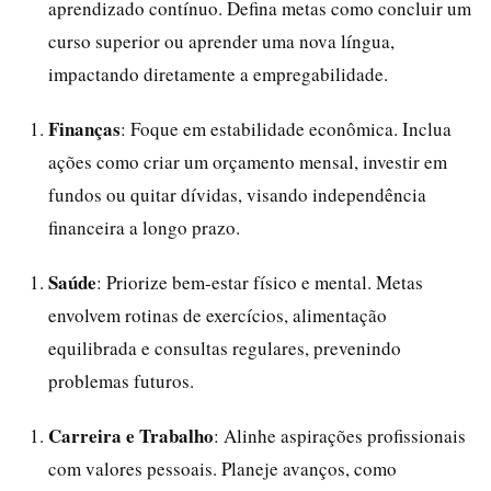
aprendizado contínuo. Defina metas como concluir um
curso superior ou aprender uma nova língua,
impactando diretamente a empregabilidade.
Finanças
: Foque em estabilidade econômica. Inclua
ações como criar um orçamento mensal, investir em
fundos ou quitar dívidas, visando independência
financeira a longo prazo.
Saúde
: Priorize bem-estar físico e mental. Metas
envolvem rotinas de exercícios, alimentação
equilibrada e consultas regulares, prevenindo
problemas futuros.
Carreira e Trabalho
: Alinhe aspirações profissionais
com valores pessoais. Planeje avanços, como