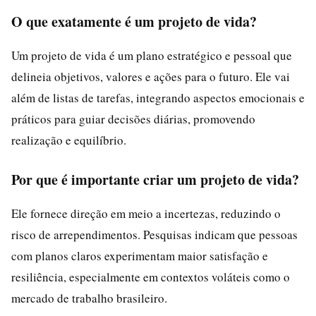
O que exatamente é um projeto de vida?
Um projeto de vida é um plano estratégico e pessoal que
delineia objetivos, valores e ações para o futuro. Ele vai
além de listas de tarefas, integrando aspectos emocionais e
práticos para guiar decisões diárias, promovendo
realização e equilíbrio.
Por que é importante criar um projeto de vida?
Ele fornece direção em meio a incertezas, reduzindo o
risco de arrependimentos. Pesquisas indicam que pessoas
com planos claros experimentam maior satisfação e
resiliência, especialmente em contextos voláteis como o
mercado de trabalho brasileiro.