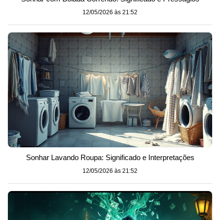
12/05/2026 às 21:52
Sonhar Lavando Roupa: Significado e Interpretações
12/05/2026 às 21:52