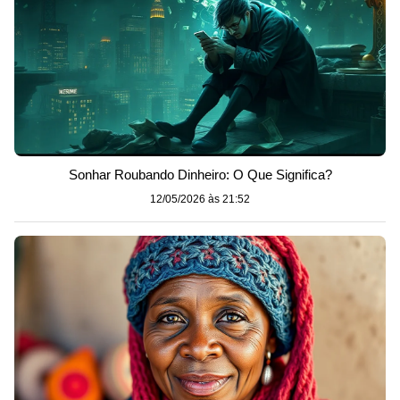
Sonhar Roubando Dinheiro: O Que Significa?
12/05/2026 às 21:52