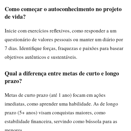
Como começar o autoconhecimento no projeto
de vida?
Inicie com exercícios reflexivos, como responder a um
questionário de valores pessoais ou manter um diário por
7 dias. Identifique forças, fraquezas e paixões para basear
objetivos autênticos e sustentáveis.
Qual a diferença entre metas de curto e longo
prazo?
Metas de curto prazo (até 1 ano) focam em ações
imediatas, como aprender uma habilidade. As de longo
prazo (5+ anos) visam conquistas maiores, como
estabilidade financeira, servindo como bússola para as
menores.