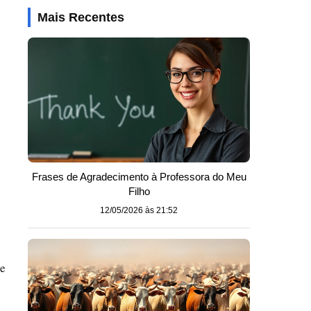
Mais Recentes
Frases de Agradecimento à Professora do Meu
Filho
12/05/2026 às 21:52
De