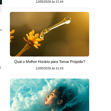
12/05/2026 às 21:44
Qual o Melhor Horário para Tomar Própolis?
5
12/05/2026 às 21:43