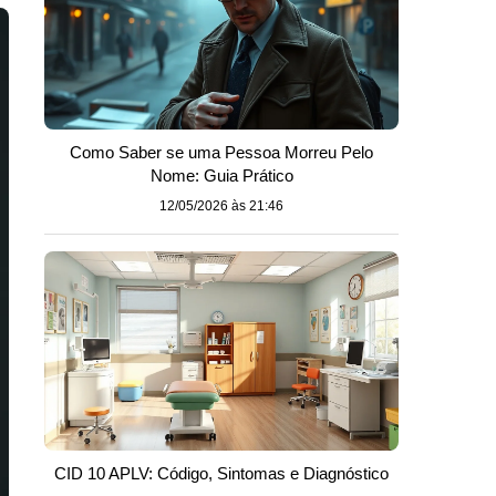
Como Saber se uma Pessoa Morreu Pelo
Nome: Guia Prático
12/05/2026 às 21:46
CID 10 APLV: Código, Sintomas e Diagnóstico