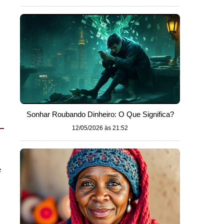
Sonhar Roubando Dinheiro: O Que Significa?
12/05/2026 às 21:52
e