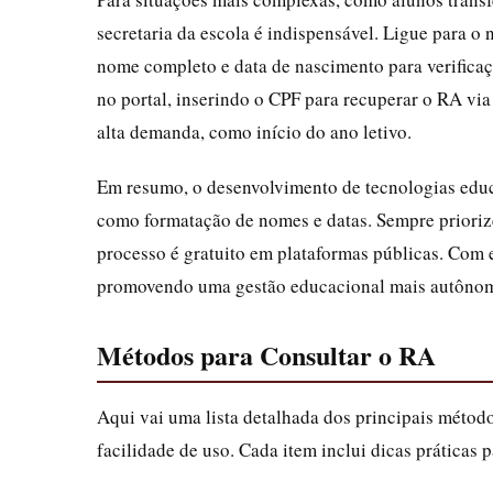
secretaria da escola é indispensável. Ligue para o
nome completo e data de nascimento para verifica
no portal, inserindo o CPF para recuperar o RA via
alta demanda, como início do ano letivo.
Em resumo, o desenvolvimento de tecnologias educa
como formatação de nomes e datas. Sempre priorize 
processo é gratuito em plataformas públicas. Com 
promovendo uma gestão educacional mais autôno
Métodos para Consultar o RA
Aqui vai uma lista detalhada dos principais método
facilidade de uso. Cada item inclui dicas práticas 