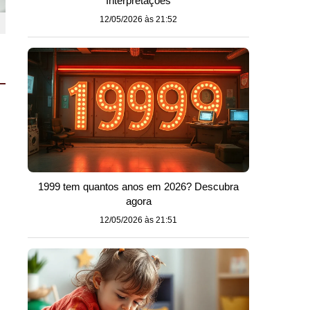
Interpretações
12/05/2026 às 21:52
1999 tem quantos anos em 2026? Descubra
agora
12/05/2026 às 21:51