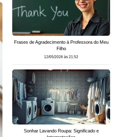
Frases de Agradecimento à Professora do Meu
Filho
12/05/2026 às 21:52
Sonhar Lavando Roupa: Significado e