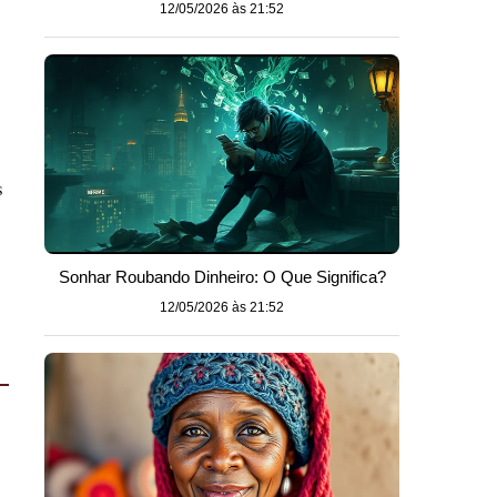
12/05/2026 às 21:52
s
Sonhar Roubando Dinheiro: O Que Significa?
12/05/2026 às 21:52