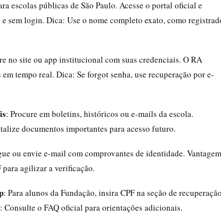
para escolas públicas de São Paulo. Acesse o portal oficial e
 e sem login. Dica: Use o nome completo exato, como registrad
tre no site ou app institucional com suas credenciais. O RA
em tempo real. Dica: Se forgot senha, use recuperação por e-
is
: Procure em boletins, históricos ou e-mails da escola.
talize documentos importantes para acesso futuro.
igue ou envie e-mail com comprovantes de identidade. Vantagem
para agilizar a verificação.
p
: Para alunos da Fundação, insira CPF na seção de recuperação
: Consulte o FAQ oficial para orientações adicionais.