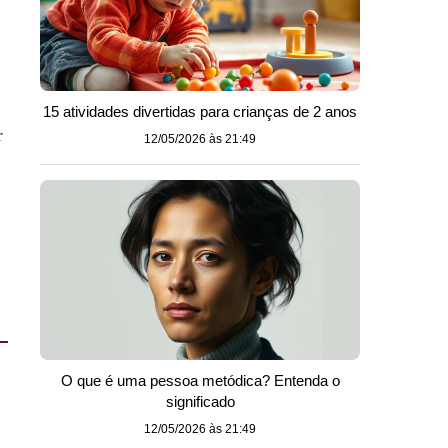
15 atividades divertidas para crianças de 2 anos
r
12/05/2026 às 21:49
O que é uma pessoa metódica? Entenda o
significado
12/05/2026 às 21:49