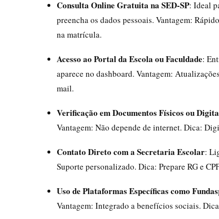
Consulta Online Gratuita na SED-SP
: Ideal 
preencha os dados pessoais. Vantagem: Rápido
na matrícula.
Acesso ao Portal da Escola ou Faculdade
: En
aparece no dashboard. Vantagem: Atualizações 
mail.
Verificação em Documentos Físicos ou Digita
Vantagem: Não depende de internet. Dica: Digi
Contato Direto com a Secretaria Escolar
: L
Suporte personalizado. Dica: Prepare RG e CPF 
Uso de Plataformas Específicas como Fundas
Vantagem: Integrado a benefícios sociais. Dica