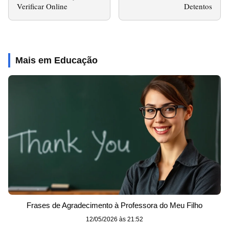
Verificar Online
Detentos
Mais em Educação
Frases de Agradecimento à Professora do Meu Filho
12/05/2026 às 21:52