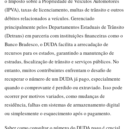
o Imposto sobre a Propriedade de Veículos Automotores
(IPVA), taxas de licenciamento, multas de trânsito e outros
débitos relacionados a veículos. Gerenciado
principalmente pelos Departamentos Estaduais de Trânsito
(Detrans) em parceria com instituições financeiras como o
Banco Bradesco, o DUDA facilita a arrecadação de
recursos para os estados, garantindo a manutenção de
estradas, fiscalização de trânsito e serviços públicos. No
entanto, muitos contribuintes enfrentam o desafio de
recuperar o número de um DUDA já pago, especialmente
quando o comprovante é perdido ou extraviado. Isso pode
ocorrer por motivos variados, como mudanças de
residência, falhas em sistemas de armazenamento digital
ou simplesmente o esquecimento após o pagamento.
Saber como consultar o número do DUDA pago é crucial