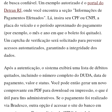
de busca confiável. Um exemplo autorizado é o
portal do
Detran RJ
, onde você encontra a seção "Informações de
Pagamentos Efetuados". Lá, insira seu CPF ou CNPJ, a
placa do veículo e o período aproximado do pagamento
(por exemplo, o mês e ano em que o boleto foi quitado).
Um captcha de verificação será solicitado para prevenir
acessos automatizados, garantindo a integridade dos
dados.
Após a autenticação, o sistema exibirá uma lista de débitos
quitados, incluindo o número completo do DUDA, data de
pagamento, valor e status. Você pode então gerar um novo
comprovante em PDF para download ou impressão, o que é
útil para fins administrativos. Se o pagamento foi realizado
via Bradesco, outra opção é acessar o site do banco em