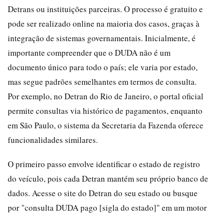
Detrans ou instituições parceiras. O processo é gratuito e
pode ser realizado online na maioria dos casos, graças à
integração de sistemas governamentais. Inicialmente, é
importante compreender que o DUDA não é um
documento único para todo o país; ele varia por estado,
mas segue padrões semelhantes em termos de consulta.
Por exemplo, no Detran do Rio de Janeiro, o portal oficial
permite consultas via histórico de pagamentos, enquanto
em São Paulo, o sistema da Secretaria da Fazenda oferece
funcionalidades similares.
O primeiro passo envolve identificar o estado de registro
do veículo, pois cada Detran mantém seu próprio banco de
dados. Acesse o site do Detran do seu estado ou busque
por "consulta DUDA pago [sigla do estado]" em um motor