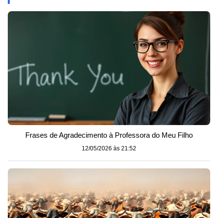
Frases de Agradecimento à Professora do Meu Filho
12/05/2026 às 21:52