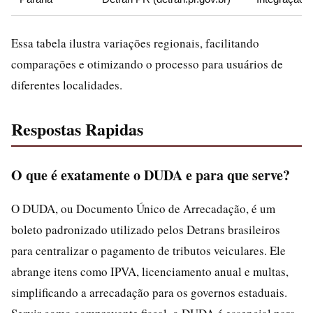
Essa tabela ilustra variações regionais, facilitando
comparações e otimizando o processo para usuários de
diferentes localidades.
Respostas Rapidas
O que é exatamente o DUDA e para que serve?
O DUDA, ou Documento Único de Arrecadação, é um
boleto padronizado utilizado pelos Detrans brasileiros
para centralizar o pagamento de tributos veiculares. Ele
abrange itens como IPVA, licenciamento anual e multas,
simplificando a arrecadação para os governos estaduais.