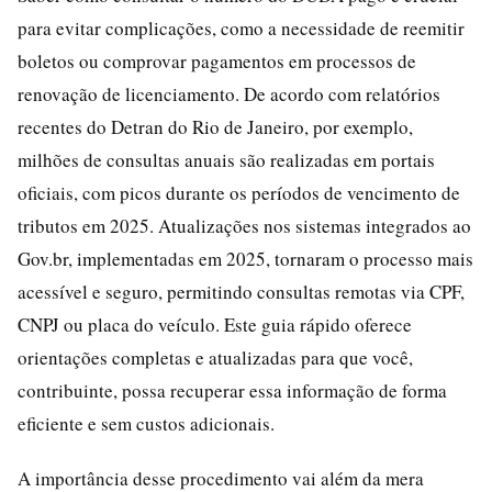
para evitar complicações, como a necessidade de reemitir
boletos ou comprovar pagamentos em processos de
renovação de licenciamento. De acordo com relatórios
recentes do Detran do Rio de Janeiro, por exemplo,
milhões de consultas anuais são realizadas em portais
oficiais, com picos durante os períodos de vencimento de
tributos em 2025. Atualizações nos sistemas integrados ao
Gov.br, implementadas em 2025, tornaram o processo mais
acessível e seguro, permitindo consultas remotas via CPF,
CNPJ ou placa do veículo. Este guia rápido oferece
orientações completas e atualizadas para que você,
contribuinte, possa recuperar essa informação de forma
eficiente e sem custos adicionais.
A importância desse procedimento vai além da mera