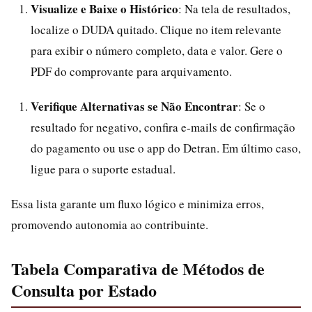
Visualize e Baixe o Histórico
: Na tela de resultados,
localize o DUDA quitado. Clique no item relevante
para exibir o número completo, data e valor. Gere o
PDF do comprovante para arquivamento.
Verifique Alternativas se Não Encontrar
: Se o
resultado for negativo, confira e-mails de confirmação
do pagamento ou use o app do Detran. Em último caso,
ligue para o suporte estadual.
Essa lista garante um fluxo lógico e minimiza erros,
promovendo autonomia ao contribuinte.
Tabela Comparativa de Métodos de
Consulta por Estado