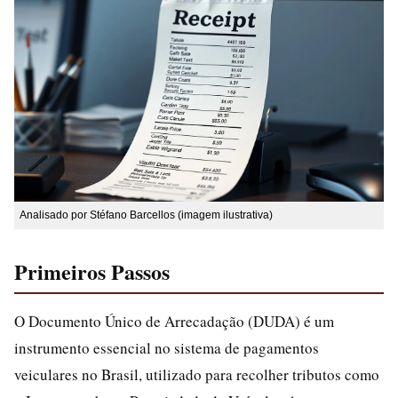
Analisado por Stéfano Barcellos (imagem ilustrativa)
Primeiros Passos
O Documento Único de Arrecadação (DUDA) é um
instrumento essencial no sistema de pagamentos
veiculares no Brasil, utilizado para recolher tributos como