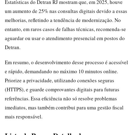
Estatísticas do Detran RJ mostram que, em 2025, houve
um aumento de 25% nas consultas digitais devido a essas
melhorias, refletindo a tendência de modernização. No
entanto, em raros casos de falhas técnicas, recomenda-se
aguardar ou usar o atendimento presencial em postos do
Detran.
Em resumo, o desenvolvimento desse processo é acessível
e rápido, demandando no máximo 10 minutos online.
Priorize a privacidade, utilizando conexões seguras
(HTTPS), e guarde comprovantes digitais para futuras
referências. Essa eficiência não só resolve problemas
imediatos, mas também contribui para uma gestão fiscal
mais responsável.