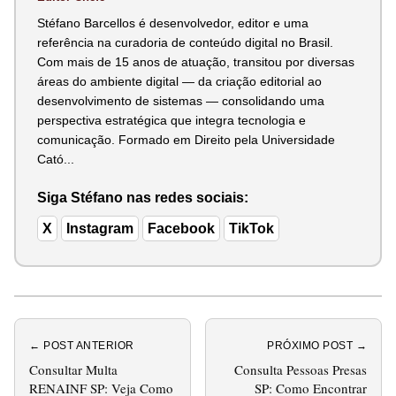
Stéfano Barcellos é desenvolvedor, editor e uma
referência na curadoria de conteúdo digital no Brasil.
Com mais de 15 anos de atuação, transitou por diversas
áreas do ambiente digital — da criação editorial ao
desenvolvimento de sistemas — consolidando uma
perspectiva estratégica que integra tecnologia e
comunicação. Formado em Direito pela Universidade
Cató...
Siga Stéfano nas redes sociais:
X
Instagram
Facebook
TikTok
← POST ANTERIOR
PRÓXIMO POST →
Consultar Multa
Consulta Pessoas Presas
RENAINF SP: Veja Como
SP: Como Encontrar