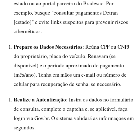
estado ou ao portal parceiro do Bradesco. Por
exemplo, busque "consultar pagamentos Detran
[estado]" e evite links suspeitos para prevenir riscos
cibernéticos.
Prepare os Dados Necessários
: Reúna CPF ou CNPJ
do proprietário, placa do veículo, Renavam (se
disponível) e o período aproximado do pagamento
(mês/ano). Tenha em mãos um e-mail ou número de
celular para recuperação de senha, se necessário.
Realize a Autenticação
: Insira os dados no formulário
de consulta, complete o captcha e, se aplicável, faça
login via Gov.br. O sistema validará as informações em
segundos.