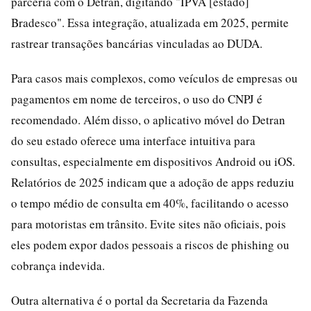
parceria com o Detran, digitando "IPVA [estado]
Bradesco". Essa integração, atualizada em 2025, permite
rastrear transações bancárias vinculadas ao DUDA.
Para casos mais complexos, como veículos de empresas ou
pagamentos em nome de terceiros, o uso do CNPJ é
recomendado. Além disso, o aplicativo móvel do Detran
do seu estado oferece uma interface intuitiva para
consultas, especialmente em dispositivos Android ou iOS.
Relatórios de 2025 indicam que a adoção de apps reduziu
o tempo médio de consulta em 40%, facilitando o acesso
para motoristas em trânsito. Evite sites não oficiais, pois
eles podem expor dados pessoais a riscos de phishing ou
cobrança indevida.
Outra alternativa é o portal da Secretaria da Fazenda