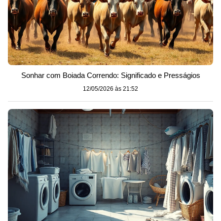
Sonhar com Boiada Correndo: Significado e Presságios
12/05/2026 às 21:52