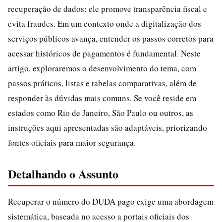
recuperação de dados: ele promove transparência fiscal e
evita fraudes. Em um contexto onde a digitalização dos
serviços públicos avança, entender os passos corretos para
acessar históricos de pagamentos é fundamental. Neste
artigo, exploraremos o desenvolvimento do tema, com
passos práticos, listas e tabelas comparativas, além de
responder às dúvidas mais comuns. Se você reside em
estados como Rio de Janeiro, São Paulo ou outros, as
instruções aqui apresentadas são adaptáveis, priorizando
fontes oficiais para maior segurança.
Detalhando o Assunto
Recuperar o número do DUDA pago exige uma abordagem
sistemática, baseada no acesso a portais oficiais dos