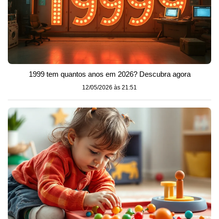
1999 tem quantos anos em 2026? Descubra agora
12/05/2026 às 21:51