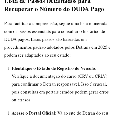
Lista de Passos Detalhados para
Recuperar o Número do DUDA Pago
Para facilitar a compreensão, segue uma lista numerada
com os passos essenciais para consultar o histórico de
DUDA pagos. Esses passos são baseados em
procedimentos padrão adotados pelos Detrans em 2025 e
podem ser adaptados ao seu estado:
Identifique o Estado de Registro do Veículo
:
Verifique a documentação do carro (CRV ou CRLV)
para confirmar o Detran responsável. Isso é crucial,
pois consultas em portais errados podem gerar erros
ou atrasos.
Acesse o Portal Oficial
: Vá ao site do Detran do seu