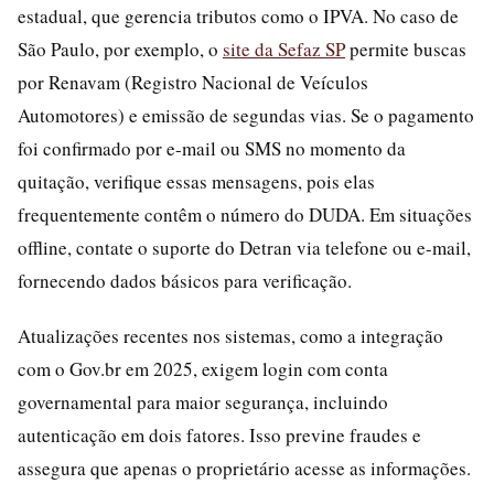
estadual, que gerencia tributos como o IPVA. No caso de
São Paulo, por exemplo, o
site da Sefaz SP
permite buscas
por Renavam (Registro Nacional de Veículos
Automotores) e emissão de segundas vias. Se o pagamento
foi confirmado por e-mail ou SMS no momento da
quitação, verifique essas mensagens, pois elas
frequentemente contêm o número do DUDA. Em situações
offline, contate o suporte do Detran via telefone ou e-mail,
fornecendo dados básicos para verificação.
Atualizações recentes nos sistemas, como a integração
com o Gov.br em 2025, exigem login com conta
governamental para maior segurança, incluindo
autenticação em dois fatores. Isso previne fraudes e
assegura que apenas o proprietário acesse as informações.