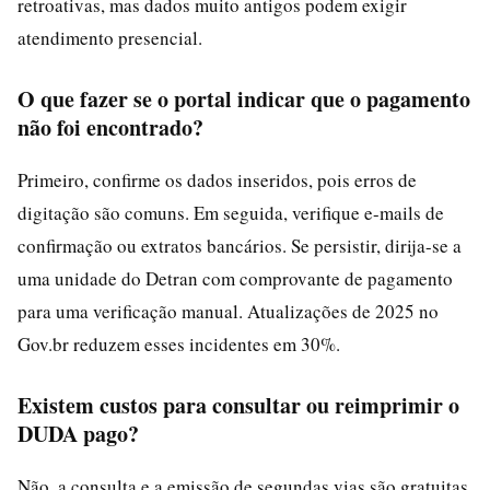
retroativas, mas dados muito antigos podem exigir
atendimento presencial.
O que fazer se o portal indicar que o pagamento
não foi encontrado?
Primeiro, confirme os dados inseridos, pois erros de
digitação são comuns. Em seguida, verifique e-mails de
confirmação ou extratos bancários. Se persistir, dirija-se a
uma unidade do Detran com comprovante de pagamento
para uma verificação manual. Atualizações de 2025 no
Gov.br reduzem esses incidentes em 30%.
Existem custos para consultar ou reimprimir o
DUDA pago?
Não, a consulta e a emissão de segundas vias são gratuitas