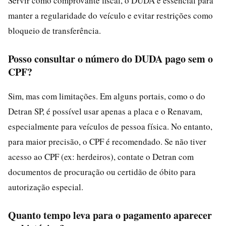
Servir como comprovante fiscal, o DUDA é essencial para
manter a regularidade do veículo e evitar restrições como
bloqueio de transferência.
Posso consultar o número do DUDA pago sem o
CPF?
Sim, mas com limitações. Em alguns portais, como o do
Detran SP, é possível usar apenas a placa e o Renavam,
especialmente para veículos de pessoa física. No entanto,
para maior precisão, o CPF é recomendado. Se não tiver
acesso ao CPF (ex: herdeiros), contate o Detran com
documentos de procuração ou certidão de óbito para
autorização especial.
Quanto tempo leva para o pagamento aparecer