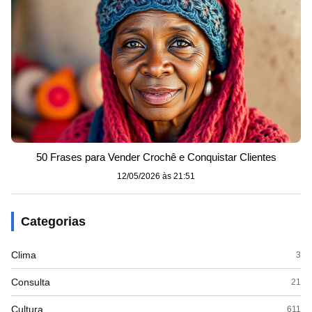
50 Frases para Vender Crochê e Conquistar Clientes
12/05/2026 às 21:51
Categorias
Clima
3
Consulta
21
Cultura
611