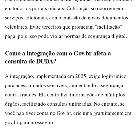
em todos os portais oficiais. Cobranças só ocorrem em
serviços adicionais, como emissão de novos documentos
veiculares. Evite terceiros que prometam "facilitação"
paga, pois isso pode violar normas de segurança digital.
Como a integração com o Gov.br afeta a
consulta de DUDA?
A integração, implementada em 2025, exige login único
para acessar dados sensíveis, aumentando a segurança
contra fraudes. Ela centraliza informações de múltiplos
órgãos, facilitando consultas unificadas. No entanto, se
você não tiver conta no Gov.br, crie uma gratuitamente em
gov.br para prosseguir.