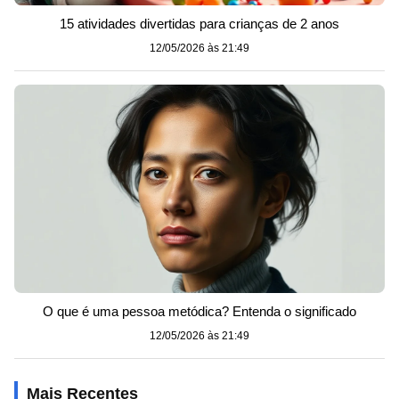
15 atividades divertidas para crianças de 2 anos
12/05/2026 às 21:49
O que é uma pessoa metódica? Entenda o significado
12/05/2026 às 21:49
Mais Recentes