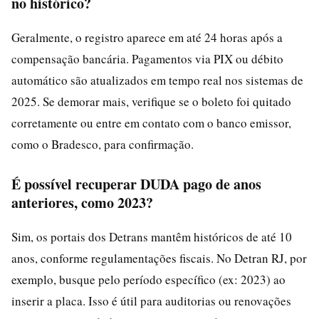
no histórico?
Geralmente, o registro aparece em até 24 horas após a
compensação bancária. Pagamentos via PIX ou débito
automático são atualizados em tempo real nos sistemas de
2025. Se demorar mais, verifique se o boleto foi quitado
corretamente ou entre em contato com o banco emissor,
como o Bradesco, para confirmação.
É possível recuperar DUDA pago de anos
anteriores, como 2023?
Sim, os portais dos Detrans mantêm históricos de até 10
anos, conforme regulamentações fiscais. No Detran RJ, por
exemplo, busque pelo período específico (ex: 2023) ao
inserir a placa. Isso é útil para auditorias ou renovações