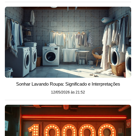
Sonhar Lavando Roupa: Significado e Interpretações
12/05/2026 às 21:52