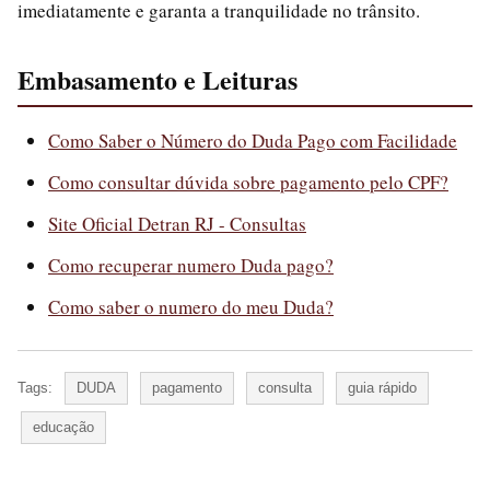
imediatamente e garanta a tranquilidade no trânsito.
Embasamento e Leituras
Como Saber o Número do Duda Pago com Facilidade
Como consultar dúvida sobre pagamento pelo CPF?
Site Oficial Detran RJ - Consultas
Como recuperar numero Duda pago?
Como saber o numero do meu Duda?
Tags:
DUDA
pagamento
consulta
guia rápido
educação