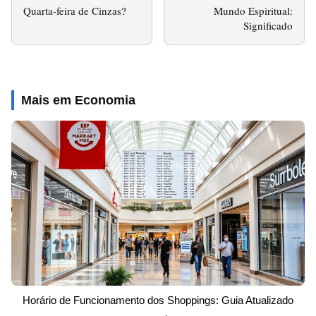
Quarta-feira de Cinzas?
Mundo Espiritual:
Significado
Mais em Economia
Horário de Funcionamento dos Shoppings: Guia Atualizado