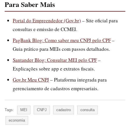
Para Saber Mais
Portal do Empreendedor (Gov.br)
– Site oficial para
consultas e emissão de CCMEI.
PagBank Blog: Como saber meu CNPJ pelo CPF
–
Guia prático para MEIs com passos detalhados.
Santander Blog: Consultar MEI pelo CPF
–
Explicações sobre app e extratos fiscais.
Gov.br Meu CNPJ
– Plataforma integrada para
gerenciamento de cadastros empresariais.
Tags:
MEI
CNPJ
cadastro
consulta
economia