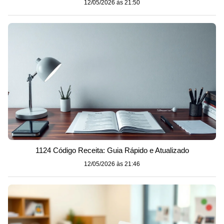
12/05/2026 às 21:50
1124 Código Receita: Guia Rápido e Atualizado
12/05/2026 às 21:46