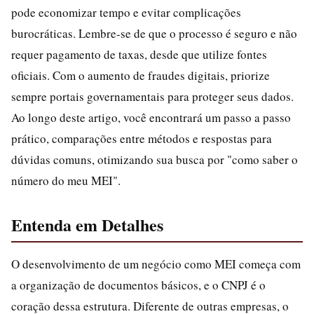
pode economizar tempo e evitar complicações
burocráticas. Lembre-se de que o processo é seguro e não
requer pagamento de taxas, desde que utilize fontes
oficiais. Com o aumento de fraudes digitais, priorize
sempre portais governamentais para proteger seus dados.
Ao longo deste artigo, você encontrará um passo a passo
prático, comparações entre métodos e respostas para
dúvidas comuns, otimizando sua busca por "como saber o
número do meu MEI".
Entenda em Detalhes
O desenvolvimento de um negócio como MEI começa com
a organização de documentos básicos, e o CNPJ é o
coração dessa estrutura. Diferente de outras empresas, o