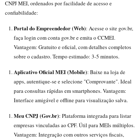
CNPJ MEI, ordenados por facilidade de acesso e
confiabilidade:
Portal do Empreendedor (Web)
: Acesse o site gov.br,
faça login com conta gov.br e emita o CCMEI.
Vantagem: Gratuito e oficial, com detalhes completos
sobre o cadastro. Tempo estimado: 3-5 minutos.
Aplicativo Oficial MEI (Mobile)
: Baixe na loja de
apps, autentique-se e selecione "Comprovante". Ideal
para consultas rápidas em smartphones. Vantagem:
Interface amigável e offline para visualização salva.
Meu CNPJ (Gov.br)
: Plataforma integrada para listar
empresas vinculadas ao CPF. Útil para MEIs múltiplos.
Vantagem: Integração com outros serviços fiscais,