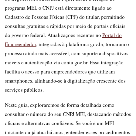
programa MEI, o CNPJ está diretamente ligado ao
Cadastro de Pessoas Físicas (CPF) do titular, permitindo
consultas gratuitas e rápidas por meio de portais oficiais
do governo federal. Atualizações recentes no
Portal do
Empreendedor
, integradas à plataforma gov.br, tornaram o
processo ainda mais acessível, com suporte a dispositivos
móveis e autenticação via conta gov.br. Essa integração
facilita o acesso para empreendedores que utilizam
smartphones, alinhando-se à digitalização crescente dos
serviços públicos.
Neste guia, exploraremos de forma detalhada como
consultar o número do seu CNPJ MEI, destacando métodos
oficiais e alternativas confiáveis. Se você é um MEI
iniciante ou já atua há anos, entender esses procedimentos