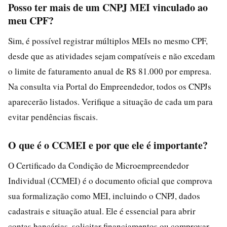
Posso ter mais de um CNPJ MEI vinculado ao
meu CPF?
Sim, é possível registrar múltiplos MEIs no mesmo CPF,
desde que as atividades sejam compatíveis e não excedam
o limite de faturamento anual de R$ 81.000 por empresa.
Na consulta via Portal do Empreendedor, todos os CNPJs
aparecerão listados. Verifique a situação de cada um para
evitar pendências fiscais.
O que é o CCMEI e por que ele é importante?
O Certificado da Condição de Microempreendedor
Individual (CCMEI) é o documento oficial que comprova
sua formalização como MEI, incluindo o CNPJ, dados
cadastrais e situação atual. Ele é essencial para abrir
contas bancárias, solicitar financiamentos ou comprovar