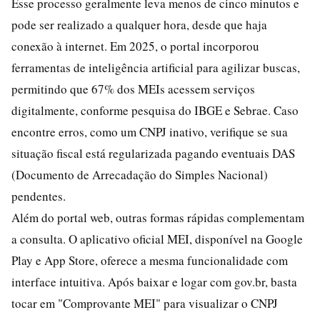
Esse processo geralmente leva menos de cinco minutos e
pode ser realizado a qualquer hora, desde que haja
conexão à internet. Em 2025, o portal incorporou
ferramentas de inteligência artificial para agilizar buscas,
permitindo que 67% dos MEIs acessem serviços
digitalmente, conforme pesquisa do IBGE e Sebrae. Caso
encontre erros, como um CNPJ inativo, verifique se sua
situação fiscal está regularizada pagando eventuais DAS
(Documento de Arrecadação do Simples Nacional)
pendentes.
Além do portal web, outras formas rápidas complementam
a consulta. O aplicativo oficial MEI, disponível na Google
Play e App Store, oferece a mesma funcionalidade com
interface intuitiva. Após baixar e logar com gov.br, basta
tocar em "Comprovante MEI" para visualizar o CNPJ