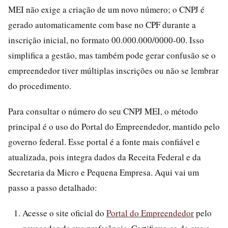
MEI não exige a criação de um novo número; o CNPJ é
gerado automaticamente com base no CPF durante a
inscrição inicial, no formato 00.000.000/0000-00. Isso
simplifica a gestão, mas também pode gerar confusão se o
empreendedor tiver múltiplas inscrições ou não se lembrar
do procedimento.
Para consultar o número do seu CNPJ MEI, o método
principal é o uso do Portal do Empreendedor, mantido pelo
governo federal. Esse portal é a fonte mais confiável e
atualizada, pois integra dados da Receita Federal e da
Secretaria da Micro e Pequena Empresa. Aqui vai um
passo a passo detalhado:
Acesse o site oficial do
Portal do Empreendedor
pelo