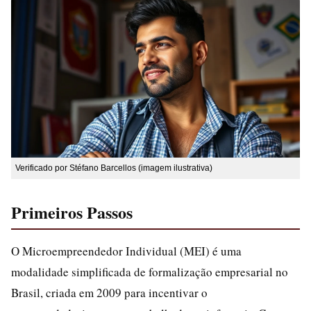
Verificado por Stéfano Barcellos (imagem ilustrativa)
Primeiros Passos
O Microempreendedor Individual (MEI) é uma
modalidade simplificada de formalização empresarial no
Brasil, criada em 2009 para incentivar o