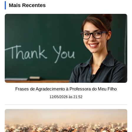
Mais Recentes
Frases de Agradecimento à Professora do Meu Filho
12/05/2026 às 21:52