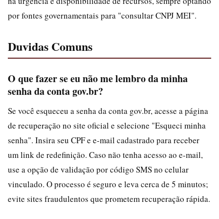
na urgência e disponibilidade de recursos, sempre optando
por fontes governamentais para "consultar CNPJ MEI".
Duvidas Comuns
O que fazer se eu não me lembro da minha
senha da conta gov.br?
Se você esqueceu a senha da conta gov.br, acesse a página
de recuperação no site oficial e selecione "Esqueci minha
senha". Insira seu CPF e e-mail cadastrado para receber
um link de redefinição. Caso não tenha acesso ao e-mail,
use a opção de validação por código SMS no celular
vinculado. O processo é seguro e leva cerca de 5 minutos;
evite sites fraudulentos que prometem recuperação rápida.