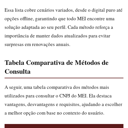
Essa lista cobre cenários variados, desde o digital puro até
opções offline, garantindo que todo MEI encontre uma
solução adaptada ao seu perfil. Cada método reforça a
importância de manter dados atualizados para evitar
surpresas em renovações anuais.
Tabela Comparativa de Métodos de
Consulta
A seguir, uma tabela comparativa dos métodos mais
utilizados para consultar o CNPJ do MEI. Ela destaca
vantagens, desvantagens e requisitos, ajudando a escolher
a melhor opção com base no contexto do usuário.