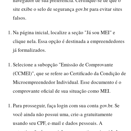
navegador de sua preferência. Certifique-se de que o
site exibe o selo de segurança gov.br para evitar sites
falsos.
Na página inicial, localize a seção "Já sou MEI" e
clique nela. Essa opção é destinada a empreendedores
já formalizados.
Selecione a subopção "Emissão de Comprovante
(CCMEI)", que se refere ao Certificado da Condição de
Microempreendedor Individual. Esse documento é o
comprovante oficial de sua situação como MEI.
Para prosseguir, faça login com sua conta gov.br. Se
você ainda não possui uma, crie-a gratuitamente
usando seu CPF, e-mail e dados pessoais. A