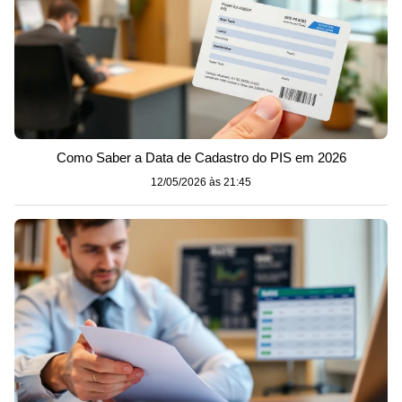
Como Saber a Data de Cadastro do PIS em 2026
12/05/2026 às 21:45