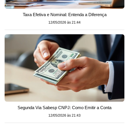
Taxa Efetiva e Nominal: Entenda a Diferença
12/05/2026 às 21:44
Segunda Via Sabesp CNPJ: Como Emitir a Conta
12/05/2026 às 21:43