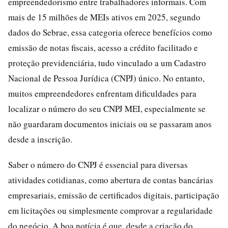
empreendedorismo entre trabalhadores informais. Com
mais de 15 milhões de MEIs ativos em 2025, segundo
dados do Sebrae, essa categoria oferece benefícios como
emissão de notas fiscais, acesso a crédito facilitado e
proteção previdenciária, tudo vinculado a um Cadastro
Nacional de Pessoa Jurídica (CNPJ) único. No entanto,
muitos empreendedores enfrentam dificuldades para
localizar o número do seu CNPJ MEI, especialmente se
não guardaram documentos iniciais ou se passaram anos
desde a inscrição.
Saber o número do CNPJ é essencial para diversas
atividades cotidianas, como abertura de contas bancárias
empresariais, emissão de certificados digitais, participação
em licitações ou simplesmente comprovar a regularidade
do negócio. A boa notícia é que, desde a criação do