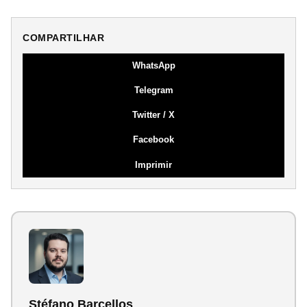
COMPARTILHAR
WhatsApp
Telegram
Twitter / X
Facebook
Imprimir
Stéfano Barcellos