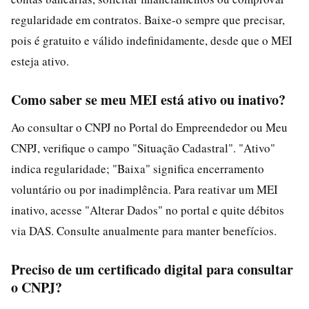
regularidade em contratos. Baixe-o sempre que precisar,
pois é gratuito e válido indefinidamente, desde que o MEI
esteja ativo.
Como saber se meu MEI está ativo ou inativo?
Ao consultar o CNPJ no Portal do Empreendedor ou Meu
CNPJ, verifique o campo "Situação Cadastral". "Ativo"
indica regularidade; "Baixa" significa encerramento
voluntário ou por inadimplência. Para reativar um MEI
inativo, acesse "Alterar Dados" no portal e quite débitos
via DAS. Consulte anualmente para manter benefícios.
Preciso de um certificado digital para consultar
o CNPJ?