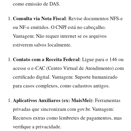
como emissão de DAS.
Consulta via Nota Fiscal
: Revise documentos NFS-e
ou NF-e emitidos. O CNPJ está no cabeçalho.
Vantagem: Não requer internet se os arquivos
estiverem salvos localmente.
Contato com a Receita Federal
: Ligue para o 146 ou
acesse o e-CAC (Centro Virtual de Atendimento) com
certificado digital. Vantagem: Suporte humanizado
para casos complexos, como cadastros antigos.
Aplicativos Auxiliares (ex: MaisMei)
: Ferramentas
privadas que sincronizam com gov.br. Vantagem:
Recursos extras como lembretes de pagamentos, mas
verifique a privacidade.