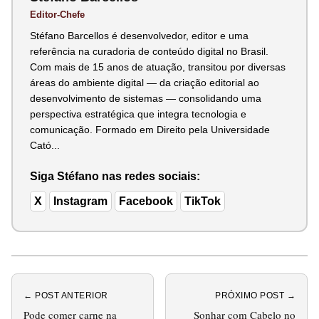
Editor-Chefe
Stéfano Barcellos é desenvolvedor, editor e uma
referência na curadoria de conteúdo digital no Brasil.
Com mais de 15 anos de atuação, transitou por diversas
áreas do ambiente digital — da criação editorial ao
desenvolvimento de sistemas — consolidando uma
perspectiva estratégica que integra tecnologia e
comunicação. Formado em Direito pela Universidade
Cató...
Siga Stéfano nas redes sociais:
X
Instagram
Facebook
TikTok
← POST ANTERIOR
PRÓXIMO POST →
Pode comer carne na
Sonhar com Cabelo no