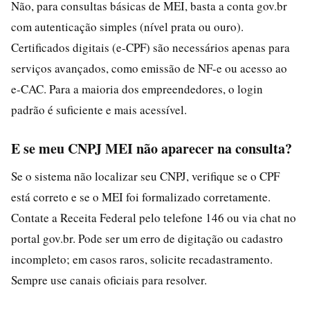
Não, para consultas básicas de MEI, basta a conta gov.br
com autenticação simples (nível prata ou ouro).
Certificados digitais (e-CPF) são necessários apenas para
serviços avançados, como emissão de NF-e ou acesso ao
e-CAC. Para a maioria dos empreendedores, o login
padrão é suficiente e mais acessível.
E se meu CNPJ MEI não aparecer na consulta?
Se o sistema não localizar seu CNPJ, verifique se o CPF
está correto e se o MEI foi formalizado corretamente.
Contate a Receita Federal pelo telefone 146 ou via chat no
portal gov.br. Pode ser um erro de digitação ou cadastro
incompleto; em casos raros, solicite recadastramento.
Sempre use canais oficiais para resolver.