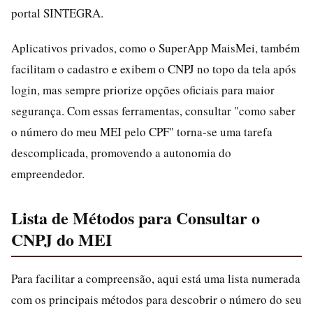
portal SINTEGRA.
Aplicativos privados, como o SuperApp MaisMei, também
facilitam o cadastro e exibem o CNPJ no topo da tela após
login, mas sempre priorize opções oficiais para maior
segurança. Com essas ferramentas, consultar "como saber
o número do meu MEI pelo CPF" torna-se uma tarefa
descomplicada, promovendo a autonomia do
empreendedor.
Lista de Métodos para Consultar o
CNPJ do MEI
Para facilitar a compreensão, aqui está uma lista numerada
com os principais métodos para descobrir o número do seu