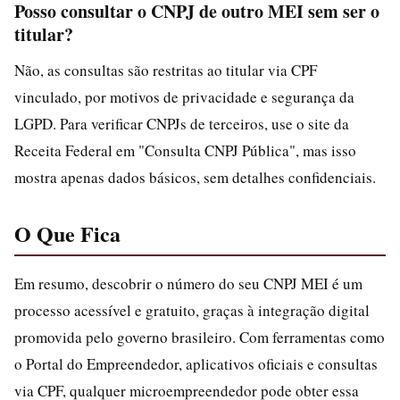
Posso consultar o CNPJ de outro MEI sem ser o
titular?
Não, as consultas são restritas ao titular via CPF
vinculado, por motivos de privacidade e segurança da
LGPD. Para verificar CNPJs de terceiros, use o site da
Receita Federal em "Consulta CNPJ Pública", mas isso
mostra apenas dados básicos, sem detalhes confidenciais.
O Que Fica
Em resumo, descobrir o número do seu CNPJ MEI é um
processo acessível e gratuito, graças à integração digital
promovida pelo governo brasileiro. Com ferramentas como
o Portal do Empreendedor, aplicativos oficiais e consultas
via CPF, qualquer microempreendedor pode obter essa