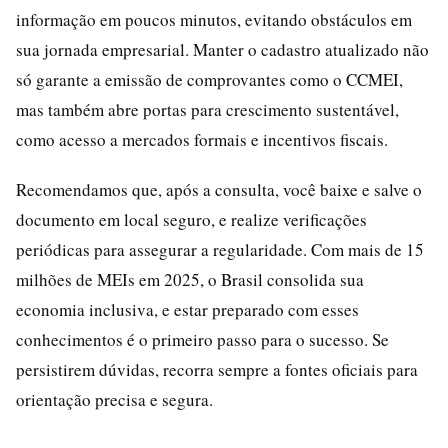
informação em poucos minutos, evitando obstáculos em
sua jornada empresarial. Manter o cadastro atualizado não
só garante a emissão de comprovantes como o CCMEI,
mas também abre portas para crescimento sustentável,
como acesso a mercados formais e incentivos fiscais.
Recomendamos que, após a consulta, você baixe e salve o
documento em local seguro, e realize verificações
periódicas para assegurar a regularidade. Com mais de 15
milhões de MEIs em 2025, o Brasil consolida sua
economia inclusiva, e estar preparado com esses
conhecimentos é o primeiro passo para o sucesso. Se
persistirem dúvidas, recorra sempre a fontes oficiais para
orientação precisa e segura.