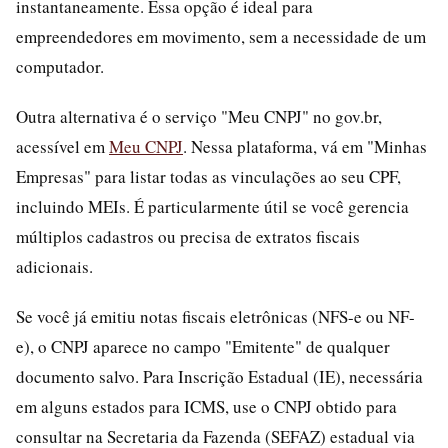
instantaneamente. Essa opção é ideal para
empreendedores em movimento, sem a necessidade de um
computador.
Outra alternativa é o serviço "Meu CNPJ" no gov.br,
acessível em
Meu CNPJ
. Nessa plataforma, vá em "Minhas
Empresas" para listar todas as vinculações ao seu CPF,
incluindo MEIs. É particularmente útil se você gerencia
múltiplos cadastros ou precisa de extratos fiscais
adicionais.
Se você já emitiu notas fiscais eletrônicas (NFS-e ou NF-
e), o CNPJ aparece no campo "Emitente" de qualquer
documento salvo. Para Inscrição Estadual (IE), necessária
em alguns estados para ICMS, use o CNPJ obtido para
consultar na Secretaria da Fazenda (SEFAZ) estadual via