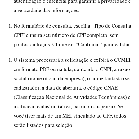
autenticação é essencial para garantir a privacidade e
a veracidade das informações.
No formulário de consulta, escolha "Tipo de Consulta:
CPF" e insira seu número de CPF completo, sem
pontos ou traços. Clique em "Continuar" para validar.
O sistema processará a solicitação e exibirá o CCMEI
em formato PDF ou na tela, contendo o CNPJ, a razão
social (nome oficial da empresa), o nome fantasia (se
cadastrado), a data de abertura, o código CNAE
(Classificação Nacional de Atividades Econômicas) e
a situação cadastral (ativa, baixa ou suspensa). Se
você tiver mais de um MEI vinculado ao CPF, todos
serão listados para seleção.