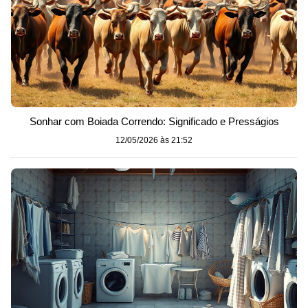
Sonhar com Boiada Correndo: Significado e Presságios
12/05/2026 às 21:52