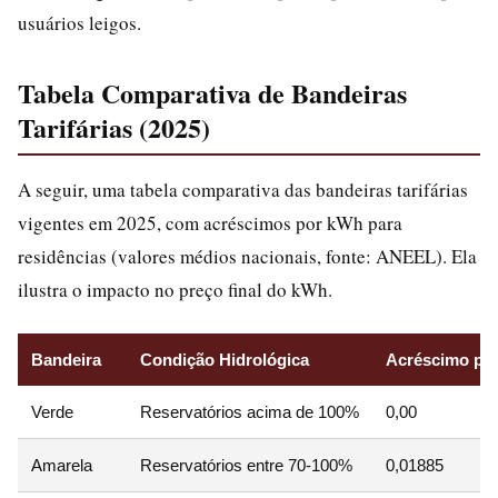
usuários leigos.
Tabela Comparativa de Bandeiras
Tarifárias (2025)
A seguir, uma tabela comparativa das bandeiras tarifárias
vigentes em 2025, com acréscimos por kWh para
residências (valores médios nacionais, fonte: ANEEL). Ela
ilustra o impacto no preço final do kWh.
Bandeira
Condição Hidrológica
Acréscimo po
Verde
Reservatórios acima de 100%
0,00
Amarela
Reservatórios entre 70-100%
0,01885