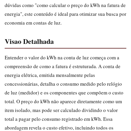
dúvidas como "como calcular o preço do kWh na fatura de
energia", este conteúdo é ideal para otimizar sua busca por
economia em contas de luz.
Visao Detalhada
Entender o valor do kWh na conta de luz começa com a
compreensão de como a fatura é estruturada. A conta de
energia elétrica, emitida mensalmente pelas
concessionárias, detalha o consumo medido pelo relógio
de luz (medidor) e os componentes que compõem o custo
total. O preço do kWh não aparece diretamente como um
item isolado, mas pode ser calculado dividindo o valor
total a pagar pelo consumo registrado em kWh. Essa
abordagem revela o custo efetivo, incluindo todos os