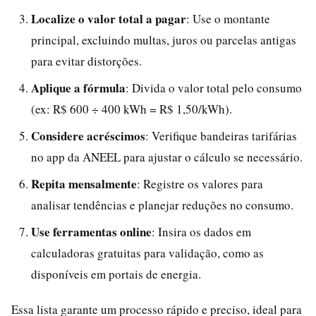
Localize o valor total a pagar
: Use o montante
principal, excluindo multas, juros ou parcelas antigas
para evitar distorções.
Aplique a fórmula
: Divida o valor total pelo consumo
(ex: R$ 600 ÷ 400 kWh = R$ 1,50/kWh).
Considere acréscimos
: Verifique bandeiras tarifárias
no app da ANEEL para ajustar o cálculo se necessário.
Repita mensalmente
: Registre os valores para
analisar tendências e planejar reduções no consumo.
Use ferramentas online
: Insira os dados em
calculadoras gratuitas para validação, como as
disponíveis em portais de energia.
Essa lista garante um processo rápido e preciso, ideal para