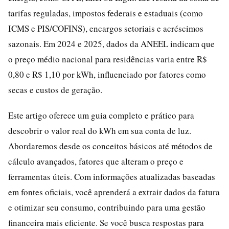
tarifas reguladas, impostos federais e estaduais (como
ICMS e PIS/COFINS), encargos setoriais e acréscimos
sazonais. Em 2024 e 2025, dados da ANEEL indicam que
o preço médio nacional para residências varia entre R$
0,80 e R$ 1,10 por kWh, influenciado por fatores como
secas e custos de geração.
Este artigo oferece um guia completo e prático para
descobrir o valor real do kWh em sua conta de luz.
Abordaremos desde os conceitos básicos até métodos de
cálculo avançados, fatores que alteram o preço e
ferramentas úteis. Com informações atualizadas baseadas
em fontes oficiais, você aprenderá a extrair dados da fatura
e otimizar seu consumo, contribuindo para uma gestão
financeira mais eficiente. Se você busca respostas para