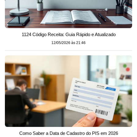
1124 Código Receita: Guia Rápido e Atualizado
12/05/2026 às 21:46
Como Saber a Data de Cadastro do PIS em 2026