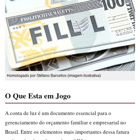
Homologado por Stéfano Barcellos (imagem ilustrativa)
O Que Esta em Jogo
A conta de luz é um documento essencial para o
gerenciamento do orçamento familiar e empresarial no
Brasil. Entre os elementos mais importantes dessa fatura