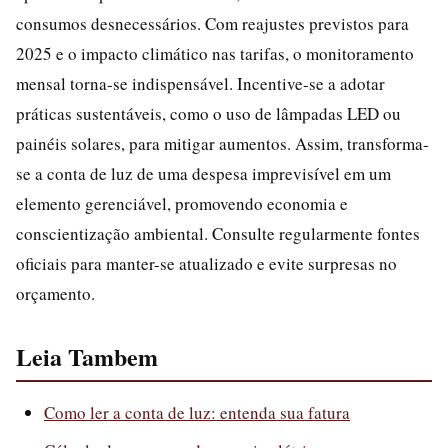
consumos desnecessários. Com reajustes previstos para
2025 e o impacto climático nas tarifas, o monitoramento
mensal torna-se indispensável. Incentive-se a adotar
práticas sustentáveis, como o uso de lâmpadas LED ou
painéis solares, para mitigar aumentos. Assim, transforma-
se a conta de luz de uma despesa imprevisível em um
elemento gerenciável, promovendo economia e
conscientização ambiental. Consulte regularmente fontes
oficiais para manter-se atualizado e evite surpresas no
orçamento.
Leia Tambem
Como ler a conta de luz: entenda sua fatura