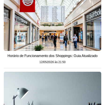
Horário de Funcionamento dos Shoppings: Guia Atualizado
12/05/2026 às 21:50