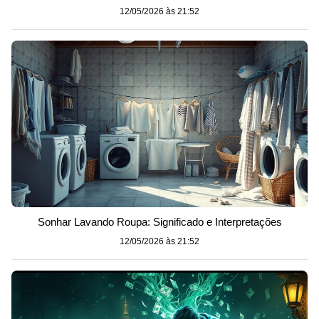
12/05/2026 às 21:52
Sonhar Lavando Roupa: Significado e Interpretações
12/05/2026 às 21:52