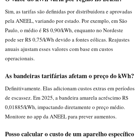
Sim, as tarifas são definidas por distribuidora e aprovadas
pela ANEEL, variando por estado. Por exemplo, em São
Paulo, o médio é R$ 0,90/kWh, enquanto no Nordeste
pode ser R$ 0,75/kWh devido a fontes eólicas. Reajustes
anuais ajustam esses valores com base em custos
operacionais.
As bandeiras tarifárias afetam o preço do kWh?
Definitivamente. Elas adicionam custos extras em períodos
de escassez. Em 2025, a bandeira amarela acréscimo R$
0,01885/kWh, impactando diretamente o preço médio.
Monitore no app da ANEEL para prever aumentos.
Posso calcular o custo de um aparelho específico