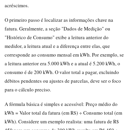
acréscimos.
O primeiro passo é localizar as informações chave na
fatura. Geralmente, a seção "Dados de Medição" ou
"Histórico de Consumo" exibe a leitura anterior do
medidor, a leitura atual e a diferença entre elas, que
corresponde ao consumo mensal em kWh. Por exemplo, se
a leitura anterior era 5.000 kWh e a atual é 5.200 kWh, o
consumo é de 200 kWh. O valor total a pagar, excluindo
débitos pendentes ou ajustes de parcelas, deve ser o foco
para o cálculo preciso.
A fórmula básica é simples e acessível: Preço médio do
kWh = Valor total da fatura (em R$) ÷ Consumo total (em
kWh). Considere um exemplo realista: uma fatura de R$