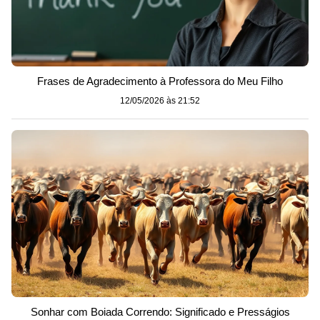
Frases de Agradecimento à Professora do Meu Filho
12/05/2026 às 21:52
Sonhar com Boiada Correndo: Significado e Presságios