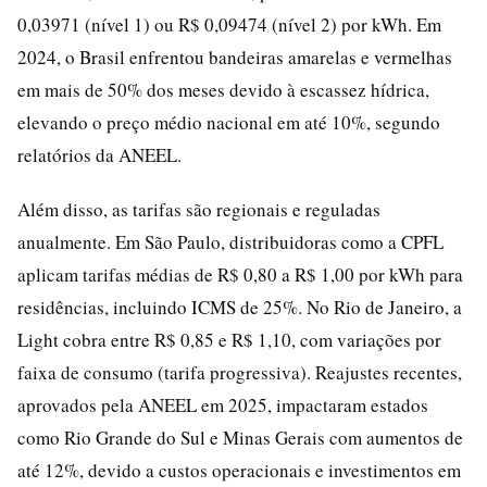
0,03971 (nível 1) ou R$ 0,09474 (nível 2) por kWh. Em
2024, o Brasil enfrentou bandeiras amarelas e vermelhas
em mais de 50% dos meses devido à escassez hídrica,
elevando o preço médio nacional em até 10%, segundo
relatórios da ANEEL.
Além disso, as tarifas são regionais e reguladas
anualmente. Em São Paulo, distribuidoras como a CPFL
aplicam tarifas médias de R$ 0,80 a R$ 1,00 por kWh para
residências, incluindo ICMS de 25%. No Rio de Janeiro, a
Light cobra entre R$ 0,85 e R$ 1,10, com variações por
faixa de consumo (tarifa progressiva). Reajustes recentes,
aprovados pela ANEEL em 2025, impactaram estados
como Rio Grande do Sul e Minas Gerais com aumentos de
até 12%, devido a custos operacionais e investimentos em