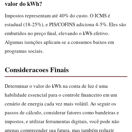
valor do kWh?
Impostos representam até 40% do custo. O ICMS é
estadual (18-25%), e PIS/COFINS adiciona 4-5%. Eles são
embutidos no preço final, elevando o kWh efetivo.
Algumas isenções aplicam-se a consumos baixos em
programas sociais.
Consideracoes Finais
Determinar o valor do kWh na conta de luz é uma
habilidade essencial para o controle financeiro em um
cenário de energia cada vez mais volátil. Ao seguir os
passos de cálculo, considerar fatores como bandeiras e
impostos, e utilizar ferramentas digitais, você pode não
apenas compreender sua fatura, mas também reduzir