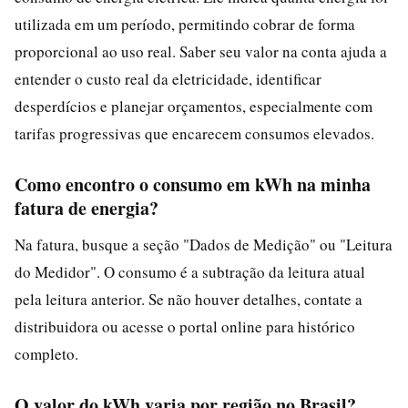
utilizada em um período, permitindo cobrar de forma
proporcional ao uso real. Saber seu valor na conta ajuda a
entender o custo real da eletricidade, identificar
desperdícios e planejar orçamentos, especialmente com
tarifas progressivas que encarecem consumos elevados.
Como encontro o consumo em kWh na minha
fatura de energia?
Na fatura, busque a seção "Dados de Medição" ou "Leitura
do Medidor". O consumo é a subtração da leitura atual
pela leitura anterior. Se não houver detalhes, contate a
distribuidora ou acesse o portal online para histórico
completo.
O valor do kWh varia por região no Brasil?