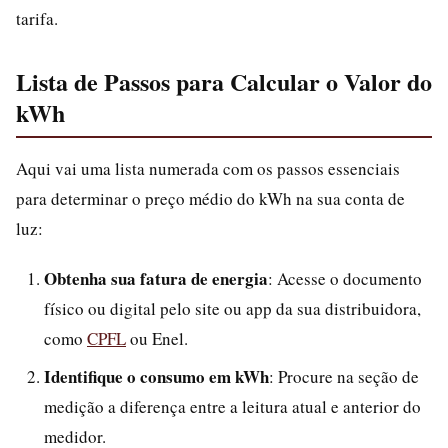
tarifa.
Lista de Passos para Calcular o Valor do
kWh
Aqui vai uma lista numerada com os passos essenciais
para determinar o preço médio do kWh na sua conta de
luz:
Obtenha sua fatura de energia
: Acesse o documento
físico ou digital pelo site ou app da sua distribuidora,
como
CPFL
ou Enel.
Identifique o consumo em kWh
: Procure na seção de
medição a diferença entre a leitura atual e anterior do
medidor.