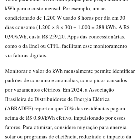
kWh para o custo mensal. Por exemplo, um ar-
condicionado de 1.200 W usado 8 horas por dia em 30
dias consome (1.200 × 8 × 30) ÷ 1.000 = 288 kWh. A R$
0,90/kWh, custa R$ 259,20. Apps das concessionárias,
como o da Enel ou CPFL, facilitam esse monitoramento
via faturas digitais.
Monitorar o valor do kWh mensalmente permite identificar
padrões de consumo e anomalias, como picos causados
por vazamentos elétricos. Em 2024, a Associação
Brasileira de Distribuidores de Energia Elétrica
(ABRADEE) reportou que 70% das residências pagam
acima de R$ 0,80/kWh efetivo, impulsionado por esses
fatores. Para otimizar, considere migração para energia
solar ou programas de eficiência, reduzindo o impacto da