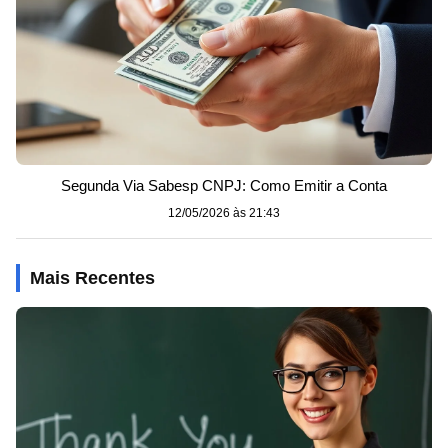
Segunda Via Sabesp CNPJ: Como Emitir a Conta
12/05/2026 às 21:43
Mais Recentes