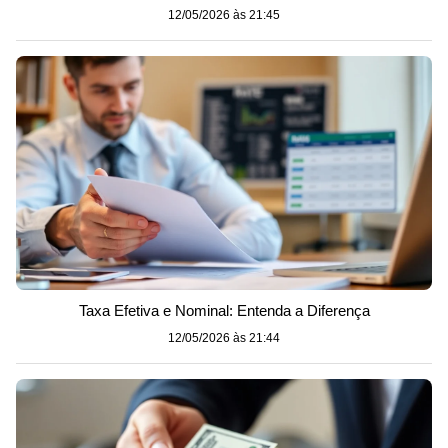
12/05/2026 às 21:45
Taxa Efetiva e Nominal: Entenda a Diferença
12/05/2026 às 21:44