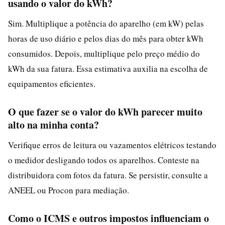
usando o valor do kWh?
Sim. Multiplique a potência do aparelho (em kW) pelas
horas de uso diário e pelos dias do mês para obter kWh
consumidos. Depois, multiplique pelo preço médio do
kWh da sua fatura. Essa estimativa auxilia na escolha de
equipamentos eficientes.
O que fazer se o valor do kWh parecer muito
alto na minha conta?
Verifique erros de leitura ou vazamentos elétricos testando
o medidor desligando todos os aparelhos. Conteste na
distribuidora com fotos da fatura. Se persistir, consulte a
ANEEL ou Procon para mediação.
Como o ICMS e outros impostos influenciam o