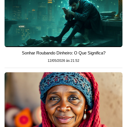
Sonhar Roubando Dinheiro: O Que Significa?
12/05/2026 às 21:52