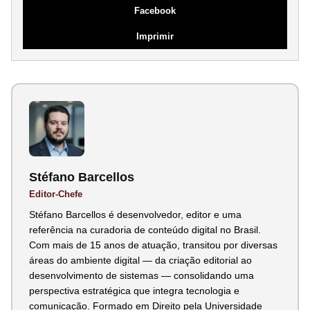
Facebook
Imprimir
Stéfano Barcellos
Editor-Chefe
Stéfano Barcellos é desenvolvedor, editor e uma
referência na curadoria de conteúdo digital no Brasil.
Com mais de 15 anos de atuação, transitou por diversas
áreas do ambiente digital — da criação editorial ao
desenvolvimento de sistemas — consolidando uma
perspectiva estratégica que integra tecnologia e
comunicação. Formado em Direito pela Universidade