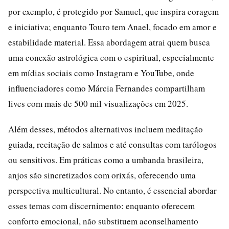
por exemplo, é protegido por Samuel, que inspira coragem
e iniciativa; enquanto Touro tem Anael, focado em amor e
estabilidade material. Essa abordagem atrai quem busca
uma conexão astrológica com o espiritual, especialmente
em mídias sociais como Instagram e YouTube, onde
influenciadores como Márcia Fernandes compartilham
lives com mais de 500 mil visualizações em 2025.
Além desses, métodos alternativos incluem meditação
guiada, recitação de salmos e até consultas com tarólogos
ou sensitivos. Em práticas como a umbanda brasileira,
anjos são sincretizados com orixás, oferecendo uma
perspectiva multicultural. No entanto, é essencial abordar
esses temas com discernimento: enquanto oferecem
conforto emocional, não substituem aconselhamento