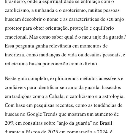
brasileiro, onde a espiritualidade se entrelaça com o
catolicismo, a umbanda e o esoterismo, muitas pessoas
buscam descobrir o nome e as características de seu anjo
protetor para obter orientação, proteção e equilíbrio
emocional. Mas como saber qual é o meu anjo da guarda?
Essa pergunta ganha relevância em momentos de
incerteza, como mudanças de vida ou desafios pessoais, e
reflete uma busca por conexão com o divino.
Neste guia completo, exploraremos métodos acessíveis e
confiáveis para identificar seu anjo da guarda, baseados
em tradições como a Cabala, o catolicismo e a astrologia.
Com base em pesquisas recentes, como as tendências de
buscas no Google Trends que mostram um aumento de
20% em consultas sobre "anjo da guarda" no Brasil
durante a Páscoa de 2025 em comparação a 2024, é