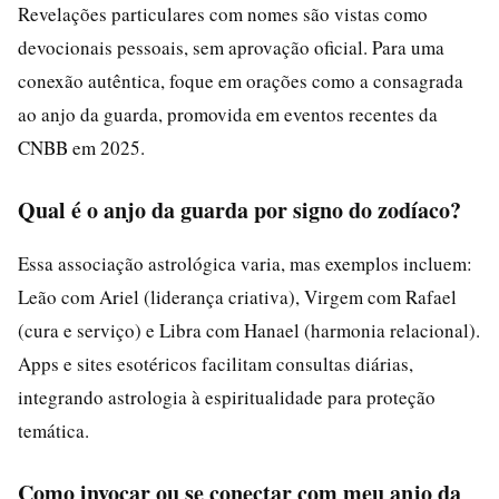
Revelações particulares com nomes são vistas como
devocionais pessoais, sem aprovação oficial. Para uma
conexão autêntica, foque em orações como a consagrada
ao anjo da guarda, promovida em eventos recentes da
CNBB em 2025.
Qual é o anjo da guarda por signo do zodíaco?
Essa associação astrológica varia, mas exemplos incluem:
Leão com Ariel (liderança criativa), Virgem com Rafael
(cura e serviço) e Libra com Hanael (harmonia relacional).
Apps e sites esotéricos facilitam consultas diárias,
integrando astrologia à espiritualidade para proteção
temática.
Como invocar ou se conectar com meu anjo da