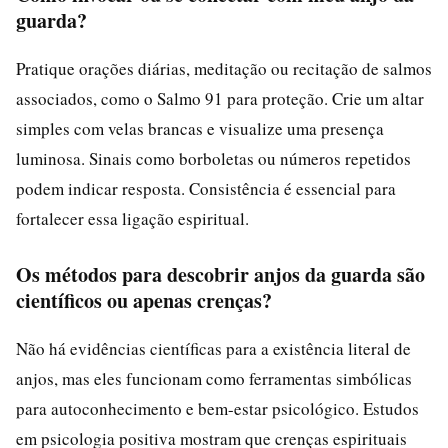
guarda?
Pratique orações diárias, meditação ou recitação de salmos
associados, como o Salmo 91 para proteção. Crie um altar
simples com velas brancas e visualize uma presença
luminosa. Sinais como borboletas ou números repetidos
podem indicar resposta. Consistência é essencial para
fortalecer essa ligação espiritual.
Os métodos para descobrir anjos da guarda são
científicos ou apenas crenças?
Não há evidências científicas para a existência literal de
anjos, mas eles funcionam como ferramentas simbólicas
para autoconhecimento e bem-estar psicológico. Estudos
em psicologia positiva mostram que crenças espirituais