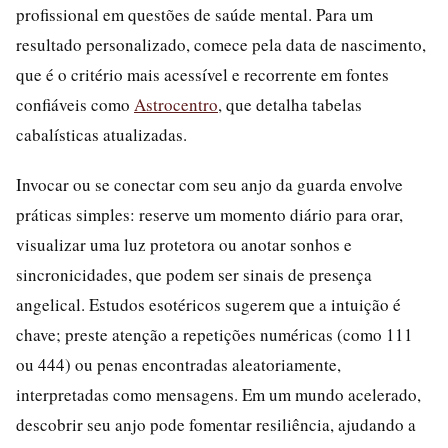
profissional em questões de saúde mental. Para um
resultado personalizado, comece pela data de nascimento,
que é o critério mais acessível e recorrente em fontes
confiáveis como
Astrocentro
, que detalha tabelas
cabalísticas atualizadas.
Invocar ou se conectar com seu anjo da guarda envolve
práticas simples: reserve um momento diário para orar,
visualizar uma luz protetora ou anotar sonhos e
sincronicidades, que podem ser sinais de presença
angelical. Estudos esotéricos sugerem que a intuição é
chave; preste atenção a repetições numéricas (como 111
ou 444) ou penas encontradas aleatoriamente,
interpretadas como mensagens. Em um mundo acelerado,
descobrir seu anjo pode fomentar resiliência, ajudando a