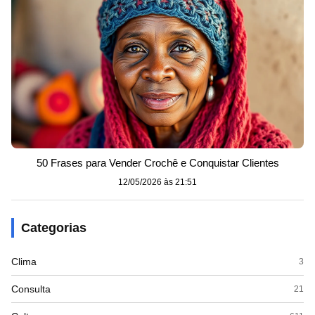
50 Frases para Vender Crochê e Conquistar Clientes
12/05/2026 às 21:51
Categorias
Clima
3
Consulta
21