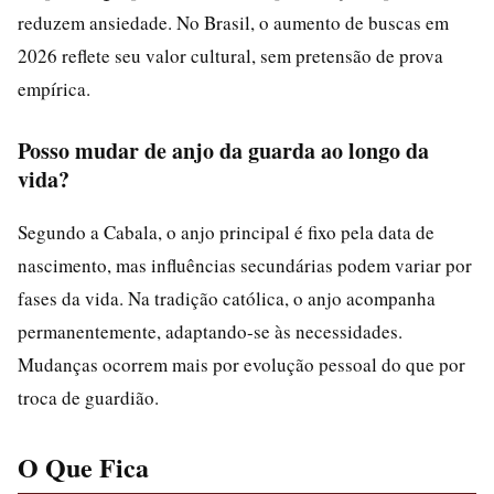
reduzem ansiedade. No Brasil, o aumento de buscas em
2026 reflete seu valor cultural, sem pretensão de prova
empírica.
Posso mudar de anjo da guarda ao longo da
vida?
Segundo a Cabala, o anjo principal é fixo pela data de
nascimento, mas influências secundárias podem variar por
fases da vida. Na tradição católica, o anjo acompanha
permanentemente, adaptando-se às necessidades.
Mudanças ocorrem mais por evolução pessoal do que por
troca de guardião.
O Que Fica