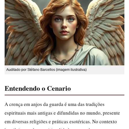
Auditado por Stéfano Barcellos (imagem ilustrativa)
Entendendo o Cenario
A crença em anjos da guarda é uma das tradições
espirituais mais antigas e difundidas no mundo, presente
em diversas religiões e práticas esotéricas. No contexto