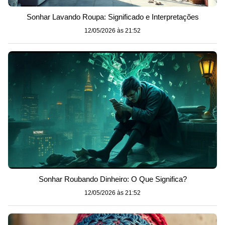
Sonhar Lavando Roupa: Significado e Interpretações
12/05/2026 às 21:52
Sonhar Roubando Dinheiro: O Que Significa?
12/05/2026 às 21:52