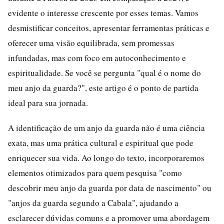
evidente o interesse crescente por esses temas. Vamos
desmistificar conceitos, apresentar ferramentas práticas e
oferecer uma visão equilibrada, sem promessas
infundadas, mas com foco em autoconhecimento e
espiritualidade. Se você se pergunta "qual é o nome do
meu anjo da guarda?", este artigo é o ponto de partida
ideal para sua jornada.
A identificação de um anjo da guarda não é uma ciência
exata, mas uma prática cultural e espiritual que pode
enriquecer sua vida. Ao longo do texto, incorporaremos
elementos otimizados para quem pesquisa "como
descobrir meu anjo da guarda por data de nascimento" ou
"anjos da guarda segundo a Cabala", ajudando a
esclarecer dúvidas comuns e a promover uma abordagem