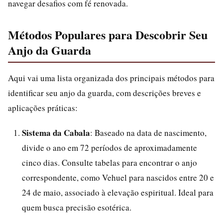
navegar desafios com fé renovada.
Métodos Populares para Descobrir Seu
Anjo da Guarda
Aqui vai uma lista organizada dos principais métodos para
identificar seu anjo da guarda, com descrições breves e
aplicações práticas:
Sistema da Cabala
: Baseado na data de nascimento,
divide o ano em 72 períodos de aproximadamente
cinco dias. Consulte tabelas para encontrar o anjo
correspondente, como Vehuel para nascidos entre 20 e
24 de maio, associado à elevação espiritual. Ideal para
quem busca precisão esotérica.