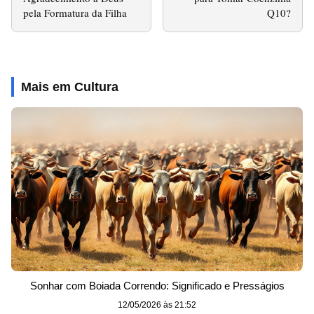
pela Formatura da Filha
Q10?
Mais em Cultura
Sonhar com Boiada Correndo: Significado e Presságios
12/05/2026 às 21:52