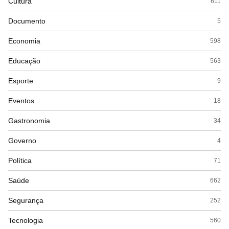
Cultura
611
Documento
5
Economia
598
Educação
563
Esporte
9
Eventos
18
Gastronomia
34
Governo
4
Política
71
Saúde
662
Segurança
252
Tecnologia
560