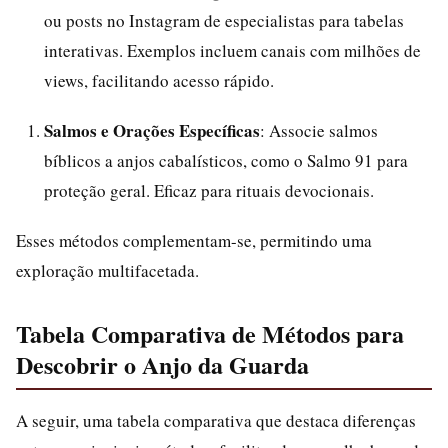
ou posts no Instagram de especialistas para tabelas
interativas. Exemplos incluem canais com milhões de
views, facilitando acesso rápido.
Salmos e Orações Específicas
: Associe salmos
bíblicos a anjos cabalísticos, como o Salmo 91 para
proteção geral. Eficaz para rituais devocionais.
Esses métodos complementam-se, permitindo uma
exploração multifacetada.
Tabela Comparativa de Métodos para
Descobrir o Anjo da Guarda
A seguir, uma tabela comparativa que destaca diferenças