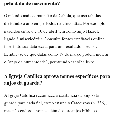
pela data de nascimento?
O método mais comum é o da Cabala, que usa tabelas
dividindo o ano em períodos de cinco dias. Por exemplo,
nascidos entre 6 e 10 de abril têm como anjo Haziel,
ligado à misericórdia. Consulte fontes confiáveis online
inserindo sua data exata para um resultado preciso.
Lembre-se de que datas como 19 de março podem indicar
o "anjo da humanidade", permitindo escolha livre.
A Igreja Católica aprova nomes específicos para
anjos da guarda?
A Igreja Católica reconhece a existência de anjos da
guarda para cada fiel, como ensina o Catecismo (n. 336),
mas não endossa nomes além dos arcanjos bíblicos.