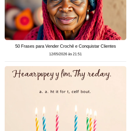
50 Frases para Vender Crochê e Conquistar Clientes
12/05/2026 às 21:51