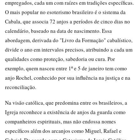
empregados, cada um com raízes em tradições específicas.
O mais popular no esoterismo brasileiro é o sistema da
Cabala, que associa 72 anjos a períodos de cinco dias no
calendário, baseado na data de nascimento. Essa
abordagem, derivada do "Livro da Formação" cabalístico,
divide o ano em intervalos precisos, atribuindo a cada um
qualidades como proteção, sabedoria ou cura. Por
exemplo, quem nasceu entre 1º e 5 de janeiro tem como
anjo Rochel, conhecido por sua influência na justiça e na
reconciliação.
Na visão católica, que predomina entre os brasileiros, a
Igreja reconhece a existência de anjos da guarda como
companheiros espirituais, mas não endossa nomes
específicos além dos arcanjos como Miguel, Rafael e