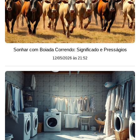
Sonhar com Boiada Correndo: Significado e Presságios
12/05/2026 às 21:52