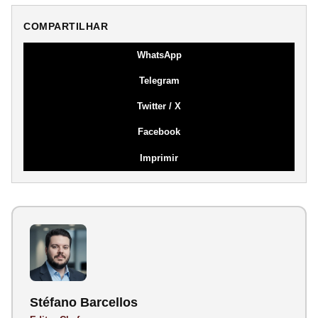
COMPARTILHAR
WhatsApp
Telegram
Twitter / X
Facebook
Imprimir
Stéfano Barcellos