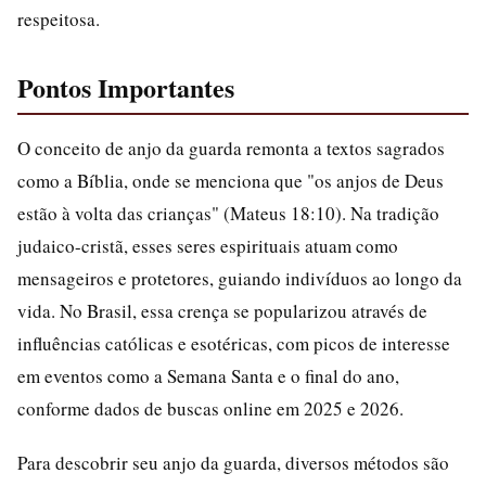
respeitosa.
Pontos Importantes
O conceito de anjo da guarda remonta a textos sagrados
como a Bíblia, onde se menciona que "os anjos de Deus
estão à volta das crianças" (Mateus 18:10). Na tradição
judaico-cristã, esses seres espirituais atuam como
mensageiros e protetores, guiando indivíduos ao longo da
vida. No Brasil, essa crença se popularizou através de
influências católicas e esotéricas, com picos de interesse
em eventos como a Semana Santa e o final do ano,
conforme dados de buscas online em 2025 e 2026.
Para descobrir seu anjo da guarda, diversos métodos são