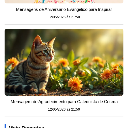
Mensagens de Aniversário Evangélico para Inspirar
12/05/2026 às 21:50
Mensagem de Agradecimento para Catequista de Crisma
12/05/2026 às 21:50