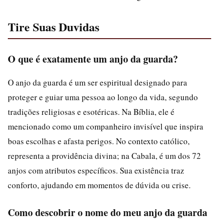
Tire Suas Duvidas
O que é exatamente um anjo da guarda?
O anjo da guarda é um ser espiritual designado para
proteger e guiar uma pessoa ao longo da vida, segundo
tradições religiosas e esotéricas. Na Bíblia, ele é
mencionado como um companheiro invisível que inspira
boas escolhas e afasta perigos. No contexto católico,
representa a providência divina; na Cabala, é um dos 72
anjos com atributos específicos. Sua existência traz
conforto, ajudando em momentos de dúvida ou crise.
Como descobrir o nome do meu anjo da guarda