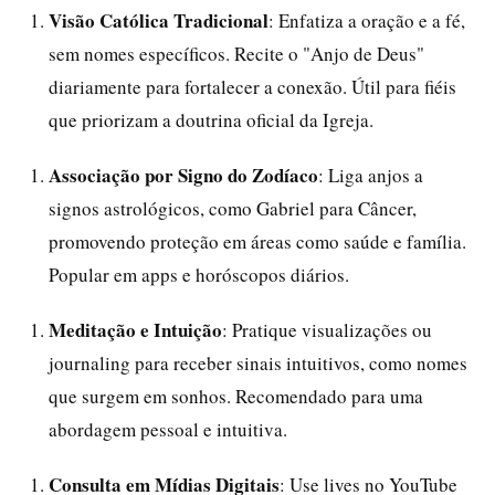
Visão Católica Tradicional
: Enfatiza a oração e a fé,
sem nomes específicos. Recite o "Anjo de Deus"
diariamente para fortalecer a conexão. Útil para fiéis
que priorizam a doutrina oficial da Igreja.
Associação por Signo do Zodíaco
: Liga anjos a
signos astrológicos, como Gabriel para Câncer,
promovendo proteção em áreas como saúde e família.
Popular em apps e horóscopos diários.
Meditação e Intuição
: Pratique visualizações ou
journaling para receber sinais intuitivos, como nomes
que surgem em sonhos. Recomendado para uma
abordagem pessoal e intuitiva.
Consulta em Mídias Digitais
: Use lives no YouTube