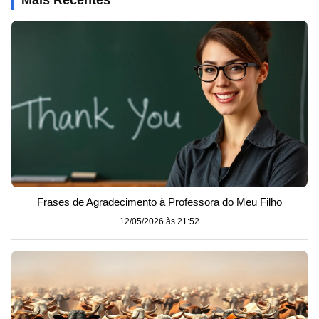
Mais Recentes
Frases de Agradecimento à Professora do Meu Filho
12/05/2026 às 21:52