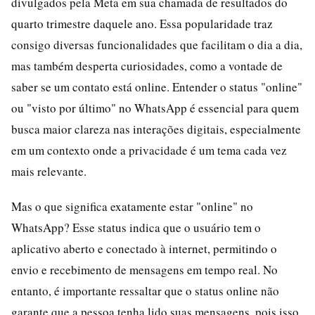
divulgados pela Meta em sua chamada de resultados do
quarto trimestre daquele ano. Essa popularidade traz
consigo diversas funcionalidades que facilitam o dia a dia,
mas também desperta curiosidades, como a vontade de
saber se um contato está online. Entender o status "online"
ou "visto por último" no WhatsApp é essencial para quem
busca maior clareza nas interações digitais, especialmente
em um contexto onde a privacidade é um tema cada vez
mais relevante.
Mas o que significa exatamente estar "online" no
WhatsApp? Esse status indica que o usuário tem o
aplicativo aberto e conectado à internet, permitindo o
envio e recebimento de mensagens em tempo real. No
entanto, é importante ressaltar que o status online não
garante que a pessoa tenha lido suas mensagens, pois isso