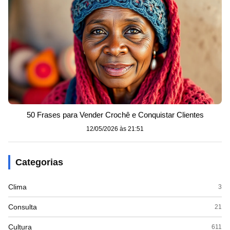
50 Frases para Vender Crochê e Conquistar Clientes
12/05/2026 às 21:51
Categorias
Clima
3
Consulta
21
Cultura
611