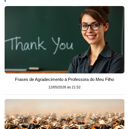
Frases de Agradecimento à Professora do Meu Filho
12/05/2026 às 21:52