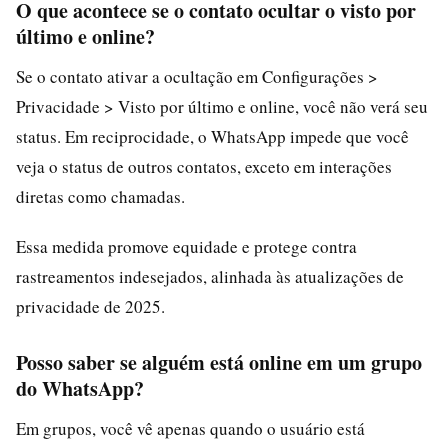
O que acontece se o contato ocultar o visto por
último e online?
Se o contato ativar a ocultação em Configurações >
Privacidade > Visto por último e online, você não verá seu
status. Em reciprocidade, o WhatsApp impede que você
veja o status de outros contatos, exceto em interações
diretas como chamadas.
Essa medida promove equidade e protege contra
rastreamentos indesejados, alinhada às atualizações de
privacidade de 2025.
Posso saber se alguém está online em um grupo
do WhatsApp?
Em grupos, você vê apenas quando o usuário está