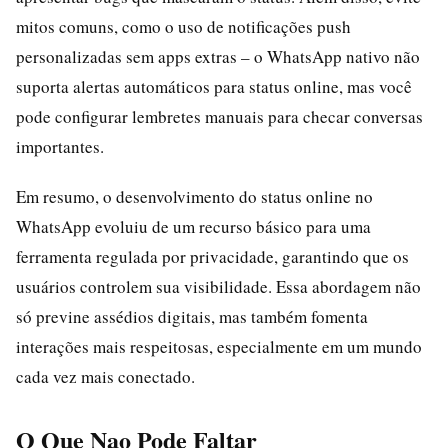
mitos comuns, como o uso de notificações push
personalizadas sem apps extras – o WhatsApp nativo não
suporta alertas automáticos para status online, mas você
pode configurar lembretes manuais para checar conversas
importantes.
Em resumo, o desenvolvimento do status online no
WhatsApp evoluiu de um recurso básico para uma
ferramenta regulada por privacidade, garantindo que os
usuários controlem sua visibilidade. Essa abordagem não
só previne assédios digitais, mas também fomenta
interações mais respeitosas, especialmente em um mundo
cada vez mais conectado.
O Que Nao Pode Faltar