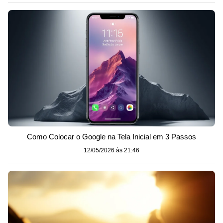
Como Colocar o Google na Tela Inicial em 3 Passos
12/05/2026 às 21:46