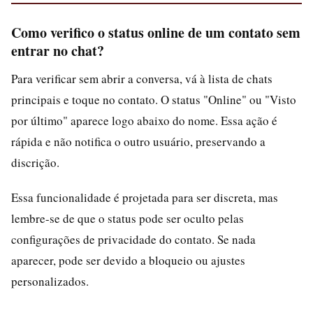
Como verifico o status online de um contato sem
entrar no chat?
Para verificar sem abrir a conversa, vá à lista de chats
principais e toque no contato. O status "Online" ou "Visto
por último" aparece logo abaixo do nome. Essa ação é
rápida e não notifica o outro usuário, preservando a
discrição.
Essa funcionalidade é projetada para ser discreta, mas
lembre-se de que o status pode ser oculto pelas
configurações de privacidade do contato. Se nada
aparecer, pode ser devido a bloqueio ou ajustes
personalizados.