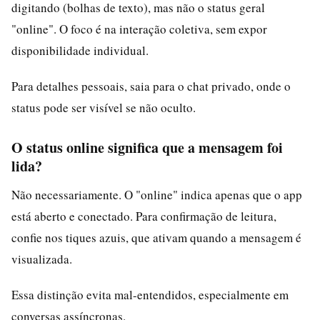
digitando (bolhas de texto), mas não o status geral
"online". O foco é na interação coletiva, sem expor
disponibilidade individual.
Para detalhes pessoais, saia para o chat privado, onde o
status pode ser visível se não oculto.
O status online significa que a mensagem foi
lida?
Não necessariamente. O "online" indica apenas que o app
está aberto e conectado. Para confirmação de leitura,
confie nos tiques azuis, que ativam quando a mensagem é
visualizada.
Essa distinção evita mal-entendidos, especialmente em
conversas assíncronas.