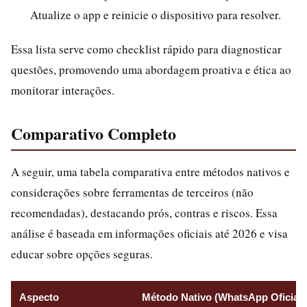
Atualize o app e reinicie o dispositivo para resolver.
Essa lista serve como checklist rápido para diagnosticar
questões, promovendo uma abordagem proativa e ética ao
monitorar interações.
Comparativo Completo
A seguir, uma tabela comparativa entre métodos nativos e
considerações sobre ferramentas de terceiros (não
recomendadas), destacando prós, contras e riscos. Essa
análise é baseada em informações oficiais até 2026 e visa
educar sobre opções seguras.
Aspecto
Método Nativo (WhatsApp Oficial)