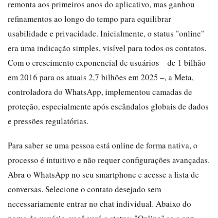
remonta aos primeiros anos do aplicativo, mas ganhou
refinamentos ao longo do tempo para equilibrar
usabilidade e privacidade. Inicialmente, o status "online"
era uma indicação simples, visível para todos os contatos.
Com o crescimento exponencial de usuários – de 1 bilhão
em 2016 para os atuais 2,7 bilhões em 2025 –, a Meta,
controladora do WhatsApp, implementou camadas de
proteção, especialmente após escândalos globais de dados
e pressões regulatórias.
Para saber se uma pessoa está online de forma nativa, o
processo é intuitivo e não requer configurações avançadas.
Abra o WhatsApp no seu smartphone e acesse a lista de
conversas. Selecione o contato desejado sem
necessariamente entrar no chat individual. Abaixo do