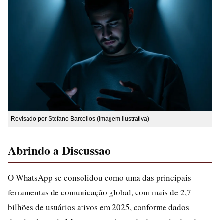
Revisado por Stéfano Barcellos (imagem ilustrativa)
Abrindo a Discussao
O WhatsApp se consolidou como uma das principais
ferramentas de comunicação global, com mais de 2,7
bilhões de usuários ativos em 2025, conforme dados