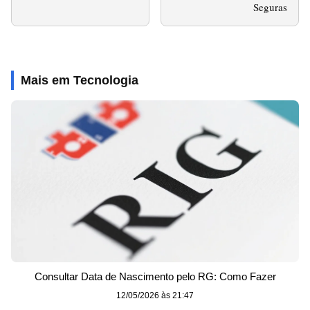
Seguras
Mais em Tecnologia
Consultar Data de Nascimento pelo RG: Como Fazer
12/05/2026 às 21:47