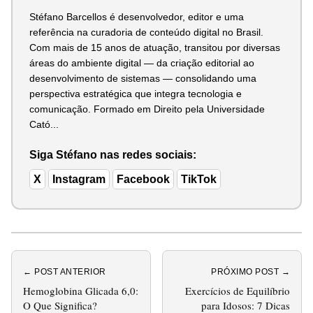
Stéfano Barcellos é desenvolvedor, editor e uma
referência na curadoria de conteúdo digital no Brasil.
Com mais de 15 anos de atuação, transitou por diversas
áreas do ambiente digital — da criação editorial ao
desenvolvimento de sistemas — consolidando uma
perspectiva estratégica que integra tecnologia e
comunicação. Formado em Direito pela Universidade
Cató...
Siga Stéfano nas redes sociais:
X
Instagram
Facebook
TikTok
← POST ANTERIOR
PRÓXIMO POST →
Hemoglobina Glicada 6,0:
Exercícios de Equilíbrio
O Que Significa?
para Idosos: 7 Dicas