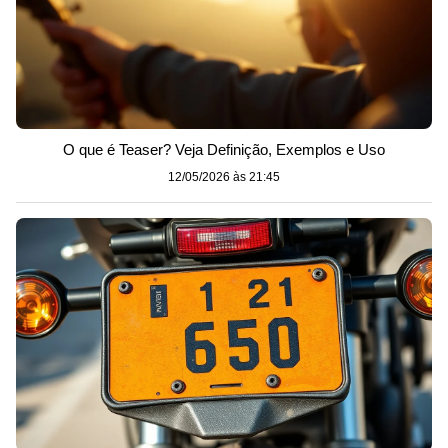
O que é Teaser? Veja Definição, Exemplos e Uso
12/05/2026 às 21:45