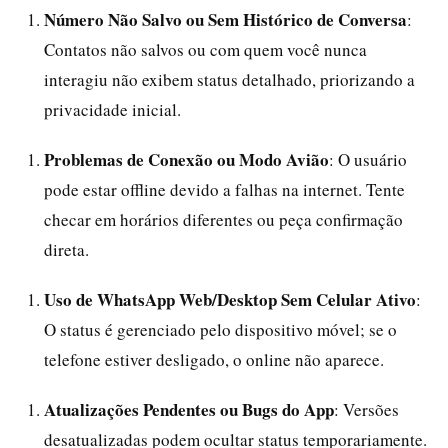
Número Não Salvo ou Sem Histórico de Conversa
:
Contatos não salvos ou com quem você nunca
interagiu não exibem status detalhado, priorizando a
privacidade inicial.
Problemas de Conexão ou Modo Avião
: O usuário
pode estar offline devido a falhas na internet. Tente
checar em horários diferentes ou peça confirmação
direta.
Uso de WhatsApp Web/Desktop Sem Celular Ativo
:
O status é gerenciado pelo dispositivo móvel; se o
telefone estiver desligado, o online não aparece.
Atualizações Pendentes ou Bugs do App
: Versões
desatualizadas podem ocultar status temporariamente.