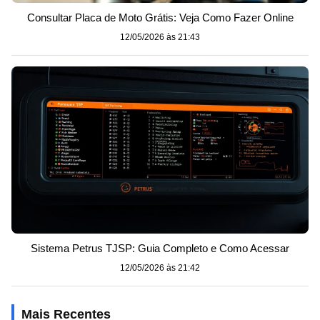
Consultar Placa de Moto Grátis: Veja Como Fazer Online
12/05/2026 às 21:43
Sistema Petrus TJSP: Guia Completo e Como Acessar
12/05/2026 às 21:42
Mais Recentes