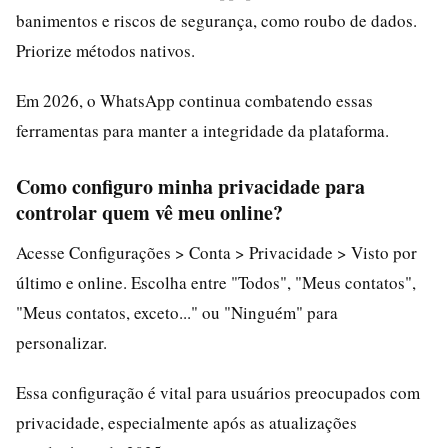
banimentos e riscos de segurança, como roubo de dados.
Priorize métodos nativos.
Em 2026, o WhatsApp continua combatendo essas
ferramentas para manter a integridade da plataforma.
Como configuro minha privacidade para
controlar quem vê meu online?
Acesse Configurações > Conta > Privacidade > Visto por
último e online. Escolha entre "Todos", "Meus contatos",
"Meus contatos, exceto..." ou "Ninguém" para
personalizar.
Essa configuração é vital para usuários preocupados com
privacidade, especialmente após as atualizações