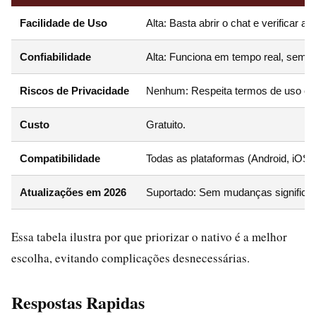
Facilidade de Uso
Alta: Basta abrir o chat e verificar ab
Confiabilidade
Alta: Funciona em tempo real, sem d
Riscos de Privacidade
Nenhum: Respeita termos de uso e
Custo
Gratuito.
Compatibilidade
Todas as plataformas (Android, iOS,
Atualizações em 2026
Suportado: Sem mudanças significati
Essa tabela ilustra por que priorizar o nativo é a melhor
escolha, evitando complicações desnecessárias.
Respostas Rapidas