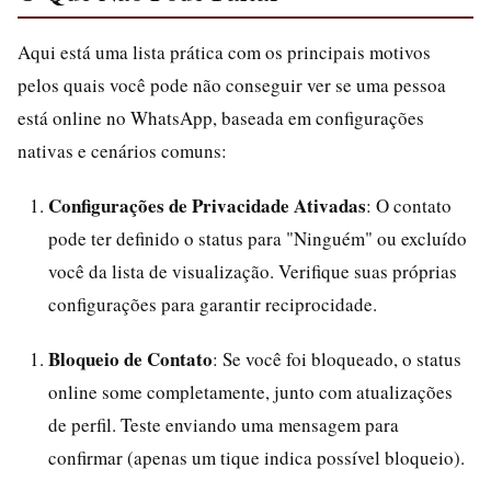
Aqui está uma lista prática com os principais motivos
pelos quais você pode não conseguir ver se uma pessoa
está online no WhatsApp, baseada em configurações
nativas e cenários comuns:
Configurações de Privacidade Ativadas
: O contato
pode ter definido o status para "Ninguém" ou excluído
você da lista de visualização. Verifique suas próprias
configurações para garantir reciprocidade.
Bloqueio de Contato
: Se você foi bloqueado, o status
online some completamente, junto com atualizações
de perfil. Teste enviando uma mensagem para
confirmar (apenas um tique indica possível bloqueio).