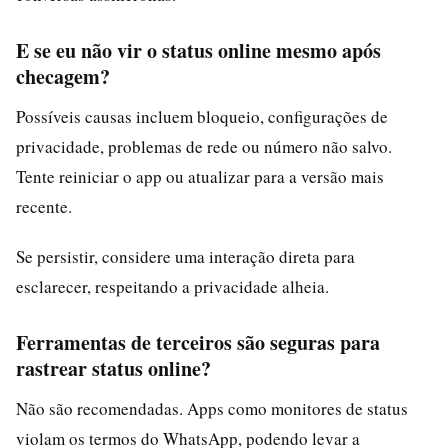
E se eu não vir o status online mesmo após
checagem?
Possíveis causas incluem bloqueio, configurações de
privacidade, problemas de rede ou número não salvo.
Tente reiniciar o app ou atualizar para a versão mais
recente.
Se persistir, considere uma interação direta para
esclarecer, respeitando a privacidade alheia.
Ferramentas de terceiros são seguras para
rastrear status online?
Não são recomendadas. Apps como monitores de status
violam os termos do WhatsApp, podendo levar a