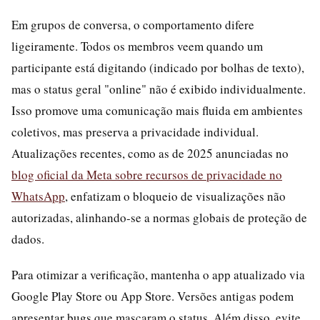
Em grupos de conversa, o comportamento difere
ligeiramente. Todos os membros veem quando um
participante está digitando (indicado por bolhas de texto),
mas o status geral "online" não é exibido individualmente.
Isso promove uma comunicação mais fluida em ambientes
coletivos, mas preserva a privacidade individual.
Atualizações recentes, como as de 2025 anunciadas no
blog oficial da Meta sobre recursos de privacidade no
WhatsApp
, enfatizam o bloqueio de visualizações não
autorizadas, alinhando-se a normas globais de proteção de
dados.
Para otimizar a verificação, mantenha o app atualizado via
Google Play Store ou App Store. Versões antigas podem
apresentar bugs que mascaram o status. Além disso, evite