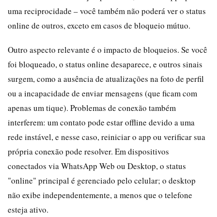
uma reciprocidade – você também não poderá ver o status
online de outros, exceto em casos de bloqueio mútuo.
Outro aspecto relevante é o impacto de bloqueios. Se você
foi bloqueado, o status online desaparece, e outros sinais
surgem, como a ausência de atualizações na foto de perfil
ou a incapacidade de enviar mensagens (que ficam com
apenas um tique). Problemas de conexão também
interferem: um contato pode estar offline devido a uma
rede instável, e nesse caso, reiniciar o app ou verificar sua
própria conexão pode resolver. Em dispositivos
conectados via WhatsApp Web ou Desktop, o status
"online" principal é gerenciado pelo celular; o desktop
não exibe independentemente, a menos que o telefone
esteja ativo.