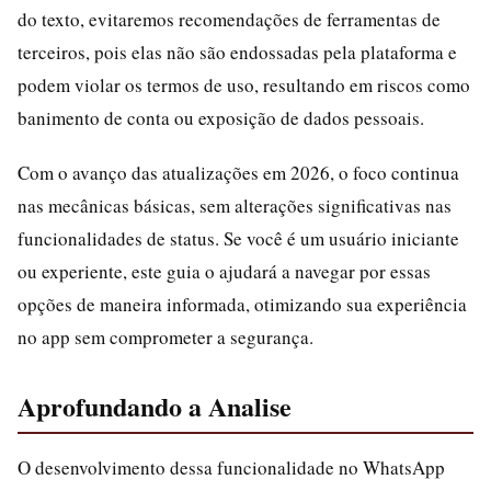
do texto, evitaremos recomendações de ferramentas de
terceiros, pois elas não são endossadas pela plataforma e
podem violar os termos de uso, resultando em riscos como
banimento de conta ou exposição de dados pessoais.
Com o avanço das atualizações em 2026, o foco continua
nas mecânicas básicas, sem alterações significativas nas
funcionalidades de status. Se você é um usuário iniciante
ou experiente, este guia o ajudará a navegar por essas
opções de maneira informada, otimizando sua experiência
no app sem comprometer a segurança.
Aprofundando a Analise
O desenvolvimento dessa funcionalidade no WhatsApp