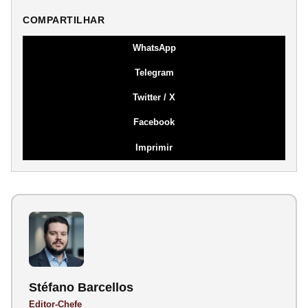
COMPARTILHAR
WhatsApp
Telegram
Twitter / X
Facebook
Imprimir
Stéfano Barcellos
Editor-Chefe