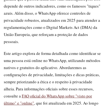
depende de outros indicadores, como os famosos "tiques"
azuis. Além disso, o WhatsApp oferece controles de
privacidade robustos, atualizados em 2025 para atender a
regulamentações como o Digital Markets Act (DMA) da
União Europeia, que reforçam a proteção de dados
pessoais.
Este artigo explora de forma detalhada como identificar se
uma pessoa está online no WhatsApp, utilizando métodos
nativos e gratuitos do aplicativo. Abordaremos as
configurações de privacidade, limitações e dicas práticas,
sempre priorizando a ética e o respeito à privacidade
alheia. Para informações oficiais sobre esses recursos,
consulte a
FAQ oficial do WhatsApp sobre "visto por
último" e "online"
, que foi atualizada em 2025. Ao longo