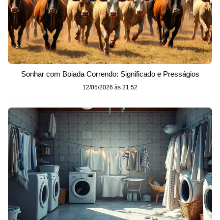
Sonhar com Boiada Correndo: Significado e Presságios
12/05/2026 às 21:52