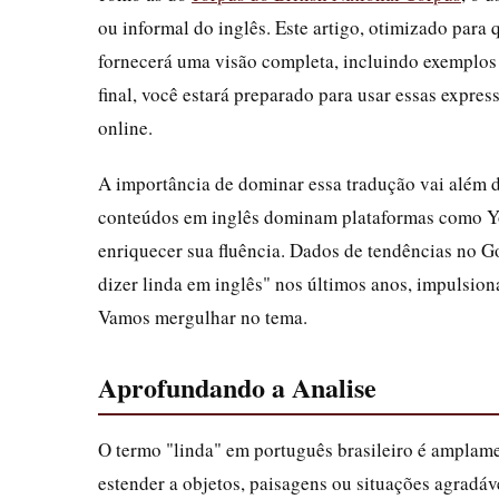
ou informal do inglês. Este artigo, otimizado para
fornecerá uma visão completa, incluindo exemplos 
final, você estará preparado para usar essas expre
online.
A importância de dominar essa tradução vai além 
conteúdos em inglês dominam plataformas como Yo
enriquecer sua fluência. Dados de tendências no
dizer linda em inglês" nos últimos anos, impulsio
Vamos mergulhar no tema.
Aprofundando a Analise
O termo "linda" em português brasileiro é amplame
estender a objetos, paisagens ou situações agradáve