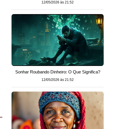
12/05/2026 às 21:52
Sonhar Roubando Dinheiro: O Que Significa?
12/05/2026 às 21:52