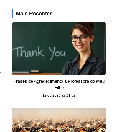
Mais Recentes
e
Frases de Agradecimento à Professora do Meu
Filho
12/05/2026 às 21:52