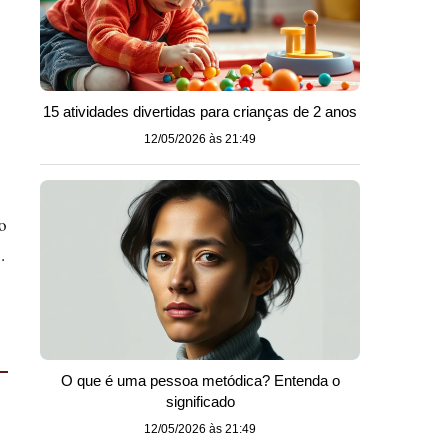
15 atividades divertidas para crianças de 2 anos
12/05/2026 às 21:49
o
.
O que é uma pessoa metódica? Entenda o
significado
12/05/2026 às 21:49