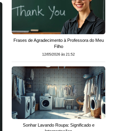
Frases de Agradecimento à Professora do Meu
Filho
12/05/2026 às 21:52
Sonhar Lavando Roupa: Significado e