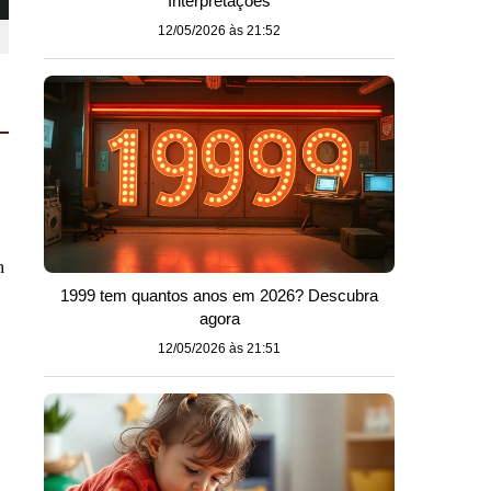
Interpretações
12/05/2026 às 21:52
m
1999 tem quantos anos em 2026? Descubra
agora
12/05/2026 às 21:51