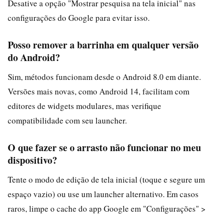
Desative a opção "Mostrar pesquisa na tela inicial" nas
configurações do Google para evitar isso.
Posso remover a barrinha em qualquer versão
do Android?
Sim, métodos funcionam desde o Android 8.0 em diante.
Versões mais novas, como Android 14, facilitam com
editores de widgets modulares, mas verifique
compatibilidade com seu launcher.
O que fazer se o arrasto não funcionar no meu
dispositivo?
Tente o modo de edição de tela inicial (toque e segure um
espaço vazio) ou use um launcher alternativo. Em casos
raros, limpe o cache do app Google em "Configurações" >