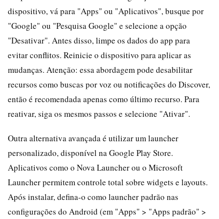
dispositivo, vá para "Apps" ou "Aplicativos", busque por
"Google" ou "Pesquisa Google" e selecione a opção
"Desativar". Antes disso, limpe os dados do app para
evitar conflitos. Reinicie o dispositivo para aplicar as
mudanças. Atenção: essa abordagem pode desabilitar
recursos como buscas por voz ou notificações do Discover,
então é recomendada apenas como último recurso. Para
reativar, siga os mesmos passos e selecione "Ativar".
Outra alternativa avançada é utilizar um launcher
personalizado, disponível na Google Play Store.
Aplicativos como o Nova Launcher ou o Microsoft
Launcher permitem controle total sobre widgets e layouts.
Após instalar, defina-o como launcher padrão nas
configurações do Android (em "Apps" > "Apps padrão" >