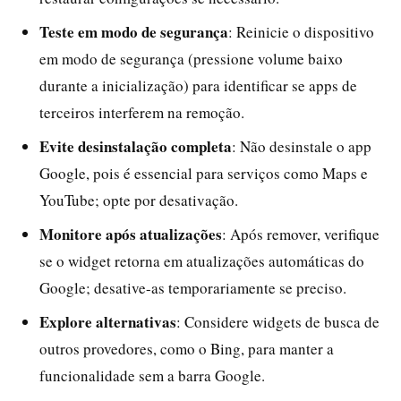
Teste em modo de segurança
: Reinicie o dispositivo
em modo de segurança (pressione volume baixo
durante a inicialização) para identificar se apps de
terceiros interferem na remoção.
Evite desinstalação completa
: Não desinstale o app
Google, pois é essencial para serviços como Maps e
YouTube; opte por desativação.
Monitore após atualizações
: Após remover, verifique
se o widget retorna em atualizações automáticas do
Google; desative-as temporariamente se preciso.
Explore alternativas
: Considere widgets de busca de
outros provedores, como o Bing, para manter a
funcionalidade sem a barra Google.