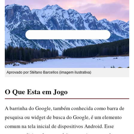
Aprovado por Stéfano Barcellos (imagem ilustrativa)
O Que Esta em Jogo
A barrinha do Google, também conhecida como barra de
pesquisa ou widget de busca do Google, é um elemento
comum na tela inicial de dispositivos Android. Esse