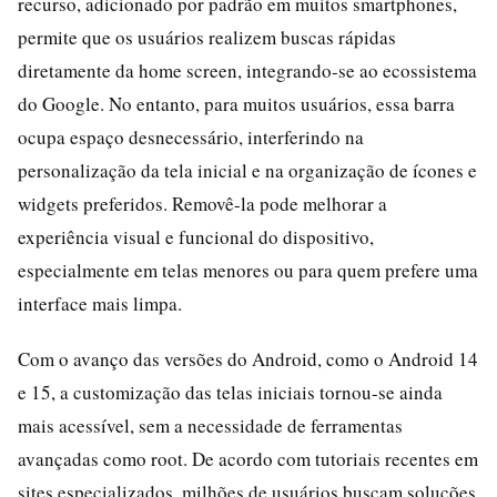
recurso, adicionado por padrão em muitos smartphones,
permite que os usuários realizem buscas rápidas
diretamente da home screen, integrando-se ao ecossistema
do Google. No entanto, para muitos usuários, essa barra
ocupa espaço desnecessário, interferindo na
personalização da tela inicial e na organização de ícones e
widgets preferidos. Removê-la pode melhorar a
experiência visual e funcional do dispositivo,
especialmente em telas menores ou para quem prefere uma
interface mais limpa.
Com o avanço das versões do Android, como o Android 14
e 15, a customização das telas iniciais tornou-se ainda
mais acessível, sem a necessidade de ferramentas
avançadas como root. De acordo com tutoriais recentes em
sites especializados, milhões de usuários buscam soluções