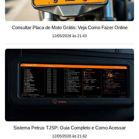
Consultar Placa de Moto Grátis: Veja Como Fazer Online
12/05/2026 às 21:43
Sistema Petrus TJSP: Guia Completo e Como Acessar
12/05/2026 às 21:42