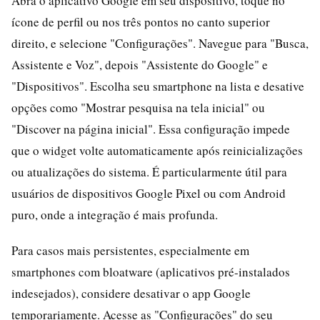
Abra o aplicativo Google em seu dispositivo, toque no
ícone de perfil ou nos três pontos no canto superior
direito, e selecione "Configurações". Navegue para "Busca,
Assistente e Voz", depois "Assistente do Google" e
"Dispositivos". Escolha seu smartphone na lista e desative
opções como "Mostrar pesquisa na tela inicial" ou
"Discover na página inicial". Essa configuração impede
que o widget volte automaticamente após reinicializações
ou atualizações do sistema. É particularmente útil para
usuários de dispositivos Google Pixel ou com Android
puro, onde a integração é mais profunda.
Para casos mais persistentes, especialmente em
smartphones com bloatware (aplicativos pré-instalados
indesejados), considere desativar o app Google
temporariamente. Acesse as "Configurações" do seu