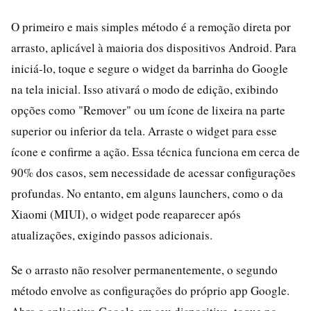
O primeiro e mais simples método é a remoção direta por
arrasto, aplicável à maioria dos dispositivos Android. Para
iniciá-lo, toque e segure o widget da barrinha do Google
na tela inicial. Isso ativará o modo de edição, exibindo
opções como "Remover" ou um ícone de lixeira na parte
superior ou inferior da tela. Arraste o widget para esse
ícone e confirme a ação. Essa técnica funciona em cerca de
90% dos casos, sem necessidade de acessar configurações
profundas. No entanto, em alguns launchers, como o da
Xiaomi (MIUI), o widget pode reaparecer após
atualizações, exigindo passos adicionais.
Se o arrasto não resolver permanentemente, o segundo
método envolve as configurações do próprio app Google.