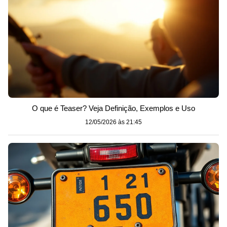
O que é Teaser? Veja Definição, Exemplos e Uso
12/05/2026 às 21:45