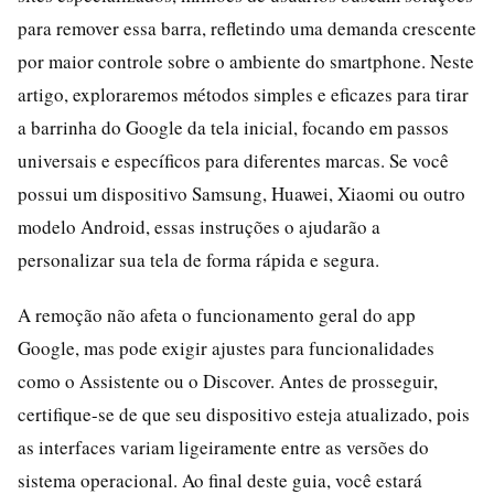
para remover essa barra, refletindo uma demanda crescente
por maior controle sobre o ambiente do smartphone. Neste
artigo, exploraremos métodos simples e eficazes para tirar
a barrinha do Google da tela inicial, focando em passos
universais e específicos para diferentes marcas. Se você
possui um dispositivo Samsung, Huawei, Xiaomi ou outro
modelo Android, essas instruções o ajudarão a
personalizar sua tela de forma rápida e segura.
A remoção não afeta o funcionamento geral do app
Google, mas pode exigir ajustes para funcionalidades
como o Assistente ou o Discover. Antes de prosseguir,
certifique-se de que seu dispositivo esteja atualizado, pois
as interfaces variam ligeiramente entre as versões do
sistema operacional. Ao final deste guia, você estará