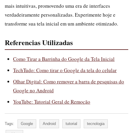
mais intuitivas, promovendo uma era de interfaces
verdadeiramente personalizadas. Experimente hoje e
transforme sua tela inicial em um ambiente otimizado.
Referencias Utilizadas
Como Tirar a Barrinha do Google da Tela Inicial
TechTudo: Como tirar o Google da tela do celular
Olhar Digital: Como remover a barra de pesquisas do
Google no Android
YouTube: Tutorial Geral de Remoção
Tags:
Google
Android
tutorial
tecnologia