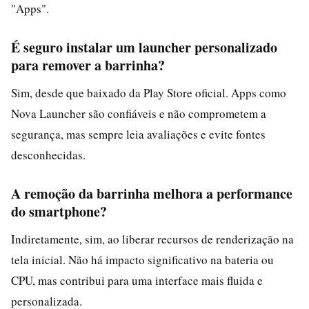
"Apps".
É seguro instalar um launcher personalizado
para remover a barrinha?
Sim, desde que baixado da Play Store oficial. Apps como
Nova Launcher são confiáveis e não comprometem a
segurança, mas sempre leia avaliações e evite fontes
desconhecidas.
A remoção da barrinha melhora a performance
do smartphone?
Indiretamente, sim, ao liberar recursos de renderização na
tela inicial. Não há impacto significativo na bateria ou
CPU, mas contribui para uma interface mais fluida e
personalizada.