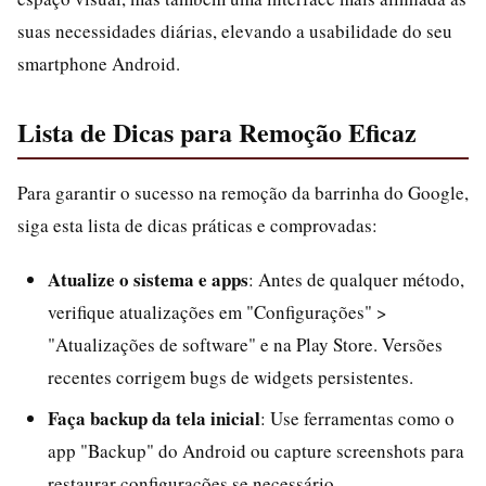
suas necessidades diárias, elevando a usabilidade do seu
smartphone Android.
Lista de Dicas para Remoção Eficaz
Para garantir o sucesso na remoção da barrinha do Google,
siga esta lista de dicas práticas e comprovadas:
Atualize o sistema e apps
: Antes de qualquer método,
verifique atualizações em "Configurações" >
"Atualizações de software" e na Play Store. Versões
recentes corrigem bugs de widgets persistentes.
Faça backup da tela inicial
: Use ferramentas como o
app "Backup" do Android ou capture screenshots para
restaurar configurações se necessário.