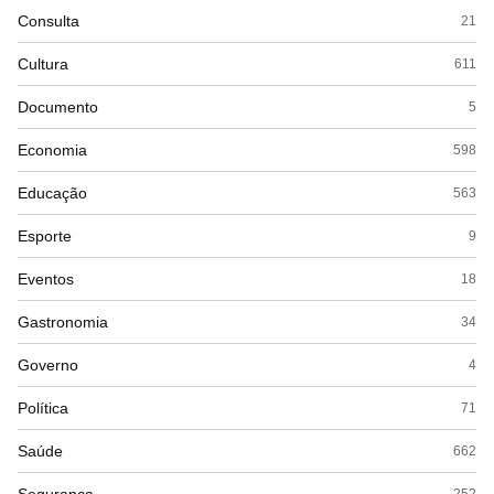
Consulta
21
Cultura
611
Documento
5
Economia
598
Educação
563
Esporte
9
Eventos
18
Gastronomia
34
Governo
4
Política
71
Saúde
662
252