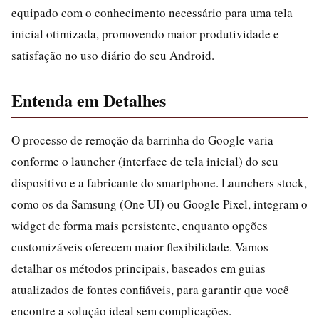
equipado com o conhecimento necessário para uma tela
inicial otimizada, promovendo maior produtividade e
satisfação no uso diário do seu Android.
Entenda em Detalhes
O processo de remoção da barrinha do Google varia
conforme o launcher (interface de tela inicial) do seu
dispositivo e a fabricante do smartphone. Launchers stock,
como os da Samsung (One UI) ou Google Pixel, integram o
widget de forma mais persistente, enquanto opções
customizáveis oferecem maior flexibilidade. Vamos
detalhar os métodos principais, baseados em guias
atualizados de fontes confiáveis, para garantir que você
encontre a solução ideal sem complicações.