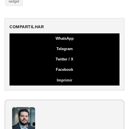
widget
COMPARTILHAR
WhatsApp
Telegram
Twitter / X
Facebook
Imprimir