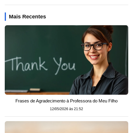
Mais Recentes
Frases de Agradecimento à Professora do Meu Filho
12/05/2026 às 21:52