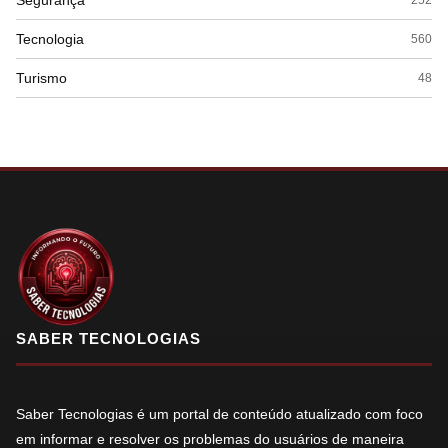
Segurança
Tecnologia
560
Turismo
48
SABER TECNOLOGIAS
Saber Tecnologias é um portal de conteúdo atualizado com foco
em informar e resolver os problemas do usuários de maneira