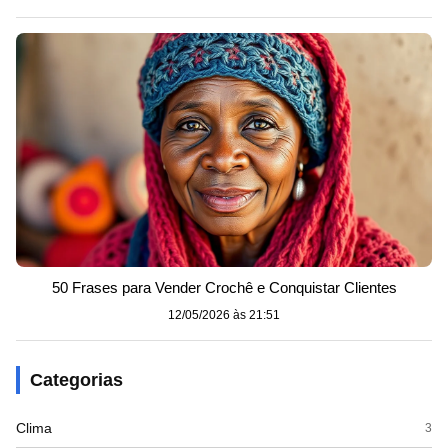
50 Frases para Vender Crochê e Conquistar Clientes
12/05/2026 às 21:51
Categorias
Clima
3