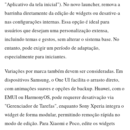
"Aplicativo da tela inicial"). No novo launcher, remova a
barrinha diretamente da edição de widgets ou desative-a
nas configurações internas. Essa opção é ideal para
usuários que desejam uma personalização extensa,
incluindo temas e gestos, sem alterar o sistema base. No
entanto, pode exigir um período de adaptação,
especialmente para iniciantes.
Variações por marca também devem ser consideradas. Em
dispositivos Samsung, o One UI facilita o arrasto direto,
com animações suaves e opções de backup. Huawei, com o
EMUI ou HarmonyOS, pode requerer desativação via
"Gerenciador de Tarefas", enquanto Sony Xperia integra o
widget de forma modular, permitindo remoção rápida no
modo de edição. Para Xiaomi e Poco, edite os widgets