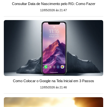
Consultar Data de Nascimento pelo RG: Como Fazer
12/05/2026 às 21:47
Como Colocar o Google na Tela Inicial em 3 Passos
12/05/2026 às 21:46