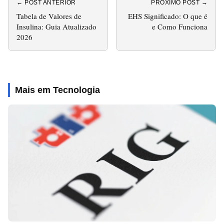
← POST ANTERIOR
PRÓXIMO POST →
Tabela de Valores de
EHS Significado: O que é
Insulina: Guia Atualizado
e Como Funciona
2026
Mais em Tecnologia