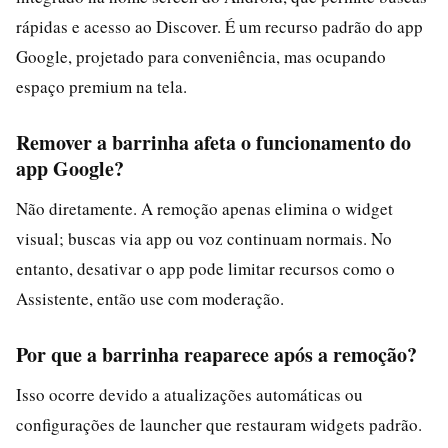
rápidas e acesso ao Discover. É um recurso padrão do app
Google, projetado para conveniência, mas ocupando
espaço premium na tela.
Remover a barrinha afeta o funcionamento do
app Google?
Não diretamente. A remoção apenas elimina o widget
visual; buscas via app ou voz continuam normais. No
entanto, desativar o app pode limitar recursos como o
Assistente, então use com moderação.
Por que a barrinha reaparece após a remoção?
Isso ocorre devido a atualizações automáticas ou
configurações de launcher que restauram widgets padrão.