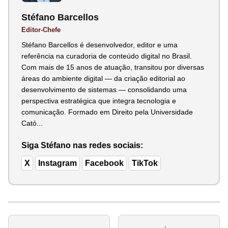
Stéfano Barcellos
Editor-Chefe
Stéfano Barcellos é desenvolvedor, editor e uma
referência na curadoria de conteúdo digital no Brasil.
Com mais de 15 anos de atuação, transitou por diversas
áreas do ambiente digital — da criação editorial ao
desenvolvimento de sistemas — consolidando uma
perspectiva estratégica que integra tecnologia e
comunicação. Formado em Direito pela Universidade
Cató...
Siga Stéfano nas redes sociais:
X
Instagram
Facebook
TikTok