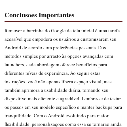
Conclusoes Importantes
Remover a barrinha do Google da tela inicial é uma tarefa
acessível que empodera os usuários a customizarem seu
Android de acordo com preferências pessoais. Dos
métodos simples por arrasto às opções avançadas com
launchers, cada abordagem oferece benefícios para
diferentes níveis de experiência. Ao seguir estas
instruções, você não apenas libera espaço visual, mas
também aprimora a usabilidade diária, tornando seu
dispositivo mais eficiente e agradável. Lembre-se de testar
os passos em seu modelo específico e manter backups para
tranquilidade. Com o Android evoluindo para maior
flexibilidade, personalizações como essa se tornarão ainda