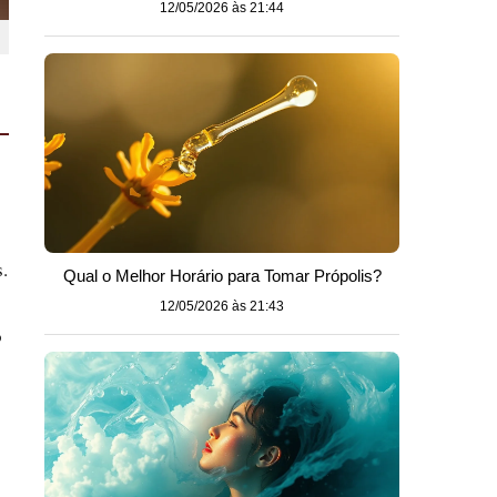
12/05/2026 às 21:44
.
Qual o Melhor Horário para Tomar Própolis?
12/05/2026 às 21:43
o