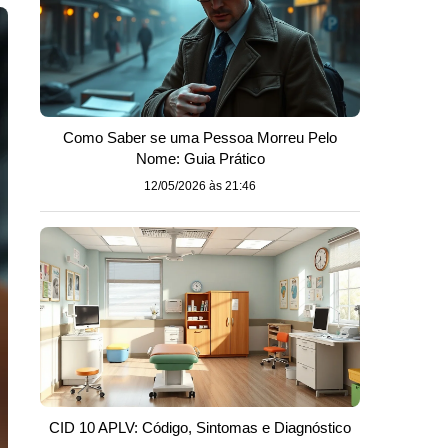
Como Saber se uma Pessoa Morreu Pelo
Nome: Guia Prático
12/05/2026 às 21:46
CID 10 APLV: Código, Sintomas e Diagnóstico