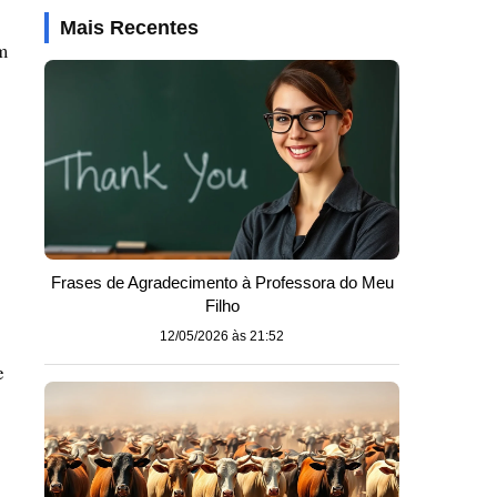
Mais Recentes
m
Frases de Agradecimento à Professora do Meu
Filho
o
12/05/2026 às 21:52
e