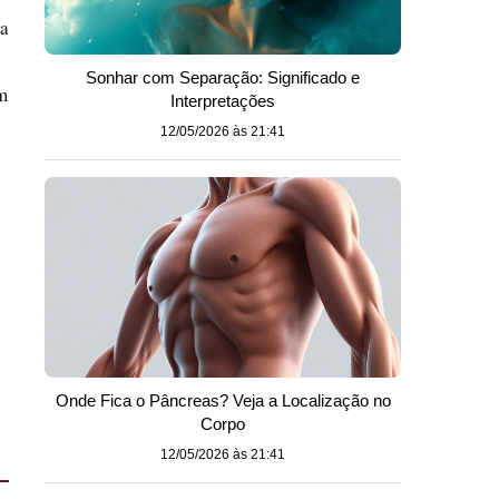
ha
Sonhar com Separação: Significado e
m
Interpretações
12/05/2026 às 21:41
Onde Fica o Pâncreas? Veja a Localização no
Corpo
12/05/2026 às 21:41