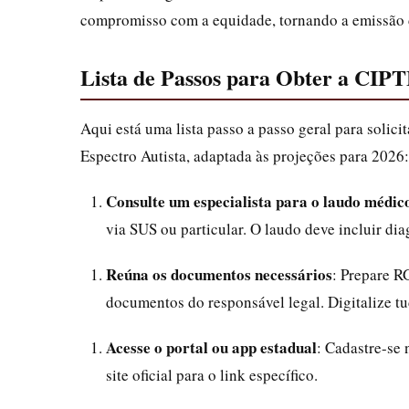
compromisso com a equidade, tornando a emissão
Lista de Passos para Obter a CIP
Aqui está uma lista passo a passo geral para solici
Espectro Autista, adaptada às projeções para 2026:
Consulte um especialista para o laudo médic
via SUS ou particular. O laudo deve incluir di
Reúna os documentos necessários
: Prepare R
documentos do responsável legal. Digitalize t
Acesse o portal ou app estadual
: Cadastre-se
site oficial para o link específico.