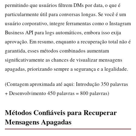
permitindo que usuários filtrem DMs por data, o que é
particularmente útil para conversas longas. Se você é um
usuário corporativo, integre ferramentas como o Instagram
Business API para logs automáticos, embora isso exija
aprovação. Em resumo, enquanto a recuperação total não é
garantida, esses métodos combinados aumentam
significativamente as chances de visualizar mensagens
apagadas, priorizando sempre a segurança e a legalidade.
(Contagem aproximada até aqui: Introdução 350 palavras
+ Desenvolvimento 450 palavras = 800 palavras)
Métodos Confiáveis para Recuperar
Mensagens Apagadas