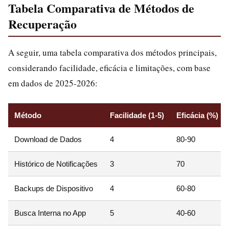
Tabela Comparativa de Métodos de
Recuperação
A seguir, uma tabela comparativa dos métodos principais,
considerando facilidade, eficácia e limitações, com base
em dados de 2025-2026:
Método
Facilidade (1-5)
Eficácia (%)
Download de Dados
4
80-90
Histórico de Notificações
3
70
Backups de Dispositivo
4
60-80
Busca Interna no App
5
40-60