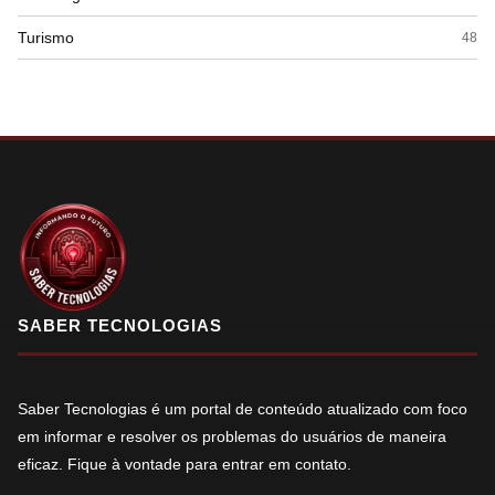
Turismo
48
SABER TECNOLOGIAS
Saber Tecnologias é um portal de conteúdo atualizado com foco
em informar e resolver os problemas do usuários de maneira
eficaz. Fique à vontade para entrar em contato.