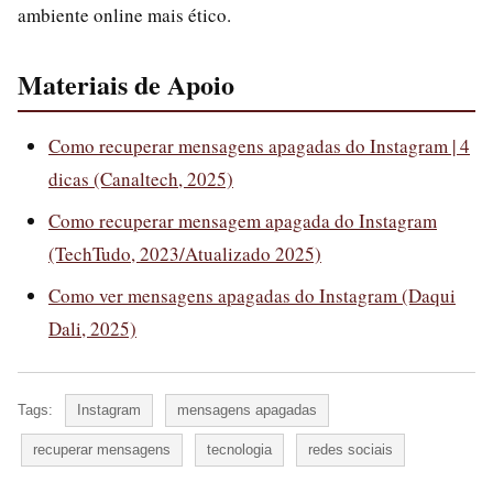
ambiente online mais ético.
Materiais de Apoio
Como recuperar mensagens apagadas do Instagram | 4
dicas (Canaltech, 2025)
Como recuperar mensagem apagada do Instagram
(TechTudo, 2023/Atualizado 2025)
Como ver mensagens apagadas do Instagram (Daqui
Dali, 2025)
Tags:
Instagram
mensagens apagadas
recuperar mensagens
tecnologia
redes sociais