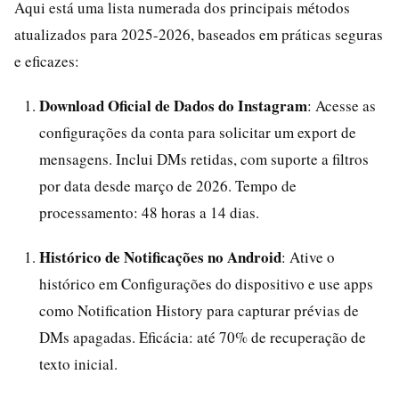
Aqui está uma lista numerada dos principais métodos
atualizados para 2025-2026, baseados em práticas seguras
e eficazes:
Download Oficial de Dados do Instagram
: Acesse as
configurações da conta para solicitar um export de
mensagens. Inclui DMs retidas, com suporte a filtros
por data desde março de 2026. Tempo de
processamento: 48 horas a 14 dias.
Histórico de Notificações no Android
: Ative o
histórico em Configurações do dispositivo e use apps
como Notification History para capturar prévias de
DMs apagadas. Eficácia: até 70% de recuperação de
texto inicial.