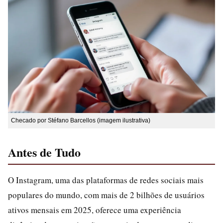
Checado por Stéfano Barcellos (imagem ilustrativa)
Antes de Tudo
O Instagram, uma das plataformas de redes sociais mais
populares do mundo, com mais de 2 bilhões de usuários
ativos mensais em 2025, oferece uma experiência