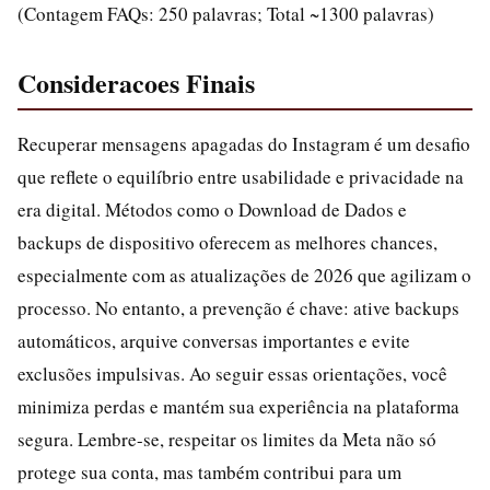
(Contagem FAQs: 250 palavras; Total ~1300 palavras)
Consideracoes Finais
Recuperar mensagens apagadas do Instagram é um desafio
que reflete o equilíbrio entre usabilidade e privacidade na
era digital. Métodos como o Download de Dados e
backups de dispositivo oferecem as melhores chances,
especialmente com as atualizações de 2026 que agilizam o
processo. No entanto, a prevenção é chave: ative backups
automáticos, arquive conversas importantes e evite
exclusões impulsivas. Ao seguir essas orientações, você
minimiza perdas e mantém sua experiência na plataforma
segura. Lembre-se, respeitar os limites da Meta não só
protege sua conta, mas também contribui para um