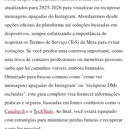
atualizados para 2025-2026 para visualizar ou recuperar
mensagens apagadas do Instagram. Abordaremos desde
opções oficiais da plataforma até soluções baseadas em
dispositivos, sempre enfatizando a importância de
respeitar os Termos de Serviço (ToS) da Meta para evitar
violações. Se você perdeu uma conversa importante, como
uma troca de contatos profissionais ou memórias pessoais,
saiba que há caminhos viáveis, embora limitados.
Otimizado para buscas comuns como "como ver
mensagens apagadas do Instagram" ou "recuperar DMs
excluídas", este guia completo visa fornecer informações
práticas e seguras, baseadas em fontes confiáveis como o
Canaltech
e o
TechTudo
. Ao final, você estará equipado
com estratégias para minimizar perdas futuras e recuperar
o que for possível.