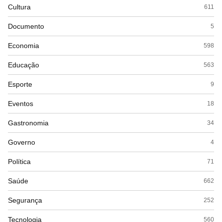
Cultura
611
Documento
5
Economia
598
Educação
563
Esporte
9
Eventos
18
Gastronomia
34
Governo
4
Política
71
Saúde
662
Segurança
252
Tecnologia
560