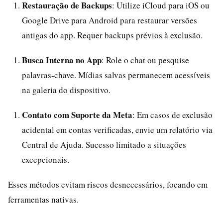
Restauração de Backups
: Utilize iCloud para iOS ou
Google Drive para Android para restaurar versões
antigas do app. Requer backups prévios à exclusão.
Busca Interna no App
: Role o chat ou pesquise
palavras-chave. Mídias salvas permanecem acessíveis
na galeria do dispositivo.
Contato com Suporte da Meta
: Em casos de exclusão
acidental em contas verificadas, envie um relatório via
Central de Ajuda. Sucesso limitado a situações
excepcionais.
Esses métodos evitam riscos desnecessários, focando em
ferramentas nativas.