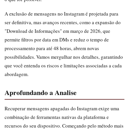
A exclusão de mensagens no Instagram é projetada para
ser definitiva, mas avanços recentes, como a expansão do
"Download de Informações" em março de 2026, que
permite filtros por data em DMs e reduz o tempo de
processamento para até 48 horas, abrem novas
possibilidades. Vamos mergulhar nos detalhes, garantindo
que você entenda os riscos e limitações associadas a cada
abordagem.
Aprofundando a Analise
Recuperar mensagens apagadas do Instagram exige uma
combinação de ferramentas nativas da plataforma e
recursos do seu dispositivo. Começando pelo método mais