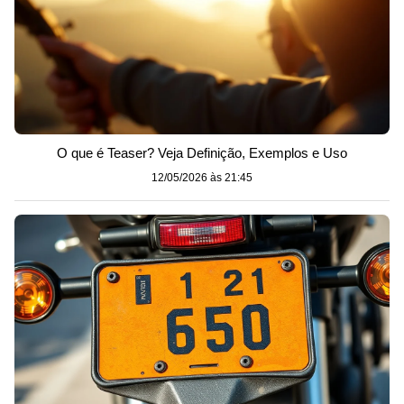
O que é Teaser? Veja Definição, Exemplos e Uso
12/05/2026 às 21:45