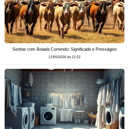
Sonhar com Boiada Correndo: Significado e Presságios
12/05/2026 às 21:52