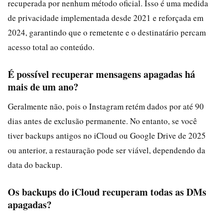
recuperada por nenhum método oficial. Isso é uma medida
de privacidade implementada desde 2021 e reforçada em
2024, garantindo que o remetente e o destinatário percam
acesso total ao conteúdo.
É possível recuperar mensagens apagadas há
mais de um ano?
Geralmente não, pois o Instagram retém dados por até 90
dias antes de exclusão permanente. No entanto, se você
tiver backups antigos no iCloud ou Google Drive de 2025
ou anterior, a restauração pode ser viável, dependendo da
data do backup.
Os backups do iCloud recuperam todas as DMs
apagadas?