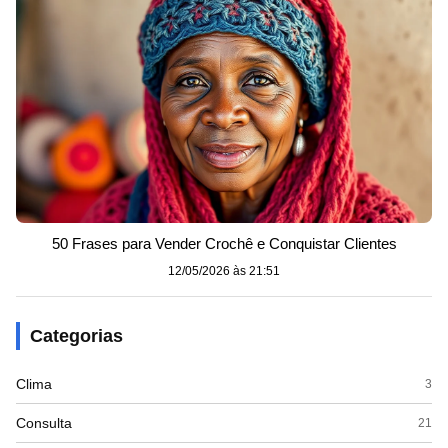
50 Frases para Vender Crochê e Conquistar Clientes
12/05/2026 às 21:51
Categorias
Clima
3
Consulta
21