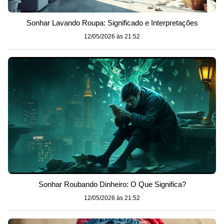
Sonhar Lavando Roupa: Significado e Interpretações
12/05/2026 às 21:52
Sonhar Roubando Dinheiro: O Que Significa?
12/05/2026 às 21:52