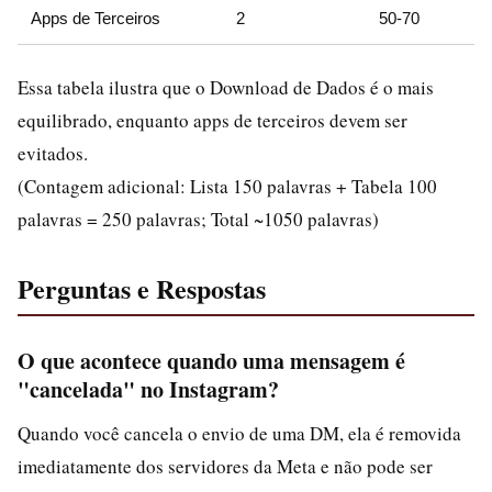
Apps de Terceiros
2
50-70
Essa tabela ilustra que o Download de Dados é o mais
equilibrado, enquanto apps de terceiros devem ser
evitados.
(Contagem adicional: Lista 150 palavras + Tabela 100
palavras = 250 palavras; Total ~1050 palavras)
Perguntas e Respostas
O que acontece quando uma mensagem é
"cancelada" no Instagram?
Quando você cancela o envio de uma DM, ela é removida
imediatamente dos servidores da Meta e não pode ser