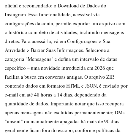
oficial e recomendado: o Download de Dados do
Instagram. Essa funcionalidade, acessível via
configurações da conta, permite exportar um arquivo com
o histórico completo de atividades, incluindo mensagens
diretas. Para acessá-la, vá em Configurações > Sua
Atividade > Baixar Suas Informações. Selecione a
categoria "Mensagens" e defina um intervalo de datas
específico – uma novidade introduzida em 2026 que
facilita a busca em conversas antigas. O arquivo ZIP,
contendo dados em formatos HTML e JSON, é enviado por
e-mail em até 48 horas a 14 dias, dependendo da
quantidade de dados. Importante notar que isso recupera
apenas mensagens não excluídas permanentemente; DMs
"unsent" ou manualmente apagadas há mais de 90 dias
geralmente ficam fora do escopo, conforme políticas da