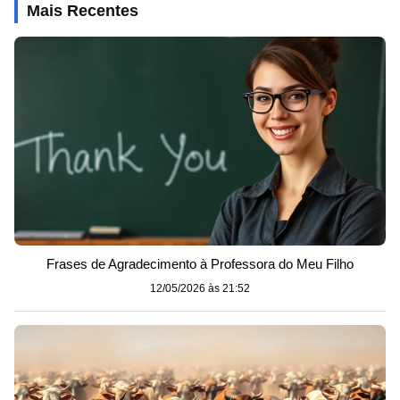
Mais Recentes
Frases de Agradecimento à Professora do Meu Filho
12/05/2026 às 21:52