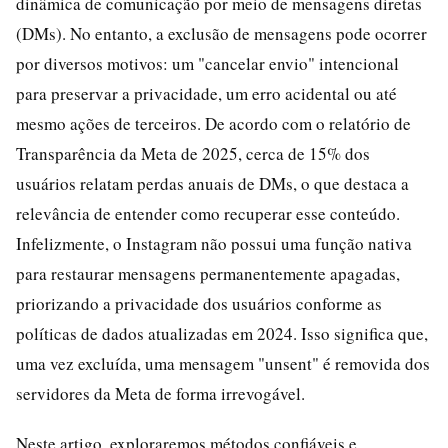
dinâmica de comunicação por meio de mensagens diretas
(DMs). No entanto, a exclusão de mensagens pode ocorrer
por diversos motivos: um "cancelar envio" intencional
para preservar a privacidade, um erro acidental ou até
mesmo ações de terceiros. De acordo com o relatório de
Transparência da Meta de 2025, cerca de 15% dos
usuários relatam perdas anuais de DMs, o que destaca a
relevância de entender como recuperar esse conteúdo.
Infelizmente, o Instagram não possui uma função nativa
para restaurar mensagens permanentemente apagadas,
priorizando a privacidade dos usuários conforme as
políticas de dados atualizadas em 2024. Isso significa que,
uma vez excluída, uma mensagem "unsent" é removida dos
servidores da Meta de forma irrevogável.
Neste artigo, exploraremos métodos confiáveis e