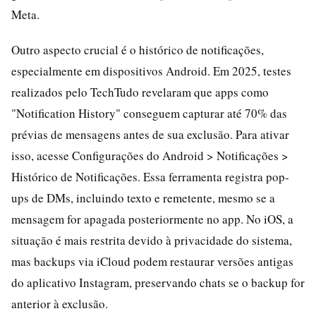
Meta.
Outro aspecto crucial é o histórico de notificações,
especialmente em dispositivos Android. Em 2025, testes
realizados pelo TechTudo revelaram que apps como
"Notification History" conseguem capturar até 70% das
prévias de mensagens antes de sua exclusão. Para ativar
isso, acesse Configurações do Android > Notificações >
Histórico de Notificações. Essa ferramenta registra pop-
ups de DMs, incluindo texto e remetente, mesmo se a
mensagem for apagada posteriormente no app. No iOS, a
situação é mais restrita devido à privacidade do sistema,
mas backups via iCloud podem restaurar versões antigas
do aplicativo Instagram, preservando chats se o backup for
anterior à exclusão.