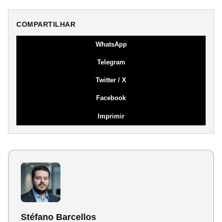
COMPARTILHAR
WhatsApp
Telegram
Twitter / X
Facebook
Imprimir
Stéfano Barcellos