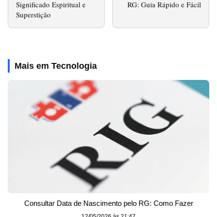
Significado Espiritual e
RG: Guia Rápido e Fácil
Superstição
Mais em Tecnologia
Consultar Data de Nascimento pelo RG: Como Fazer
12/05/2026 às 21:47