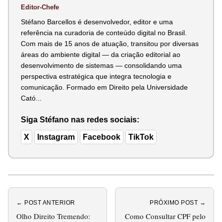
Editor-Chefe
Stéfano Barcellos é desenvolvedor, editor e uma
referência na curadoria de conteúdo digital no Brasil.
Com mais de 15 anos de atuação, transitou por diversas
áreas do ambiente digital — da criação editorial ao
desenvolvimento de sistemas — consolidando uma
perspectiva estratégica que integra tecnologia e
comunicação. Formado em Direito pela Universidade
Cató...
Siga Stéfano nas redes sociais:
X
Instagram
Facebook
TikTok
← POST ANTERIOR
PRÓXIMO POST →
Olho Direito Tremendo:
Como Consultar CPF pelo