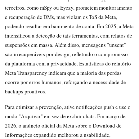
terceiros, como mSpy ou Eyezy, prometem monitoramento
e recuperação de DMs, mas violam os ToS da Meta,
podendo resultar em banimento de conta. Em 2025, a Meta
intensificou a detecção de tais ferramentas, com relatos de
suspensões em massa. Além disso, mensagens "unsent"
são irrecuperáveis por design, refletindo o compromisso
da plataforma com a privacidade. Estatísticas do relatório
Meta Transparency indicam que a maioria das perdas
ocorre por erros humanos, reforçando a necessidade de
backups proativos.
Para otimizar a prevenção, ative notificações push e use o
modo "Arquivar" em vez de excluir chats. Em março de
2026, o anúncio oficial da Meta sobre o Download de
Informações expandido melhorou a usabilidade,