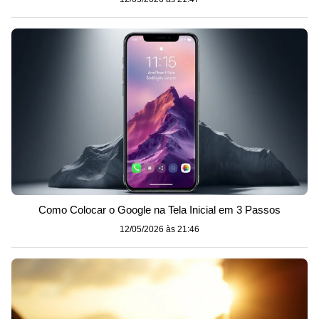
Como Colocar o Google na Tela Inicial em 3 Passos
12/05/2026 às 21:46