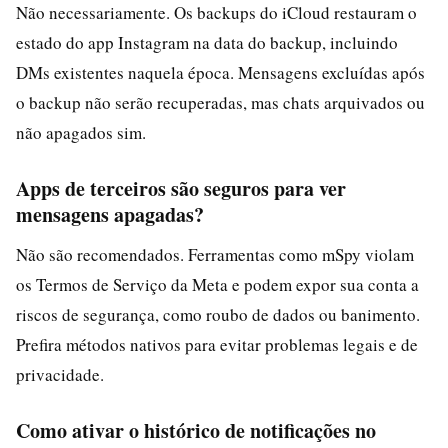
Não necessariamente. Os backups do iCloud restauram o
estado do app Instagram na data do backup, incluindo
DMs existentes naquela época. Mensagens excluídas após
o backup não serão recuperadas, mas chats arquivados ou
não apagados sim.
Apps de terceiros são seguros para ver
mensagens apagadas?
Não são recomendados. Ferramentas como mSpy violam
os Termos de Serviço da Meta e podem expor sua conta a
riscos de segurança, como roubo de dados ou banimento.
Prefira métodos nativos para evitar problemas legais e de
privacidade.
Como ativar o histórico de notificações no