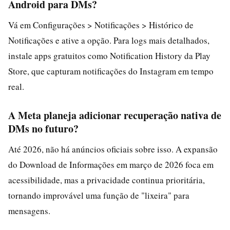
Android para DMs?
Vá em Configurações > Notificações > Histórico de
Notificações e ative a opção. Para logs mais detalhados,
instale apps gratuitos como Notification History da Play
Store, que capturam notificações do Instagram em tempo
real.
A Meta planeja adicionar recuperação nativa de
DMs no futuro?
Até 2026, não há anúncios oficiais sobre isso. A expansão
do Download de Informações em março de 2026 foca em
acessibilidade, mas a privacidade continua prioritária,
tornando improvável uma função de "lixeira" para
mensagens.