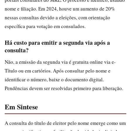
nome e filiação. Em 2024, houve um aumento de 20%
nessas consultas devido a eleições, com orientação
específica para votação em consulados.
Há custo para emitir a segunda via após a
consulta?
Não, a emissão da segunda via é gratuita online via e-
Título ou em cartórios. Após consultar pelo nome e
identificar o número, baixe o documento digital.
Pendências devem ser resolvidas primeiro para liberação.
Em Sintese
A consulta do título de eleitor pelo nome emerge como um