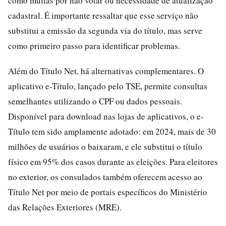
como multas por não votar ou necessidade de atualização
cadastral. É importante ressaltar que esse serviço não
substitui a emissão da segunda via do título, mas serve
como primeiro passo para identificar problemas.
Além do Título Net, há alternativas complementares. O
aplicativo e-Título, lançado pelo TSE, permite consultas
semelhantes utilizando o CPF ou dados pessoais.
Disponível para download nas lojas de aplicativos, o e-
Título tem sido amplamente adotado: em 2024, mais de 30
milhões de usuários o baixaram, e ele substitui o título
físico em 95% dos casos durante as eleições. Para eleitores
no exterior, os consulados também oferecem acesso ao
Título Net por meio de portais específicos do Ministério
das Relações Exteriores (MRE).