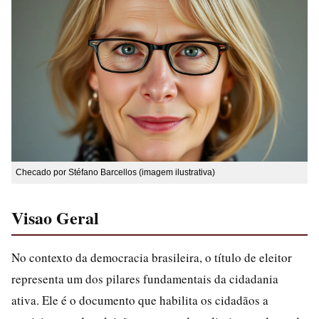
Checado por Stéfano Barcellos (imagem ilustrativa)
Visao Geral
No contexto da democracia brasileira, o título de eleitor
representa um dos pilares fundamentais da cidadania
ativa. Ele é o documento que habilita os cidadãos a