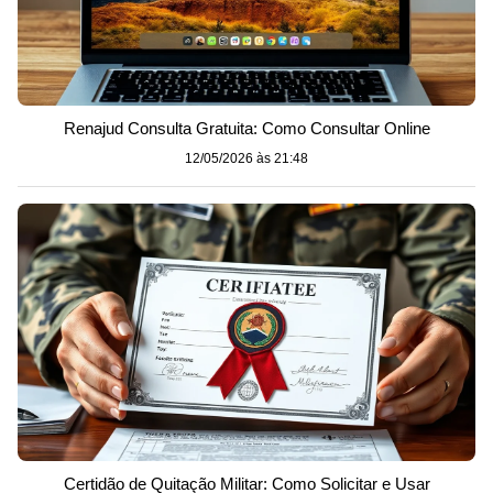
Renajud Consulta Gratuita: Como Consultar Online
12/05/2026 às 21:48
Certidão de Quitação Militar: Como Solicitar e Usar