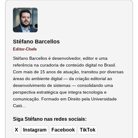
Stéfano Barcellos
Editor-Chefe
Stéfano Barcellos é desenvolvedor, editor e uma
referência na curadoria de conteúdo digital no Brasil.
Com mais de 15 anos de atuação, transitou por diversas
áreas do ambiente digital — da criação editorial ao
desenvolvimento de sistemas — consolidando uma
perspectiva estratégica que integra tecnologia e
comunicação. Formado em Direito pela Universidade
Cató...
Siga Stéfano nas redes sociais:
X
Instagram
Facebook
TikTok