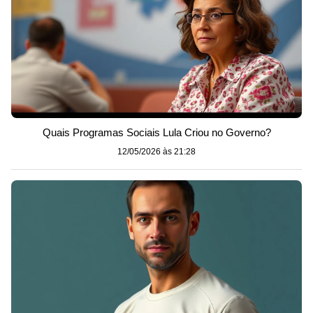
Quais Programas Sociais Lula Criou no Governo?
12/05/2026 às 21:28