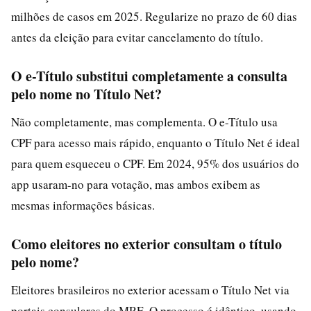
milhões de casos em 2025. Regularize no prazo de 60 dias
antes da eleição para evitar cancelamento do título.
O e-Título substitui completamente a consulta
pelo nome no Título Net?
Não completamente, mas complementa. O e-Título usa
CPF para acesso mais rápido, enquanto o Título Net é ideal
para quem esqueceu o CPF. Em 2024, 95% dos usuários do
app usaram-no para votação, mas ambos exibem as
mesmas informações básicas.
Como eleitores no exterior consultam o título
pelo nome?
Eleitores brasileiros no exterior acessam o Título Net via
portais consulares do MRE. O processo é idêntico, usando