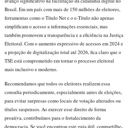
avanço significativo na facilitação da cidadania digital no
Brasil. Em um país com mais de 150 milhões de eleitores,
ferramentas como o Título Net e o e-Título não apenas
simplificam o acesso a informações essenciais, mas
também promovem a transparência e a eficiência na Justiça
Eleitoral. Com o aumento expressivo de acessos em 2024 e
a projeção de digitalização total até 2026, fica claro que o
TSE está comprometido em tornar o processo eleitoral
mais inclusivo e moderno.
Recomendamos que todos os eleitores realizem essa
consulta periodicamente, especialmente antes de eleições,
para evitar surpresas como locais de votação alterados ou
títulos suspensos. Ao exercer esse direito de forma
proativa, contribuímos para o fortalecimento da
democracia. Se você encontrou este guia útil, compartilhe-