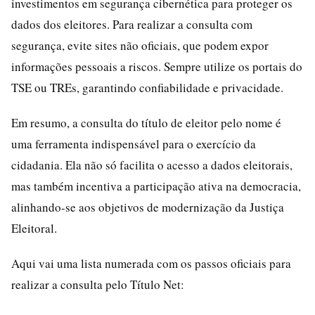
investimentos em segurança cibernética para proteger os
dados dos eleitores. Para realizar a consulta com
segurança, evite sites não oficiais, que podem expor
informações pessoais a riscos. Sempre utilize os portais do
TSE ou TREs, garantindo confiabilidade e privacidade.
Em resumo, a consulta do título de eleitor pelo nome é
uma ferramenta indispensável para o exercício da
cidadania. Ela não só facilita o acesso a dados eleitorais,
mas também incentiva a participação ativa na democracia,
alinhando-se aos objetivos de modernização da Justiça
Eleitoral.
Aqui vai uma lista numerada com os passos oficiais para
realizar a consulta pelo Título Net: