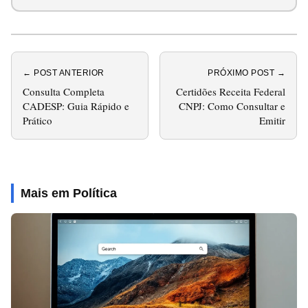
← POST ANTERIOR
PRÓXIMO POST →
Consulta Completa
Certidões Receita Federal
CADESP: Guia Rápido e
CNPJ: Como Consultar e
Prático
Emitir
Mais em Política