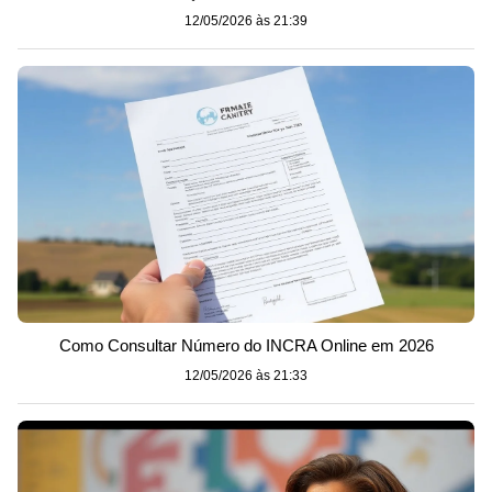
12/05/2026 às 21:39
Como Consultar Número do INCRA Online em 2026
12/05/2026 às 21:33