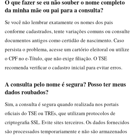
O que fazer se eu não souber o nome completo
da minha mãe ou pai para a consulta?
Se você não lembrar exatamente os nomes dos pais
conforme cadastrados, tente variações comuns ou consulte
documentos antigos como certidão de nascimento. Caso
persista o problema, acesse um cartório eleitoral ou utilize
o CPF no e-Título, que não exige filiação. O TSE
recomenda verificar o cadastro inicial para evitar erros.
A consulta pelo nome é segura? Posso ter meus
dados roubados?
Sim, a consulta é segura quando realizada nos portais
oficiais do TSE ou TREs, que utilizam protocolos de
criptografia SSL. Evite sites terceiros. Os dados fornecidos
são processados temporariamente e não são armazenados