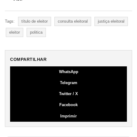
Tags:
título de eleitor
consulta eleitoral
justiça eleitoral
eleitor
politica
COMPARTILHAR
WhatsApp
Telegram
Twitter / X
Facebook
Imprimir