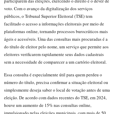
participarem das eleições, exercendo o direito e o dever de
voto. Com o avanço da digitalização dos serviços
públicos, o Tribunal Superior Eleitoral (TSE) tem
facilitado o acesso a informações eleitorais por meio de
plataformas online, tornando processos burocráticos mais
ágeis e acessíveis. Uma das consultas mais procuradas é a
do título de eleitor pelo nome, um serviço que permite aos
eleitores verificarem rapidamente seus dados cadastrais
sem a necessidade de comparecer a um cartório eleitoral.
Essa consulta é especialmente útil para quem perdeu o
número do título, precisa confirmar a situação eleitoral ou
simplesmente deseja saber o local de votação antes de uma
eleição. De acordo com dados recentes do TSE, em 2024,
houve um aumento de 15% nas consultas online,
impulsionado pelas eleições municipais, com mais de 50