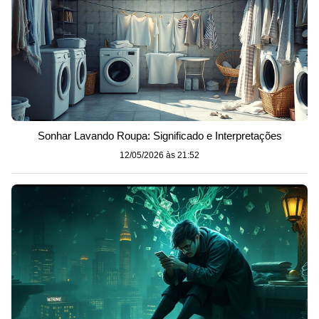
Sonhar Lavando Roupa: Significado e Interpretações
12/05/2026 às 21:52