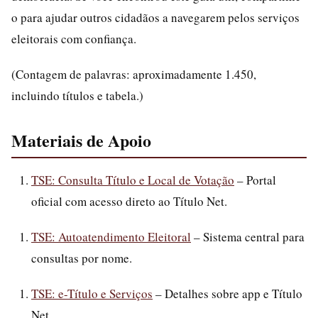
o para ajudar outros cidadãos a navegarem pelos serviços
eleitorais com confiança.
(Contagem de palavras: aproximadamente 1.450,
incluindo títulos e tabela.)
Materiais de Apoio
TSE: Consulta Título e Local de Votação
– Portal
oficial com acesso direto ao Título Net.
TSE: Autoatendimento Eleitoral
– Sistema central para
consultas por nome.
TSE: e-Título e Serviços
– Detalhes sobre app e Título
Net.