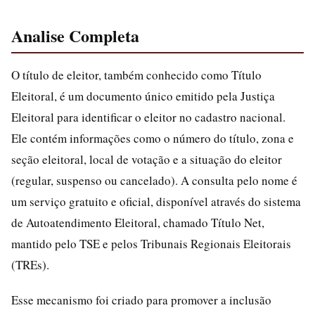
Analise Completa
O título de eleitor, também conhecido como Título
Eleitoral, é um documento único emitido pela Justiça
Eleitoral para identificar o eleitor no cadastro nacional.
Ele contém informações como o número do título, zona e
seção eleitoral, local de votação e a situação do eleitor
(regular, suspenso ou cancelado). A consulta pelo nome é
um serviço gratuito e oficial, disponível através do sistema
de Autoatendimento Eleitoral, chamado Título Net,
mantido pelo TSE e pelos Tribunais Regionais Eleitorais
(TREs).
Esse mecanismo foi criado para promover a inclusão