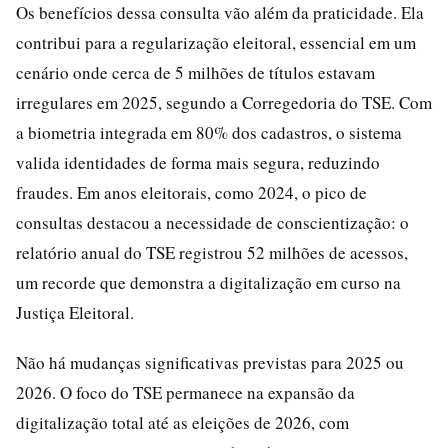
Os benefícios dessa consulta vão além da praticidade. Ela
contribui para a regularização eleitoral, essencial em um
cenário onde cerca de 5 milhões de títulos estavam
irregulares em 2025, segundo a Corregedoria do TSE. Com
a biometria integrada em 80% dos cadastros, o sistema
valida identidades de forma mais segura, reduzindo
fraudes. Em anos eleitorais, como 2024, o pico de
consultas destacou a necessidade de conscientização: o
relatório anual do TSE registrou 52 milhões de acessos,
um recorde que demonstra a digitalização em curso na
Justiça Eleitoral.
Não há mudanças significativas previstas para 2025 ou
2026. O foco do TSE permanece na expansão da
digitalização total até as eleições de 2026, com