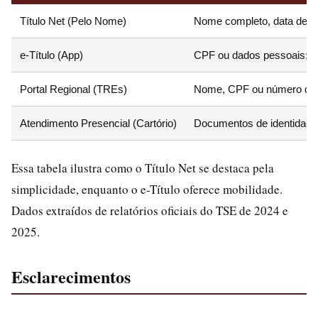
Título Net (Pelo Nome)
Nome completo, data de n
e-Título (App)
CPF ou dados pessoais; d
Portal Regional (TREs)
Nome, CPF ou número do t
Atendimento Presencial (Cartório)
Documentos de identidade
Essa tabela ilustra como o Título Net se destaca pela
simplicidade, enquanto o e-Título oferece mobilidade.
Dados extraídos de relatórios oficiais do TSE de 2024 e
2025.
Esclarecimentos