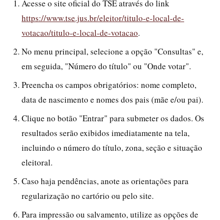
Acesse o site oficial do TSE através do link
https://www.tse.jus.br/eleitor/titulo-e-local-de-
votacao/titulo-e-local-de-votacao
.
No menu principal, selecione a opção "Consultas" e,
em seguida, "Número do título" ou "Onde votar".
Preencha os campos obrigatórios: nome completo,
data de nascimento e nomes dos pais (mãe e/ou pai).
Clique no botão "Entrar" para submeter os dados. Os
resultados serão exibidos imediatamente na tela,
incluindo o número do título, zona, seção e situação
eleitoral.
Caso haja pendências, anote as orientações para
regularização no cartório ou pelo site.
Para impressão ou salvamento, utilize as opções de