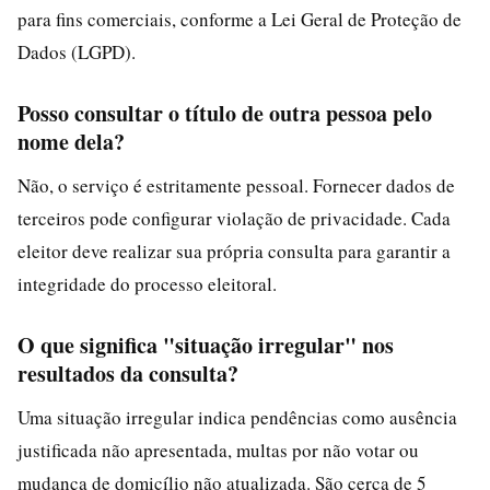
para fins comerciais, conforme a Lei Geral de Proteção de
Dados (LGPD).
Posso consultar o título de outra pessoa pelo
nome dela?
Não, o serviço é estritamente pessoal. Fornecer dados de
terceiros pode configurar violação de privacidade. Cada
eleitor deve realizar sua própria consulta para garantir a
integridade do processo eleitoral.
O que significa "situação irregular" nos
resultados da consulta?
Uma situação irregular indica pendências como ausência
justificada não apresentada, multas por não votar ou
mudança de domicílio não atualizada. São cerca de 5