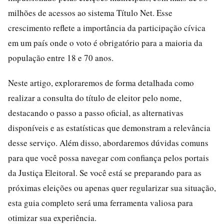
milhões de acessos ao sistema Título Net. Esse
crescimento reflete a importância da participação cívica
em um país onde o voto é obrigatório para a maioria da
população entre 18 e 70 anos.
Neste artigo, exploraremos de forma detalhada como
realizar a consulta do título de eleitor pelo nome,
destacando o passo a passo oficial, as alternativas
disponíveis e as estatísticas que demonstram a relevância
desse serviço. Além disso, abordaremos dúvidas comuns
para que você possa navegar com confiança pelos portais
da Justiça Eleitoral. Se você está se preparando para as
próximas eleições ou apenas quer regularizar sua situação,
esta guia completo será uma ferramenta valiosa para
otimizar sua experiência.