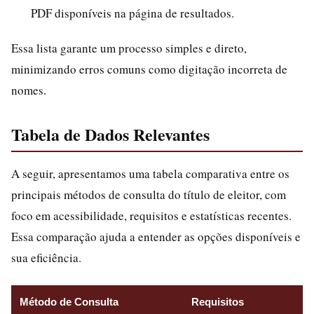
PDF disponíveis na página de resultados.
Essa lista garante um processo simples e direto,
minimizando erros comuns como digitação incorreta de
nomes.
Tabela de Dados Relevantes
A seguir, apresentamos uma tabela comparativa entre os
principais métodos de consulta do título de eleitor, com
foco em acessibilidade, requisitos e estatísticas recentes.
Essa comparação ajuda a entender as opções disponíveis e
sua eficiência.
Método de Consulta
Requisitos