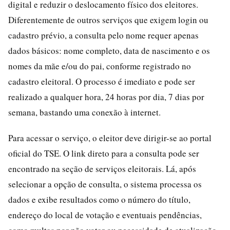
digital e reduzir o deslocamento físico dos eleitores.
Diferentemente de outros serviços que exigem login ou
cadastro prévio, a consulta pelo nome requer apenas
dados básicos: nome completo, data de nascimento e os
nomes da mãe e/ou do pai, conforme registrado no
cadastro eleitoral. O processo é imediato e pode ser
realizado a qualquer hora, 24 horas por dia, 7 dias por
semana, bastando uma conexão à internet.
Para acessar o serviço, o eleitor deve dirigir-se ao portal
oficial do TSE. O link direto para a consulta pode ser
encontrado na seção de serviços eleitorais. Lá, após
selecionar a opção de consulta, o sistema processa os
dados e exibe resultados como o número do título,
endereço do local de votação e eventuais pendências,