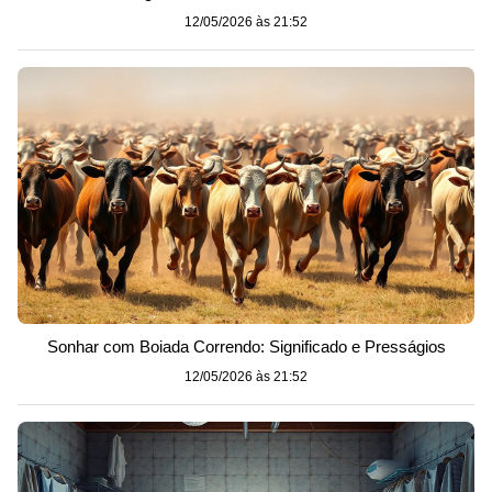
12/05/2026 às 21:52
Sonhar com Boiada Correndo: Significado e Presságios
12/05/2026 às 21:52