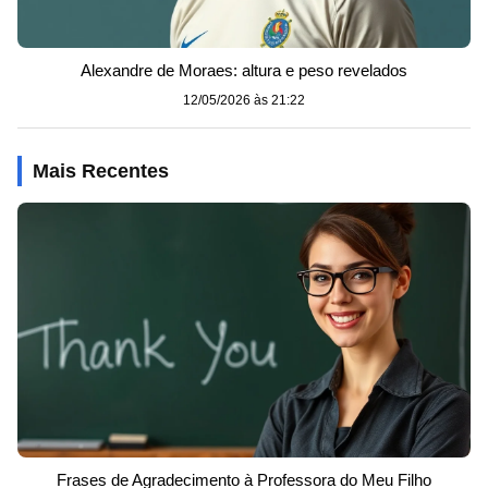
Alexandre de Moraes: altura e peso revelados
12/05/2026 às 21:22
Mais Recentes
Frases de Agradecimento à Professora do Meu Filho