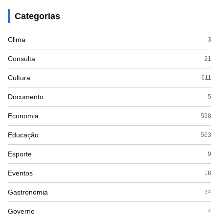
Categorias
Clima
3
Consulta
21
Cultura
611
Documento
5
Economia
598
Educação
563
Esporte
9
Eventos
18
Gastronomia
34
Governo
4