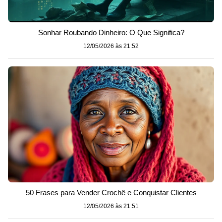
Sonhar Roubando Dinheiro: O Que Significa?
12/05/2026 às 21:52
50 Frases para Vender Crochê e Conquistar Clientes
12/05/2026 às 21:51