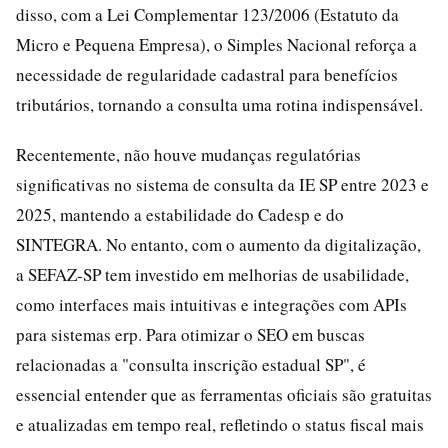
disso, com a Lei Complementar 123/2006 (Estatuto da
Micro e Pequena Empresa), o Simples Nacional reforça a
necessidade de regularidade cadastral para benefícios
tributários, tornando a consulta uma rotina indispensável.
Recentemente, não houve mudanças regulatórias
significativas no sistema de consulta da IE SP entre 2023 e
2025, mantendo a estabilidade do Cadesp e do
SINTEGRA. No entanto, com o aumento da digitalização,
a SEFAZ-SP tem investido em melhorias de usabilidade,
como interfaces mais intuitivas e integrações com APIs
para sistemas erp. Para otimizar o SEO em buscas
relacionadas a "consulta inscrição estadual SP", é
essencial entender que as ferramentas oficiais são gratuitas
e atualizadas em tempo real, refletindo o status fiscal mais