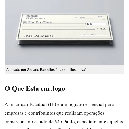
Atestado por Stéfano Barcellos (imagem ilustrativa)
O Que Esta em Jogo
A Inscrição Estadual (IE) é um registro essencial para
empresas e contribuintes que realizam operações
comerciais no estado de São Paulo, especialmente aquelas