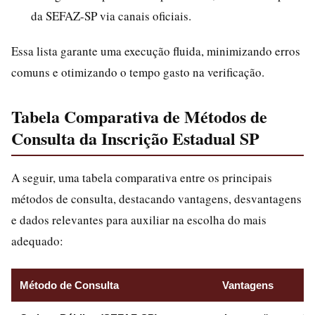
da SEFAZ-SP via canais oficiais.
Essa lista garante uma execução fluida, minimizando erros
comuns e otimizando o tempo gasto na verificação.
Tabela Comparativa de Métodos de
Consulta da Inscrição Estadual SP
A seguir, uma tabela comparativa entre os principais
métodos de consulta, destacando vantagens, desvantagens
e dados relevantes para auxiliar na escolha do mais
adequado:
Método de Consulta
Vantagens