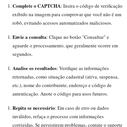
Complete o CAPTCHA
: Insira o código de verificação
exibido na imagem para comprovar que você não é um
robô, evitando acessos automatizados maliciosos.
Envie a consulta
: Clique no botão "Consultar" e
aguarde o processamento, que geralmente ocorre em
segundos.
Analise os resultados
: Verifique as informações
retornadas, como situação cadastral (ativa, suspensa,
etc.), nome do contribuinte, endereço e código de
autenticação. Anote o código para usos futuros.
Repita se necessário
: Em caso de erro ou dados
inválidos, refaça o processo com informações
corrigidas. Se persistirem problemas, contate o suporte