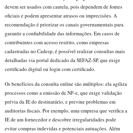
devem ser usados com cautela, pois dependem de fontes
oficiais e podem apresentar atrasos ou imprecisões. A
recomendação é priorizar os canais governamentais para
garantir a confiabilidade das informações. Em casos de
contribuintes com acesso restrito, como empresas
cadastradas no Cadesp, é possível realizar consultas mais
detalhadas via portal dedicado da SEFAZ-SP, que exige
certificado digital ou login com certificado.
Os benefícios da consulta online são múltiplos: ela agiliza
processos como a emissão de NF-e, que exige validação
prévia da IE do destinatário, e previne problemas em
auditorias fiscais. Por exemplo, uma empresa que verifica a
IE de um fornecedor e descobre irregularidades pode
evitar compras indevidas e potenciais autuações. Além