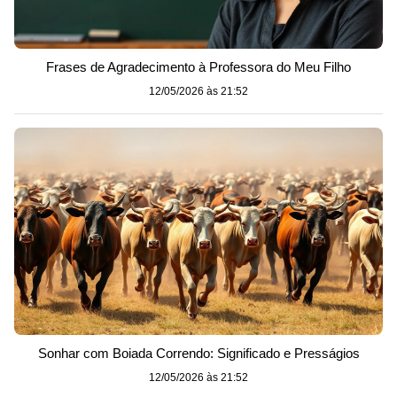
Frases de Agradecimento à Professora do Meu Filho
12/05/2026 às 21:52
Sonhar com Boiada Correndo: Significado e Presságios
12/05/2026 às 21:52