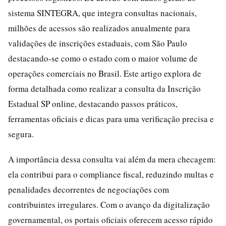
sistema SINTEGRA, que integra consultas nacionais,
milhões de acessos são realizados anualmente para
validações de inscrições estaduais, com São Paulo
destacando-se como o estado com o maior volume de
operações comerciais no Brasil. Este artigo explora de
forma detalhada como realizar a consulta da Inscrição
Estadual SP online, destacando passos práticos,
ferramentas oficiais e dicas para uma verificação precisa e
segura.
A importância dessa consulta vai além da mera checagem:
ela contribui para o compliance fiscal, reduzindo multas e
penalidades decorrentes de negociações com
contribuintes irregulares. Com o avanço da digitalização
governamental, os portais oficiais oferecem acesso rápido