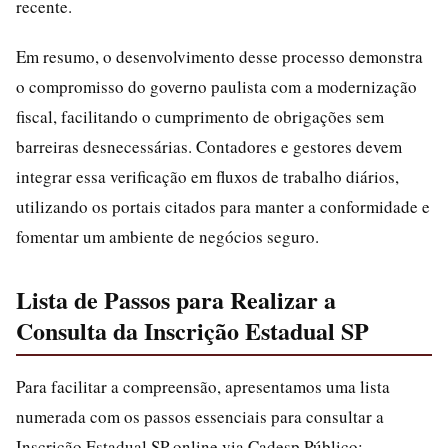
recente.
Em resumo, o desenvolvimento desse processo demonstra
o compromisso do governo paulista com a modernização
fiscal, facilitando o cumprimento de obrigações sem
barreiras desnecessárias. Contadores e gestores devem
integrar essa verificação em fluxos de trabalho diários,
utilizando os portais citados para manter a conformidade e
fomentar um ambiente de negócios seguro.
Lista de Passos para Realizar a
Consulta da Inscrição Estadual SP
Para facilitar a compreensão, apresentamos uma lista
numerada com os passos essenciais para consultar a
Inscrição Estadual SP online via Cadesp Público: