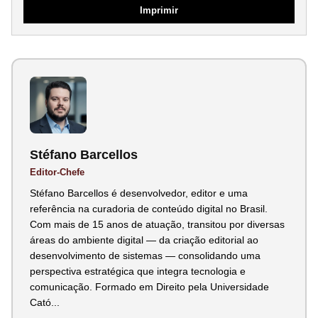
Imprimir
Stéfano Barcellos
Editor-Chefe
Stéfano Barcellos é desenvolvedor, editor e uma
referência na curadoria de conteúdo digital no Brasil.
Com mais de 15 anos de atuação, transitou por diversas
áreas do ambiente digital — da criação editorial ao
desenvolvimento de sistemas — consolidando uma
perspectiva estratégica que integra tecnologia e
comunicação. Formado em Direito pela Universidade
Cató...