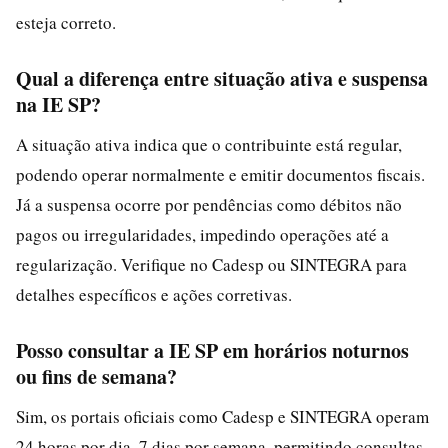
esteja correto.
Qual a diferença entre situação ativa e suspensa
na IE SP?
A situação ativa indica que o contribuinte está regular,
podendo operar normalmente e emitir documentos fiscais.
Já a suspensa ocorre por pendências como débitos não
pagos ou irregularidades, impedindo operações até a
regularização. Verifique no Cadesp ou SINTEGRA para
detalhes específicos e ações corretivas.
Posso consultar a IE SP em horários noturnos
ou fins de semana?
Sim, os portais oficiais como Cadesp e SINTEGRA operam
24 horas por dia, 7 dias por semana, permitindo consultas