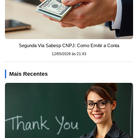
Segunda Via Sabesp CNPJ: Como Emitir a Conta
12/05/2026 às 21:43
Mais Recentes