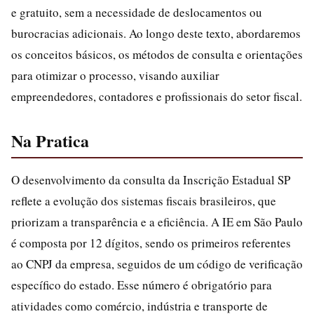
e gratuito, sem a necessidade de deslocamentos ou
burocracias adicionais. Ao longo deste texto, abordaremos
os conceitos básicos, os métodos de consulta e orientações
para otimizar o processo, visando auxiliar
empreendedores, contadores e profissionais do setor fiscal.
Na Pratica
O desenvolvimento da consulta da Inscrição Estadual SP
reflete a evolução dos sistemas fiscais brasileiros, que
priorizam a transparência e a eficiência. A IE em São Paulo
é composta por 12 dígitos, sendo os primeiros referentes
ao CNPJ da empresa, seguidos de um código de verificação
específico do estado. Esse número é obrigatório para
atividades como comércio, indústria e transporte de