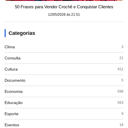
50 Frases para Vender Crochê e Conquistar Clientes
12/05/2026 às 21:51
Categorias
Clima
3
Consulta
21
Cultura
611
Documento
5
Economia
598
Educação
563
Esporte
9
Eventos
18