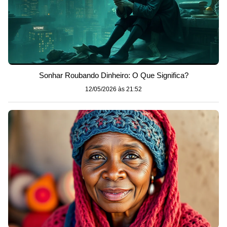
Sonhar Roubando Dinheiro: O Que Significa?
12/05/2026 às 21:52