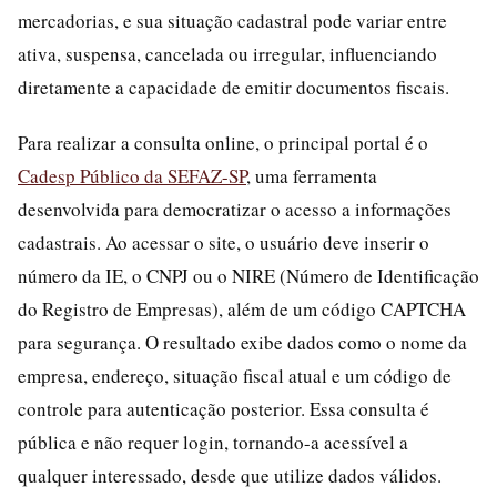
mercadorias, e sua situação cadastral pode variar entre
ativa, suspensa, cancelada ou irregular, influenciando
diretamente a capacidade de emitir documentos fiscais.
Para realizar a consulta online, o principal portal é o
Cadesp Público da SEFAZ-SP
, uma ferramenta
desenvolvida para democratizar o acesso a informações
cadastrais. Ao acessar o site, o usuário deve inserir o
número da IE, o CNPJ ou o NIRE (Número de Identificação
do Registro de Empresas), além de um código CAPTCHA
para segurança. O resultado exibe dados como o nome da
empresa, endereço, situação fiscal atual e um código de
controle para autenticação posterior. Essa consulta é
pública e não requer login, tornando-a acessível a
qualquer interessado, desde que utilize dados válidos.