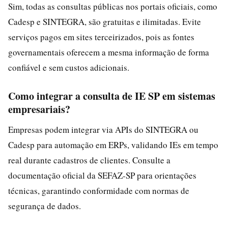
Sim, todas as consultas públicas nos portais oficiais, como
Cadesp e SINTEGRA, são gratuitas e ilimitadas. Evite
serviços pagos em sites terceirizados, pois as fontes
governamentais oferecem a mesma informação de forma
confiável e sem custos adicionais.
Como integrar a consulta de IE SP em sistemas
empresariais?
Empresas podem integrar via APIs do SINTEGRA ou
Cadesp para automação em ERPs, validando IEs em tempo
real durante cadastros de clientes. Consulte a
documentação oficial da SEFAZ-SP para orientações
técnicas, garantindo conformidade com normas de
segurança de dados.