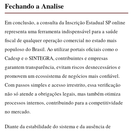
Fechando a Analise
Em conclusão, a consulta da Inscrição Estadual SP online
representa uma ferramenta indispensável para a saúde
fiscal de qualquer operação comercial no estado mais
populoso do Brasil. Ao utilizar portais oficiais como o
Cadesp e o SINTEGRA, contribuintes e empresas
garantem transparência, evitam riscos desnecessários e
promovem um ecossistema de negócios mais confiável.
Com passos simples e acesso irrestrito, essa verificação
não só atende a obrigações legais, mas também otimiza
processos internos, contribuindo para a competitividade
no mercado.
Diante da estabilidade do sistema e da ausência de