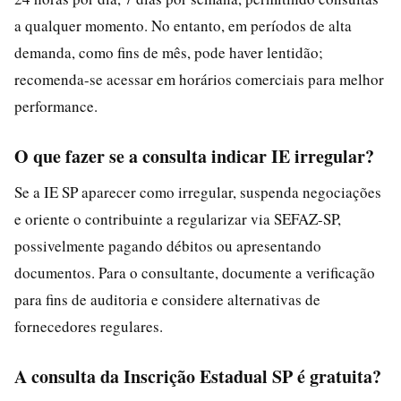
a qualquer momento. No entanto, em períodos de alta
demanda, como fins de mês, pode haver lentidão;
recomenda-se acessar em horários comerciais para melhor
performance.
O que fazer se a consulta indicar IE irregular?
Se a IE SP aparecer como irregular, suspenda negociações
e oriente o contribuinte a regularizar via SEFAZ-SP,
possivelmente pagando débitos ou apresentando
documentos. Para o consultante, documente a verificação
para fins de auditoria e considere alternativas de
fornecedores regulares.
A consulta da Inscrição Estadual SP é gratuita?