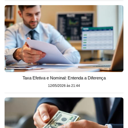
Taxa Efetiva e Nominal: Entenda a Diferença
12/05/2026 às 21:44