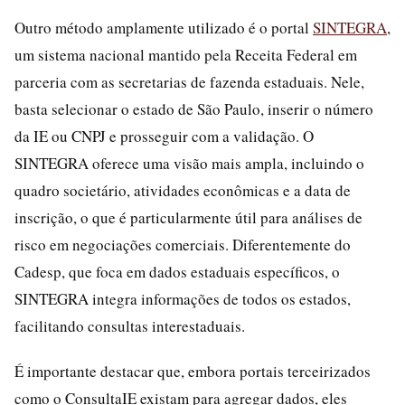
Outro método amplamente utilizado é o portal
SINTEGRA
,
um sistema nacional mantido pela Receita Federal em
parceria com as secretarias de fazenda estaduais. Nele,
basta selecionar o estado de São Paulo, inserir o número
da IE ou CNPJ e prosseguir com a validação. O
SINTEGRA oferece uma visão mais ampla, incluindo o
quadro societário, atividades econômicas e a data de
inscrição, o que é particularmente útil para análises de
risco em negociações comerciais. Diferentemente do
Cadesp, que foca em dados estaduais específicos, o
SINTEGRA integra informações de todos os estados,
facilitando consultas interestaduais.
É importante destacar que, embora portais terceirizados
como o ConsultaIE existam para agregar dados, eles