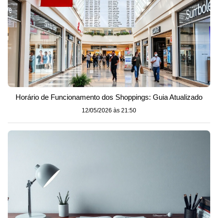
Horário de Funcionamento dos Shoppings: Guia Atualizado
12/05/2026 às 21:50