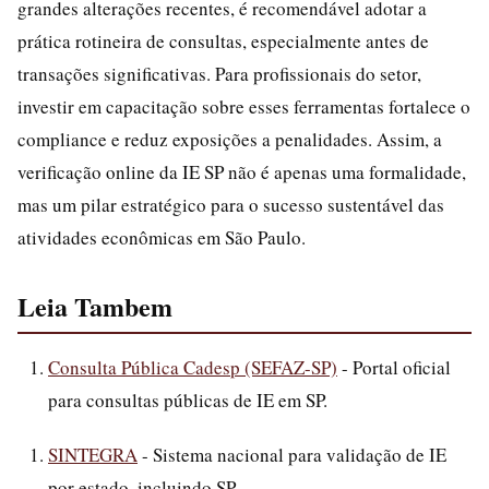
grandes alterações recentes, é recomendável adotar a
prática rotineira de consultas, especialmente antes de
transações significativas. Para profissionais do setor,
investir em capacitação sobre esses ferramentas fortalece o
compliance e reduz exposições a penalidades. Assim, a
verificação online da IE SP não é apenas uma formalidade,
mas um pilar estratégico para o sucesso sustentável das
atividades econômicas em São Paulo.
Leia Tambem
Consulta Pública Cadesp (SEFAZ-SP)
- Portal oficial
para consultas públicas de IE em SP.
SINTEGRA
- Sistema nacional para validação de IE
por estado, incluindo SP.