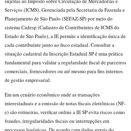
sujeitas ao Imposto sobre Circulação de Mercadorias e
Serviços (ICMS). Gerenciada pela Secretaria da Fazenda e
Planejamento de São Paulo (SEFAZ-SP) por meio do
sistema Cadesp (Cadastro de Contribuintes de ICMS do
Estado de São Paulo), a IE permite a identificação única de
cada contribuinte junto ao fisco estadual. Consultar a
situação cadastral da Inscrição Estadual SP é uma prática
fundamental para validar a regularidade fiscal de parceiros
comerciais, fornecedores ou até mesmo para fins internos
de gestão empresarial.
Em um cenário econômico onde as transações
interestaduais e a emissão de notas fiscais eletrônicas (NF-
e) são rotineiras, verificar online a IE SP evita riscos como
fraudes, irregularidades fiscais ou interrupções em
processos logísticos. De acordo com dados gerais do