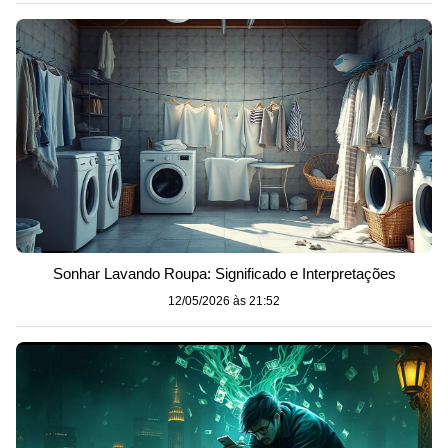
Sonhar Lavando Roupa: Significado e Interpretações
12/05/2026 às 21:52