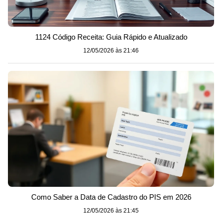
1124 Código Receita: Guia Rápido e Atualizado
12/05/2026 às 21:46
Como Saber a Data de Cadastro do PIS em 2026
12/05/2026 às 21:45