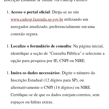
Acesse o portal oficial
: Dirija-se ao site
www.cadesp.fazenda.sp.gov.br
utilizando um
navegador atualizado, preferencialmente em uma
conexão segura.
Localize o formulário de consulta
: Na página inicial,
identifique a seção de "Consulta Pública" e selecione a
opção para pesquisa por IE, CNPJ ou NIRE.
Insira os dados necessários
: Digite o número da
Inscrição Estadual (12 dígitos para SP), ou
alternativamente o CNPJ (14 dígitos) ou NIRE.
Certifique-se de que os dados estejam corretos, sem
espaços ou hifens extras.