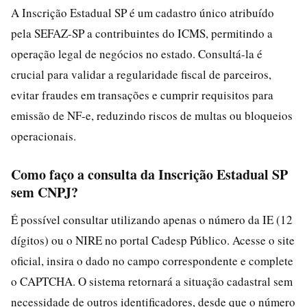
A Inscrição Estadual SP é um cadastro único atribuído
pela SEFAZ-SP a contribuintes do ICMS, permitindo a
operação legal de negócios no estado. Consultá-la é
crucial para validar a regularidade fiscal de parceiros,
evitar fraudes em transações e cumprir requisitos para
emissão de NF-e, reduzindo riscos de multas ou bloqueios
operacionais.
Como faço a consulta da Inscrição Estadual SP
sem CNPJ?
É possível consultar utilizando apenas o número da IE (12
dígitos) ou o NIRE no portal Cadesp Público. Acesse o site
oficial, insira o dado no campo correspondente e complete
o CAPTCHA. O sistema retornará a situação cadastral sem
necessidade de outros identificadores, desde que o número