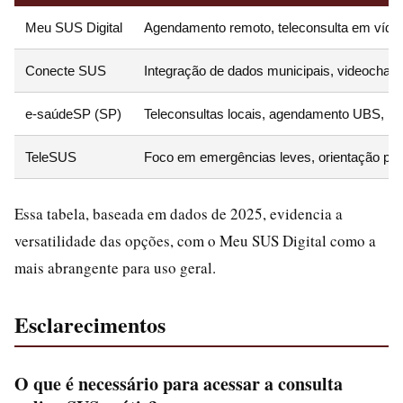
Meu SUS Digital
Agendamento remoto, teleconsulta em vídeo, 
Conecte SUS
Integração de dados municipais, videochama
e-saúdeSP (SP)
Teleconsultas locais, agendamento UBS, in
TeleSUS
Foco em emergências leves, orientação por
Essa tabela, baseada em dados de 2025, evidencia a
versatilidade das opções, com o Meu SUS Digital como a
mais abrangente para uso geral.
Esclarecimentos
O que é necessário para acessar a consulta