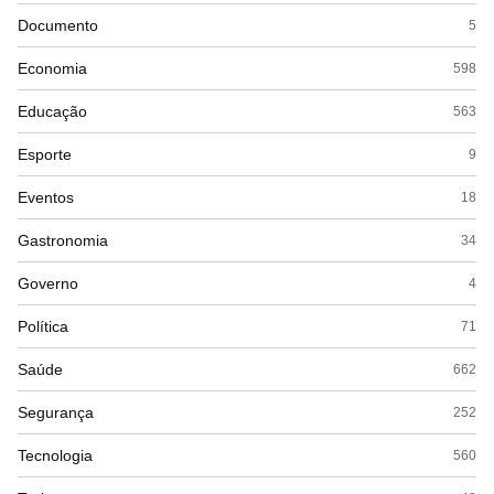
Documento
5
Economia
598
Educação
563
Esporte
9
Eventos
18
Gastronomia
34
Governo
4
Política
71
Saúde
662
Segurança
252
Tecnologia
560