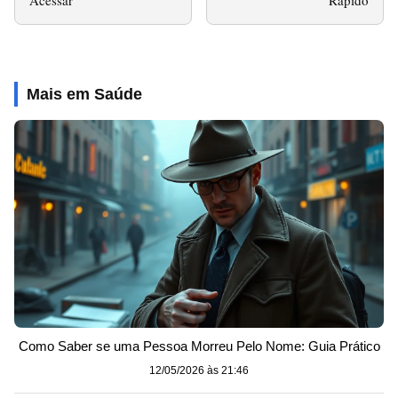
Acessar
Rápido
Mais em Saúde
Como Saber se uma Pessoa Morreu Pelo Nome: Guia Prático
12/05/2026 às 21:46