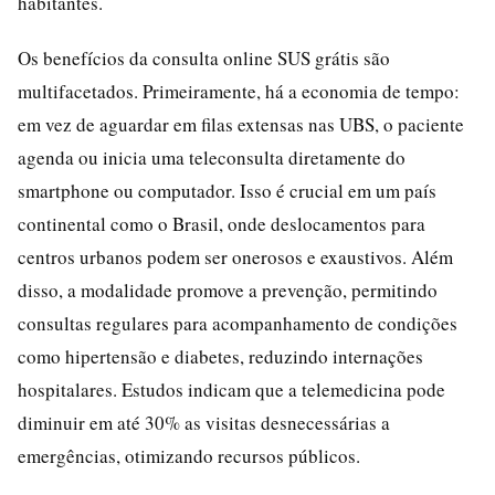
habitantes.
Os benefícios da consulta online SUS grátis são
multifacetados. Primeiramente, há a economia de tempo:
em vez de aguardar em filas extensas nas UBS, o paciente
agenda ou inicia uma teleconsulta diretamente do
smartphone ou computador. Isso é crucial em um país
continental como o Brasil, onde deslocamentos para
centros urbanos podem ser onerosos e exaustivos. Além
disso, a modalidade promove a prevenção, permitindo
consultas regulares para acompanhamento de condições
como hipertensão e diabetes, reduzindo internações
hospitalares. Estudos indicam que a telemedicina pode
diminuir em até 30% as visitas desnecessárias a
emergências, otimizando recursos públicos.