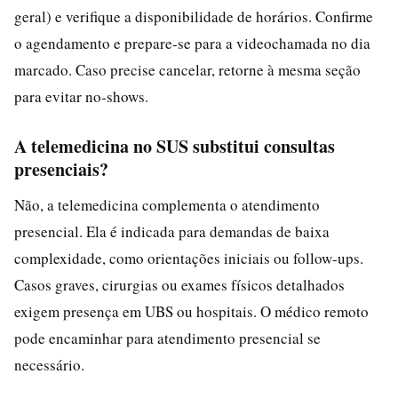
geral) e verifique a disponibilidade de horários. Confirme
o agendamento e prepare-se para a videochamada no dia
marcado. Caso precise cancelar, retorne à mesma seção
para evitar no-shows.
A telemedicina no SUS substitui consultas
presenciais?
Não, a telemedicina complementa o atendimento
presencial. Ela é indicada para demandas de baixa
complexidade, como orientações iniciais ou follow-ups.
Casos graves, cirurgias ou exames físicos detalhados
exigem presença em UBS ou hospitais. O médico remoto
pode encaminhar para atendimento presencial se
necessário.