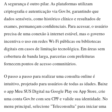
A segurança é outro pilar. As plataformas utilizam
criptografia e autenticação via Gov.br, garantindo que
dados sensíveis, como histórico clínico e resultados de
exames, permaneçam confidenciais. Para acessar, o usuário
precisa de uma conexão à internet estável, mas o governo
incentiva o uso em redes Wi-Fi públicas ou bibliotecas
digitais em casos de limitação tecnológica. Em áreas sem
cobertura de banda larga, parcerias com prefeituras
fornecem pontos de acesso comunitários.
O passo a passo para realizar uma consulta online é
intuitivo, projetado para usuários de todas as idades. Baixe
o app Meu SUS Digital na Google Play ou App Store, crie
uma conta Gov.br com seu CPF e valide sua identidade. No
menu principal, selecione "Teleconsulta" para iniciar uma