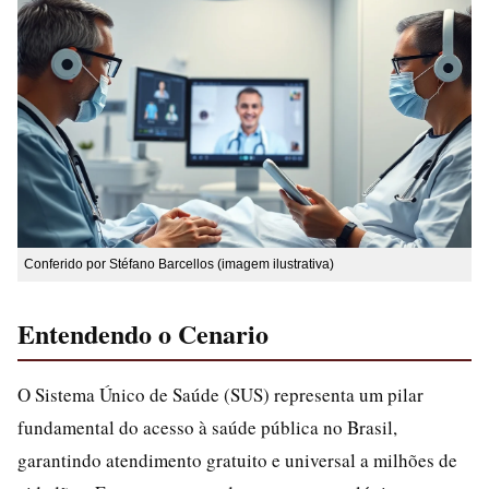
Conferido por Stéfano Barcellos (imagem ilustrativa)
Entendendo o Cenario
O Sistema Único de Saúde (SUS) representa um pilar
fundamental do acesso à saúde pública no Brasil,
garantindo atendimento gratuito e universal a milhões de