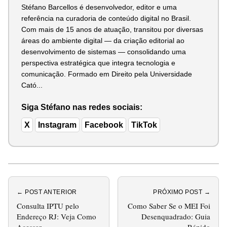
Stéfano Barcellos é desenvolvedor, editor e uma
referência na curadoria de conteúdo digital no Brasil.
Com mais de 15 anos de atuação, transitou por diversas
áreas do ambiente digital — da criação editorial ao
desenvolvimento de sistemas — consolidando uma
perspectiva estratégica que integra tecnologia e
comunicação. Formado em Direito pela Universidade
Cató...
Siga Stéfano nas redes sociais:
X
Instagram
Facebook
TikTok
← POST ANTERIOR
PRÓXIMO POST →
Consulta IPTU pelo
Como Saber Se o MEI Foi
Endereço RJ: Veja Como
Desenquadrado: Guia