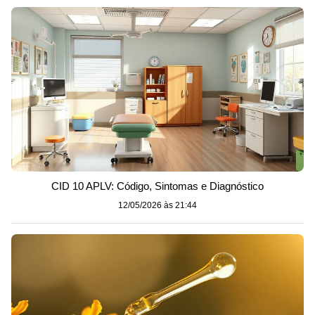
CID 10 APLV: Código, Sintomas e Diagnóstico
12/05/2026 às 21:44