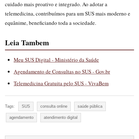
cuidado mais proativo e integrado. Ao adotar a
telemedicina, contribuímos para um SUS mais moderno e
equânime, beneficiando toda a sociedade.
Leia Tambem
Meu SUS Digital - Ministério da Saúde
Agendamento de Consultas no SUS - Gov.br
Telemedicina Gratuita pelo SUS - VivaBem
Tags:
SUS
consulta online
saúde pública
agendamento
atendimento digital