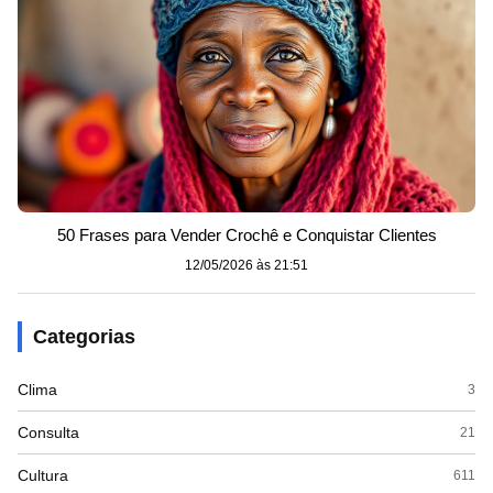
50 Frases para Vender Crochê e Conquistar Clientes
12/05/2026 às 21:51
Categorias
Clima
3
Consulta
21
Cultura
611