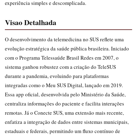
experiência simples e descomplicada.
Visao Detalhada
O desenvolvimento da telemedicina no SUS reflete uma
evolução estratégica da saúde pública brasileira. Iniciado
com o Programa Telessaúde Brasil Redes em 2007, o
sistema ganhou robustez com a criação do TeleSUS
durante a pandemia, evoluindo para plataformas
integradas como o Meu SUS Digital, lançado em 2019.
Essa app oficial, desenvolvida pelo Ministério da Saúde,
centraliza informações do paciente e facilita interações
remotas. Já o Conecte SUS, uma extensão mais recente,
enfatiza a integração de dados entre sistemas municipais,
estaduais e federais, permitindo um fluxo contínuo de