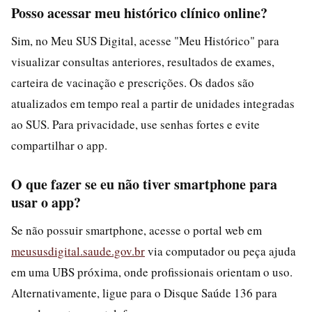
Posso acessar meu histórico clínico online?
Sim, no Meu SUS Digital, acesse "Meu Histórico" para
visualizar consultas anteriores, resultados de exames,
carteira de vacinação e prescrições. Os dados são
atualizados em tempo real a partir de unidades integradas
ao SUS. Para privacidade, use senhas fortes e evite
compartilhar o app.
O que fazer se eu não tiver smartphone para
usar o app?
Se não possuir smartphone, acesse o portal web em
meususdigital.saude.gov.br
via computador ou peça ajuda
em uma UBS próxima, onde profissionais orientam o uso.
Alternativamente, ligue para o Disque Saúde 136 para