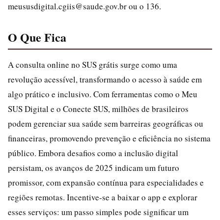
meususdigital.cgiis@saude.gov.br ou o 136.
O Que Fica
A consulta online no SUS grátis surge como uma
revolução acessível, transformando o acesso à saúde em
algo prático e inclusivo. Com ferramentas como o Meu
SUS Digital e o Conecte SUS, milhões de brasileiros
podem gerenciar sua saúde sem barreiras geográficas ou
financeiras, promovendo prevenção e eficiência no sistema
público. Embora desafios como a inclusão digital
persistam, os avanços de 2025 indicam um futuro
promissor, com expansão contínua para especialidades e
regiões remotas. Incentive-se a baixar o app e explorar
esses serviços: um passo simples pode significar um