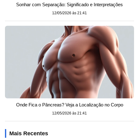
Sonhar com Separação: Significado e Interpretações
12/05/2026 às 21:41
Onde Fica o Pâncreas? Veja a Localização no Corpo
12/05/2026 às 21:41
Mais Recentes