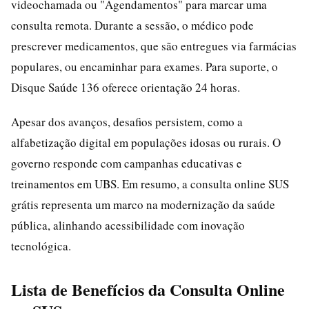
videochamada ou "Agendamentos" para marcar uma
consulta remota. Durante a sessão, o médico pode
prescrever medicamentos, que são entregues via farmácias
populares, ou encaminhar para exames. Para suporte, o
Disque Saúde 136 oferece orientação 24 horas.
Apesar dos avanços, desafios persistem, como a
alfabetização digital em populações idosas ou rurais. O
governo responde com campanhas educativas e
treinamentos em UBS. Em resumo, a consulta online SUS
grátis representa um marco na modernização da saúde
pública, alinhando acessibilidade com inovação
tecnológica.
Lista de Benefícios da Consulta Online