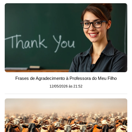
Frases de Agradecimento à Professora do Meu Filho
12/05/2026 às 21:52