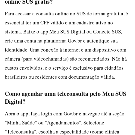
online SUS grátis?
Para acessar a consulta online no SUS de forma gratuita, é
essencial ter um CPF válido e um cadastro ativo no
sistema. Baixe o app Meu SUS Digital ou Conecte SUS,
crie uma conta na plataforma Gov.br e autentique sua
identidade. Uma conexão à internet e um dispositivo com
câmera (para videochamadas) são recomendados. Não há
custos envolvidos, e o serviço é exclusivo para cidadãos
brasileiros ou residentes com documentação válida.
Como agendar uma teleconsulta pelo Meu SUS
Digital?
Abra o app, faça login com Gov.br e navegue até a seção
"Minha Saúde" ou "Agendamentos". Selecione
"Teleconsulta", escolha a especialidade (como clínica