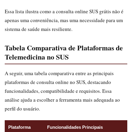
Essa lista ilustra como a consulta online SUS grátis não é
apenas uma conveniência, mas uma necessidade para um
sistema de saúde mais resiliente.
Tabela Comparativa de Plataformas de
Telemedicina no SUS
A seguir, uma tabela comparativa entre as principais
plataformas de consulta online no SUS, destacando
funcionalidades, compatibilidade e requisitos. Essa
análise ajuda a escolher a ferramenta mais adequada ao
perfil do usuário.
Plataforma
Funcionalidades Principais