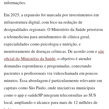
informações.
Em 2025, a expansão foi marcada por investimentos em
infraestrutura digital, com foco na redução de
desigualdades regionais. O Ministério da Saúde priorizou
a telemedicina para atendimentos de clínica geral,
especialidades como psicologia e nutrição, e
monitoramento de doenças crônicas. De acordo com o
site
oficial do Ministério da Saúde
, o objetivo é atender
demandas espontâneas e programadas, conectando
pacientes a profissionais via videochamada em poucos
minutos. Essa abordagem é particularmente relevante em
capitais como São Paulo, onde iniciativas municipais
como o app e-saúdeSP integram teleconsultas ao SUS
local, ampliando o alcance para mais de 12 milhões de