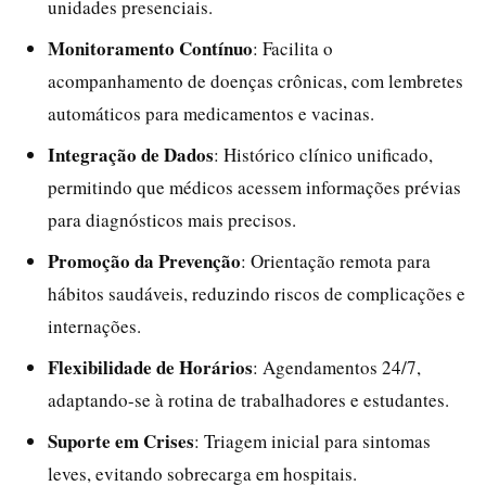
unidades presenciais.
Monitoramento Contínuo
: Facilita o
acompanhamento de doenças crônicas, com lembretes
automáticos para medicamentos e vacinas.
Integração de Dados
: Histórico clínico unificado,
permitindo que médicos acessem informações prévias
para diagnósticos mais precisos.
Promoção da Prevenção
: Orientação remota para
hábitos saudáveis, reduzindo riscos de complicações e
internações.
Flexibilidade de Horários
: Agendamentos 24/7,
adaptando-se à rotina de trabalhadores e estudantes.
Suporte em Crises
: Triagem inicial para sintomas
leves, evitando sobrecarga em hospitais.