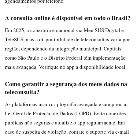
agendamentos por telefone.
A consulta online é disponível em todo o Brasil?
Em 2025, a cobertura é nacional via Meu SUS Digital e
TeleSUS, mas a disponibilidade de teleconsultas varia por
região, dependendo da integração municipal. Capitais
como São Paulo e o Distrito Federal têm implementação
mais avançada. Verifique no app a disponibilidade local.
Como garantir a segurança dos meus dados na
teleconsulta?
As plataformas usam criptografia avançada e cumprem a
Lei Geral de Proteção de Dados (LGPD). Evite conexões
públicas não seguras e atualize o app regularmente. Em
caso de suspeita de violação, contate o suporte via e-mail