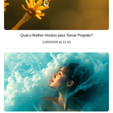
Qual o Melhor Horário para Tomar Própolis?
12/05/2026 às 21:43