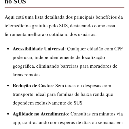
no SUS
Aqui está uma lista detalhada dos principais benefícios da
telemedicina gratuita pelo SUS, destacando como essa
ferramenta melhora o cotidiano dos usuários:
Acessibilidade Universal
: Qualquer cidadão com CPF
pode usar, independentemente de localização
geográfica, eliminando barreiras para moradores de
áreas remotas.
Redução de Custos
: Sem taxas ou despesas com
transporte, ideal para famílias de baixa renda que
dependem exclusivamente do SUS.
Agilidade no Atendimento
: Consultas em minutos via
app, contrastando com esperas de dias ou semanas em