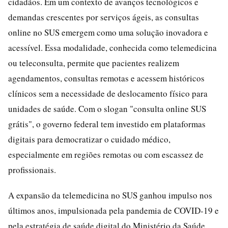
cidadãos. Em um contexto de avanços tecnológicos e
demandas crescentes por serviços ágeis, as consultas
online no SUS emergem como uma solução inovadora e
acessível. Essa modalidade, conhecida como telemedicina
ou teleconsulta, permite que pacientes realizem
agendamentos, consultas remotas e acessem históricos
clínicos sem a necessidade de deslocamento físico para
unidades de saúde. Com o slogan "consulta online SUS
grátis", o governo federal tem investido em plataformas
digitais para democratizar o cuidado médico,
especialmente em regiões remotas ou com escassez de
profissionais.
A expansão da telemedicina no SUS ganhou impulso nos
últimos anos, impulsionada pela pandemia de COVID-19 e
pela estratégia de saúde digital do Ministério da Saúde.