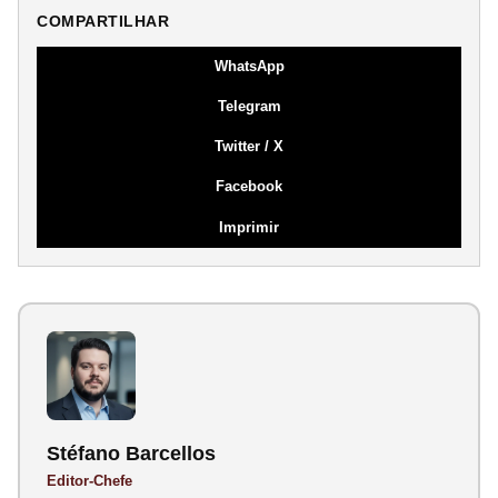
COMPARTILHAR
WhatsApp
Telegram
Twitter / X
Facebook
Imprimir
Stéfano Barcellos
Editor-Chefe