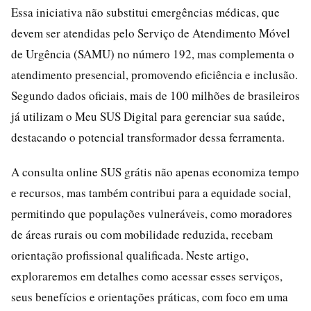
Essa iniciativa não substitui emergências médicas, que
devem ser atendidas pelo Serviço de Atendimento Móvel
de Urgência (SAMU) no número 192, mas complementa o
atendimento presencial, promovendo eficiência e inclusão.
Segundo dados oficiais, mais de 100 milhões de brasileiros
já utilizam o Meu SUS Digital para gerenciar sua saúde,
destacando o potencial transformador dessa ferramenta.
A consulta online SUS grátis não apenas economiza tempo
e recursos, mas também contribui para a equidade social,
permitindo que populações vulneráveis, como moradores
de áreas rurais ou com mobilidade reduzida, recebam
orientação profissional qualificada. Neste artigo,
exploraremos em detalhes como acessar esses serviços,
seus benefícios e orientações práticas, com foco em uma