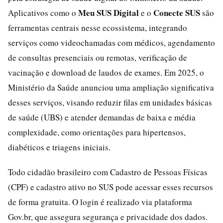
Meu SUS Digital
Conecte SUS
Aplicativos como o
e o
são
ferramentas centrais nesse ecossistema, integrando
serviços como videochamadas com médicos, agendamento
de consultas presenciais ou remotas, verificação de
vacinação e download de laudos de exames. Em 2025, o
Ministério da Saúde anunciou uma ampliação significativa
desses serviços, visando reduzir filas em unidades básicas
de saúde (UBS) e atender demandas de baixa e média
complexidade, como orientações para hipertensos,
diabéticos e triagens iniciais.
Todo cidadão brasileiro com Cadastro de Pessoas Físicas
(CPF) e cadastro ativo no SUS pode acessar esses recursos
de forma gratuita. O login é realizado via plataforma
Gov.br, que assegura segurança e privacidade dos dados.