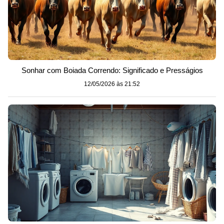
Sonhar com Boiada Correndo: Significado e Presságios
12/05/2026 às 21:52