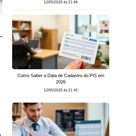
12/05/2026 às 21:46
o
Como Saber a Data de Cadastro do PIS em
2026
12/05/2026 às 21:45
a