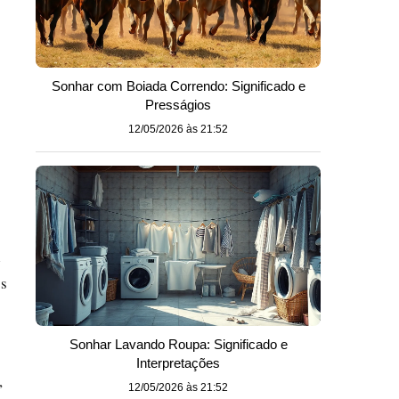
Sonhar com Boiada Correndo: Significado e
Presságios
12/05/2026 às 21:52
l
os
Sonhar Lavando Roupa: Significado e
Interpretações
,
12/05/2026 às 21:52