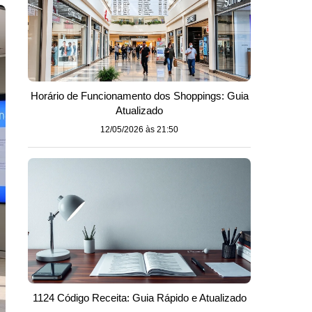
Horário de Funcionamento dos Shoppings: Guia
Atualizado
12/05/2026 às 21:50
1124 Código Receita: Guia Rápido e Atualizado