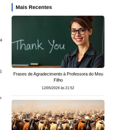
Mais Recentes
ra
l
Frases de Agradecimento à Professora do Meu
Filho
12/05/2026 às 21:52
o