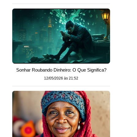
Sonhar Roubando Dinheiro: O Que Significa?
12/05/2026 às 21:52