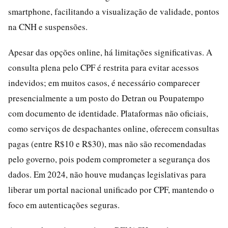
smartphone, facilitando a visualização de validade, pontos
na CNH e suspensões.
Apesar das opções online, há limitações significativas. A
consulta plena pelo CPF é restrita para evitar acessos
indevidos; em muitos casos, é necessário comparecer
presencialmente a um posto do Detran ou Poupatempo
com documento de identidade. Plataformas não oficiais,
como serviços de despachantes online, oferecem consultas
pagas (entre R$10 e R$30), mas não são recomendadas
pelo governo, pois podem comprometer a segurança dos
dados. Em 2024, não houve mudanças legislativas para
liberar um portal nacional unificado por CPF, mantendo o
foco em autenticações seguras.