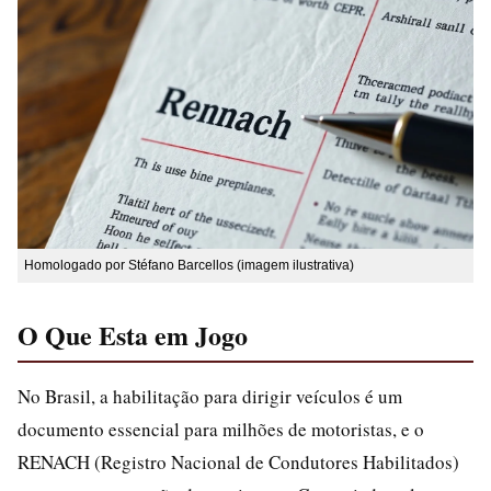
Homologado por Stéfano Barcellos (imagem ilustrativa)
O Que Esta em Jogo
No Brasil, a habilitação para dirigir veículos é um
documento essencial para milhões de motoristas, e o
RENACH (Registro Nacional de Condutores Habilitados)