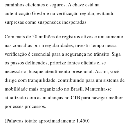
caminhos eficientes e seguros. A chave está na
autenticação Gov.br e na verificação regular, evitando
surpresas como suspensões inesperadas.
Com mais de 50 milhões de registros ativos e um aumento
nas consultas por irregularidades, investir tempo nessa
verificação é essencial para a segurança no trânsito. Siga
os passos delineados, priorize fontes oficiais e, se
necessário, busque atendimento presencial. Assim, você
dirige com tranquilidade, contribuindo para um sistema de
mobilidade mais organizado no Brasil. Mantenha-se
atualizado com as mudanças no CTB para navegar melhor
por esses processos.
(Palavras totais: aproximadamente 1.450)