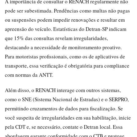
A importância de consultar o RENACH regularmente não
pode ser subestimada. Pendências como multas não pagas
ou suspensões podem impedir renovações e resultar em
apreensão do veículo. Estatísticas do Detran-SP indicam
que 15% das consultas revelam irregularidades,
destacando a necessidade de monitoramento proativo.
Para motoristas profissionais, como os de aplicativos de
transporte, essa verificação é obrigatória para compliance
com normas da ANTT.
Além disso, o RENACH interage com outros sistemas,
como o SNE (Sistema Nacional de Estradas) e o SERPRO,
permitindo cruzamentos de dados para fiscalização. Se
você suspeita de irregularidades em sua habilitação, inicie
pela CDT e, se necessário, contate o Detran local. Essa
abordagem garante conformidade com o CTB e protege