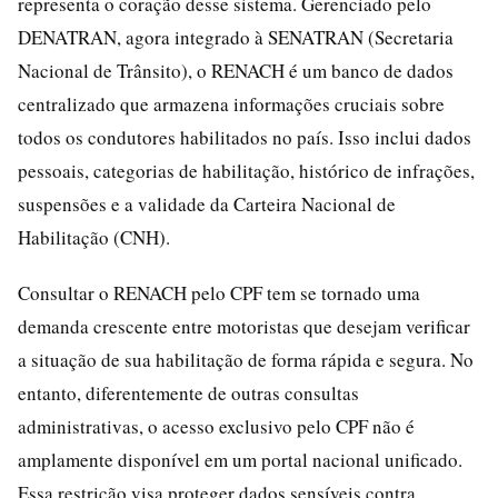
representa o coração desse sistema. Gerenciado pelo
DENATRAN, agora integrado à SENATRAN (Secretaria
Nacional de Trânsito), o RENACH é um banco de dados
centralizado que armazena informações cruciais sobre
todos os condutores habilitados no país. Isso inclui dados
pessoais, categorias de habilitação, histórico de infrações,
suspensões e a validade da Carteira Nacional de
Habilitação (CNH).
Consultar o RENACH pelo CPF tem se tornado uma
demanda crescente entre motoristas que desejam verificar
a situação de sua habilitação de forma rápida e segura. No
entanto, diferentemente de outras consultas
administrativas, o acesso exclusivo pelo CPF não é
amplamente disponível em um portal nacional unificado.
Essa restrição visa proteger dados sensíveis contra