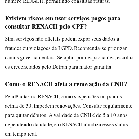
número RENACH, permitindo consultas futuras.
Existem riscos em usar serviços pagos para
consultar RENACH pelo CPF?
Sim, serviços não oficiais podem expor seus dados a
fraudes ou violações da LGPD. Recomenda-se priorizar
canais governamentais. Se optar por despachantes, escolha
os credenciados pelo Detran para maior garantia.
Como o RENACH afeta a renovação da CNH?
Pendências no RENACH, como suspensões ou pontos
acima de 30, impedem renovações. Consulte regularmente
para quitar débitos. A validade da CNH é de 5 a 10 anos,
dependendo da idade, e o RENACH atualiza esses status
em tempo real.