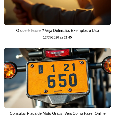
O que é Teaser? Veja Definição, Exemplos e Uso
12/05/2026 às 21:45
Consultar Placa de Moto Grátis: Veja Como Fazer Online