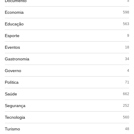
Documento
5
Economia
598
Educação
563
Esporte
9
Eventos
18
Gastronomia
34
Governo
4
Política
71
Saúde
662
Segurança
252
Tecnologia
560
Turismo
48