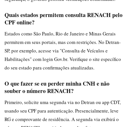
Quais estados permitem consulta RENACH pelo
CPF online?
Estados como São Paulo, Rio de Janeiro e Minas Gerais
permitem em seus portais, mas com restrições. No Detran-
SP, por exemplo, acesse via "Consulta de Veículos e
Habilitações" com login Gov.br. Verifique o site específico
do seu estado para confirmações atualizadas.
O que fazer se eu perder minha CNH e não
souber o número RENACH?
Primeiro, solicite uma segunda via no Detran ou app CDT,
usando seu CPF para autenticação. Presencialmente, leve
RG e comprovante de residência. A segunda via exibirá o