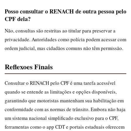
Posso consultar o RENACH de outra pessoa pelo
CPF dela?
Não, consultas são restritas ao titular para preservar a
privacidade. Autoridades como polícia podem acessar com
ordem judicial, mas cidadãos comuns não têm permissão.
Reflexoes Finais
Consultar o RENACH pelo CPF é uma tarefa acessível
quando se entende as limitações e opções disponíveis,
garantindo que motoristas mantenham sua habilitação em
conformidade com as normas de trânsito. Embora não haja
um sistema nacional simplificado exclusivo para o CPF,
ferramentas como o app CDT e portais estaduais oferecem