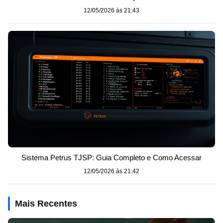
12/05/2026 às 21:43
Sistema Petrus TJSP: Guia Completo e Como Acessar
12/05/2026 às 21:42
Mais Recentes