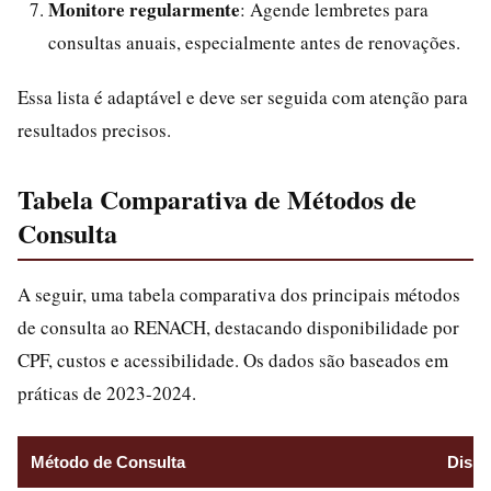
Monitore regularmente
: Agende lembretes para
consultas anuais, especialmente antes de renovações.
Essa lista é adaptável e deve ser seguida com atenção para
resultados precisos.
Tabela Comparativa de Métodos de
Consulta
A seguir, uma tabela comparativa dos principais métodos
de consulta ao RENACH, destacando disponibilidade por
CPF, custos e acessibilidade. Os dados são baseados em
práticas de 2023-2024.
Método de Consulta
Dispo