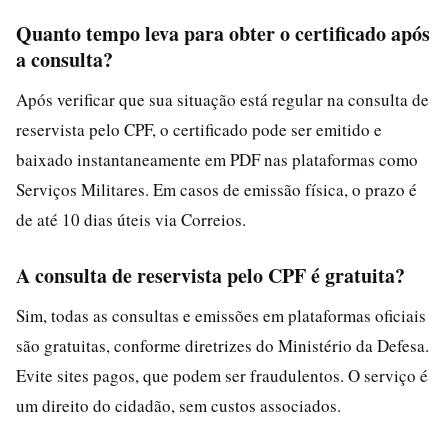
Quanto tempo leva para obter o certificado após
a consulta?
Após verificar que sua situação está regular na consulta de
reservista pelo CPF, o certificado pode ser emitido e
baixado instantaneamente em PDF nas plataformas como
Serviços Militares. Em casos de emissão física, o prazo é
de até 10 dias úteis via Correios.
A consulta de reservista pelo CPF é gratuita?
Sim, todas as consultas e emissões em plataformas oficiais
são gratuitas, conforme diretrizes do Ministério da Defesa.
Evite sites pagos, que podem ser fraudulentos. O serviço é
um direito do cidadão, sem custos associados.