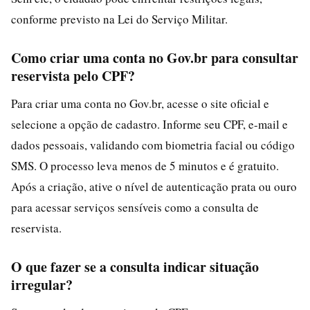
conforme previsto na Lei do Serviço Militar.
Como criar uma conta no Gov.br para consultar
reservista pelo CPF?
Para criar uma conta no Gov.br, acesse o site oficial e
selecione a opção de cadastro. Informe seu CPF, e-mail e
dados pessoais, validando com biometria facial ou código
SMS. O processo leva menos de 5 minutos e é gratuito.
Após a criação, ative o nível de autenticação prata ou ouro
para acessar serviços sensíveis como a consulta de
reservista.
O que fazer se a consulta indicar situação
irregular?