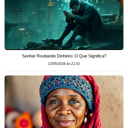
Sonhar Roubando Dinheiro: O Que Significa?
12/05/2026 às 21:52