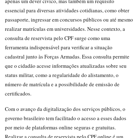
apenas um dever cívico, mas também um requisito
essencial para diversas atividades cotidianas, como obter
passaporte, ingressar em concursos públicos ou até mesmo
realizar matrículas em universidades. Nesse contexto, a
consulta de reservista pelo CPF surge como uma
ferramenta indispensável para verificar a situação
cadastral junto às Forças Armadas. Essa consulta permite
que o cidadão acesse informações atualizadas sobre seu
status militar, como a regularidade do alistamento, o
número de matrícula e a possibilidade de emissão de
certificados.
Com o avanço da digitalização dos serviços públicos, o
governo brasileiro tem facilitado o acesso a esses dados
por meio de plataformas online seguras e gratuitas.
Realizar a consulta de reservista pelo CPF online é um