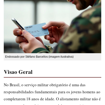
Endossado por Stéfano Barcellos (imagem ilustrativa)
Visao Geral
No Brasil, o serviço militar obrigatório é uma das
responsabilidades fundamentais para os jovens homens ao
completarem 18 anos de idade. O alistamento militar não é