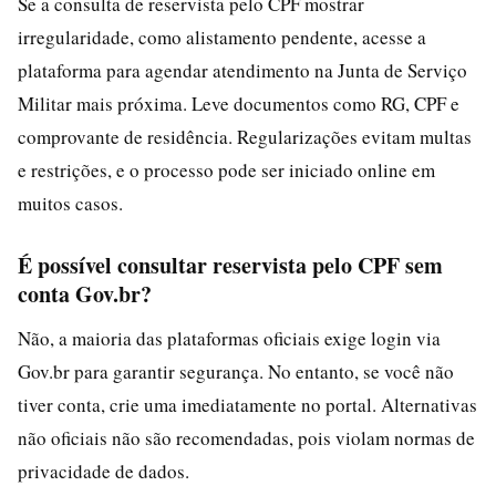
Se a consulta de reservista pelo CPF mostrar
irregularidade, como alistamento pendente, acesse a
plataforma para agendar atendimento na Junta de Serviço
Militar mais próxima. Leve documentos como RG, CPF e
comprovante de residência. Regularizações evitam multas
e restrições, e o processo pode ser iniciado online em
muitos casos.
É possível consultar reservista pelo CPF sem
conta Gov.br?
Não, a maioria das plataformas oficiais exige login via
Gov.br para garantir segurança. No entanto, se você não
tiver conta, crie uma imediatamente no portal. Alternativas
não oficiais não são recomendadas, pois violam normas de
privacidade de dados.