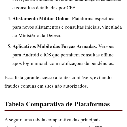
e consultas detalhadas por CPF.
Alistamento Militar Online
: Plataforma específica
para novos alistamentos e consultas iniciais, vinculada
ao Ministério da Defesa.
Aplicativos Mobile das Forças Armadas
: Versões
para Android e iOS que permitem consultas offline
após login inicial, com notificações de pendências.
Essa lista garante acesso a fontes confiáveis, evitando
fraudes comuns em sites não autorizados.
Tabela Comparativa de Plataformas
A seguir, uma tabela comparativa das principais