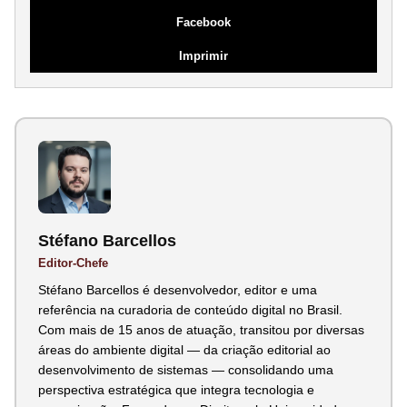
Facebook
Imprimir
Stéfano Barcellos
Editor-Chefe
Stéfano Barcellos é desenvolvedor, editor e uma
referência na curadoria de conteúdo digital no Brasil.
Com mais de 15 anos de atuação, transitou por diversas
áreas do ambiente digital — da criação editorial ao
desenvolvimento de sistemas — consolidando uma
perspectiva estratégica que integra tecnologia e