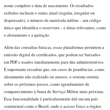
nome completo e data de nascimento. Os resultados
exibidos incluem o status atual (regular, irregular ou
dispensado), o número de matrícula militar – um código
único que identifica o reservista – e datas relevantes, como
o alistamento e a quitação.
Além das consultas básicas, essas plataformas permitem a
emissão digital de certificados, que podem ser baixados
em PDF e usados imediatamente para fins administrativos.
É importante ressaltar que, em casos de pendências, como
alistamento não realizado ou atrasos, o sistema orienta
sobre os próximos passos, como agendamento de
comparecimento à Junta de Serviço Militar mais próxima.
Essa funcionalidade é particularmente útil em um país
continental como o Brasil, onde o acesso físico a órgãos