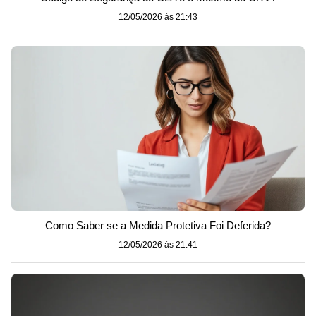
12/05/2026 às 21:43
Como Saber se a Medida Protetiva Foi Deferida?
12/05/2026 às 21:41