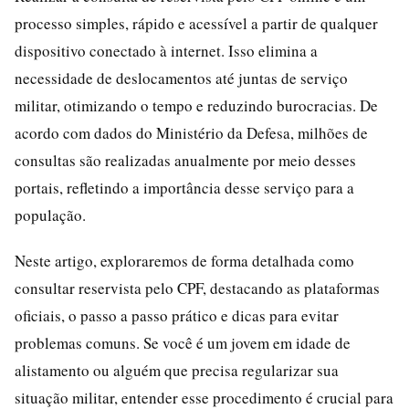
processo simples, rápido e acessível a partir de qualquer
dispositivo conectado à internet. Isso elimina a
necessidade de deslocamentos até juntas de serviço
militar, otimizando o tempo e reduzindo burocracias. De
acordo com dados do Ministério da Defesa, milhões de
consultas são realizadas anualmente por meio desses
portais, refletindo a importância desse serviço para a
população.
Neste artigo, exploraremos de forma detalhada como
consultar reservista pelo CPF, destacando as plataformas
oficiais, o passo a passo prático e dicas para evitar
problemas comuns. Se você é um jovem em idade de
alistamento ou alguém que precisa regularizar sua
situação militar, entender esse procedimento é crucial para