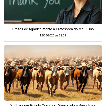
Frases de Agradecimento à Professora do Meu Filho
12/05/2026 às 21:52
Sonhar com Boiada Correndo: Significado e Presságios