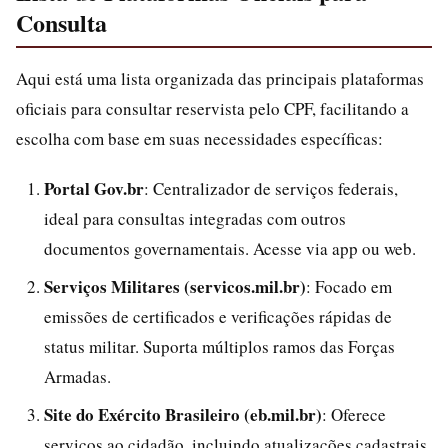
Consulta
Aqui está uma lista organizada das principais plataformas
oficiais para consultar reservista pelo CPF, facilitando a
escolha com base em suas necessidades específicas:
Portal Gov.br
: Centralizador de serviços federais,
ideal para consultas integradas com outros
documentos governamentais. Acesse via app ou web.
Serviços Militares (servicos.mil.br)
: Focado em
emissões de certificados e verificações rápidas de
status militar. Suporta múltiplos ramos das Forças
Armadas.
Site do Exército Brasileiro (eb.mil.br)
: Oferece
serviços ao cidadão, incluindo atualizações cadastrais