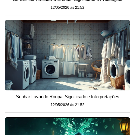
12/05/2026 às 21:52
Sonhar Lavando Roupa: Significado e Interpretações
12/05/2026 às 21:52