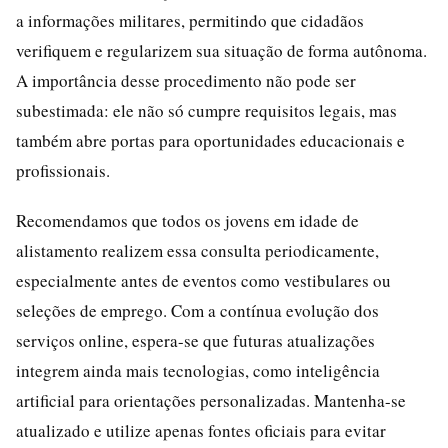
a informações militares, permitindo que cidadãos
verifiquem e regularizem sua situação de forma autônoma.
A importância desse procedimento não pode ser
subestimada: ele não só cumpre requisitos legais, mas
também abre portas para oportunidades educacionais e
profissionais.
Recomendamos que todos os jovens em idade de
alistamento realizem essa consulta periodicamente,
especialmente antes de eventos como vestibulares ou
seleções de emprego. Com a contínua evolução dos
serviços online, espera-se que futuras atualizações
integrem ainda mais tecnologias, como inteligência
artificial para orientações personalizadas. Mantenha-se
atualizado e utilize apenas fontes oficiais para evitar