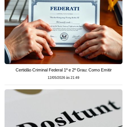
Certidão Criminal Federal 1º e 2º Grau: Como Emitir
12/05/2026 às 21:49