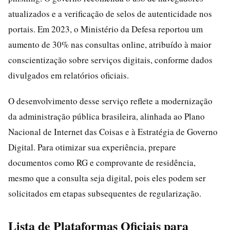
atualizados e a verificação de selos de autenticidade nos
portais. Em 2023, o Ministério da Defesa reportou um
aumento de 30% nas consultas online, atribuído à maior
conscientização sobre serviços digitais, conforme dados
divulgados em relatórios oficiais.
O desenvolvimento desse serviço reflete a modernização
da administração pública brasileira, alinhada ao Plano
Nacional de Internet das Coisas e à Estratégia de Governo
Digital. Para otimizar sua experiência, prepare
documentos como RG e comprovante de residência,
mesmo que a consulta seja digital, pois eles podem ser
solicitados em etapas subsequentes de regularização.
Lista de Plataformas Oficiais para