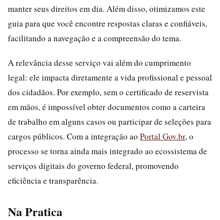
manter seus direitos em dia. Além disso, otimizamos este
guia para que você encontre respostas claras e confiáveis,
facilitando a navegação e a compreensão do tema.
A relevância desse serviço vai além do cumprimento
legal: ele impacta diretamente a vida profissional e pessoal
dos cidadãos. Por exemplo, sem o certificado de reservista
em mãos, é impossível obter documentos como a carteira
de trabalho em alguns casos ou participar de seleções para
cargos públicos. Com a integração ao
Portal Gov.br
, o
processo se torna ainda mais integrado ao ecossistema de
serviços digitais do governo federal, promovendo
eficiência e transparência.
Na Pratica