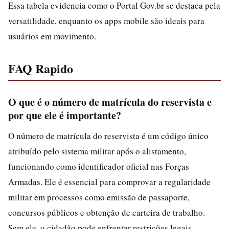
Essa tabela evidencia como o Portal Gov.br se destaca pela
versatilidade, enquanto os apps mobile são ideais para
usuários em movimento.
FAQ Rapido
O que é o número de matrícula do reservista e
por que ele é importante?
O número de matrícula do reservista é um código único
atribuído pelo sistema militar após o alistamento,
funcionando como identificador oficial nas Forças
Armadas. Ele é essencial para comprovar a regularidade
militar em processos como emissão de passaporte,
concursos públicos e obtenção de carteira de trabalho.
Sem ele, o cidadão pode enfrentar restrições legais,