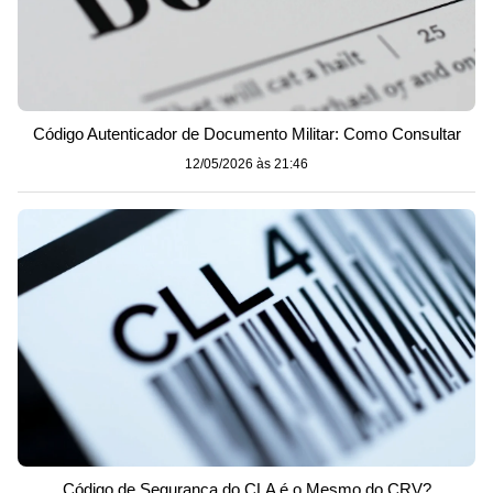
Código Autenticador de Documento Militar: Como Consultar
12/05/2026 às 21:46
Código de Segurança do CLA é o Mesmo do CRV?