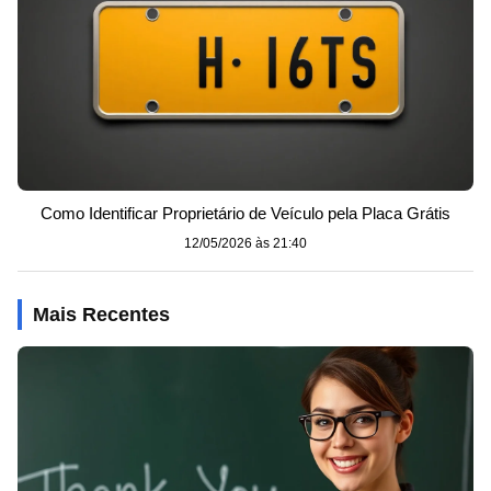
Como Identificar Proprietário de Veículo pela Placa Grátis
12/05/2026 às 21:40
Mais Recentes