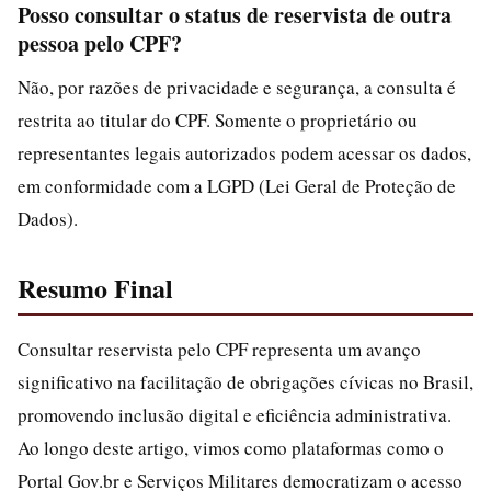
Posso consultar o status de reservista de outra
pessoa pelo CPF?
Não, por razões de privacidade e segurança, a consulta é
restrita ao titular do CPF. Somente o proprietário ou
representantes legais autorizados podem acessar os dados,
em conformidade com a LGPD (Lei Geral de Proteção de
Dados).
Resumo Final
Consultar reservista pelo CPF representa um avanço
significativo na facilitação de obrigações cívicas no Brasil,
promovendo inclusão digital e eficiência administrativa.
Ao longo deste artigo, vimos como plataformas como o
Portal Gov.br e Serviços Militares democratizam o acesso