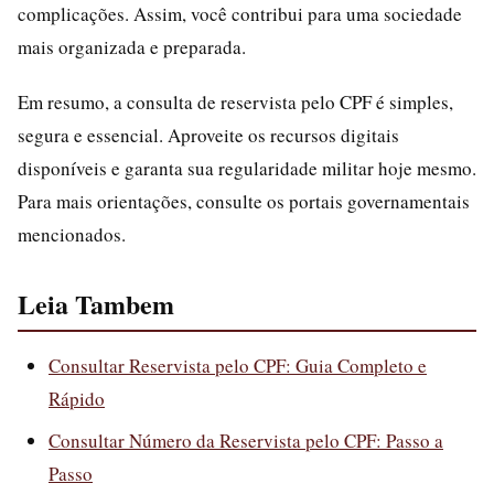
complicações. Assim, você contribui para uma sociedade
mais organizada e preparada.
Em resumo, a consulta de reservista pelo CPF é simples,
segura e essencial. Aproveite os recursos digitais
disponíveis e garanta sua regularidade militar hoje mesmo.
Para mais orientações, consulte os portais governamentais
mencionados.
Leia Tambem
Consultar Reservista pelo CPF: Guia Completo e
Rápido
Consultar Número da Reservista pelo CPF: Passo a
Passo