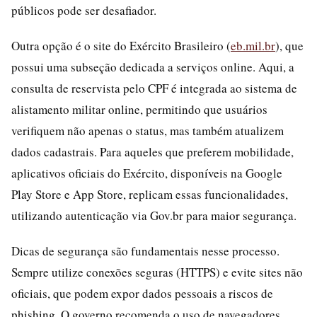
públicos pode ser desafiador.
Outra opção é o site do Exército Brasileiro (
eb.mil.br
), que
possui uma subseção dedicada a serviços online. Aqui, a
consulta de reservista pelo CPF é integrada ao sistema de
alistamento militar online, permitindo que usuários
verifiquem não apenas o status, mas também atualizem
dados cadastrais. Para aqueles que preferem mobilidade,
aplicativos oficiais do Exército, disponíveis na Google
Play Store e App Store, replicam essas funcionalidades,
utilizando autenticação via Gov.br para maior segurança.
Dicas de segurança são fundamentais nesse processo.
Sempre utilize conexões seguras (HTTPS) e evite sites não
oficiais, que podem expor dados pessoais a riscos de
phishing. O governo recomenda o uso de navegadores