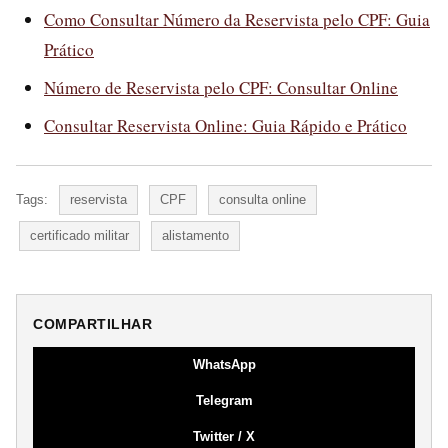
Como Consultar Número da Reservista pelo CPF: Guia
Prático
Número de Reservista pelo CPF: Consultar Online
Consultar Reservista Online: Guia Rápido e Prático
Tags:
reservista
CPF
consulta online
certificado militar
alistamento
COMPARTILHAR
WhatsApp
Telegram
Twitter / X