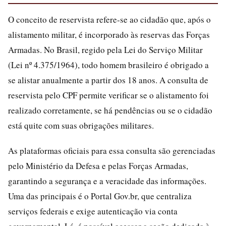
O conceito de reservista refere-se ao cidadão que, após o
alistamento militar, é incorporado às reservas das Forças
Armadas. No Brasil, regido pela Lei do Serviço Militar
(Lei nº 4.375/1964), todo homem brasileiro é obrigado a
se alistar anualmente a partir dos 18 anos. A consulta de
reservista pelo CPF permite verificar se o alistamento foi
realizado corretamente, se há pendências ou se o cidadão
está quite com suas obrigações militares.
As plataformas oficiais para essa consulta são gerenciadas
pelo Ministério da Defesa e pelas Forças Armadas,
garantindo a segurança e a veracidade das informações.
Uma das principais é o Portal Gov.br, que centraliza
serviços federais e exige autenticação via conta