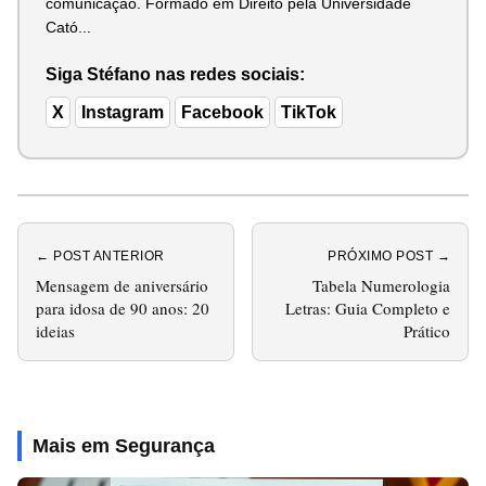
comunicação. Formado em Direito pela Universidade
Cató...
Siga Stéfano nas redes sociais:
X
Instagram
Facebook
TikTok
← POST ANTERIOR
PRÓXIMO POST →
Mensagem de aniversário
Tabela Numerologia
para idosa de 90 anos: 20
Letras: Guia Completo e
ideias
Prático
Mais em Segurança