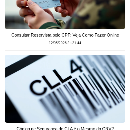
Consultar Reservista pelo CPF: Veja Como Fazer Online
12/05/2026 às 21:44
Código de Segurança do CLA é o Mesmo do CRV?