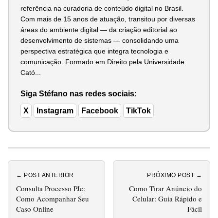
referência na curadoria de conteúdo digital no Brasil.
Com mais de 15 anos de atuação, transitou por diversas
áreas do ambiente digital — da criação editorial ao
desenvolvimento de sistemas — consolidando uma
perspectiva estratégica que integra tecnologia e
comunicação. Formado em Direito pela Universidade
Cató...
Siga Stéfano nas redes sociais:
X
Instagram
Facebook
TikTok
← POST ANTERIOR
PRÓXIMO POST →
Consulta Processo PJe:
Como Tirar Anúncio do
Como Acompanhar Seu
Celular: Guia Rápido e
Caso Online
Fácil