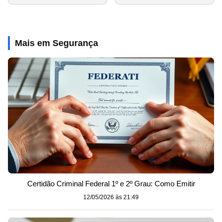
Mais em Segurança
Certidão Criminal Federal 1º e 2º Grau: Como Emitir
12/05/2026 às 21:49