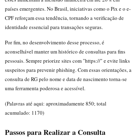
países emergentes. No Brasil, iniciativas como o Pix e o e-
CPF reforçam essa tendência, tornando a verificação de
identidade essencial para transações seguras.
Por fim, no desenvolvimento desse processo, é
aconselhável manter um histórico de consultas para fins
pessoais. Sempre priorize sites com "https://" e evite links
suspeitos para prevenir phishing. Com essas orientações, a
consulta de RG pelo nome e data de nascimento torna-se
uma ferramenta poderosa e acessível.
(Palavras até aqui: aproximadamente 850; total
acumulado: 1170)
Passos para Realizar a Consulta