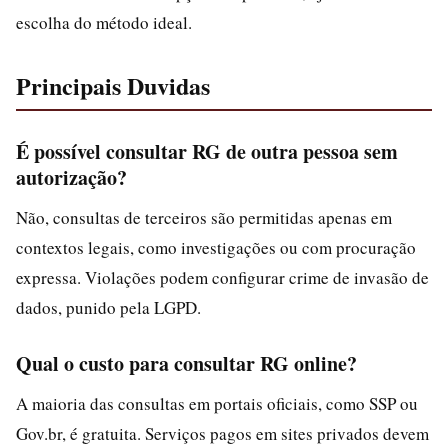
escolha do método ideal.
Principais Duvidas
É possível consultar RG de outra pessoa sem
autorização?
Não, consultas de terceiros são permitidas apenas em
contextos legais, como investigações ou com procuração
expressa. Violações podem configurar crime de invasão de
dados, punido pela LGPD.
Qual o custo para consultar RG online?
A maioria das consultas em portais oficiais, como SSP ou
Gov.br, é gratuita. Serviços pagos em sites privados devem