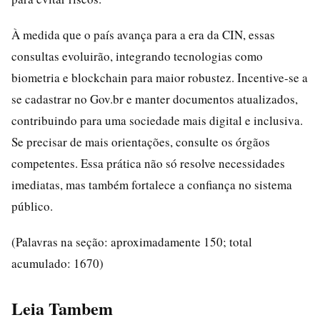
À medida que o país avança para a era da CIN, essas
consultas evoluirão, integrando tecnologias como
biometria e blockchain para maior robustez. Incentive-se a
se cadastrar no Gov.br e manter documentos atualizados,
contribuindo para uma sociedade mais digital e inclusiva.
Se precisar de mais orientações, consulte os órgãos
competentes. Essa prática não só resolve necessidades
imediatas, mas também fortalece a confiança no sistema
público.
(Palavras na seção: aproximadamente 150; total
acumulado: 1670)
Leia Tambem