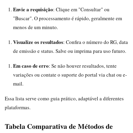
Envie a requisição
: Clique em "Consultar" ou
"Buscar". O processamento é rápido, geralmente em
menos de um minuto.
Visualize os resultados
: Confira o número do RG, data
de emissão e status. Salve ou imprima para uso futuro.
Em caso de erro
: Se não houver resultados, tente
variações ou contate o suporte do portal via chat ou e-
mail.
Essa lista serve como guia prático, adaptável a diferentes
plataformas.
Tabela Comparativa de Métodos de