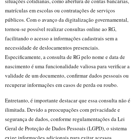
situações cotidianas, como abertura de contas bancárias,
matrículas em escolas ou contratações de serviços
públicos. Com o avanço da digitalização governamental,
tornou-se possível realizar consultas online ao RG,
facilitando o acesso a informações cadastrais sem a
necessidade de deslocamentos presenciais.
Especificamente, a consulta de RG pelo nome e data de
nascimento é uma funcionalidade valiosa para verificar a
validade de um documento, confirmar dados pessoais ou
recuperar informações em casos de perda ou roubo.
Entretanto, é importante destacar que essa consulta não é
ilimitada. Devido a preocupações com privacidade e
segurança de dados, conforme regulamentações da Lei
Geral de Proteção de Dados Pessoais (LGPD), o sistema
exige informações adicionais para evitar acessos