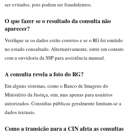
ser evitados, pois podem ser fraudulentos.
O que fazer se o resultado da consulta não
aparecer?
Verifique se os dados estão corretos e se o RG foi emitido
no estado consultado. Alternativamente, entre em contato
com a ouvidoria da SSP para assistência manual.
A consulta revela a foto do RG?
Em alguns sistemas, como o Banco de Imagens do
Ministério da Justiça, sim, mas apenas para usuários
autorizados. Consultas públicas geralmente limitam-se a
dados textuais.
Como a transição para a CIN afeta as consultas