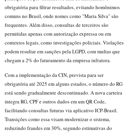
obrigatória para filtrar resultados, evitando homônimos
comuns no Brasil, onde nomes como "Maria Silva" são
frequentes. Além disso, consultas de terceiros são
permitidas apenas com autorização expressa ou em
contextos legais, como investigações policiais. Violações
podem resultar em sanções pela LGPD, com multas que
chegam a 2% do faturamento da empresa infratora.
Com a implementação da CIN, prevista para ser
obrigatória até 2025 em alguns estados, o número do RG
está sendo gradualmente descontinuado. A nova carteira
integra RG, CPF e outros dados em um QR Code,
facilitando consultas futuras via aplicativo ICP-Brasil.
Transições como essa visam modernizar o sistema,
reduzindo fraudes em 30%, segundo estimativas do