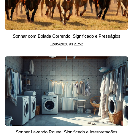
Sonhar com Boiada Correndo: Significado e Presságios
12/05/2026 às 21:52
Sonhar Lavando Roupa: Significado e Interpretações