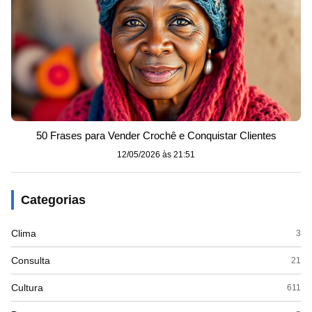
50 Frases para Vender Crochê e Conquistar Clientes
12/05/2026 às 21:51
Categorias
Clima
3
Consulta
21
Cultura
611