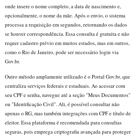
onde insere o nome completo, a data de nascimento e,
opcionalmente, o nome da mãe. Após o envio, o sistema
processa a requisição em segundos, retornando os dados
se houver correspondência. Essa consulta é gratuita e não
requer cadastro prévio em muitos estados, mas em outros,
como o Rio de Janeiro, pode ser necessário login via
Gov.br.
Outro método amplamente utilizado é o Portal Gov.br, que
centraliza serviços federais e estaduais. Ao acessar com
seu CPF e senha, navegue até a seção "Meus Documentos"
ou "Identificação Civil". Ali, é possível consultar não
apenas o RG, mas também integrações com CPF e título de
eleitor. Essa plataforma é recomendada para consultas
seguras, pois emprega criptografia avançada para proteger