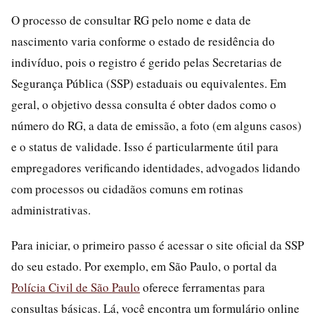
O processo de consultar RG pelo nome e data de
nascimento varia conforme o estado de residência do
indivíduo, pois o registro é gerido pelas Secretarias de
Segurança Pública (SSP) estaduais ou equivalentes. Em
geral, o objetivo dessa consulta é obter dados como o
número do RG, a data de emissão, a foto (em alguns casos)
e o status de validade. Isso é particularmente útil para
empregadores verificando identidades, advogados lidando
com processos ou cidadãos comuns em rotinas
administrativas.
Para iniciar, o primeiro passo é acessar o site oficial da SSP
do seu estado. Por exemplo, em São Paulo, o portal da
Polícia Civil de São Paulo
oferece ferramentas para
consultas básicas. Lá, você encontra um formulário online