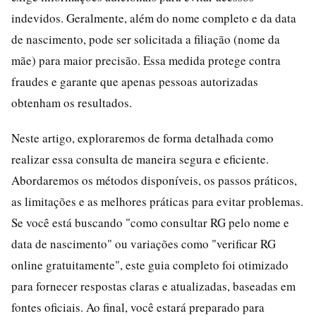
indevidos. Geralmente, além do nome completo e da data
de nascimento, pode ser solicitada a filiação (nome da
mãe) para maior precisão. Essa medida protege contra
fraudes e garante que apenas pessoas autorizadas
obtenham os resultados.
Neste artigo, exploraremos de forma detalhada como
realizar essa consulta de maneira segura e eficiente.
Abordaremos os métodos disponíveis, os passos práticos,
as limitações e as melhores práticas para evitar problemas.
Se você está buscando "como consultar RG pelo nome e
data de nascimento" ou variações como "verificar RG
online gratuitamente", este guia completo foi otimizado
para fornecer respostas claras e atualizadas, baseadas em
fontes oficiais. Ao final, você estará preparado para