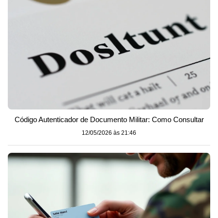
Código Autenticador de Documento Militar: Como Consultar
12/05/2026 às 21:46