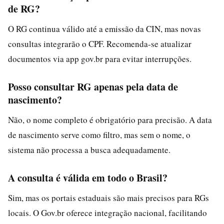
de RG?
O RG continua válido até a emissão da CIN, mas novas
consultas integrarão o CPF. Recomenda-se atualizar
documentos via app gov.br para evitar interrupções.
Posso consultar RG apenas pela data de
nascimento?
Não, o nome completo é obrigatório para precisão. A data
de nascimento serve como filtro, mas sem o nome, o
sistema não processa a busca adequadamente.
A consulta é válida em todo o Brasil?
Sim, mas os portais estaduais são mais precisos para RGs
locais. O Gov.br oferece integração nacional, facilitando