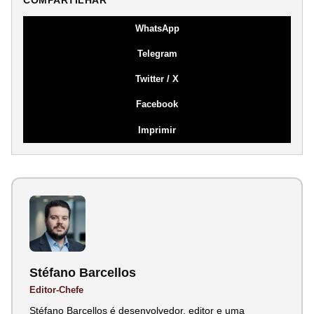
COMPARTILHAR
WhatsApp
Telegram
Twitter / X
Facebook
Imprimir
Stéfano Barcellos
Editor-Chefe
Stéfano Barcellos é desenvolvedor, editor e uma