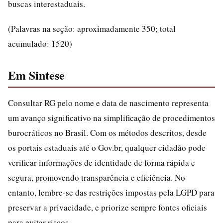
buscas interestaduais.
(Palavras na seção: aproximadamente 350; total
acumulado: 1520)
Em Sintese
Consultar RG pelo nome e data de nascimento representa
um avanço significativo na simplificação de procedimentos
burocráticos no Brasil. Com os métodos descritos, desde
os portais estaduais até o Gov.br, qualquer cidadão pode
verificar informações de identidade de forma rápida e
segura, promovendo transparência e eficiência. No
entanto, lembre-se das restrições impostas pela LGPD para
preservar a privacidade, e priorize sempre fontes oficiais
para evitar riscos.