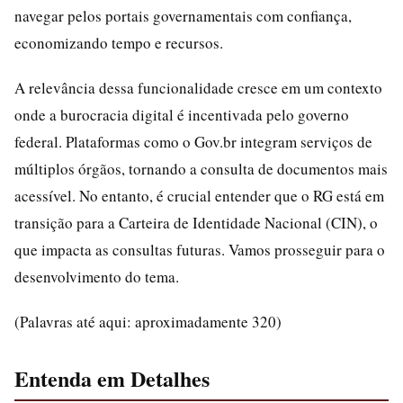
navegar pelos portais governamentais com confiança,
economizando tempo e recursos.
A relevância dessa funcionalidade cresce em um contexto
onde a burocracia digital é incentivada pelo governo
federal. Plataformas como o Gov.br integram serviços de
múltiplos órgãos, tornando a consulta de documentos mais
acessível. No entanto, é crucial entender que o RG está em
transição para a Carteira de Identidade Nacional (CIN), o
que impacta as consultas futuras. Vamos prosseguir para o
desenvolvimento do tema.
(Palavras até aqui: aproximadamente 320)
Entenda em Detalhes