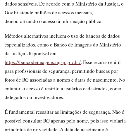
dados sensíveis. De acordo com o Ministério da Justiça, o
Gov.br atende milhões de acessos mensais,
democratizando o acesso à informação pública.
Métodos alternativos incluem o uso de bancos de dados
especializados, como o Banco de Imagens do Ministério
da Justiça, disponível em
https://bancodeimagens.mjsp.gov.br/
. Esse recurso é útil
para profissionais de segurança, permitindo buscas por
fotos de RG associadas a nomes e datas de nascimento. No
entanto, o acesso é restrito a usuários cadastrados, como
delegados ou investigadores.
É fundamental ressaltar as limitações de segurança. Não é
possível consultar RG apenas pelo nome, pois isso violaria
princípios de privacidade. A data de nascimento é