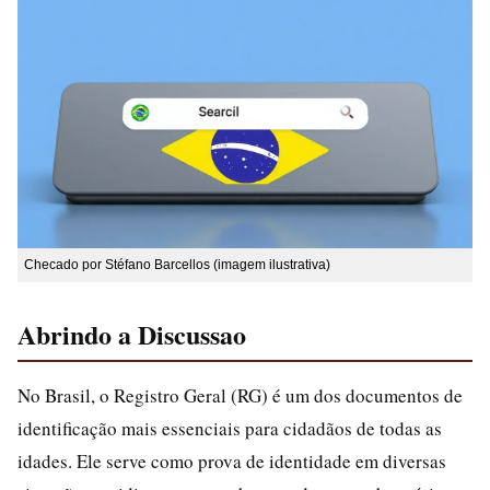
Checado por Stéfano Barcellos (imagem ilustrativa)
Abrindo a Discussao
No Brasil, o Registro Geral (RG) é um dos documentos de
identificação mais essenciais para cidadãos de todas as
idades. Ele serve como prova de identidade em diversas