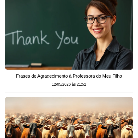
Frases de Agradecimento à Professora do Meu Filho
12/05/2026 às 21:52