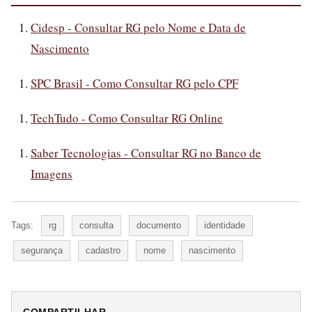
Cidesp - Consultar RG pelo Nome e Data de
Nascimento
SPC Brasil - Como Consultar RG pelo CPF
TechTudo - Como Consultar RG Online
Saber Tecnologias - Consultar RG no Banco de
Imagens
Tags:
rg
consulta
documento
identidade
segurança
cadastro
nome
nascimento