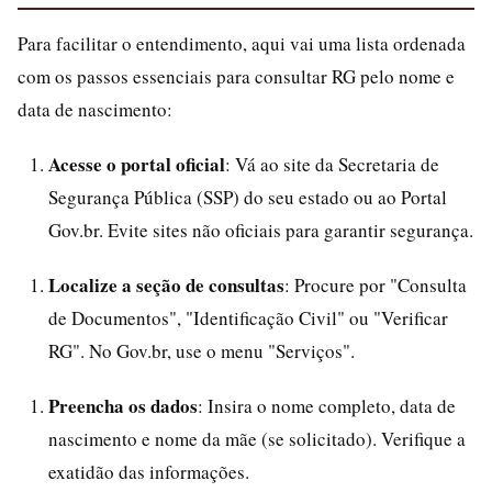
Para facilitar o entendimento, aqui vai uma lista ordenada
com os passos essenciais para consultar RG pelo nome e
data de nascimento:
Acesse o portal oficial
: Vá ao site da Secretaria de
Segurança Pública (SSP) do seu estado ou ao Portal
Gov.br. Evite sites não oficiais para garantir segurança.
Localize a seção de consultas
: Procure por "Consulta
de Documentos", "Identificação Civil" ou "Verificar
RG". No Gov.br, use o menu "Serviços".
Preencha os dados
: Insira o nome completo, data de
nascimento e nome da mãe (se solicitado). Verifique a
exatidão das informações.