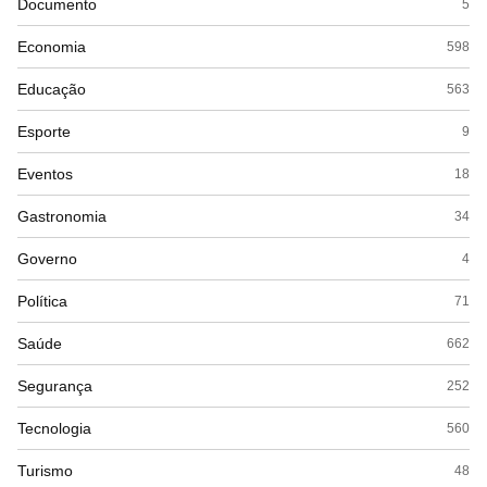
Documento
5
Economia
598
Educação
563
Esporte
9
Eventos
18
Gastronomia
34
Governo
4
Política
71
Saúde
662
Segurança
252
Tecnologia
560
Turismo
48