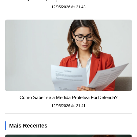
12/05/2026 às 21:43
Como Saber se a Medida Protetiva Foi Deferida?
12/05/2026 às 21:41
Mais Recentes