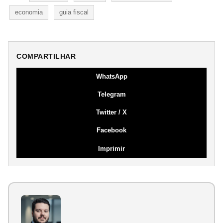
economia
guia fiscal
COMPARTILHAR
WhatsApp
Telegram
Twitter / X
Facebook
Imprimir