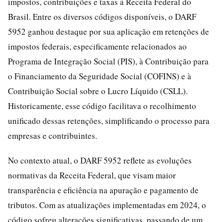
impostos, contribuições e taxas à Receita Federal do
Brasil. Entre os diversos códigos disponíveis, o DARF
5952 ganhou destaque por sua aplicação em retenções de
impostos federais, especificamente relacionados ao
Programa de Integração Social (PIS), à Contribuição para
o Financiamento da Seguridade Social (COFINS) e à
Contribuição Social sobre o Lucro Líquido (CSLL).
Historicamente, esse código facilitava o recolhimento
unificado dessas retenções, simplificando o processo para
empresas e contribuintes.
No contexto atual, o DARF 5952 reflete as evoluções
normativas da Receita Federal, que visam maior
transparência e eficiência na apuração e pagamento de
tributos. Com as atualizações implementadas em 2024, o
código sofreu alterações significativas, passando de um