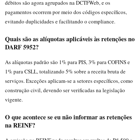
débitos são agora agrupados na DCTFWeb, e os
pagamentos ocorrem por meio dos códigos específicos,
evitando duplicidades e facilitando o compliance.
Quais são as alíquotas aplicáveis às retenções no
DARF 5952?
As alíquotas padrão são 1% para PIS, 3% para COFINS e
1% para CSLL, totalizando 5% sobre a receita bruta de
serviços. Exceções aplicam-se a setores específicos, como
construção civil, devendo ser verificadas na legislação
vigente.
O que acontece se eu não informar as retenções
na REINF?