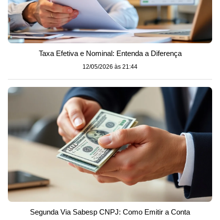
Taxa Efetiva e Nominal: Entenda a Diferença
12/05/2026 às 21:44
Segunda Via Sabesp CNPJ: Como Emitir a Conta