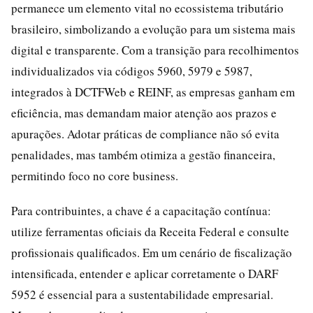
permanece um elemento vital no ecossistema tributário
brasileiro, simbolizando a evolução para um sistema mais
digital e transparente. Com a transição para recolhimentos
individualizados via códigos 5960, 5979 e 5987,
integrados à DCTFWeb e REINF, as empresas ganham em
eficiência, mas demandam maior atenção aos prazos e
apurações. Adotar práticas de compliance não só evita
penalidades, mas também otimiza a gestão financeira,
permitindo foco no core business.
Para contribuintes, a chave é a capacitação contínua:
utilize ferramentas oficiais da Receita Federal e consulte
profissionais qualificados. Em um cenário de fiscalização
intensificada, entender e aplicar corretamente o DARF
5952 é essencial para a sustentabilidade empresarial.