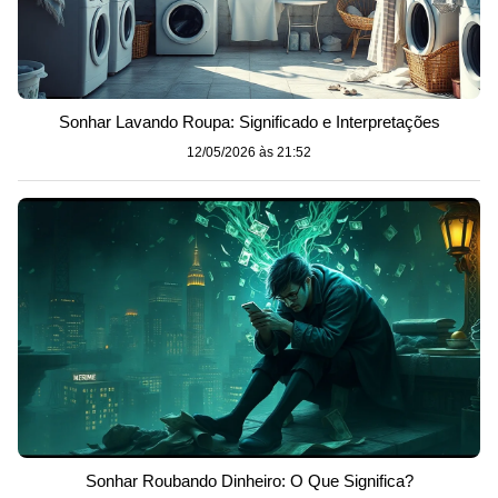
Sonhar Lavando Roupa: Significado e Interpretações
12/05/2026 às 21:52
Sonhar Roubando Dinheiro: O Que Significa?