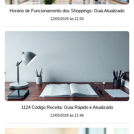
Horário de Funcionamento dos Shoppings: Guia Atualizado
12/05/2026 às 21:50
1124 Código Receita: Guia Rápido e Atualizado
12/05/2026 às 21:46