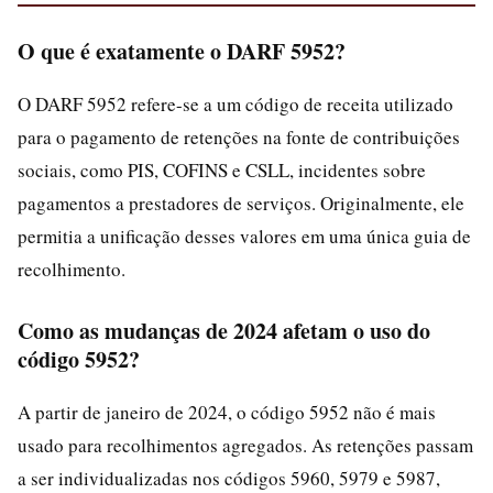
O que é exatamente o DARF 5952?
O DARF 5952 refere-se a um código de receita utilizado
para o pagamento de retenções na fonte de contribuições
sociais, como PIS, COFINS e CSLL, incidentes sobre
pagamentos a prestadores de serviços. Originalmente, ele
permitia a unificação desses valores em uma única guia de
recolhimento.
Como as mudanças de 2024 afetam o uso do
código 5952?
A partir de janeiro de 2024, o código 5952 não é mais
usado para recolhimentos agregados. As retenções passam
a ser individualizadas nos códigos 5960, 5979 e 5987,