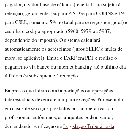
pagador, o valor base de cálculo (receita bruta sujeita à
retenção, geralmente 1% para PIS, 3% para COFINS e 1%
para CSLL, somando 5% no total para serviços em geral) e
escolha o código apropriado (5960, 5979 ou 5987,
dependendo do imposto). O sistema calculará
automaticamente os acréscimos (juros SELIC e multa de
mora, se aplicável). Emita o DARF em PDF e realize o
pagamento via banco ou internet banking até o último dia
útil do mês subsequente à retenção.
Empresas que lidam com importações ou operações
interestaduais devem atentar para exceções. Por exemplo,
em casos de serviços prestados por cooperativas ou
profissionais autônomos, as alíquotas podem variar,
demandando verificação na
Legislação Tributária da