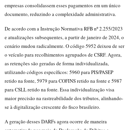
empresas consolidassem esses pagamentos em um único
documento, reduzindo a complexidade administrativa.
De acordo com a Instrução Normativa RFB nº 2.255/2023
e atualizações subsequentes, a partir de janeiro de 2024, o
cenário mudou radicalmente. O código 5952 deixou de ser
o veículo para recolhimentos agrupados de CSRF. Agora,
as retenções são geradas de forma individualizada,
utilizando códigos específicos: 5960 para PIS/PASEP
retido na fonte, 5979 para COFINS retido na fonte e 5987
para CSLL retido na fonte. Essa individualização visa
maior precisão na rastreabilidade dos tributos, alinhando-
se à digitalização crescente do fisco brasileiro.
A geração desses DARFs agora ocorre de maneira