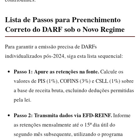
Lista de Passos para Preenchimento
Correto do DARF sob o Novo Regime
Para garantir a emissão precisa de DARFs
individualizados pós-2024, siga esta lista sequencial:
Passo 1: Apure as retenções na fonte.
Calcule os
valores de PIS (1%), COFINS (3%) e CSLL (1%) sobre
a base de receita bruta, excluindo deduções permitidas
pela lei.
Passo 2: Transmita dados via EFD-REINF.
Informe
as retenções mensalmente até o 15º dia útil do
segundo mês subsequente, utilizando o programa