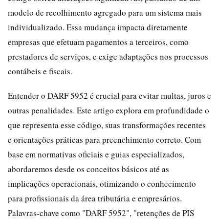
modelo de recolhimento agregado para um sistema mais
individualizado. Essa mudança impacta diretamente
empresas que efetuam pagamentos a terceiros, como
prestadores de serviços, e exige adaptações nos processos
contábeis e fiscais.
Entender o DARF 5952 é crucial para evitar multas, juros e
outras penalidades. Este artigo explora em profundidade o
que representa esse código, suas transformações recentes
e orientações práticas para preenchimento correto. Com
base em normativas oficiais e guias especializados,
abordaremos desde os conceitos básicos até as
implicações operacionais, otimizando o conhecimento
para profissionais da área tributária e empresários.
Palavras-chave como "DARF 5952", "retenções de PIS