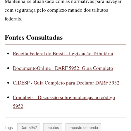
Mantenha-se atualizado com as normativas para navegar
com segurança pelo complexo mundo dos tributos
federais.
Fontes Consultadas
Receita Federal do Brasil - Legislação Tributária
DocumentoOnline - DARF 5952: Guia Completo
CIDESP - Guia Completo para Declarar DARF 5952
Contábeis - Discussão sobre mudanças no código
5952
Tags:
Darf 5952
tributos
imposto de renda