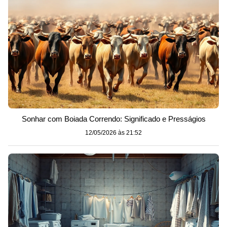
Sonhar com Boiada Correndo: Significado e Presságios
12/05/2026 às 21:52