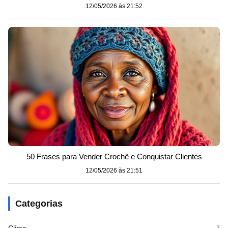
12/05/2026 às 21:52
50 Frases para Vender Crochê e Conquistar Clientes
12/05/2026 às 21:51
Categorias
3