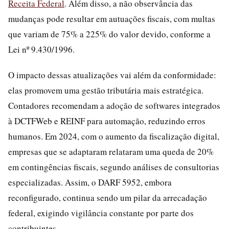
Receita Federal
. Além disso, a não observância das
mudanças pode resultar em autuações fiscais, com multas
que variam de 75% a 225% do valor devido, conforme a
Lei nº 9.430/1996.
O impacto dessas atualizações vai além da conformidade:
elas promovem uma gestão tributária mais estratégica.
Contadores recomendam a adoção de softwares integrados
à DCTFWeb e REINF para automação, reduzindo erros
humanos. Em 2024, com o aumento da fiscalização digital,
empresas que se adaptaram relataram uma queda de 20%
em contingências fiscais, segundo análises de consultorias
especializadas. Assim, o DARF 5952, embora
reconfigurado, continua sendo um pilar da arrecadação
federal, exigindo vigilância constante por parte dos
contribuintes.