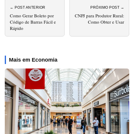
← POST ANTERIOR
PRÓXIMO POST →
Como Gerar Boleto por
CNPJ para Produtor Rural:
Código de Barras Fácil e
Como Obter e Usar
Rápido
Mais em Economia