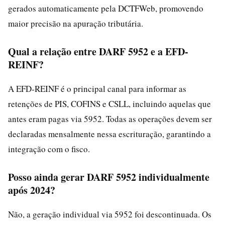
gerados automaticamente pela DCTFWeb, promovendo
maior precisão na apuração tributária.
Qual a relação entre DARF 5952 e a EFD-
REINF?
A EFD-REINF é o principal canal para informar as
retenções de PIS, COFINS e CSLL, incluindo aquelas que
antes eram pagas via 5952. Todas as operações devem ser
declaradas mensalmente nessa escrituração, garantindo a
integração com o fisco.
Posso ainda gerar DARF 5952 individualmente
após 2024?
Não, a geração individual via 5952 foi descontinuada. Os