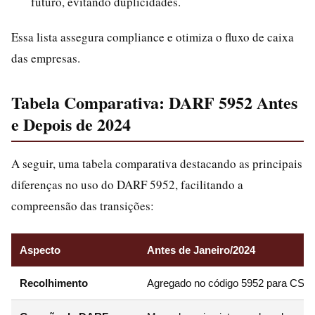
futuro, evitando duplicidades.
Essa lista assegura compliance e otimiza o fluxo de caixa
das empresas.
Tabela Comparativa: DARF 5952 Antes
e Depois de 2024
A seguir, uma tabela comparativa destacando as principais
diferenças no uso do DARF 5952, facilitando a
compreensão das transições:
Aspecto
Antes de Janeiro/2024
Recolhimento
Agregado no código 5952 para CSR