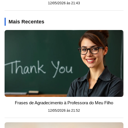
12/05/2026 às 21:43
Mais Recentes
Frases de Agradecimento à Professora do Meu Filho
12/05/2026 às 21:52