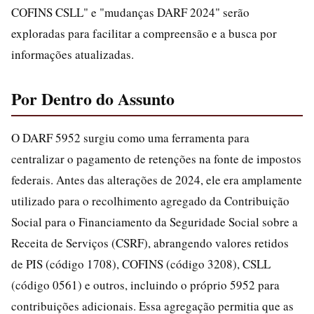
COFINS CSLL" e "mudanças DARF 2024" serão
exploradas para facilitar a compreensão e a busca por
informações atualizadas.
Por Dentro do Assunto
O DARF 5952 surgiu como uma ferramenta para
centralizar o pagamento de retenções na fonte de impostos
federais. Antes das alterações de 2024, ele era amplamente
utilizado para o recolhimento agregado da Contribuição
Social para o Financiamento da Seguridade Social sobre a
Receita de Serviços (CSRF), abrangendo valores retidos
de PIS (código 1708), COFINS (código 3208), CSLL
(código 0561) e outros, incluindo o próprio 5952 para
contribuições adicionais. Essa agregação permitia que as