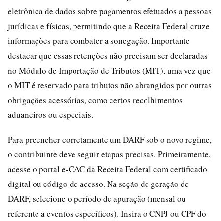
eletrônica de dados sobre pagamentos efetuados a pessoas
jurídicas e físicas, permitindo que a Receita Federal cruze
informações para combater a sonegação. Importante
destacar que essas retenções não precisam ser declaradas
no Módulo de Importação de Tributos (MIT), uma vez que
o MIT é reservado para tributos não abrangidos por outras
obrigações acessórias, como certos recolhimentos
aduaneiros ou especiais.
Para preencher corretamente um DARF sob o novo regime,
o contribuinte deve seguir etapas precisas. Primeiramente,
acesse o portal e-CAC da Receita Federal com certificado
digital ou código de acesso. Na seção de geração de
DARF, selecione o período de apuração (mensal ou
referente a eventos específicos). Insira o CNPJ ou CPF do