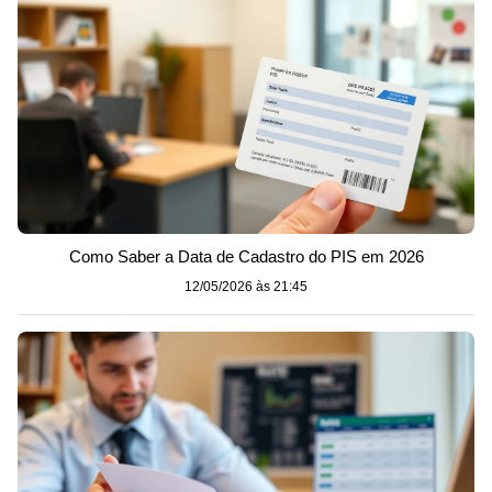
Como Saber a Data de Cadastro do PIS em 2026
12/05/2026 às 21:45