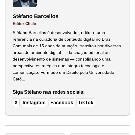
Stéfano Barcellos
Editor-Chefe
Stéfano Barcellos é desenvolvedor, editor e uma
referência na curadoria de conteúdo digital no Brasil.
Com mais de 15 anos de atuação, transitou por diversas
áreas do ambiente digital — da criação editorial ao
desenvolvimento de sistemas — consolidando uma
perspectiva estratégica que integra tecnologia e
comunicação. Formado em Direito pela Universidade
Cató...
Siga Stéfano nas redes sociais:
X
Instagram
Facebook
TikTok