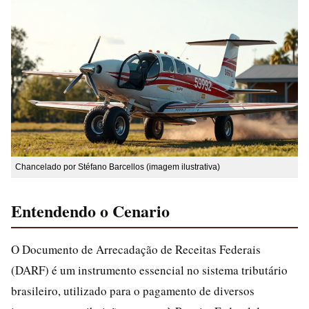
Chancelado por Stéfano Barcellos (imagem ilustrativa)
Entendendo o Cenario
O Documento de Arrecadação de Receitas Federais
(DARF) é um instrumento essencial no sistema tributário
brasileiro, utilizado para o pagamento de diversos