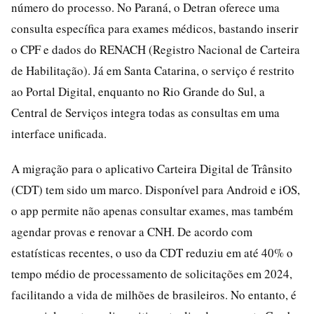
número do processo. No Paraná, o Detran oferece uma
consulta específica para exames médicos, bastando inserir
o CPF e dados do RENACH (Registro Nacional de Carteira
de Habilitação). Já em Santa Catarina, o serviço é restrito
ao Portal Digital, enquanto no Rio Grande do Sul, a
Central de Serviços integra todas as consultas em uma
interface unificada.
A migração para o aplicativo Carteira Digital de Trânsito
(CDT) tem sido um marco. Disponível para Android e iOS,
o app permite não apenas consultar exames, mas também
agendar provas e renovar a CNH. De acordo com
estatísticas recentes, o uso da CDT reduziu em até 40% o
tempo médio de processamento de solicitações em 2024,
facilitando a vida de milhões de brasileiros. No entanto, é