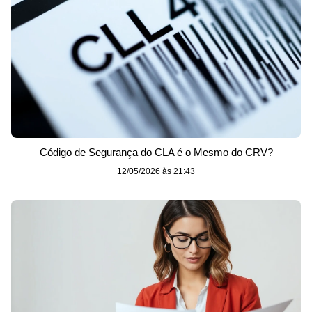
Código de Segurança do CLA é o Mesmo do CRV?
12/05/2026 às 21:43