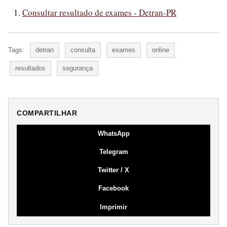
Consultar resultado de exames - Detran-PR
Tags:
detran
consulta
exames
online
resultados
segurança
COMPARTILHAR
WhatsApp
Telegram
Twitter / X
Facebook
Imprimir