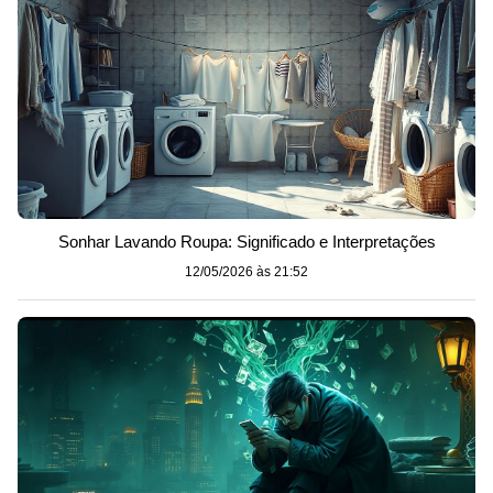
Sonhar Lavando Roupa: Significado e Interpretações
12/05/2026 às 21:52