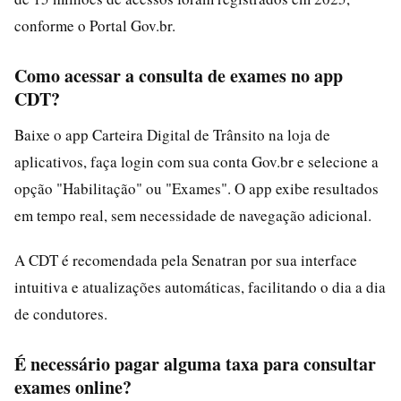
conforme o Portal Gov.br.
Como acessar a consulta de exames no app
CDT?
Baixe o app Carteira Digital de Trânsito na loja de
aplicativos, faça login com sua conta Gov.br e selecione a
opção "Habilitação" ou "Exames". O app exibe resultados
em tempo real, sem necessidade de navegação adicional.
A CDT é recomendada pela Senatran por sua interface
intuitiva e atualizações automáticas, facilitando o dia a dia
de condutores.
É necessário pagar alguma taxa para consultar
exames online?