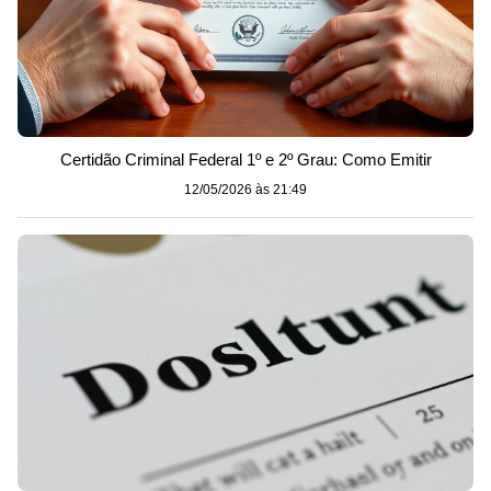
Certidão Criminal Federal 1º e 2º Grau: Como Emitir
12/05/2026 às 21:49