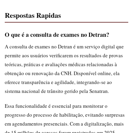
Respostas Rapidas
O que é a consulta de exames no Detran?
A consulta de exames no Detran é um serviço digital que
permite aos usuários verificarem os resultados de provas
teóricas, práticas e avaliações médicas relacionadas à
obtenção ou renovação da CNH. Disponível online, ela
oferece transparência e agilidade, integrando-se ao
sistema nacional de trânsito gerido pela Senatran.
Essa funcionalidade é essencial para monitorar o
progresso do processo de habilitação, evitando surpresas
em agendamentos presenciais. Com a digitalização, mais
de 15 milhões de acessos foram registrados em 2025,