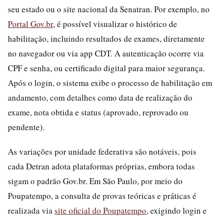
seu estado ou o site nacional da Senatran. Por exemplo, no
Portal Gov.br
, é possível visualizar o histórico de
habilitação, incluindo resultados de exames, diretamente
no navegador ou via app CDT. A autenticação ocorre via
CPF e senha, ou certificado digital para maior segurança.
Após o login, o sistema exibe o processo de habilitação em
andamento, com detalhes como data de realização do
exame, nota obtida e status (aprovado, reprovado ou
pendente).
As variações por unidade federativa são notáveis, pois
cada Detran adota plataformas próprias, embora todas
sigam o padrão Gov.br. Em São Paulo, por meio do
Poupatempo, a consulta de provas teóricas e práticas é
realizada via
site oficial do Poupatempo
, exigindo login e