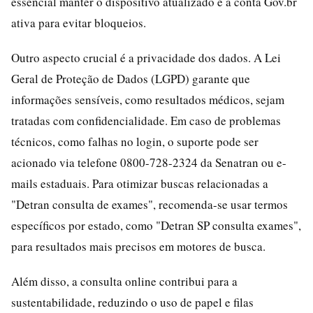
essencial manter o dispositivo atualizado e a conta Gov.br
ativa para evitar bloqueios.
Outro aspecto crucial é a privacidade dos dados. A Lei
Geral de Proteção de Dados (LGPD) garante que
informações sensíveis, como resultados médicos, sejam
tratadas com confidencialidade. Em caso de problemas
técnicos, como falhas no login, o suporte pode ser
acionado via telefone 0800-728-2324 da Senatran ou e-
mails estaduais. Para otimizar buscas relacionadas a
"Detran consulta de exames", recomenda-se usar termos
específicos por estado, como "Detran SP consulta exames",
para resultados mais precisos em motores de busca.
Além disso, a consulta online contribui para a
sustentabilidade, reduzindo o uso de papel e filas