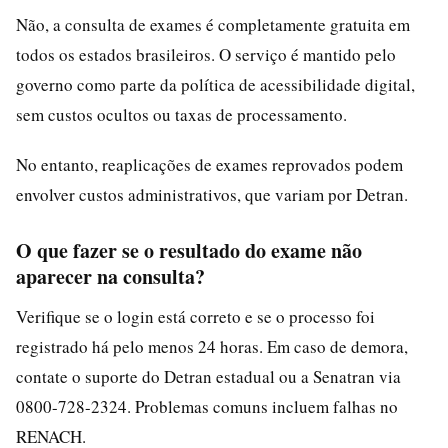
Não, a consulta de exames é completamente gratuita em
todos os estados brasileiros. O serviço é mantido pelo
governo como parte da política de acessibilidade digital,
sem custos ocultos ou taxas de processamento.
No entanto, reaplicações de exames reprovados podem
envolver custos administrativos, que variam por Detran.
O que fazer se o resultado do exame não
aparecer na consulta?
Verifique se o login está correto e se o processo foi
registrado há pelo menos 24 horas. Em caso de demora,
contate o suporte do Detran estadual ou a Senatran via
0800-728-2324. Problemas comuns incluem falhas no
RENACH.