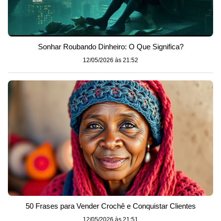
Sonhar Roubando Dinheiro: O Que Significa?
12/05/2026 às 21:52
50 Frases para Vender Crochê e Conquistar Clientes
12/05/2026 às 21:51