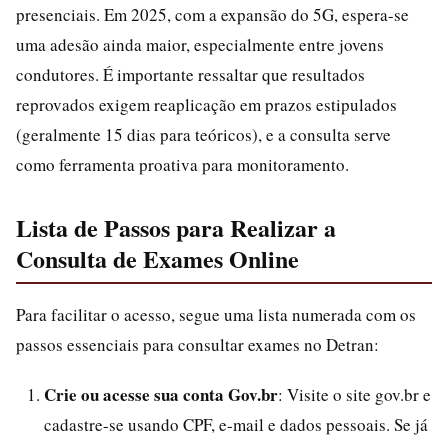
presenciais. Em 2025, com a expansão do 5G, espera-se
uma adesão ainda maior, especialmente entre jovens
condutores. É importante ressaltar que resultados
reprovados exigem reaplicação em prazos estipulados
(geralmente 15 dias para teóricos), e a consulta serve
como ferramenta proativa para monitoramento.
Lista de Passos para Realizar a
Consulta de Exames Online
Para facilitar o acesso, segue uma lista numerada com os
passos essenciais para consultar exames no Detran:
Crie ou acesse sua conta Gov.br
: Visite o site gov.br e
cadastre-se usando CPF, e-mail e dados pessoais. Se já