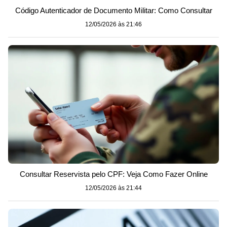
Código Autenticador de Documento Militar: Como Consultar
12/05/2026 às 21:46
Consultar Reservista pelo CPF: Veja Como Fazer Online
12/05/2026 às 21:44