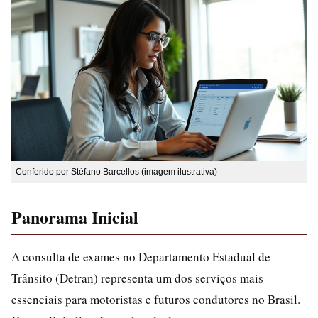
Conferido por Stéfano Barcellos (imagem ilustrativa)
Panorama Inicial
A consulta de exames no Departamento Estadual de
Trânsito (Detran) representa um dos serviços mais
essenciais para motoristas e futuros condutores no Brasil.