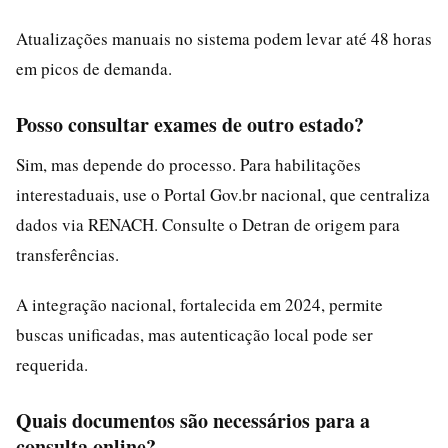
Atualizações manuais no sistema podem levar até 48 horas
em picos de demanda.
Posso consultar exames de outro estado?
Sim, mas depende do processo. Para habilitações
interestaduais, use o Portal Gov.br nacional, que centraliza
dados via RENACH. Consulte o Detran de origem para
transferências.
A integração nacional, fortalecida em 2024, permite
buscas unificadas, mas autenticação local pode ser
requerida.
Quais documentos são necessários para a
consulta online?