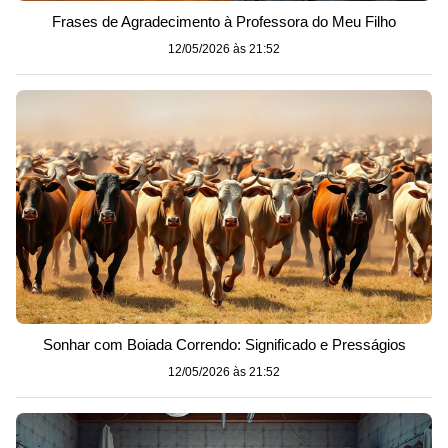
Frases de Agradecimento à Professora do Meu Filho
12/05/2026 às 21:52
Sonhar com Boiada Correndo: Significado e Presságios
12/05/2026 às 21:52