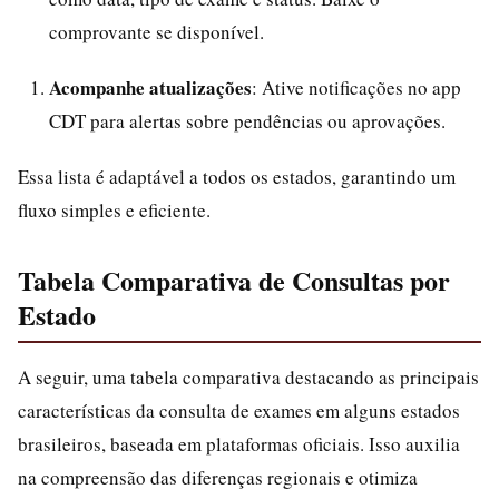
comprovante se disponível.
Acompanhe atualizações
: Ative notificações no app
CDT para alertas sobre pendências ou aprovações.
Essa lista é adaptável a todos os estados, garantindo um
fluxo simples e eficiente.
Tabela Comparativa de Consultas por
Estado
A seguir, uma tabela comparativa destacando as principais
características da consulta de exames em alguns estados
brasileiros, baseada em plataformas oficiais. Isso auxilia
na compreensão das diferenças regionais e otimiza