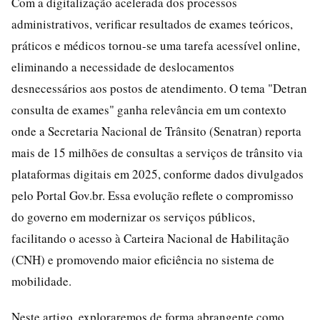
Com a digitalização acelerada dos processos
administrativos, verificar resultados de exames teóricos,
práticos e médicos tornou-se uma tarefa acessível online,
eliminando a necessidade de deslocamentos
desnecessários aos postos de atendimento. O tema "Detran
consulta de exames" ganha relevância em um contexto
onde a Secretaria Nacional de Trânsito (Senatran) reporta
mais de 15 milhões de consultas a serviços de trânsito via
plataformas digitais em 2025, conforme dados divulgados
pelo Portal Gov.br. Essa evolução reflete o compromisso
do governo em modernizar os serviços públicos,
facilitando o acesso à Carteira Nacional de Habilitação
(CNH) e promovendo maior eficiência no sistema de
mobilidade.
Neste artigo, exploraremos de forma abrangente como