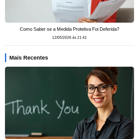
Como Saber se a Medida Protetiva Foi Deferida?
12/05/2026 às 21:41
Mais Recentes