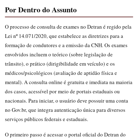
Por Dentro do Assunto
O processo de consulta de exames no Detran é regido pela
Lei nº 14.071/2020, que estabelece as diretrizes para a
formação de condutores e a emissão da CNH. Os exames
envolvidos incluem o teórico (sobre legislação de
trânsito), o prático (dirigibilidade em veículo) e os
médicos/psicológicos (avaliação de aptidão física e
mental). A consulta online é gratuita e imediata na maioria
dos casos, acessível por meio de portais estaduais ou
nacionais. Para iniciar, o usuário deve possuir uma conta
no Gov.br, que integra autenticação única para diversos
serviços públicos federais e estaduais.
O primeiro passo é acessar o portal oficial do Detran do