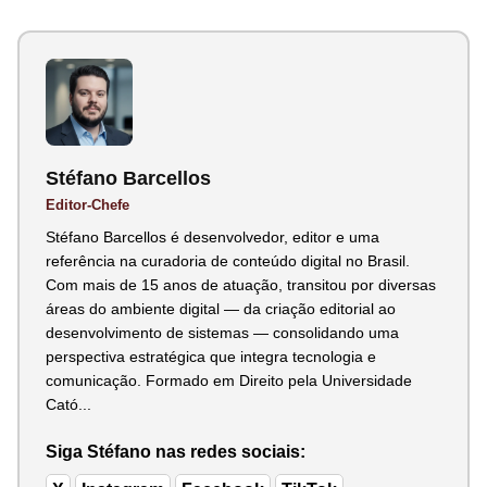
Stéfano Barcellos
Editor-Chefe
Stéfano Barcellos é desenvolvedor, editor e uma
referência na curadoria de conteúdo digital no Brasil.
Com mais de 15 anos de atuação, transitou por diversas
áreas do ambiente digital — da criação editorial ao
desenvolvimento de sistemas — consolidando uma
perspectiva estratégica que integra tecnologia e
comunicação. Formado em Direito pela Universidade
Cató...
Siga Stéfano nas redes sociais: