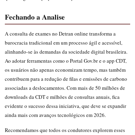
Fechando a Analise
A consulta de exames no Detran online transforma a
burocracia tradicional em um processo ágil e acessível,
alinhando-se às demandas da sociedade digital brasileira.
Ao adotar ferramentas como o Portal Gov.br e o app CDT,
os usuários não apenas economizam tempo, mas também
contribuem para a redução de filas e emissões de carbono
associadas a deslocamentos. Com mais de 50 milhões de
downloads da CDT e milhões de consultas anuais, fica
evidente o sucesso dessa iniciativa, que deve se expandir
ainda mais com avanços tecnológicos em 2026.
Recomendamos que todos os condutores explorem esses