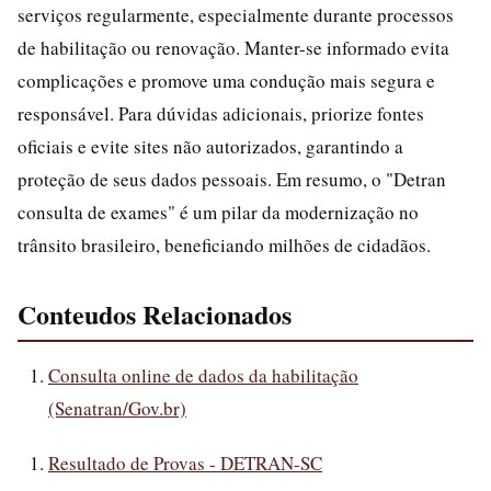
serviços regularmente, especialmente durante processos
de habilitação ou renovação. Manter-se informado evita
complicações e promove uma condução mais segura e
responsável. Para dúvidas adicionais, priorize fontes
oficiais e evite sites não autorizados, garantindo a
proteção de seus dados pessoais. Em resumo, o "Detran
consulta de exames" é um pilar da modernização no
trânsito brasileiro, beneficiando milhões de cidadãos.
Conteudos Relacionados
Consulta online de dados da habilitação
(Senatran/Gov.br)
Resultado de Provas - DETRAN-SC