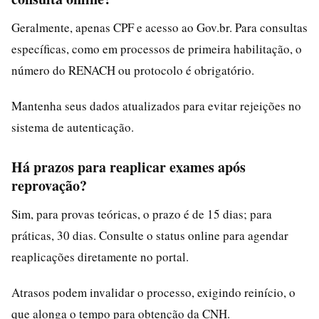
Geralmente, apenas CPF e acesso ao Gov.br. Para consultas
específicas, como em processos de primeira habilitação, o
número do RENACH ou protocolo é obrigatório.
Mantenha seus dados atualizados para evitar rejeições no
sistema de autenticação.
Há prazos para reaplicar exames após
reprovação?
Sim, para provas teóricas, o prazo é de 15 dias; para
práticas, 30 dias. Consulte o status online para agendar
reaplicações diretamente no portal.
Atrasos podem invalidar o processo, exigindo reinício, o
que alonga o tempo para obtenção da CNH.