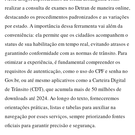
realizar a consulta de exames no Detran de maneira online,
destacando os procedimentos padronizados e as variações
por estado. A importância dessa ferramenta vai além da
conveniência: ela permite que os cidadãos acompanhem o
status de sua habilitação em tempo real, evitando atrasos e
garantindo conformidade com as normas de trânsito. Para
otimizar a experiência, é fundamental compreender os
requisitos de autenticação, como o uso do CPF e senha no
Gov.br, ou até mesmo aplicativos como a Carteira Digital
de Trânsito (CDT), que acumula mais de 50 milhões de
downloads até 2024. Ao longo do texto, forneceremos
orientações práticas, listas e tabelas para auxiliar na
navegação por esses serviços, sempre priorizando fontes
oficiais para garantir precisão e segurança.