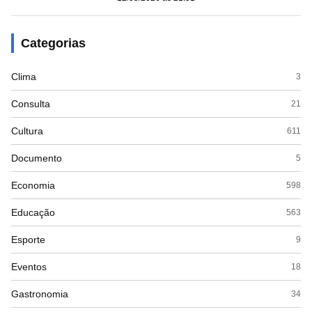
Categorias
Clima
3
Consulta
21
Cultura
611
Documento
5
Economia
598
Educação
563
Esporte
9
Eventos
18
Gastronomia
34