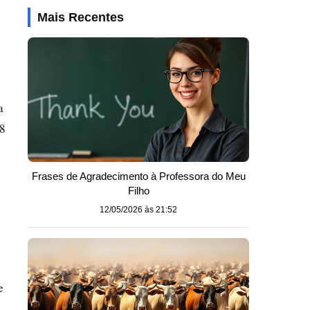
Mais Recentes
a
18
Frases de Agradecimento à Professora do Meu
Filho
12/05/2026 às 21:52
e