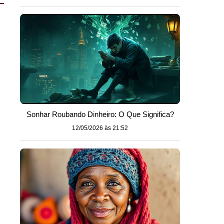
Sonhar Roubando Dinheiro: O Que Significa?
12/05/2026 às 21:52
o