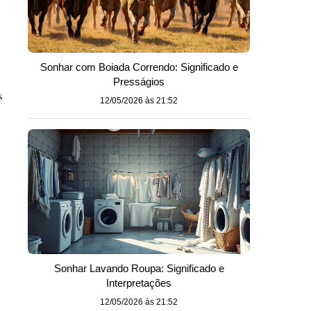
Sonhar com Boiada Correndo: Significado e
Presságios
s
12/05/2026 às 21:52
Sonhar Lavando Roupa: Significado e
Interpretações
12/05/2026 às 21:52