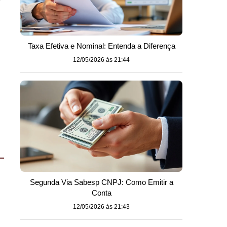
Taxa Efetiva e Nominal: Entenda a Diferença
12/05/2026 às 21:44
Segunda Via Sabesp CNPJ: Como Emitir a
Conta
12/05/2026 às 21:43