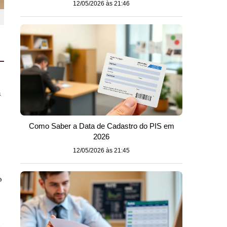
12/05/2026 às 21:46
a
Como Saber a Data de Cadastro do PIS em
2026
12/05/2026 às 21:45
o
a