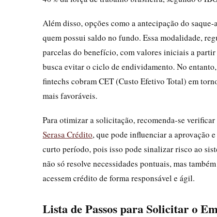
Além disso, opções como a antecipação do saque-
quem possui saldo no fundo. Essa modalidade, reg
parcelas do benefício, com valores iniciais a part
busca evitar o ciclo de endividamento. No entanto
fintechs cobram CET (Custo Efetivo Total) em torn
mais favoráveis.
Para otimizar a solicitação, recomenda-se verificar
Serasa Crédito
, que pode influenciar a aprovação e
curto período, pois isso pode sinalizar risco ao s
não só resolve necessidades pontuais, mas também 
acessem crédito de forma responsável e ágil.
Lista de Passos para Solicitar o E