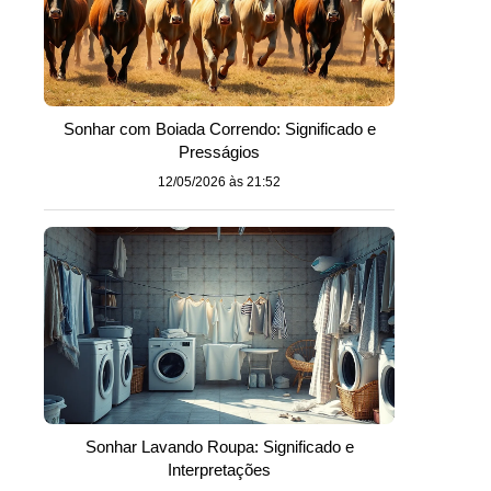
Sonhar com Boiada Correndo: Significado e
Presságios
12/05/2026 às 21:52
Sonhar Lavando Roupa: Significado e
Interpretações