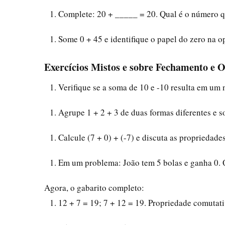
Complete: 20 + _____ = 20. Qual é o número q
Some 0 + 45 e identifique o papel do zero na o
Exercícios Mistos e sobre Fechamento e 
Verifique se a soma de 10 e -10 resulta em um
Agrupe 1 + 2 + 3 de duas formas diferentes e 
Calcule (7 + 0) + (-7) e discuta as propriedade
Em um problema: João tem 5 bolas e ganha 0. 
Agora, o gabarito completo:
12 + 7 = 19; 7 + 12 = 19. Propriedade comutati