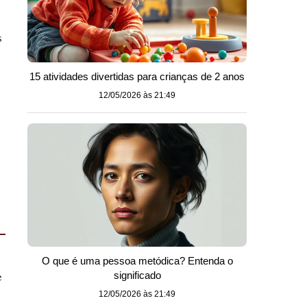
s
15 atividades divertidas para crianças de 2 anos
12/05/2026 às 21:49
O que é uma pessoa metódica? Entenda o
e
significado
12/05/2026 às 21:49