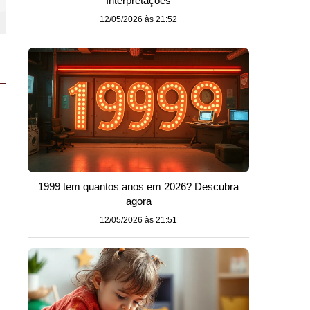
Interpretações
12/05/2026 às 21:52
1999 tem quantos anos em 2026? Descubra
agora
12/05/2026 às 21:51