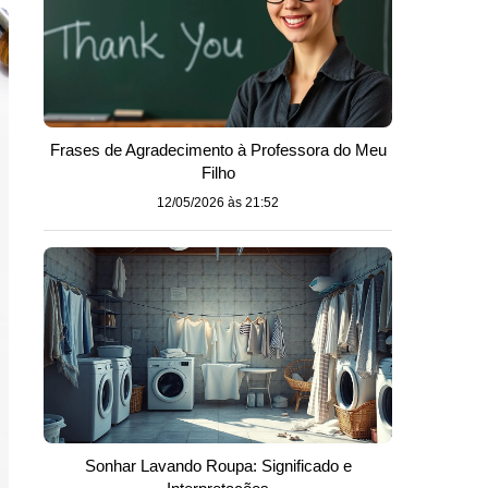
Frases de Agradecimento à Professora do Meu
Filho
12/05/2026 às 21:52
Sonhar Lavando Roupa: Significado e