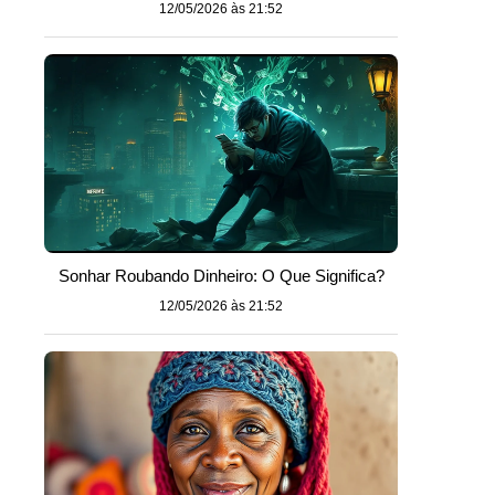
12/05/2026 às 21:52
Sonhar Roubando Dinheiro: O Que Significa?
12/05/2026 às 21:52