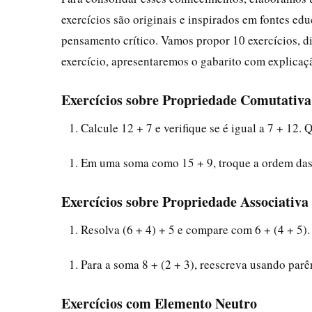
exercícios são originais e inspirados em fontes e
pensamento crítico. Vamos propor 10 exercícios, di
exercício, apresentaremos o gabarito com explicaç
Exercícios sobre Propriedade Comutativa
Calcule 12 + 7 e verifique se é igual a 7 + 12. 
Em uma soma como 15 + 9, troque a ordem das p
Exercícios sobre Propriedade Associativa
Resolva (6 + 4) + 5 e compare com 6 + (4 + 5).
Para a soma 8 + (2 + 3), reescreva usando parê
Exercícios com Elemento Neutro