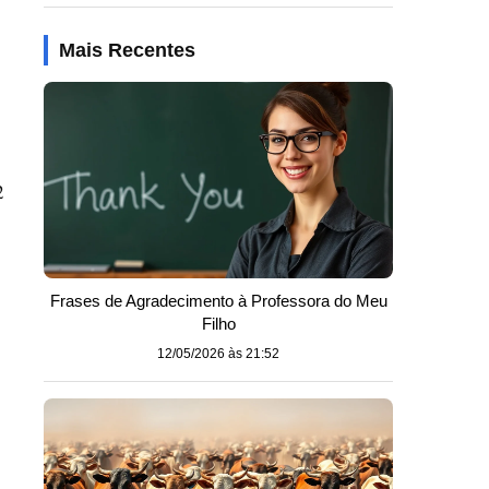
Mais Recentes
2
Frases de Agradecimento à Professora do Meu
Filho
12/05/2026 às 21:52