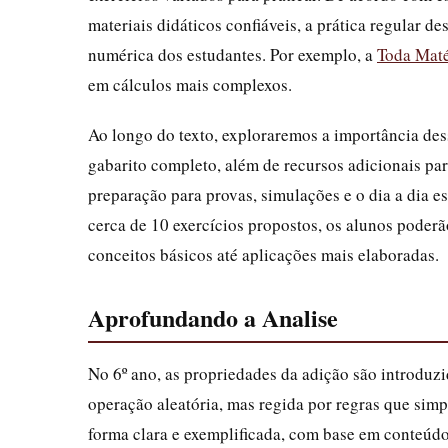
materiais didáticos confiáveis, a prática regular d
numérica dos estudantes. Por exemplo, a
Toda Maté
em cálculos mais complexos.
Ao longo do texto, exploraremos a importância des
gabarito completo, além de recursos adicionais par
preparação para provas, simulações e o dia a dia 
cerca de 10 exercícios propostos, os alunos poder
conceitos básicos até aplicações mais elaboradas.
Aprofundando a Analise
No 6º ano, as propriedades da adição são introduz
operação aleatória, mas regida por regras que simp
forma clara e exemplificada, com base em conteúd